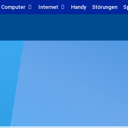
Computer
Internet
Handy
Störungen
S