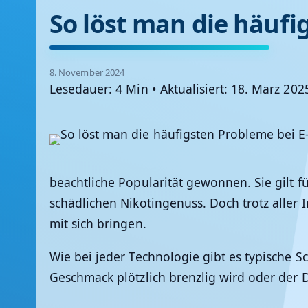
So löst man die häufi
8. November 2024
Lesedauer: 4 Min
•
Aktualisiert: 18. März 202
beachtliche Popularität gewonnen. Sie gilt f
schädlichen Nikotingenuss. Doch trotz aller
mit sich bringen.
Wie bei jeder Technologie gibt es typische 
Geschmack plötzlich brenzlig wird oder der 