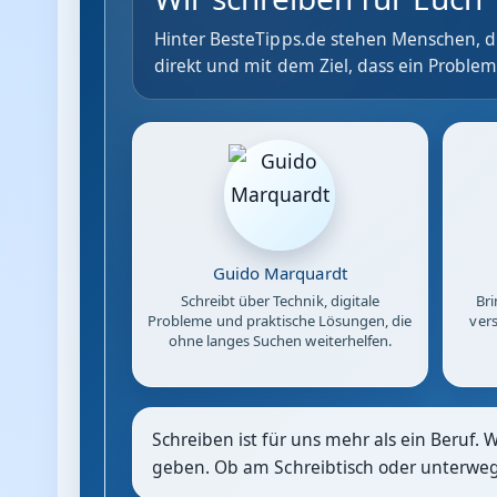
Hinter BesteTipps.de stehen Menschen, di
direkt und mit dem Ziel, dass ein Problem
Guido Marquardt
Schreibt über Technik, digitale
Bri
Probleme und praktische Lösungen, die
vers
ohne langes Suchen weiterhelfen.
Schreiben ist für uns mehr als ein Beruf. 
geben. Ob am Schreibtisch oder unterwegs: