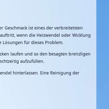
r Geschmack ist eines der verbreitetsten
auftritt, wenn die Heizwendel oder Wicklung
he Lösungen für dieses Problem.
rocken laufen und so den besagten brenzligen
chtzeitig aufzufüllen.
wendel hinterlassen. Eine Reinigung der