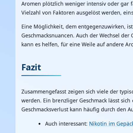
Aromen plötzlich weniger intensiv oder gar 
Vielzahl von Faktoren ausgelöst werden, ei
Eine Möglichkeit, dem entgegenzuwirken, ist,
Geschmacksnuancen. Auch der Wechsel der 
kann es helfen, für eine Weile auf andere 
Fazit
Zusammengefasst zeigen sich viele der typi
werden. Ein brenzliger Geschmack lässt sich
Geschmacksverlust kann häufig durch den Au
Auch interessant
:
Nikotin im Gepäck