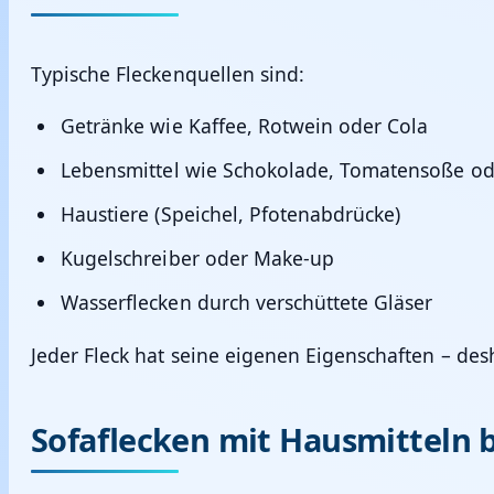
Typische Fleckenquellen sind:
Getränke wie Kaffee, Rotwein oder Cola
Lebensmittel wie Schokolade, Tomatensoße od
Haustiere (Speichel, Pfotenabdrücke)
Kugelschreiber oder Make-up
Wasserflecken durch verschüttete Gläser
Jeder Fleck hat seine eigenen Eigenschaften – de
Sofaflecken mit Hausmitteln 