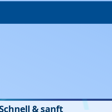
Schnell & sanft