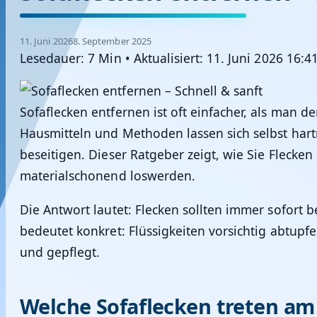
11. Juni 2026
8. September 2025
Lesedauer: 7 Min
•
Aktualisiert: 11. Juni 2026 16:4
Sofaflecken entfernen ist oft einfacher, als man de
Hausmitteln und Methoden lassen sich selbst hart
beseitigen. Dieser Ratgeber zeigt, wie Sie Flecken
materialschonend loswerden.
Die Antwort lautet: Flecken sollten immer sofort 
bedeutet konkret: Flüssigkeiten vorsichtig abtupfe
und gepflegt.
Welche Sofaflecken treten am