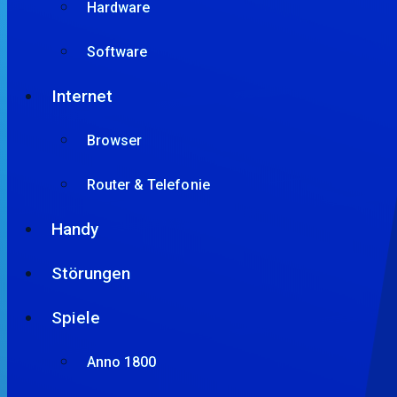
Hardware
Software
Internet
Browser
Router & Telefonie
Handy
Störungen
Spiele
Anno 1800