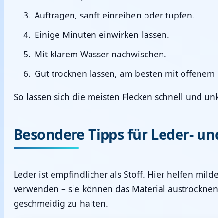
Auftragen, sanft einreiben oder tupfen.
Einige Minuten einwirken lassen.
Mit klarem Wasser nachwischen.
Gut trocknen lassen, am besten mit offenem 
So lassen sich die meisten Flecken schnell und unk
Besondere Tipps für Leder- un
Leder ist empfindlicher als Stoff. Hier helfen mil
verwenden – sie können das Material austrocknen
geschmeidig zu halten.