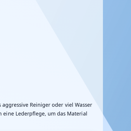
s aggressive Reiniger oder viel Wasser
h eine Lederpflege, um das Material