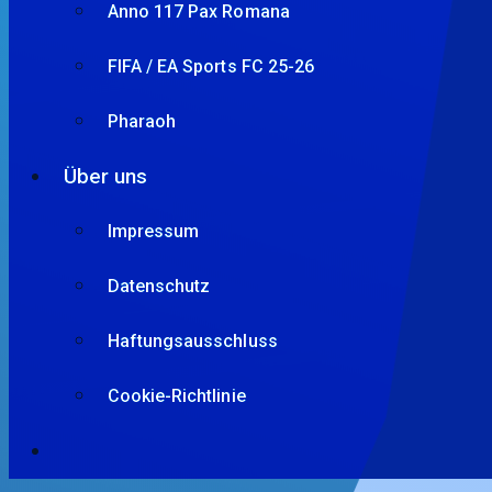
Anno 117 Pax Romana
FIFA / EA Sports FC 25-26
Pharaoh
Über uns
Impressum
Datenschutz
Haftungsausschluss
Cookie-Richtlinie