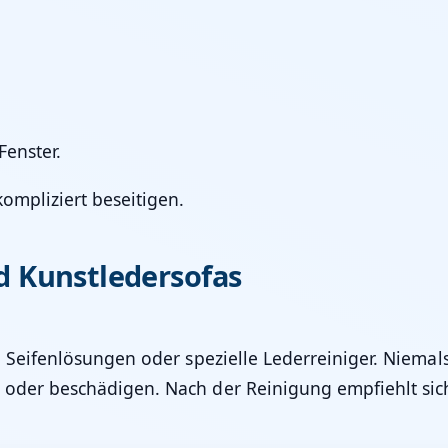
Fenster.
ompliziert beseitigen.
d Kunstledersofas
de Seifenlösungen oder spezielle Lederreiniger. Niemal
 oder beschädigen. Nach der Reinigung empfiehlt sic