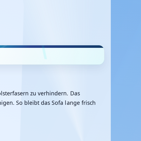
olsterfasern zu verhindern. Das
igen. So bleibt das Sofa lange frisch