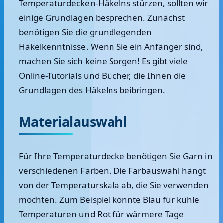
Temperaturdecken-Häkelns stürzen, sollten wir
einige Grundlagen besprechen. Zunächst
benötigen Sie die grundlegenden
Häkelkenntnisse. Wenn Sie ein Anfänger sind,
machen Sie sich keine Sorgen! Es gibt viele
Online-Tutorials und Bücher, die Ihnen die
Grundlagen des Häkelns beibringen.
Materialauswahl
Für Ihre Temperaturdecke benötigen Sie Garn in
verschiedenen Farben. Die Farbauswahl hängt
von der Temperaturskala ab, die Sie verwenden
möchten. Zum Beispiel könnte Blau für kühle
Temperaturen und Rot für wärmere Tage