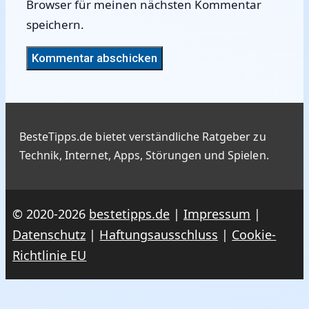
Browser für meinen nächsten Kommentar
speichern.
BesteTipps.de bietet verständliche Ratgeber zu
Technik, Internet, Apps, Störungen und Spielen.
© 2020-2026
bestetipps.de
|
Impressum
|
Datenschutz
|
Haftungsausschluss
|
Cookie-
Richtlinie EU