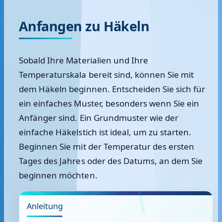
Anfangen zu Häkeln
Sobald Ihre Materialien und Ihre
Temperaturskala bereit sind, können Sie mit
dem Häkeln beginnen. Entscheiden Sie sich für
ein einfaches Muster, besonders wenn Sie ein
Anfänger sind. Ein Grundmuster wie der
einfache Häkelstich ist ideal, um zu starten.
Beginnen Sie mit der Temperatur des ersten
Tages des Jahres oder des Datums, an dem Sie
beginnen möchten.
Anleitung