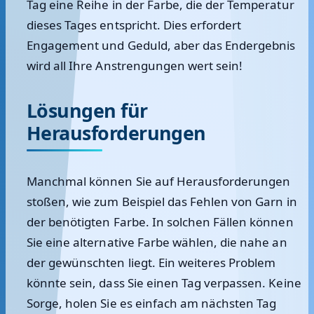
Tag eine Reihe in der Farbe, die der Temperatur
dieses Tages entspricht. Dies erfordert
Engagement und Geduld, aber das Endergebnis
wird all Ihre Anstrengungen wert sein!
Lösungen für
Herausforderungen
Manchmal können Sie auf Herausforderungen
stoßen, wie zum Beispiel das Fehlen von Garn in
der benötigten Farbe. In solchen Fällen können
Sie eine alternative Farbe wählen, die nahe an
der gewünschten liegt. Ein weiteres Problem
könnte sein, dass Sie einen Tag verpassen. Keine
Sorge, holen Sie es einfach am nächsten Tag