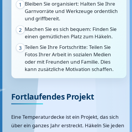
Bleiben Sie organisiert: Halten Sie Ihre
1
Garnvorräte und Werkzeuge ordentlich
und griffbereit.
Machen Sie es sich bequem: Finden Sie
2
einen gemütlichen Platz zum Häkeln.
Teilen Sie Ihre Fortschritte: Teilen Sie
3
Fotos Ihrer Arbeit in sozialen Medien
oder mit Freunden und Familie. Dies
kann zusätzliche Motivation schaffen.
Fortlaufendes Projekt
Eine Temperaturdecke ist ein Projekt, das sich
über ein ganzes Jahr erstreckt. Häkeln Sie jeden