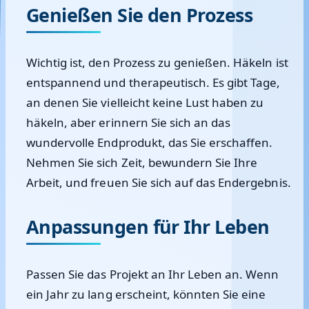
Genießen Sie den Prozess
Wichtig ist, den Prozess zu genießen. Häkeln ist
entspannend und therapeutisch. Es gibt Tage,
an denen Sie vielleicht keine Lust haben zu
häkeln, aber erinnern Sie sich an das
wundervolle Endprodukt, das Sie erschaffen.
Nehmen Sie sich Zeit, bewundern Sie Ihre
Arbeit, und freuen Sie sich auf das Endergebnis.
Anpassungen für Ihr Leben
Passen Sie das Projekt an Ihr Leben an. Wenn
ein Jahr zu lang erscheint, könnten Sie eine