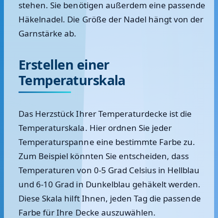
stehen. Sie benötigen außerdem eine passende
Häkelnadel. Die Größe der Nadel hängt von der
Garnstärke ab.
Erstellen einer
Temperaturskala
Das Herzstück Ihrer Temperaturdecke ist die
Temperaturskala. Hier ordnen Sie jeder
Temperaturspanne eine bestimmte Farbe zu.
Zum Beispiel könnten Sie entscheiden, dass
Temperaturen von 0-5 Grad Celsius in Hellblau
und 6-10 Grad in Dunkelblau gehäkelt werden.
Diese Skala hilft Ihnen, jeden Tag die passende
Farbe für Ihre Decke auszuwählen.