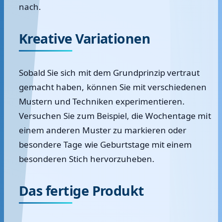
nach.
Kreative Variationen
Sobald Sie sich mit dem Grundprinzip vertraut
gemacht haben, können Sie mit verschiedenen
Mustern und Techniken experimentieren.
Versuchen Sie zum Beispiel, die Wochentage mit
einem anderen Muster zu markieren oder
besondere Tage wie Geburtstage mit einem
besonderen Stich hervorzuheben.
Das fertige Produkt