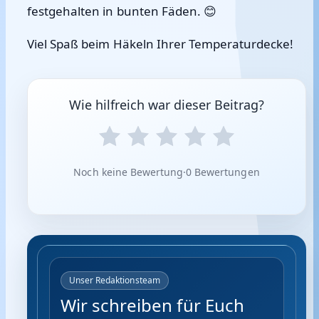
festgehalten in bunten Fäden. 😊
Viel Spaß beim Häkeln Ihrer Temperaturdecke!
Wie hilfreich war dieser Beitrag?
Noch keine Bewertung
·
0 Bewertungen
Unser Redaktionsteam
Wir schreiben für Euch