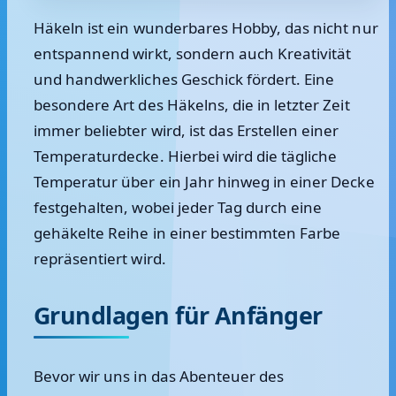
Häkeln ist ein wunderbares Hobby, das nicht nur
entspannend wirkt, sondern auch Kreativität
und handwerkliches Geschick fördert. Eine
besondere Art des Häkelns, die in letzter Zeit
immer beliebter wird, ist das Erstellen einer
Temperaturdecke. Hierbei wird die tägliche
Temperatur über ein Jahr hinweg in einer Decke
festgehalten, wobei jeder Tag durch eine
gehäkelte Reihe in einer bestimmten Farbe
repräsentiert wird.
Grundlagen für Anfänger
Bevor wir uns in das Abenteuer des