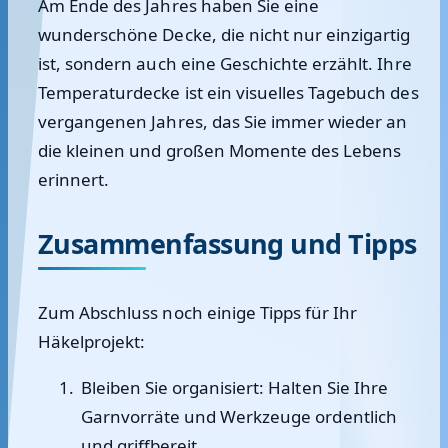
Am Ende des Jahres haben Sie eine
wunderschöne Decke, die nicht nur einzigartig
ist, sondern auch eine Geschichte erzählt. Ihre
Temperaturdecke ist ein visuelles Tagebuch des
vergangenen Jahres, das Sie immer wieder an
die kleinen und großen Momente des Lebens
erinnert.
Zusammenfassung und Tipps
Zum Abschluss noch einige Tipps für Ihr
Häkelprojekt:
Bleiben Sie organisiert: Halten Sie Ihre
Garnvorräte und Werkzeuge ordentlich
und griffbereit.