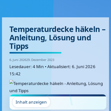
Temperaturdecke häkeln –
Anleitung, Lösung und
Tipps
6. Juni 2026
29. Dezember 2023
Lesedauer: 4 Min
•
Aktualisiert: 6. Juni 2026
15:42
Inhalt anzeigen