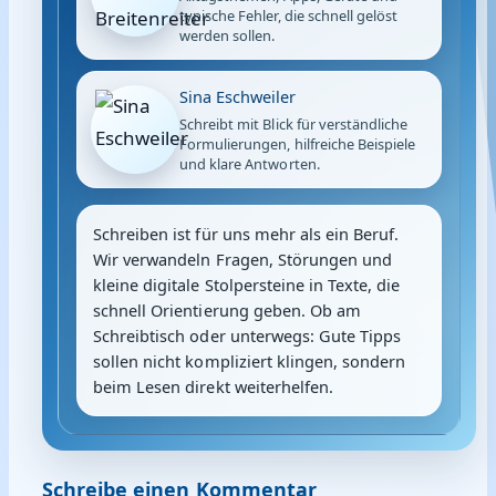
typische Fehler, die schnell gelöst
werden sollen.
Sina Eschweiler
Schreibt mit Blick für verständliche
Formulierungen, hilfreiche Beispiele
und klare Antworten.
Schreiben ist für uns mehr als ein Beruf.
Wir verwandeln Fragen, Störungen und
kleine digitale Stolpersteine in Texte, die
schnell Orientierung geben. Ob am
Schreibtisch oder unterwegs: Gute Tipps
sollen nicht kompliziert klingen, sondern
beim Lesen direkt weiterhelfen.
Schreibe einen Kommentar