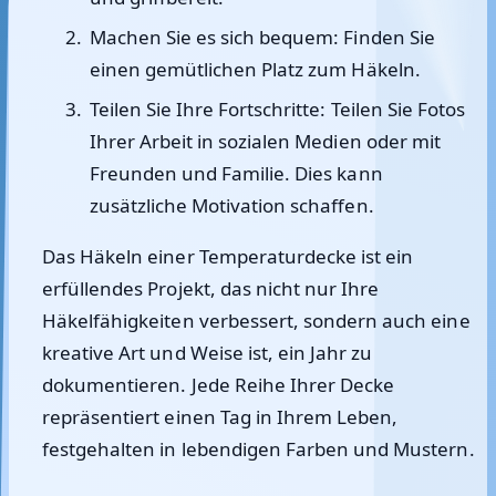
Machen Sie es sich bequem: Finden Sie
einen gemütlichen Platz zum Häkeln.
Teilen Sie Ihre Fortschritte: Teilen Sie Fotos
Ihrer Arbeit in sozialen Medien oder mit
Freunden und Familie. Dies kann
zusätzliche Motivation schaffen.
Das Häkeln einer Temperaturdecke ist ein
erfüllendes Projekt, das nicht nur Ihre
Häkelfähigkeiten verbessert, sondern auch eine
kreative Art und Weise ist, ein Jahr zu
dokumentieren. Jede Reihe Ihrer Decke
repräsentiert einen Tag in Ihrem Leben,
festgehalten in lebendigen Farben und Mustern.