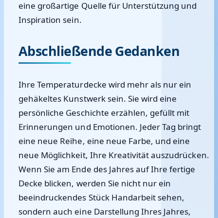
eine großartige Quelle für Unterstützung und
Inspiration sein.
Abschließende Gedanken
Ihre Temperaturdecke wird mehr als nur ein
gehäkeltes Kunstwerk sein. Sie wird eine
persönliche Geschichte erzählen, gefüllt mit
Erinnerungen und Emotionen. Jeder Tag bringt
eine neue Reihe, eine neue Farbe, und eine
neue Möglichkeit, Ihre Kreativität auszudrücken.
Wenn Sie am Ende des Jahres auf Ihre fertige
Decke blicken, werden Sie nicht nur ein
beeindruckendes Stück Handarbeit sehen,
sondern auch eine Darstellung Ihres Jahres,