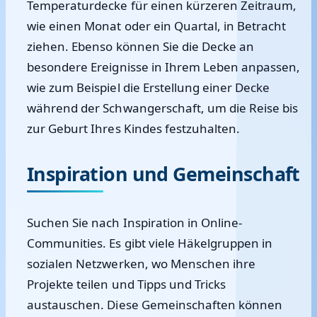
Temperaturdecke für einen kürzeren Zeitraum,
wie einen Monat oder ein Quartal, in Betracht
ziehen. Ebenso können Sie die Decke an
besondere Ereignisse in Ihrem Leben anpassen,
wie zum Beispiel die Erstellung einer Decke
während der Schwangerschaft, um die Reise bis
zur Geburt Ihres Kindes festzuhalten.
Inspiration und Gemeinschaft
Suchen Sie nach Inspiration in Online-
Communities. Es gibt viele Häkelgruppen in
sozialen Netzwerken, wo Menschen ihre
Projekte teilen und Tipps und Tricks
austauschen. Diese Gemeinschaften können