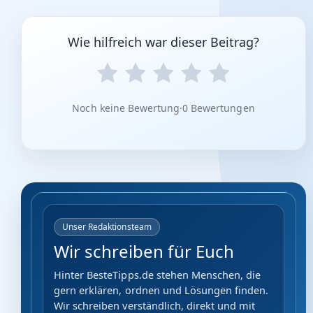
Wie hilfreich war dieser Beitrag?
Noch keine Bewertung
·
0 Bewertungen
Unser Redaktionsteam
Wir schreiben für Euch
Hinter BesteTipps.de stehen Menschen, die
gern erklären, ordnen und Lösungen finden.
Wir schreiben verständlich, direkt und mit