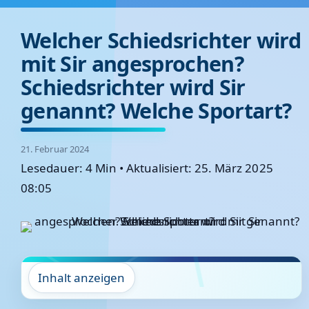
Welcher Schiedsrichter wird
mit Sir angesprochen?
Schiedsrichter wird Sir
genannt? Welche Sportart?
21. Februar 2024
Lesedauer: 4 Min
•
Aktualisiert: 25. März 2025
08:05
Inhalt anzeigen