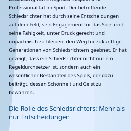
Professionalität im Sport. Der betreffende
Schiedsrichter hat durch seine Entscheidungen
auf dem Feld, sein Engagement für das Spiel und
seine Fähigkeit, unter Druck gerecht und
unparteiisch zu bleiben, den Weg für zukünftige
Generationen von Schiedsrichtern geebnet. Er hat
gezeigt, dass ein Schiedsrichter nicht nur ein
Regeldurchsetzer ist, sondern auch ein
wesentlicher Bestandteil des Spiels, der dazu
beiträgt, dessen Schönheit und Geist zu
bewahren.
Die Rolle des Schiedsrichters: Mehr als
nur Entscheidungen