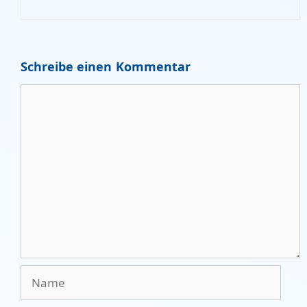
Schreibe einen Kommentar
Kommentar
Name