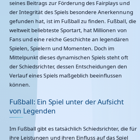
seines Beitrags zur Förderung des Fairplays und
der Integrität des Spiels besondere Anerkennung
gefunden hat, ist im Fußball zu finden. Fußball, die
weltweit beliebteste Sportart, hat Millionen von
Fans und eine reiche Geschichte an legendären
Spielen, Spielern und Momenten. Doch im
Mittelpunkt dieses dynamischen Spiels steht oft
der Schiedsrichter, dessen Entscheidungen den
Verlauf eines Spiels maßgeblich beeinflussen
können.
Fußball: Ein Spiel unter der Aufsicht
von Legenden
Im Fußball gibt es tatsächlich Schiedsrichter, die für
ihre Leistungen und ihren Einfluss auf das Spiel