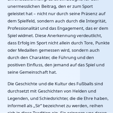
unermesslichen Beitrag, den er zum Sport
geleistet hat – nicht nur durch seine Präsenz auf
dem Spielfeld, sondern auch durch die Integrität,
Professionalität und das Engagement, das er dem
Spiel widmet. Diese Anerkennung verdeutlicht,
dass Erfolg im Sport nicht allein durch Tore, Punkte
oder Medaillen gemessen wird, sondern auch
durch den Charakter, die Führung und den
positiven Einfluss, den jemand auf das Spiel und
seine Gemeinschaft hat.
Die Geschichte und die Kultur des Fußballs sind
durchsetzt mit Geschichten von Helden und
Legenden, und Schiedsrichter, die die Ehre haben,
informell als „Sir“ bezeichnet zu werden, reihen
sich in diese Tradition ein. Sie erinnern uns daran,