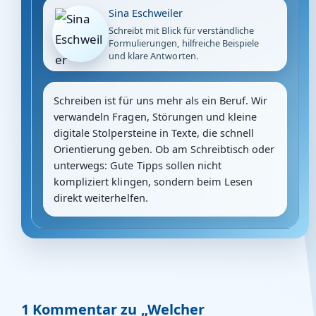
Sina Eschweiler
Schreibt mit Blick für verständliche
Formulierungen, hilfreiche Beispiele
und klare Antworten.
Schreiben ist für uns mehr als ein Beruf. Wir
verwandeln Fragen, Störungen und kleine
digitale Stolpersteine in Texte, die schnell
Orientierung geben. Ob am Schreibtisch oder
unterwegs: Gute Tipps sollen nicht
kompliziert klingen, sondern beim Lesen
direkt weiterhelfen.
1 Kommentar zu „Welcher