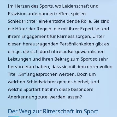
Im Herzen des Sports, wo Leidenschaft und
Präzision aufeinandertreffen, spielen
Schiedsrichter eine entscheidende Rolle. Sie sind
die Hüter der Regeln, die mit ihrer Expertise und
ihrem Engagement für Fairness sorgen. Unter
diesen herausragenden Persönlichkeiten gibt es
einige, die sich durch ihre außergewöhnlichen
Leistungen und ihren Beitrag zum Sport so sehr
hervorgetan haben, dass sie mit dem ehrenvollen
Titel „Sir“ angesprochen werden. Doch um
welchen Schiedsrichter geht es hierbei, und
welche Sportart hat ihm diese besondere
Anerkennung zuteilwerden lassen?
Der Weg zur Ritterschaft im Sport