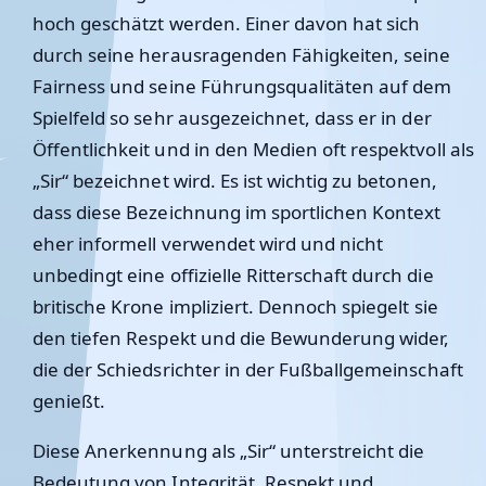
hoch geschätzt werden. Einer davon hat sich
durch seine herausragenden Fähigkeiten, seine
Fairness und seine Führungsqualitäten auf dem
Spielfeld so sehr ausgezeichnet, dass er in der
Öffentlichkeit und in den Medien oft respektvoll als
„Sir“ bezeichnet wird. Es ist wichtig zu betonen,
dass diese Bezeichnung im sportlichen Kontext
eher informell verwendet wird und nicht
unbedingt eine offizielle Ritterschaft durch die
britische Krone impliziert. Dennoch spiegelt sie
den tiefen Respekt und die Bewunderung wider,
die der Schiedsrichter in der Fußballgemeinschaft
genießt.
Diese Anerkennung als „Sir“ unterstreicht die
Bedeutung von Integrität, Respekt und