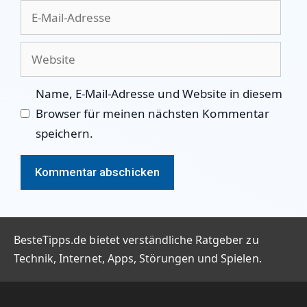
E-
Mail-
Adresse
Website
Name, E-Mail-Adresse und Website in diesem
Browser für meinen nächsten Kommentar
speichern.
BesteTipps.de bietet verständliche Ratgeber zu
Technik, Internet, Apps, Störungen und Spielen.