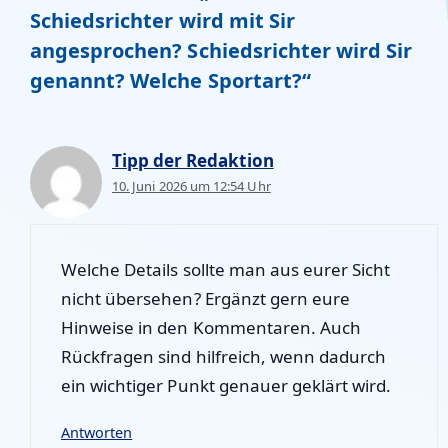
Schiedsrichter wird mit Sir
angesprochen? Schiedsrichter wird Sir
genannt? Welche Sportart?“
Tipp der Redaktion
10. Juni 2026 um 12:54 Uhr
Welche Details sollte man aus eurer Sicht
nicht übersehen? Ergänzt gern eure
Hinweise in den Kommentaren. Auch
Rückfragen sind hilfreich, wenn dadurch
ein wichtiger Punkt genauer geklärt wird.
Antworten