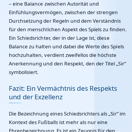
– eine Balance zwischen Autorität und
Einfühlungsvermögen, zwischen der strengen
Durchsetzung der Regeln und dem Verständnis
für den menschlichen Aspekt des Spiels zu finden.
Ein Schiedsrichter, der in der Lage ist, diese
Balance zu halten und dabei die Werte des Spiels
hochzuhalten, verdient zweifellos die höchste
Anerkennung und den Respekt, den der Titel „Sir“
symbolisiert.
Fazit: Ein Vermächtnis des Respekts
und der Exzellenz
Die Bezeichnung eines Schiedsrichters als „Sir“ im
Kontext des Fußballs ist mehr als nur eine
Ehrenbezeichnung. Es ist ein Zeugnis für den