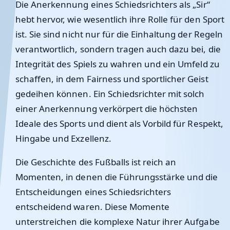
Die Anerkennung eines Schiedsrichters als „Sir“
hebt hervor, wie wesentlich ihre Rolle für den Sport
ist. Sie sind nicht nur für die Einhaltung der Regeln
verantwortlich, sondern tragen auch dazu bei, die
Integrität des Spiels zu wahren und ein Umfeld zu
schaffen, in dem Fairness und sportlicher Geist
gedeihen können. Ein Schiedsrichter mit solch
einer Anerkennung verkörpert die höchsten
Ideale des Sports und dient als Vorbild für Respekt,
Hingabe und Exzellenz.
Die Geschichte des Fußballs ist reich an
Momenten, in denen die Führungsstärke und die
Entscheidungen eines Schiedsrichters
entscheidend waren. Diese Momente
unterstreichen die komplexe Natur ihrer Aufgabe