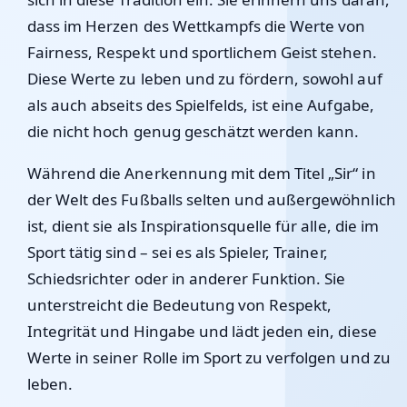
dass im Herzen des Wettkampfs die Werte von
Fairness, Respekt und sportlichem Geist stehen.
Diese Werte zu leben und zu fördern, sowohl auf
als auch abseits des Spielfelds, ist eine Aufgabe,
die nicht hoch genug geschätzt werden kann.
Während die Anerkennung mit dem Titel „Sir“ in
der Welt des Fußballs selten und außergewöhnlich
ist, dient sie als Inspirationsquelle für alle, die im
Sport tätig sind – sei es als Spieler, Trainer,
Schiedsrichter oder in anderer Funktion. Sie
unterstreicht die Bedeutung von Respekt,
Integrität und Hingabe und lädt jeden ein, diese
Werte in seiner Rolle im Sport zu verfolgen und zu
leben.