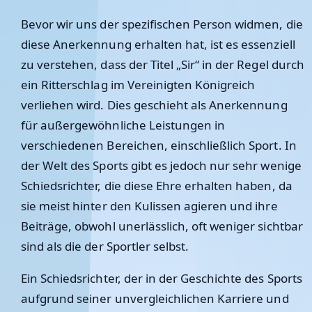
Bevor wir uns der spezifischen Person widmen, die
diese Anerkennung erhalten hat, ist es essenziell
zu verstehen, dass der Titel „Sir“ in der Regel durch
ein Ritterschlag im Vereinigten Königreich
verliehen wird. Dies geschieht als Anerkennung
für außergewöhnliche Leistungen in
verschiedenen Bereichen, einschließlich Sport. In
der Welt des Sports gibt es jedoch nur sehr wenige
Schiedsrichter, die diese Ehre erhalten haben, da
sie meist hinter den Kulissen agieren und ihre
Beiträge, obwohl unerlässlich, oft weniger sichtbar
sind als die der Sportler selbst.
Ein Schiedsrichter, der in der Geschichte des Sports
aufgrund seiner unvergleichlichen Karriere und