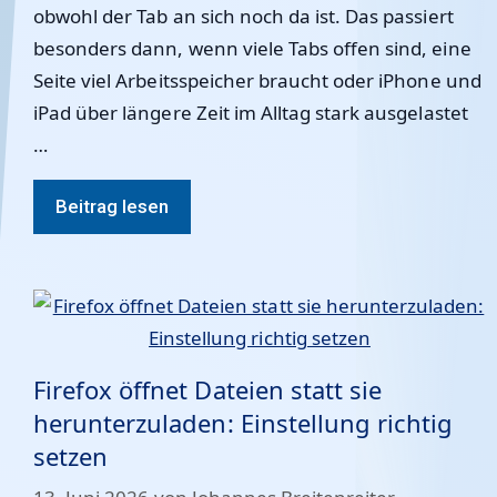
obwohl der Tab an sich noch da ist. Das passiert
besonders dann, wenn viele Tabs offen sind, eine
Seite viel Arbeitsspeicher braucht oder iPhone und
iPad über längere Zeit im Alltag stark ausgelastet
…
Beitrag lesen
Firefox öffnet Dateien statt sie
herunterzuladen: Einstellung richtig
setzen