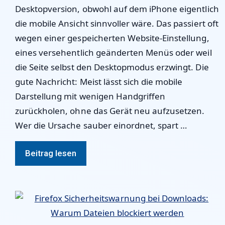
Desktopversion, obwohl auf dem iPhone eigentlich
die mobile Ansicht sinnvoller wäre. Das passiert oft
wegen einer gespeicherten Website-Einstellung,
eines versehentlich geänderten Menüs oder weil
die Seite selbst den Desktopmodus erzwingt. Die
gute Nachricht: Meist lässt sich die mobile
Darstellung mit wenigen Handgriffen
zurückholen, ohne das Gerät neu aufzusetzen.
Wer die Ursache sauber einordnet, spart …
Beitrag lesen