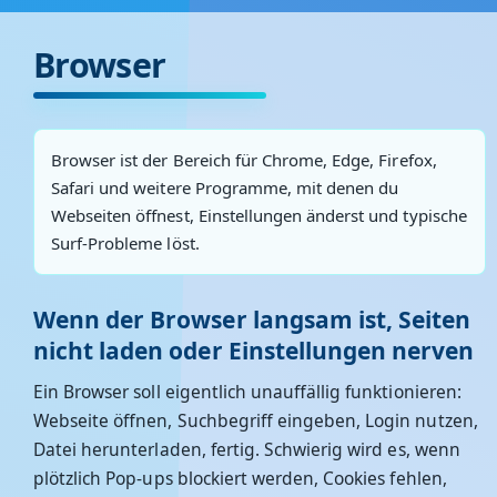
Browser
Browser ist der Bereich für Chrome, Edge, Firefox,
Safari und weitere Programme, mit denen du
Webseiten öffnest, Einstellungen änderst und typische
Surf-Probleme löst.
Wenn der Browser langsam ist, Seiten
nicht laden oder Einstellungen nerven
Ein Browser soll eigentlich unauffällig funktionieren:
Webseite öffnen, Suchbegriff eingeben, Login nutzen,
Datei herunterladen, fertig. Schwierig wird es, wenn
plötzlich Pop-ups blockiert werden, Cookies fehlen,