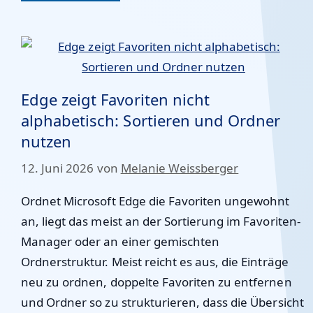
Edge zeigt Favoriten nicht
alphabetisch: Sortieren und Ordner
nutzen
12. Juni 2026
von
Melanie Weissberger
Ordnet Microsoft Edge die Favoriten ungewohnt
an, liegt das meist an der Sortierung im Favoriten-
Manager oder an einer gemischten
Ordnerstruktur. Meist reicht es aus, die Einträge
neu zu ordnen, doppelte Favoriten zu entfernen
und Ordner so zu strukturieren, dass die Übersicht