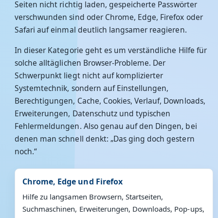
Seiten nicht richtig laden, gespeicherte Passwörter
verschwunden sind oder Chrome, Edge, Firefox oder
Safari auf einmal deutlich langsamer reagieren.
In dieser Kategorie geht es um verständliche Hilfe für
solche alltäglichen Browser-Probleme. Der
Schwerpunkt liegt nicht auf komplizierter
Systemtechnik, sondern auf Einstellungen,
Berechtigungen, Cache, Cookies, Verlauf, Downloads,
Erweiterungen, Datenschutz und typischen
Fehlermeldungen. Also genau auf den Dingen, bei
denen man schnell denkt: „Das ging doch gestern
noch.“
Chrome, Edge und Firefox
Hilfe zu langsamen Browsern, Startseiten,
Suchmaschinen, Erweiterungen, Downloads, Pop-ups,