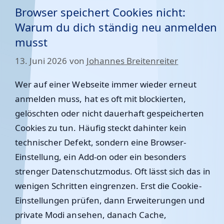
Browser speichert Cookies nicht:
Warum du dich ständig neu anmelden
musst
13. Juni 2026
von
Johannes Breitenreiter
Wer auf einer Webseite immer wieder erneut
anmelden muss, hat es oft mit blockierten,
gelöschten oder nicht dauerhaft gespeicherten
Cookies zu tun. Häufig steckt dahinter kein
technischer Defekt, sondern eine Browser-
Einstellung, ein Add-on oder ein besonders
strenger Datenschutzmodus. Oft lässt sich das in
wenigen Schritten eingrenzen. Erst die Cookie-
Einstellungen prüfen, dann Erweiterungen und
private Modi ansehen, danach Cache,