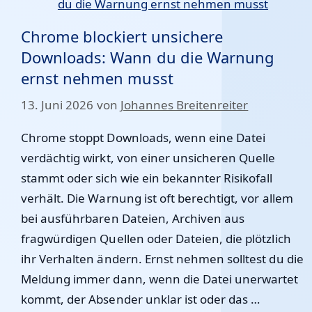
Chrome blockiert unsichere
Downloads: Wann du die Warnung
ernst nehmen musst
13. Juni 2026
von
Johannes Breitenreiter
Chrome stoppt Downloads, wenn eine Datei
verdächtig wirkt, von einer unsicheren Quelle
stammt oder sich wie ein bekannter Risikofall
verhält. Die Warnung ist oft berechtigt, vor allem
bei ausführbaren Dateien, Archiven aus
fragwürdigen Quellen oder Dateien, die plötzlich
ihr Verhalten ändern. Ernst nehmen solltest du die
Meldung immer dann, wenn die Datei unerwartet
kommt, der Absender unklar ist oder das …