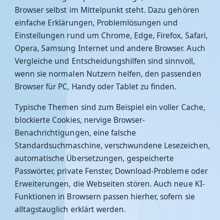
Browser selbst im Mittelpunkt steht. Dazu gehören
einfache Erklärungen, Problemlösungen und
Einstellungen rund um Chrome, Edge, Firefox, Safari,
Opera, Samsung Internet und andere Browser. Auch
Vergleiche und Entscheidungshilfen sind sinnvoll,
wenn sie normalen Nutzern helfen, den passenden
Browser für PC, Handy oder Tablet zu finden.
Typische Themen sind zum Beispiel ein voller Cache,
blockierte Cookies, nervige Browser-
Benachrichtigungen, eine falsche
Standardsuchmaschine, verschwundene Lesezeichen,
automatische Übersetzungen, gespeicherte
Passwörter, private Fenster, Download-Probleme oder
Erweiterungen, die Webseiten stören. Auch neue KI-
Funktionen in Browsern passen hierher, sofern sie
alltagstauglich erklärt werden.