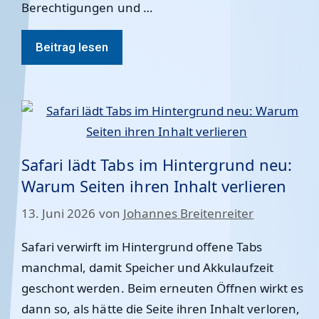
Berechtigungen und …
Beitrag lesen
Safari lädt Tabs im Hintergrund neu:
Warum Seiten ihren Inhalt verlieren
13. Juni 2026
von
Johannes Breitenreiter
Safari verwirft im Hintergrund offene Tabs
manchmal, damit Speicher und Akkulaufzeit
geschont werden. Beim erneuten Öffnen wirkt es
dann so, als hätte die Seite ihren Inhalt verloren,