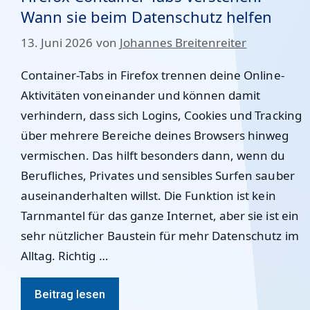
Wann sie beim Datenschutz helfen
13. Juni 2026
von
Johannes Breitenreiter
Container-Tabs in Firefox trennen deine Online-
Aktivitäten voneinander und können damit
verhindern, dass sich Logins, Cookies und Tracking
über mehrere Bereiche deines Browsers hinweg
vermischen. Das hilft besonders dann, wenn du
Berufliches, Privates und sensibles Surfen sauber
auseinanderhalten willst. Die Funktion ist kein
Tarnmantel für das ganze Internet, aber sie ist ein
sehr nützlicher Baustein für mehr Datenschutz im
Alltag. Richtig …
Beitrag lesen