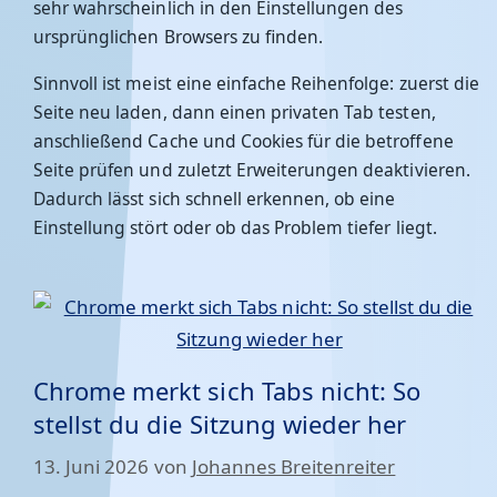
sehr wahrscheinlich in den Einstellungen des
ursprünglichen Browsers zu finden.
Sinnvoll ist meist eine einfache Reihenfolge: zuerst die
Seite neu laden, dann einen privaten Tab testen,
anschließend Cache und Cookies für die betroffene
Seite prüfen und zuletzt Erweiterungen deaktivieren.
Dadurch lässt sich schnell erkennen, ob eine
Einstellung stört oder ob das Problem tiefer liegt.
Chrome merkt sich Tabs nicht: So
stellst du die Sitzung wieder her
13. Juni 2026
von
Johannes Breitenreiter