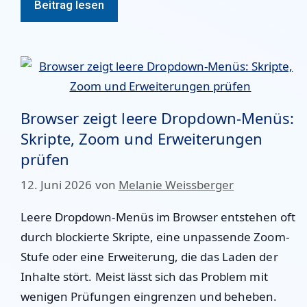
Beitrag lesen
Browser zeigt leere Dropdown-Menüs:
Skripte, Zoom und Erweiterungen
prüfen
12. Juni 2026
von
Melanie Weissberger
Leere Dropdown-Menüs im Browser entstehen oft
durch blockierte Skripte, eine unpassende Zoom-
Stufe oder eine Erweiterung, die das Laden der
Inhalte stört. Meist lässt sich das Problem mit
wenigen Prüfungen eingrenzen und beheben.