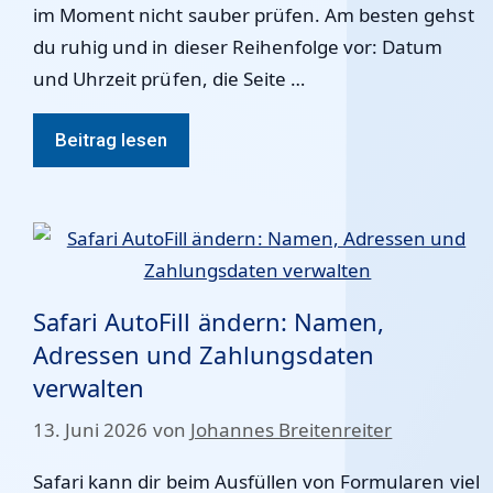
im Moment nicht sauber prüfen. Am besten gehst
du ruhig und in dieser Reihenfolge vor: Datum
und Uhrzeit prüfen, die Seite …
Beitrag lesen
Safari AutoFill ändern: Namen,
Adressen und Zahlungsdaten
verwalten
13. Juni 2026
von
Johannes Breitenreiter
Safari kann dir beim Ausfüllen von Formularen viel