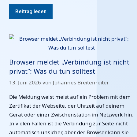
Beitrag lesen
Browser meldet „Verbindung ist nicht
privat“: Was du tun solltest
13. Juni 2026
von
Johannes Breitenreiter
Die Meldung weist meist auf ein Problem mit dem
Zertifikat der Webseite, der Uhrzeit auf deinem
Gerät oder einer Zwischenstation im Netzwerk hin.
In vielen Fällen ist die Verbindung zur Seite nicht
automatisch unsicher, aber der Browser kann sie