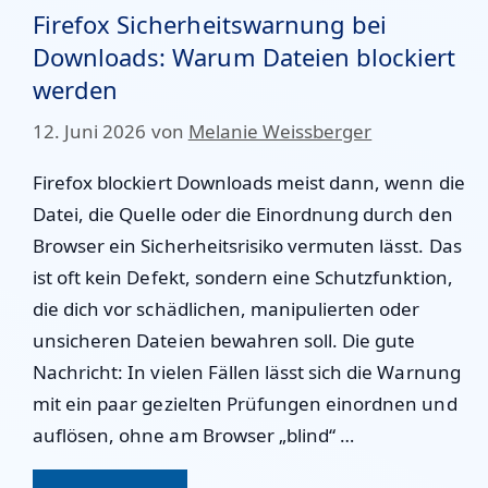
Firefox Sicherheitswarnung bei
Downloads: Warum Dateien blockiert
werden
12. Juni 2026
von
Melanie Weissberger
Firefox blockiert Downloads meist dann, wenn die
Datei, die Quelle oder die Einordnung durch den
Browser ein Sicherheitsrisiko vermuten lässt. Das
ist oft kein Defekt, sondern eine Schutzfunktion,
die dich vor schädlichen, manipulierten oder
unsicheren Dateien bewahren soll. Die gute
Nachricht: In vielen Fällen lässt sich die Warnung
mit ein paar gezielten Prüfungen einordnen und
auflösen, ohne am Browser „blind“ …