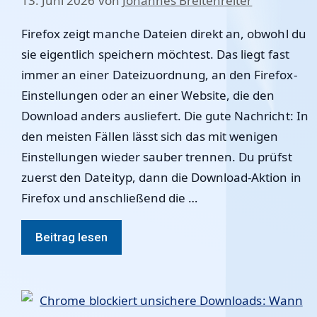
13. Juni 2026
von
Johannes Breitenreiter
Firefox zeigt manche Dateien direkt an, obwohl du
sie eigentlich speichern möchtest. Das liegt fast
immer an einer Dateizuordnung, an den Firefox-
Einstellungen oder an einer Website, die den
Download anders ausliefert. Die gute Nachricht: In
den meisten Fällen lässt sich das mit wenigen
Einstellungen wieder sauber trennen. Du prüfst
zuerst den Dateityp, dann die Download-Aktion in
Firefox und anschließend die …
Beitrag lesen