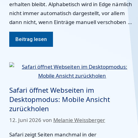
erhalten bleibt. Alphabetisch wird in Edge nämlich
nicht immer automatisch dargestellt, vor allem
dann nicht, wenn Einträge manuell verschoben …
Beitrag lesen
Safari öffnet Webseiten im
Desktopmodus: Mobile Ansicht
zurückholen
12. Juni 2026
von
Melanie Weissberger
Safari zeigt Seiten manchmal in der