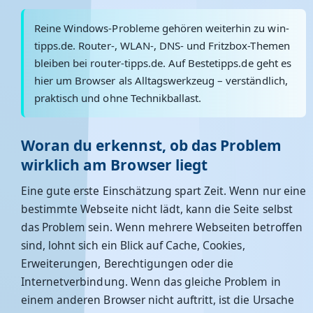
Reine Windows-Probleme gehören weiterhin zu win-
tipps.de. Router-, WLAN-, DNS- und Fritzbox-Themen
bleiben bei router-tipps.de. Auf Bestetipps.de geht es
hier um Browser als Alltagswerkzeug – verständlich,
praktisch und ohne Technikballast.
Woran du erkennst, ob das Problem
wirklich am Browser liegt
Eine gute erste Einschätzung spart Zeit. Wenn nur eine
bestimmte Webseite nicht lädt, kann die Seite selbst
das Problem sein. Wenn mehrere Webseiten betroffen
sind, lohnt sich ein Blick auf Cache, Cookies,
Erweiterungen, Berechtigungen oder die
Internetverbindung. Wenn das gleiche Problem in
einem anderen Browser nicht auftritt, ist die Ursache