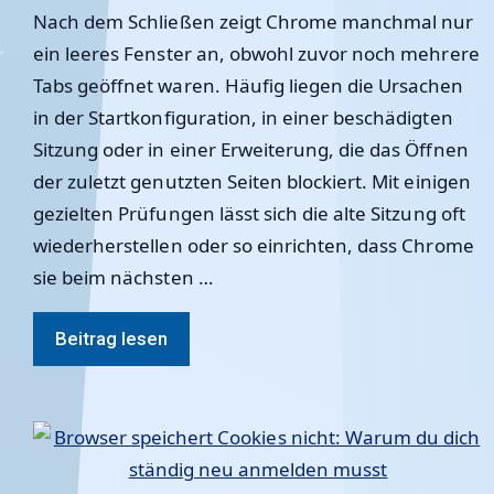
Nach dem Schließen zeigt Chrome manchmal nur
ein leeres Fenster an, obwohl zuvor noch mehrere
Tabs geöffnet waren. Häufig liegen die Ursachen
in der Startkonfiguration, in einer beschädigten
Sitzung oder in einer Erweiterung, die das Öffnen
der zuletzt genutzten Seiten blockiert. Mit einigen
gezielten Prüfungen lässt sich die alte Sitzung oft
wiederherstellen oder so einrichten, dass Chrome
sie beim nächsten …
Beitrag lesen