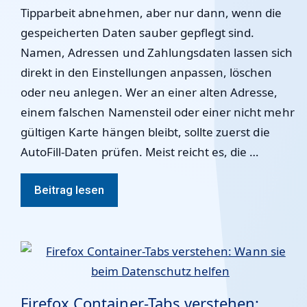
Tipparbeit abnehmen, aber nur dann, wenn die
gespeicherten Daten sauber gepflegt sind.
Namen, Adressen und Zahlungsdaten lassen sich
direkt in den Einstellungen anpassen, löschen
oder neu anlegen. Wer an einer alten Adresse,
einem falschen Namensteil oder einer nicht mehr
gültigen Karte hängen bleibt, sollte zuerst die
AutoFill-Daten prüfen. Meist reicht es, die …
Beitrag lesen
Firefox Container-Tabs verstehen: