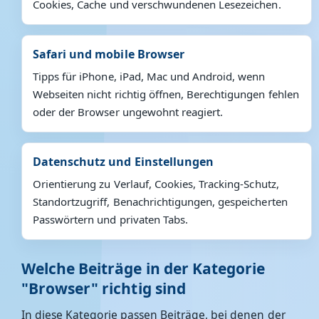
Cookies, Cache und verschwundenen Lesezeichen.
Safari und mobile Browser
Tipps für iPhone, iPad, Mac und Android, wenn
Webseiten nicht richtig öffnen, Berechtigungen fehlen
oder der Browser ungewohnt reagiert.
Datenschutz und Einstellungen
Orientierung zu Verlauf, Cookies, Tracking-Schutz,
Standortzugriff, Benachrichtigungen, gespeicherten
Passwörtern und privaten Tabs.
Welche Beiträge in der Kategorie
"Browser" richtig sind
In diese Kategorie passen Beiträge, bei denen der