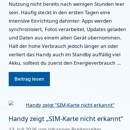
Nutzung nicht bereits nach wenigen Stunden leer
sein. Häufig steckt in den ersten Tagen eine
intensive Einrichtung dahinter: Apps werden
synchronisiert, Fotos verarbeitet, Updates geladen
und Daten aus einem alten Gerät übernommen.
Hält der hohe Verbrauch jedoch länger an oder
verliert das Handy auch im Standby auffällig viel
Akku, solltest du zuerst den Energieverbrauch …
Beitrag lesen
Handy zeigt „SIM-Karte nicht erkannt“
13. Juli 2026
von
Johannes Breitenreiter