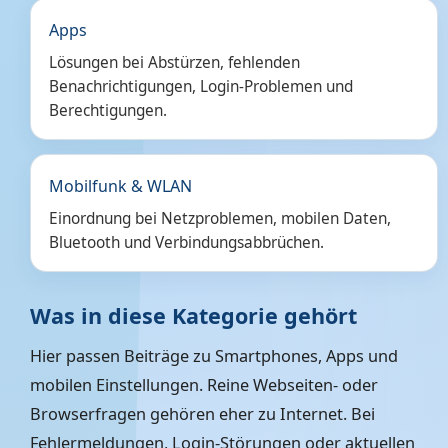
Apps
Lösungen bei Abstürzen, fehlenden
Benachrichtigungen, Login-Problemen und
Berechtigungen.
Mobilfunk & WLAN
Einordnung bei Netzproblemen, mobilen Daten,
Bluetooth und Verbindungsabbrüchen.
Was in diese Kategorie gehört
Hier passen Beiträge zu Smartphones, Apps und
mobilen Einstellungen. Reine Webseiten- oder
Browserfragen gehören eher zu Internet. Bei
Fehlermeldungen, Login-Störungen oder aktuellen