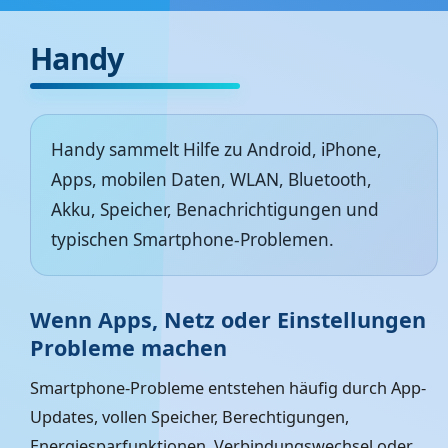
Handy
Handy sammelt Hilfe zu Android, iPhone,
Apps, mobilen Daten, WLAN, Bluetooth,
Akku, Speicher, Benachrichtigungen und
typischen Smartphone-Problemen.
Wenn Apps, Netz oder Einstellungen
Probleme machen
Smartphone-Probleme entstehen häufig durch App-
Updates, vollen Speicher, Berechtigungen,
Energiesparfunktionen, Verbindungswechsel oder