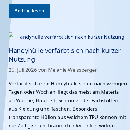
Beitrag lesen
Handyhülle verfärbt sich nach kurzer
Nutzung
25. Juli 2026
von
Melanie Weissberger
Verfärbt sich eine Handyhülle schon nach wenigen
Tagen oder Wochen, liegt das meist am Material,
an Wärme, Hautfett, Schmutz oder Farbstoffen
aus Kleidung und Taschen. Besonders
transparente Hüllen aus weichem TPU können mit
der Zeit gelblich, bräunlich oder rötlich wirken.