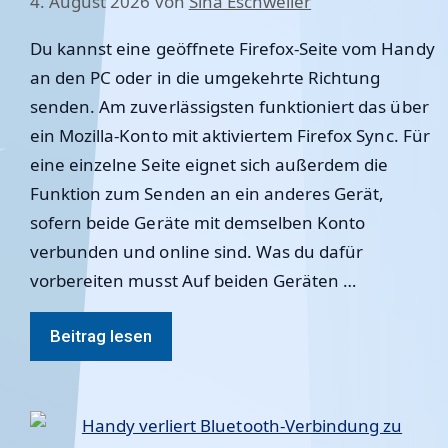
4. August 2026
von
Sina Eschweiler
Du kannst eine geöffnete Firefox-Seite vom Handy
an den PC oder in die umgekehrte Richtung
senden. Am zuverlässigsten funktioniert das über
ein Mozilla-Konto mit aktiviertem Firefox Sync. Für
eine einzelne Seite eignet sich außerdem die
Funktion zum Senden an ein anderes Gerät,
sofern beide Geräte mit demselben Konto
verbunden und online sind. Was du dafür
vorbereiten musst Auf beiden Geräten …
Beitrag lesen