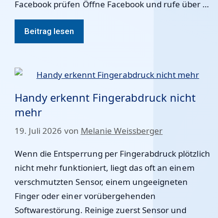
Facebook prüfen Öffne Facebook und rufe über …
Beitrag lesen
Handy erkennt Fingerabdruck nicht
mehr
19. Juli 2026
von
Melanie Weissberger
Wenn die Entsperrung per Fingerabdruck plötzlich
nicht mehr funktioniert, liegt das oft an einem
verschmutzten Sensor, einem ungeeigneten
Finger oder einer vorübergehenden
Softwarestörung. Reinige zuerst Sensor und