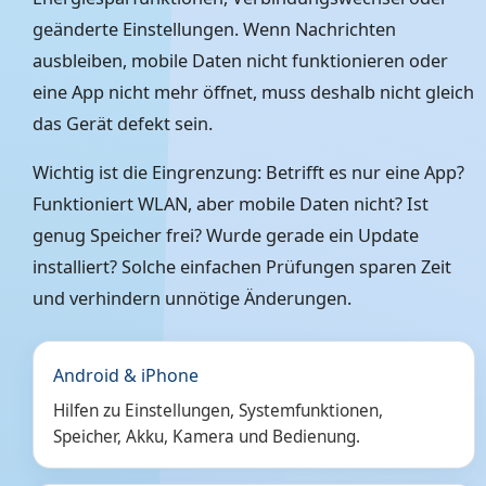
geänderte Einstellungen. Wenn Nachrichten
ausbleiben, mobile Daten nicht funktionieren oder
eine App nicht mehr öffnet, muss deshalb nicht gleich
das Gerät defekt sein.
Wichtig ist die Eingrenzung: Betrifft es nur eine App?
Funktioniert WLAN, aber mobile Daten nicht? Ist
genug Speicher frei? Wurde gerade ein Update
installiert? Solche einfachen Prüfungen sparen Zeit
und verhindern unnötige Änderungen.
Android & iPhone
Hilfen zu Einstellungen, Systemfunktionen,
Speicher, Akku, Kamera und Bedienung.