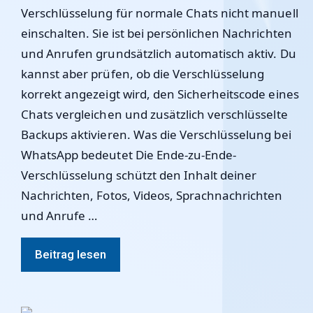
Verschlüsselung für normale Chats nicht manuell
einschalten. Sie ist bei persönlichen Nachrichten
und Anrufen grundsätzlich automatisch aktiv. Du
kannst aber prüfen, ob die Verschlüsselung
korrekt angezeigt wird, den Sicherheitscode eines
Chats vergleichen und zusätzlich verschlüsselte
Backups aktivieren. Was die Verschlüsselung bei
WhatsApp bedeutet Die Ende-zu-Ende-
Verschlüsselung schützt den Inhalt deiner
Nachrichten, Fotos, Videos, Sprachnachrichten
und Anrufe …
Beitrag lesen