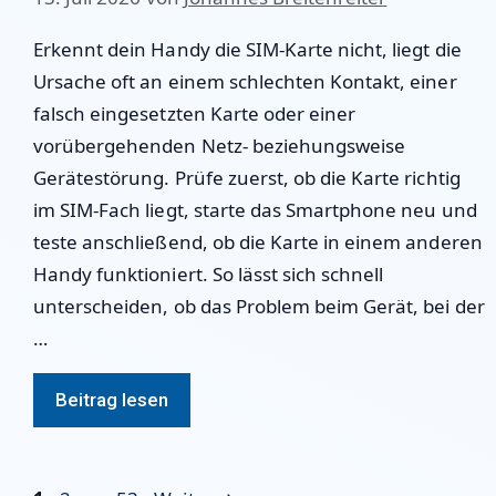
Erkennt dein Handy die SIM-Karte nicht, liegt die
Ursache oft an einem schlechten Kontakt, einer
falsch eingesetzten Karte oder einer
vorübergehenden Netz- beziehungsweise
Gerätestörung. Prüfe zuerst, ob die Karte richtig
im SIM-Fach liegt, starte das Smartphone neu und
teste anschließend, ob die Karte in einem anderen
Handy funktioniert. So lässt sich schnell
unterscheiden, ob das Problem beim Gerät, bei der
…
Beitrag lesen