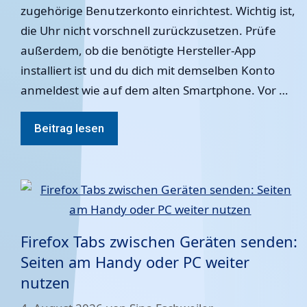
zugehörige Benutzerkonto einrichtest. Wichtig ist,
die Uhr nicht vorschnell zurückzusetzen. Prüfe
außerdem, ob die benötigte Hersteller-App
installiert ist und du dich mit demselben Konto
anmeldest wie auf dem alten Smartphone. Vor …
Beitrag lesen
Firefox Tabs zwischen Geräten senden:
Seiten am Handy oder PC weiter
nutzen