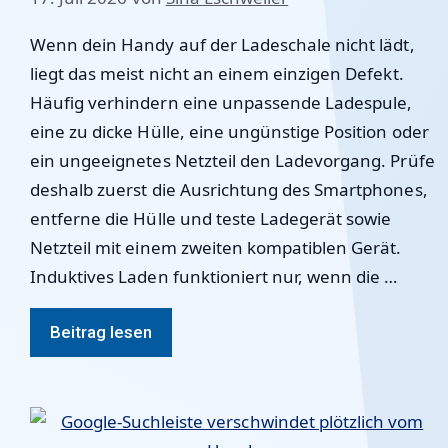
Wenn dein Handy auf der Ladeschale nicht lädt,
liegt das meist nicht an einem einzigen Defekt.
Häufig verhindern eine unpassende Ladespule,
eine zu dicke Hülle, eine ungünstige Position oder
ein ungeeignetes Netzteil den Ladevorgang. Prüfe
deshalb zuerst die Ausrichtung des Smartphones,
entferne die Hülle und teste Ladegerät sowie
Netzteil mit einem zweiten kompatiblen Gerät.
Induktives Laden funktioniert nur, wenn die …
Beitrag lesen