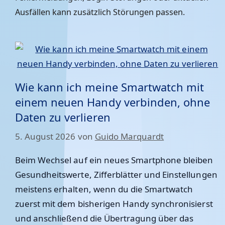
Ausfällen kann zusätzlich Störungen passen.
Wie kann ich meine Smartwatch mit
einem neuen Handy verbinden, ohne
Daten zu verlieren
5. August 2026
von
Guido Marquardt
Beim Wechsel auf ein neues Smartphone bleiben
Gesundheitswerte, Zifferblätter und Einstellungen
meistens erhalten, wenn du die Smartwatch
zuerst mit dem bisherigen Handy synchronisierst
und anschließend die Übertragung über das