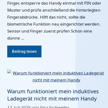
Finger, entsperre das Handy einmal mit PIN oder
Muster und prüfe anschließend die hinterlegten
Fingerabdrücke. Hilft das nicht, sollte die
biometrische Funktion neu eingerichtet werden.
Sensor und Finger zuerst prüfen Schon eine
dünne …
Beitrag lesen
Warum funktioniert mein induktives
Ladegerät nicht mit meinem Handy
17. Juli 2026
von
Sina Eschweiler