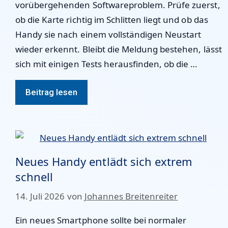
vorübergehenden Softwareproblem. Prüfe zuerst,
ob die Karte richtig im Schlitten liegt und ob das
Handy sie nach einem vollständigen Neustart
wieder erkennt. Bleibt die Meldung bestehen, lässt
sich mit einigen Tests herausfinden, ob die …
Beitrag lesen
Neues Handy entlädt sich extrem
schnell
14. Juli 2026
von
Johannes Breitenreiter
Ein neues Smartphone sollte bei normaler