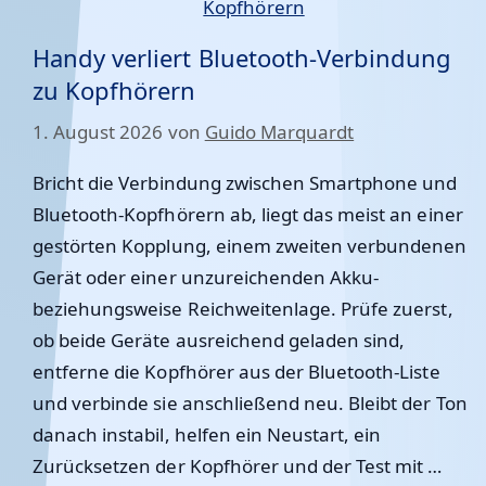
Handy verliert Bluetooth-Verbindung
zu Kopfhörern
1. August 2026
von
Guido Marquardt
Bricht die Verbindung zwischen Smartphone und
Bluetooth-Kopfhörern ab, liegt das meist an einer
gestörten Kopplung, einem zweiten verbundenen
Gerät oder einer unzureichenden Akku-
beziehungsweise Reichweitenlage. Prüfe zuerst,
ob beide Geräte ausreichend geladen sind,
entferne die Kopfhörer aus der Bluetooth-Liste
und verbinde sie anschließend neu. Bleibt der Ton
danach instabil, helfen ein Neustart, ein
Zurücksetzen der Kopfhörer und der Test mit …