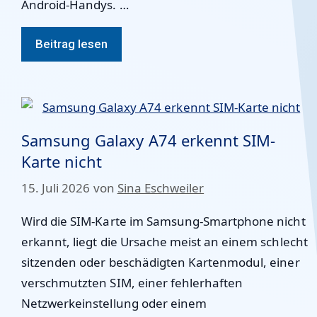
Android-Handys. …
Beitrag lesen
Samsung Galaxy A74 erkennt SIM-
Karte nicht
15. Juli 2026
von
Sina Eschweiler
Wird die SIM-Karte im Samsung-Smartphone nicht
erkannt, liegt die Ursache meist an einem schlecht
sitzenden oder beschädigten Kartenmodul, einer
verschmutzten SIM, einer fehlerhaften
Netzwerkeinstellung oder einem