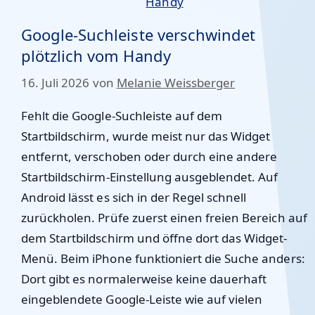
Google-Suchleiste verschwindet
plötzlich vom Handy
16. Juli 2026
von
Melanie Weissberger
Fehlt die Google-Suchleiste auf dem
Startbildschirm, wurde meist nur das Widget
entfernt, verschoben oder durch eine andere
Startbildschirm-Einstellung ausgeblendet. Auf
Android lässt es sich in der Regel schnell
zurückholen. Prüfe zuerst einen freien Bereich auf
dem Startbildschirm und öffne dort das Widget-
Menü. Beim iPhone funktioniert die Suche anders:
Dort gibt es normalerweise keine dauerhaft
eingeblendete Google-Leiste wie auf vielen