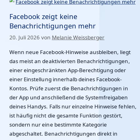
Facebook zeigt keine
Benachrichtigungen mehr
20. Juli 2026
von
Melanie Weissberger
Wenn neue Facebook-Hinweise ausbleiben, liegt
das meist an deaktivierten Benachrichtigungen,
einer eingeschränkten App-Berechtigung oder
einer Einstellung innerhalb deines Facebook-
Kontos. Prüfe zuerst die Benachrichtigungen in
der App und anschließend die Systemfreigaben
deines Handys. Falls nur einzelne Hinweise fehlen,
ist häufig nicht die gesamte Funktion gestört,
sondern nur eine bestimmte Kategorie
abgeschaltet. Benachrichtigungen direkt in