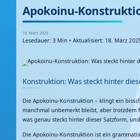
Apokoinu-Konstruktion
18. März 2025
Lesedauer: 3 Min
•
Aktualisiert: 18. März 202
Konstruktion: Was steckt hinter die
Die Apokoinu-Konstruktion – klingt ein bissch
manchmal unbemerkt bleibt, aber trotzdem 
was genau steckt hinter dieser Satzform, u
Die Apokoinu-Konstruktion ist ein grammatis