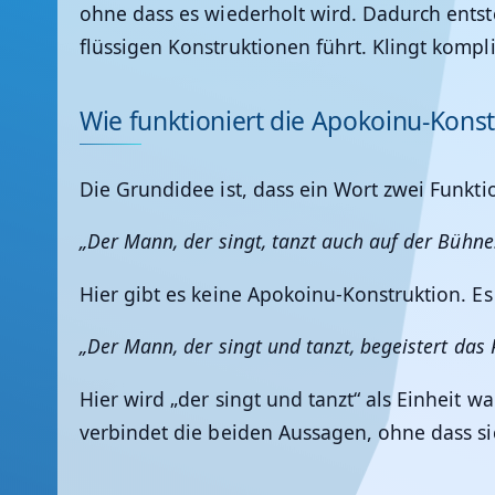
ohne dass es wiederholt wird. Dadurch entst
flüssigen Konstruktionen führt. Klingt kompli
Wie funktioniert die Apokoinu-Konst
Die Grundidee ist, dass ein Wort zwei Funkt
„Der Mann, der singt, tanzt auch auf der Bühne
Hier gibt es keine Apokoinu-Konstruktion. Es 
„Der Mann, der singt und tanzt, begeistert das 
Hier wird „der singt und tanzt“ als Einheit 
verbindet die beiden Aussagen, ohne dass si