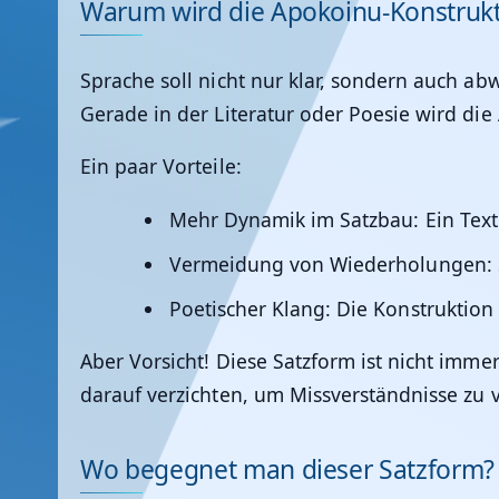
Warum wird die Apokoinu-Konstrukt
Sprache soll nicht nur klar, sondern auch a
Gerade in der Literatur oder Poesie wird die
Ein paar Vorteile:
Mehr Dynamik im Satzbau
: Ein Te
Vermeidung von Wiederholungen
:
Poetischer Klang
: Die Konstruktion
Aber Vorsicht! Diese Satzform ist nicht immer
darauf verzichten, um Missverständnisse zu 
Wo begegnet man dieser Satzform?