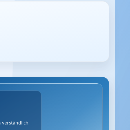
 verständlich,