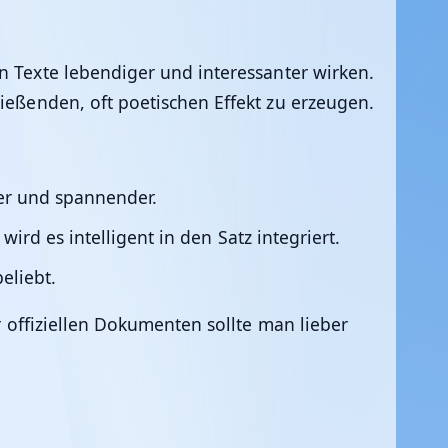
n Texte lebendiger und interessanter wirken.
ließenden, oft poetischen Effekt zu erzeugen.
ger und spannender.
wird es intelligent in den Satz integriert.
eliebt.
r offiziellen Dokumenten sollte man lieber