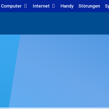
Computer
Internet
Handy
Störungen
S