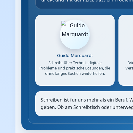
Guido Marquardt
Schreibt über Technik, digitale
Bri
Probleme und praktische Lösungen, die
vers
ohne langes Suchen weiterhelfen.
Schreiben ist für uns mehr als ein Beruf. 
geben. Ob am Schreibtisch oder unterwegs: