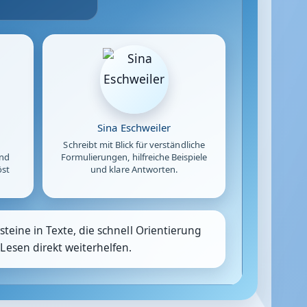
Sina Eschweiler
Schreibt mit Blick für verständliche
und
Formulierungen, hilfreiche Beispiele
öst
und klare Antworten.
teine in Texte, die schnell Orientierung
Lesen direkt weiterhelfen.