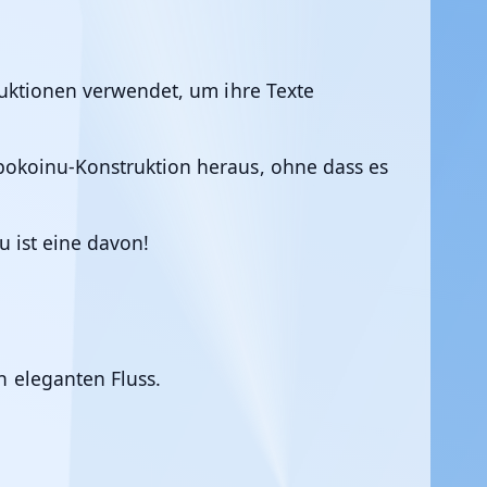
ruktionen verwendet, um ihre Texte
pokoinu-Konstruktion heraus, ohne dass es
u ist eine davon!
n eleganten Fluss.