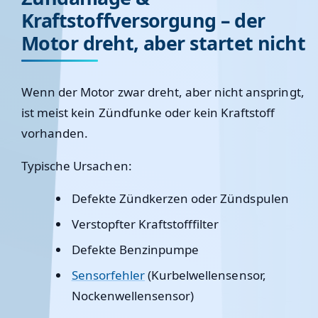
Kraftstoffversorgung – der
Motor dreht, aber startet nicht
Wenn der Motor zwar dreht, aber nicht anspringt,
ist meist
kein Zündfunke
oder
kein Kraftstoff
vorhanden.
Typische Ursachen:
Defekte Zündkerzen oder Zündspulen
Verstopfter Kraftstofffilter
Defekte Benzinpumpe
Sensorfehler
(Kurbelwellensensor,
Nockenwellensensor)