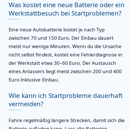
Was kostet eine neue Batterie oder ein
Werkstattbesuch bei Startproblemen?
Eine neue Autobatterie kostet je nach Typ
zwischen 70 und 150 Euro. Der Einbau dauert
meist nur wenige Minuten. Wenn du die Ursache
nicht selbst findest, kostet eine Fehlerdiagnose in
der Werkstatt etwa 30–60 Euro. Der Austausch
eines Anlassers liegt meist zwischen 200 und 400
Euro inklusive Einbau.
Wie kann ich Startprobleme dauerhaft
vermeiden?
Fahre regelmäßig längere Strecken, damit sich die
Batterie aufladen kann. Lass alte Batterien