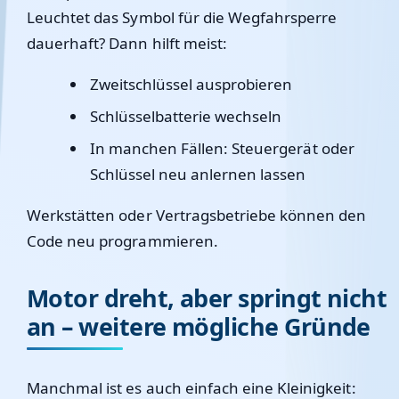
Leuchtet das Symbol für die Wegfahrsperre
dauerhaft? Dann hilft meist:
Zweitschlüssel ausprobieren
Schlüsselbatterie wechseln
In manchen Fällen: Steuergerät oder
Schlüssel neu anlernen lassen
Werkstätten oder Vertragsbetriebe können den
Code neu programmieren.
Motor dreht, aber springt nicht
an – weitere mögliche Gründe
Manchmal ist es auch einfach eine Kleinigkeit: