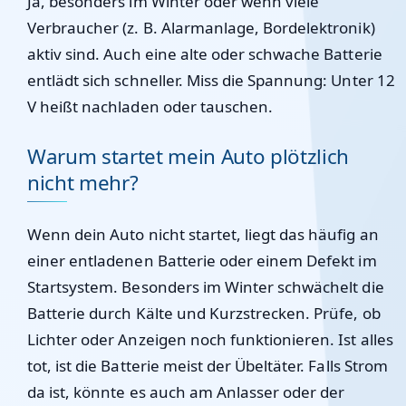
Ja, besonders im Winter oder wenn viele
Verbraucher (z. B. Alarmanlage, Bordelektronik)
aktiv sind. Auch eine alte oder schwache Batterie
entlädt sich schneller. Miss die Spannung: Unter 12
V heißt nachladen oder tauschen.
Warum startet mein Auto plötzlich
nicht mehr?
Wenn dein Auto nicht startet, liegt das häufig an
einer entladenen Batterie oder einem Defekt im
Startsystem. Besonders im Winter schwächelt die
Batterie durch Kälte und Kurzstrecken. Prüfe, ob
Lichter oder Anzeigen noch funktionieren. Ist alles
tot, ist die Batterie meist der Übeltäter. Falls Strom
da ist, könnte es auch am Anlasser oder der