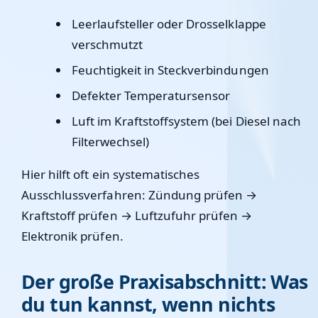
Leerlaufsteller oder Drosselklappe
verschmutzt
Feuchtigkeit in Steckverbindungen
Defekter Temperatursensor
Luft im Kraftstoffsystem (bei Diesel nach
Filterwechsel)
Hier hilft oft ein systematisches
Ausschlussverfahren: Zündung prüfen →
Kraftstoff prüfen → Luftzufuhr prüfen →
Elektronik prüfen.
Der große Praxisabschnitt: Was
du tun kannst, wenn nichts