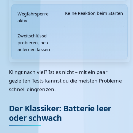
Keine Reaktion beim Starten
Wegfahrsperre
aktiv
Zweitschlüssel
probieren, neu
anlernen lassen
Klingt nach viel? Ist es nicht – mit ein paar
gezielten Tests kannst du die meisten Probleme
schnell eingrenzen.
Der Klassiker: Batterie leer
oder schwach