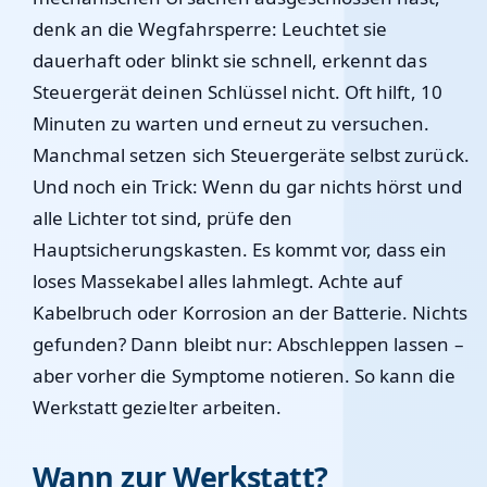
denk an die Wegfahrsperre: Leuchtet sie
dauerhaft oder blinkt sie schnell, erkennt das
Steuergerät deinen Schlüssel nicht. Oft hilft, 10
Minuten zu warten und erneut zu versuchen.
Manchmal setzen sich Steuergeräte selbst zurück.
Und noch ein Trick: Wenn du gar nichts hörst und
alle Lichter tot sind, prüfe den
Hauptsicherungskasten. Es kommt vor, dass ein
loses Massekabel alles lahmlegt. Achte auf
Kabelbruch oder Korrosion an der Batterie. Nichts
gefunden? Dann bleibt nur: Abschleppen lassen –
aber vorher die Symptome notieren. So kann die
Werkstatt gezielter arbeiten.
Wann zur Werkstatt?