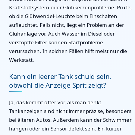
Kraftstoffsystem oder Glühkerzenprobleme. Prüfe,
ob die Glühwendel-Leuchte beim Einschalten
aufleuchtet. Falls nicht, liegt ein Problem an der
Glühanlage vor. Auch Wasser im Diesel oder
verstopfte Filter können Startprobleme
verursachen. In solchen Fällen hilft meist nur die
Werkstatt.
Kann ein leerer Tank schuld sein,
obwohl die Anzeige Sprit zeigt?
Ja, das kommt öfter vor, als man denkt.
Tankanzeigen sind nicht immer präzise, besonders
bei älteren Autos. Außerdem kann der Schwimmer
hängen oder ein Sensor defekt sein. Ein kurzer