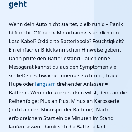
geht
Wenn dein Auto nicht startet, bleib ruhig – Panik
hilft nicht. Öffne die Motorhaube, sieh dich um:
Lose Kabel? Oxidierte Batteriepole? Feuchtigkeit?
Ein einfacher Blick kann schon Hinweise geben.
Dann prüfe den Batteriestand – auch ohne
Messgerät kannst du aus den Symptomen viel
schließen: schwache Innenbeleuchtung, träge
Hupe oder
langsam
drehender Anlasser =
Batterie. Wenn du überbrücken willst, denk an die
Reihenfolge: Plus an Plus, Minus an Karosserie
(nicht an den Minuspol der Batterie). Nach
erfolgreichem Start einige Minuten im Stand
laufen lassen, damit sich die Batterie lädt.