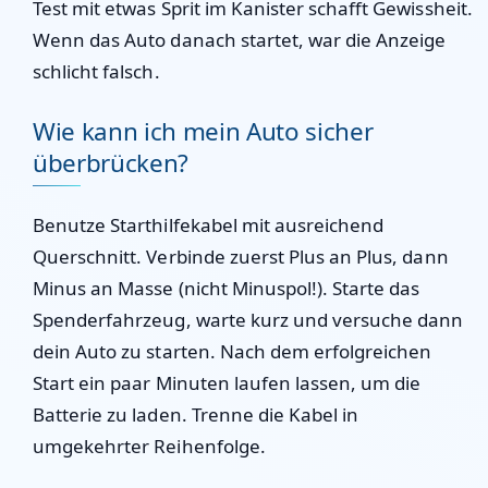
Test mit etwas Sprit im Kanister schafft Gewissheit.
Wenn das Auto danach startet, war die Anzeige
schlicht falsch.
Wie kann ich mein Auto sicher
überbrücken?
Benutze Starthilfekabel mit ausreichend
Querschnitt. Verbinde zuerst Plus an Plus, dann
Minus an Masse (nicht Minuspol!). Starte das
Spenderfahrzeug, warte kurz und versuche dann
dein Auto zu starten. Nach dem erfolgreichen
Start ein paar Minuten laufen lassen, um die
Batterie zu laden. Trenne die Kabel in
umgekehrter Reihenfolge.