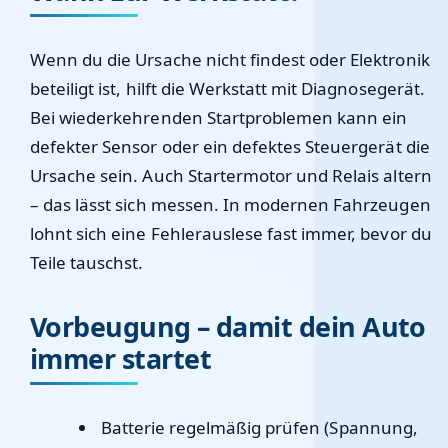
Wenn du die Ursache nicht findest oder Elektronik
beteiligt ist, hilft die Werkstatt mit Diagnosegerät.
Bei wiederkehrenden Startproblemen kann ein
defekter Sensor
oder ein
defektes Steuergerät
die
Ursache sein. Auch Startermotor und Relais altern
– das lässt sich messen. In modernen Fahrzeugen
lohnt sich eine Fehlerauslese fast immer, bevor du
Teile tauschst.
Vorbeugung – damit dein Auto
immer startet
Batterie regelmäßig prüfen (Spannung,