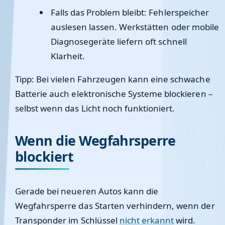
Falls das Problem bleibt: Fehlerspeicher
auslesen lassen. Werkstätten oder mobile
Diagnosegeräte liefern oft schnell
Klarheit.
Tipp:
Bei vielen Fahrzeugen kann eine schwache
Batterie auch elektronische Systeme blockieren –
selbst wenn das Licht noch funktioniert.
Wenn die Wegfahrsperre
blockiert
Gerade bei neueren Autos kann die
Wegfahrsperre das Starten verhindern, wenn der
Transponder im Schlüssel
nicht erkannt
wird.