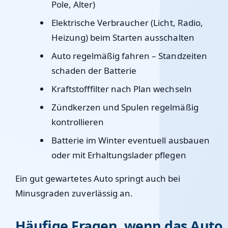
Pole, Alter)
Elektrische Verbraucher (Licht, Radio,
Heizung) beim Starten ausschalten
Auto regelmäßig fahren – Standzeiten
schaden der Batterie
Kraftstofffilter nach Plan wechseln
Zündkerzen und Spulen regelmäßig
kontrollieren
Batterie im Winter eventuell ausbauen
oder mit Erhaltungslader pflegen
Ein gut gewartetes Auto springt auch bei
Minusgraden zuverlässig an.
Häufige Fragen, wenn das Auto