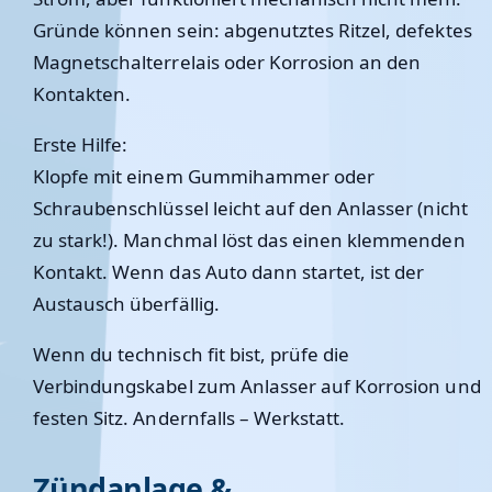
Gründe können sein: abgenutztes Ritzel, defektes
Magnetschalterrelais oder Korrosion an den
Kontakten.
Erste Hilfe:
Klopfe mit einem Gummihammer oder
Schraubenschlüssel leicht auf den Anlasser (nicht
zu stark!). Manchmal löst das einen klemmenden
Kontakt. Wenn das Auto dann startet, ist der
Austausch überfällig.
Wenn du technisch fit bist, prüfe die
Verbindungskabel zum Anlasser auf Korrosion und
festen Sitz. Andernfalls – Werkstatt.
Zündanlage &