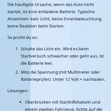
Die häufigste Ursache, wenn das Auto nicht
startet, ist eine entladene Batterie. Typische
Anzeichen: kein Licht, keine Innenbeleuchtung,
keine Reaktion beim Starten.
So prüfst du es:
Schalte das Licht ein. Wird es beim
Startversuch schwächer oder geht aus, ist
die Batterie leer.
Miss die Spannung (mit Multimeter oder
Batterieprüfer). Unter 12 Volt = nachladen.
Lösungen:
Überbrücken
mit Starthilfekabeln und
einem zweiten Fahrzeug. Achte auf die