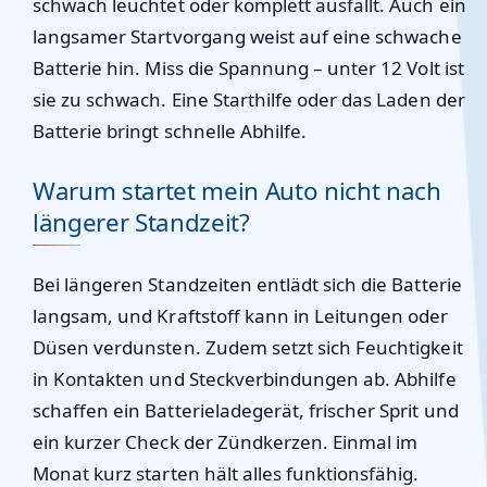
schwach leuchtet oder komplett ausfällt. Auch ein
langsamer Startvorgang weist auf eine schwache
Batterie hin. Miss die Spannung – unter 12 Volt ist
sie zu schwach. Eine Starthilfe oder das Laden der
Batterie bringt schnelle Abhilfe.
Warum startet mein Auto nicht nach
längerer Standzeit?
Bei längeren Standzeiten entlädt sich die Batterie
langsam, und Kraftstoff kann in Leitungen oder
Düsen verdunsten. Zudem setzt sich Feuchtigkeit
in Kontakten und Steckverbindungen ab. Abhilfe
schaffen ein Batterieladegerät, frischer Sprit und
ein kurzer Check der Zündkerzen. Einmal im
Monat kurz starten hält alles funktionsfähig.