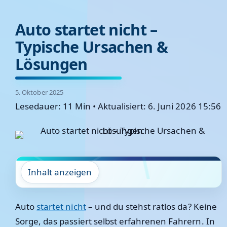
Auto startet nicht –
Typische Ursachen &
Lösungen
5. Oktober 2025
Lesedauer: 11 Min
•
Aktualisiert: 6. Juni 2026 15:56
Inhalt anzeigen
Auto
startet nicht
– und du stehst ratlos da? Keine
Sorge, das passiert selbst erfahrenen Fahrern. In