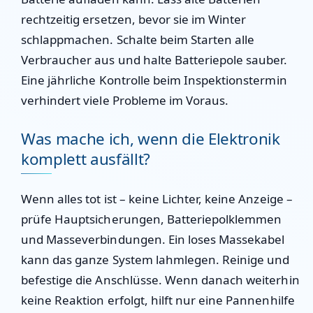
rechtzeitig ersetzen, bevor sie im Winter
schlappmachen. Schalte beim Starten alle
Verbraucher aus und halte Batteriepole sauber.
Eine jährliche Kontrolle beim Inspektionstermin
verhindert viele Probleme im Voraus.
Was mache ich, wenn die Elektronik
komplett ausfällt?
Wenn alles tot ist – keine Lichter, keine Anzeige –
prüfe Hauptsicherungen, Batteriepolklemmen
und Masseverbindungen. Ein loses Massekabel
kann das ganze System lahmlegen. Reinige und
befestige die Anschlüsse. Wenn danach weiterhin
keine Reaktion erfolgt, hilft nur eine Pannenhilfe