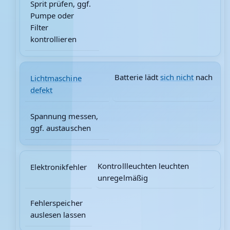
Sprit prüfen, ggf.
Pumpe oder
Filter
kontrollieren
Batterie lädt
sich nicht
nach
Lichtmaschine
defekt
Spannung messen,
ggf. austauschen
Kontrollleuchten leuchten
Elektronikfehler
unregelmäßig
Fehlerspeicher
auslesen lassen