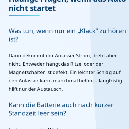
nicht startet
Was tun, wenn nur ein „Klack“ zu hören
ist?
Dann bekommt der Anlasser Strom, dreht aber
nicht. Entweder hängt das Ritzel oder der
Magnetschalter ist defekt. Ein leichter Schlag auf
den Anlasser kann manchmal helfen – langfristig
hilft nur der Austausch.
Kann die Batterie auch nach kurzer
Standzeit leer sein?