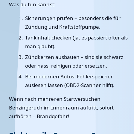
Was du tun kannst:
Sicherungen prüfen – besonders die für
Zündung und Kraftstoffpumpe.
Tankinhalt checken (ja, es passiert öfter als
man glaubt).
Zündkerzen ausbauen – sind sie schwarz
oder nass, reinigen oder ersetzen.
Bei modernen Autos: Fehlerspeicher
auslesen lassen (OBD2-Scanner hilft).
Wenn nach mehreren Startversuchen
Benzingeruch im Innenraum auftritt, sofort
aufhören – Brandgefahr!