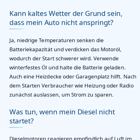
Kann kaltes Wetter der Grund sein,
dass mein Auto nicht anspringt?
Ja, niedrige Temperaturen senken die
Batteriekapazität und verdicken das Motoröl,
wodurch der Start schwerer wird. Verwende
winterfestes Öl und halte die Batterie geladen.
Auch eine Heizdecke oder Garagenplatz hilft. Nach
dem Starten Verbraucher wie Heizung oder Radio
zunächst auslassen, um Strom zu sparen.
Was tun, wenn mein Diesel nicht
startet?
Dieselmotoren reagieren empfindlich auf Luft im