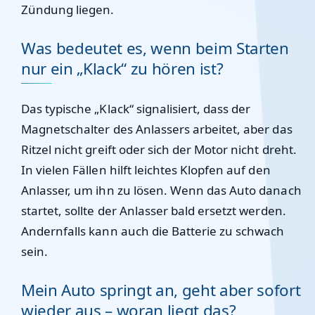
Zündung liegen.
Was bedeutet es, wenn beim Starten
nur ein „Klack“ zu hören ist?
Das typische „Klack“ signalisiert, dass der
Magnetschalter des Anlassers arbeitet, aber das
Ritzel nicht greift oder sich der Motor nicht dreht.
In vielen Fällen hilft leichtes Klopfen auf den
Anlasser, um ihn zu lösen. Wenn das Auto danach
startet, sollte der Anlasser bald ersetzt werden.
Andernfalls kann auch die Batterie zu schwach
sein.
Mein Auto springt an, geht aber sofort
wieder aus – woran liegt das?