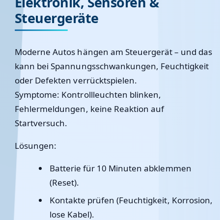
Elektronik, Sensoren &
Steuergeräte
Moderne Autos hängen am Steuergerät – und das
kann bei Spannungsschwankungen, Feuchtigkeit
oder Defekten verrücktspielen.
Symptome: Kontrollleuchten blinken,
Fehlermeldungen, keine Reaktion auf
Startversuch.
Lösungen:
Batterie für 10 Minuten abklemmen
(Reset).
Kontakte prüfen (Feuchtigkeit, Korrosion,
lose Kabel).