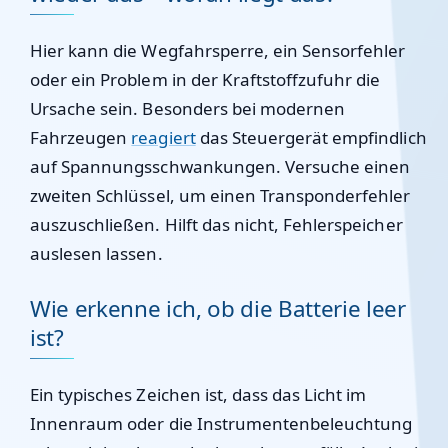
Hier kann die Wegfahrsperre, ein Sensorfehler
oder ein Problem in der Kraftstoffzufuhr die
Ursache sein. Besonders bei modernen
Fahrzeugen
reagiert
das Steuergerät empfindlich
auf Spannungsschwankungen. Versuche einen
zweiten Schlüssel, um einen Transponderfehler
auszuschließen. Hilft das nicht, Fehlerspeicher
auslesen lassen.
Wie erkenne ich, ob die Batterie leer
ist?
Ein typisches Zeichen ist, dass das Licht im
Innenraum oder die Instrumentenbeleuchtung