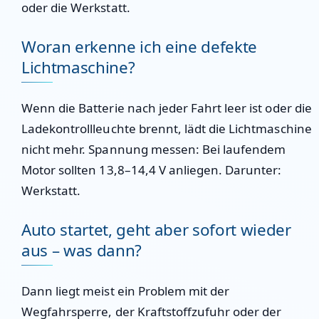
oder die Werkstatt.
Woran erkenne ich eine defekte
Lichtmaschine?
Wenn die Batterie nach jeder Fahrt leer ist oder die
Ladekontrollleuchte brennt, lädt die Lichtmaschine
nicht mehr. Spannung messen: Bei laufendem
Motor sollten 13,8–14,4 V anliegen. Darunter:
Werkstatt.
Auto startet, geht aber sofort wieder
aus – was dann?
Dann liegt meist ein Problem mit der
Wegfahrsperre, der Kraftstoffzufuhr oder der