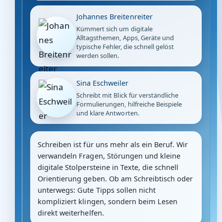
Johannes Breitenreiter
Kümmert sich um digitale
Alltagsthemen, Apps, Geräte und
typische Fehler, die schnell gelöst
werden sollen.
Sina Eschweiler
Schreibt mit Blick für verständliche
Formulierungen, hilfreiche Beispiele
und klare Antworten.
Schreiben ist für uns mehr als ein Beruf. Wir
verwandeln Fragen, Störungen und kleine
digitale Stolpersteine in Texte, die schnell
Orientierung geben. Ob am Schreibtisch oder
unterwegs: Gute Tipps sollen nicht
kompliziert klingen, sondern beim Lesen
direkt weiterhelfen.