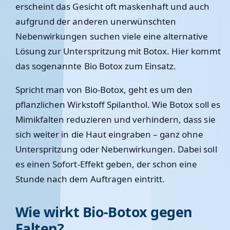
erscheint das Gesicht oft maskenhaft und auch
aufgrund der anderen unerwünschten
Nebenwirkungen suchen viele eine alternative
Lösung zur Unterspritzung mit Botox. Hier kommt
das sogenannte Bio Botox zum Einsatz.
Spricht man von Bio-Botox, geht es um den
pflanzlichen Wirkstoff
Spilanthol
. Wie Botox soll es
Mimikfalten reduzieren und verhindern, dass sie
sich weiter in die Haut eingraben – ganz ohne
Unterspritzung oder Nebenwirkungen. Dabei soll
es einen Sofort-Effekt geben, der schon eine
Stunde nach dem Auftragen eintritt.
Wie wirkt Bio-Botox gegen
Falten?