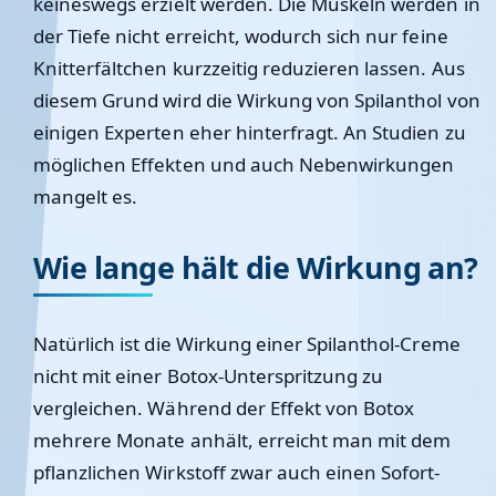
keineswegs erzielt werden. Die Muskeln werden in
der Tiefe nicht erreicht, wodurch sich nur feine
Knitterfältchen kurzzeitig reduzieren lassen. Aus
diesem Grund wird die Wirkung von Spilanthol von
einigen Experten eher hinterfragt. An Studien zu
möglichen Effekten und auch Nebenwirkungen
mangelt es.
Wie lange hält die Wirkung an?
Natürlich ist die Wirkung einer Spilanthol-Creme
nicht mit einer Botox-Unterspritzung zu
vergleichen. Während der Effekt von Botox
mehrere Monate anhält, erreicht man mit dem
pflanzlichen Wirkstoff zwar auch einen Sofort-