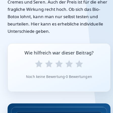
Cremes und Seren. Auch der Preis ist für die eher
fragliche Wirkung recht hoch. Ob sich das Bio-
Botox lohnt, kann man nur selbst testen und
beurteilen. Hier kann es erhebliche individuelle
Unterschiede geben.
Wie hilfreich war dieser Beitrag?
Noch keine Bewertung
·
0 Bewertungen