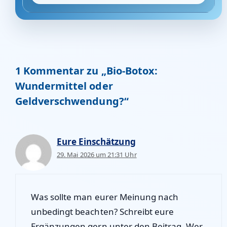
1 Kommentar zu „Bio-Botox:
Wundermittel oder
Geldverschwendung?“
Eure Einschätzung
29. Mai 2026 um 21:31 Uhr
Was sollte man eurer Meinung nach
unbedingt beachten? Schreibt eure
Ergänzungen gern unter den Beitrag. Wer