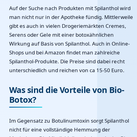
Auf der Suche nach Produkten mit Spilanthol wird
man nicht nur in der Apotheke fündig. Mittlerweile
gibt es auch in vielen Drogeriemärkten Cremes,
Serens oder Gele mit einer botoxähnlichen
Wirkung auf Basis von Spilanthol. Auch in Online-
Shops und bei Amazon findet man zahlreiche
Spilanthol-Produkte. Die Preise sind dabei recht
unterschiedlich und reichen von ca 15-50 Euro.
Was sind die Vorteile von Bio-
Botox?
Im Gegensatz zu Botulinumtoxin sorgt Spilanthol
nicht für eine vollständige Hemmung der