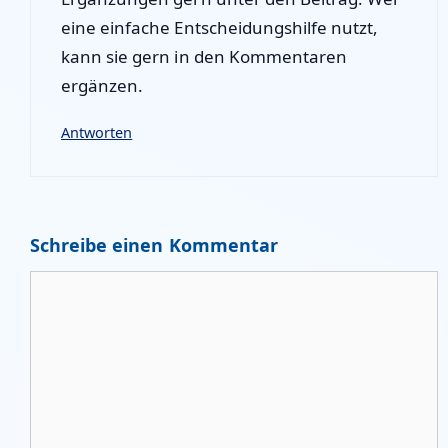
eine einfache Entscheidungshilfe nutzt,
kann sie gern in den Kommentaren
ergänzen.
Antworten
Schreibe einen Kommentar
Kommentar