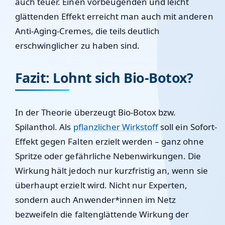
auch teuer. Einen vorbeugenden und leicht
glättenden Effekt erreicht man auch mit anderen
Anti-Aging-Cremes, die teils deutlich
erschwinglicher zu haben sind.
Fazit: Lohnt sich Bio-Botox?
In der Theorie überzeugt Bio-Botox bzw.
Spilanthol. Als
pflanzlicher Wirkstoff
soll ein Sofort-
Effekt gegen Falten erzielt werden – ganz ohne
Spritze oder gefährliche Nebenwirkungen. Die
Wirkung hält jedoch nur kurzfristig an, wenn sie
überhaupt erzielt wird. Nicht nur Experten,
sondern auch Anwender*innen im Netz
bezweifeln die faltenglättende Wirkung der