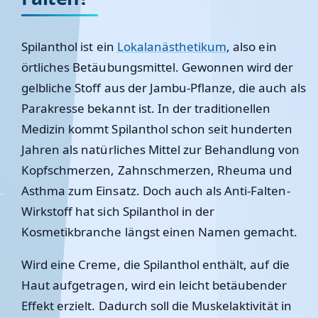
Spilanthol ist ein
Lokalanästhetikum
, also ein
örtliches Betäubungsmittel. Gewonnen wird der
gelbliche Stoff aus der Jambu-Pflanze, die auch als
Parakresse bekannt ist. In der traditionellen
Medizin kommt Spilanthol schon seit hunderten
Jahren als natürliches Mittel zur Behandlung von
Kopfschmerzen, Zahnschmerzen, Rheuma und
Asthma zum Einsatz. Doch auch als Anti-Falten-
Wirkstoff hat sich Spilanthol in der
Kosmetikbranche längst einen Namen gemacht.
Wird eine Creme, die Spilanthol enthält, auf die
Haut aufgetragen, wird ein leicht betäubender
Effekt erzielt. Dadurch soll die Muskelaktivität in