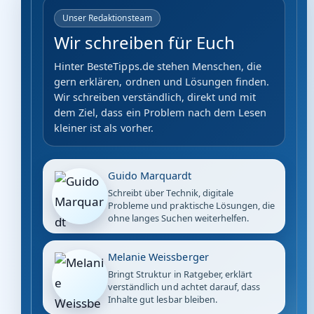
Unser Redaktionsteam
Wir schreiben für Euch
Hinter BesteTipps.de stehen Menschen, die
gern erklären, ordnen und Lösungen finden.
Wir schreiben verständlich, direkt und mit
dem Ziel, dass ein Problem nach dem Lesen
kleiner ist als vorher.
Guido Marquardt
Schreibt über Technik, digitale
Probleme und praktische Lösungen, die
ohne langes Suchen weiterhelfen.
Melanie Weissberger
Bringt Struktur in Ratgeber, erklärt
verständlich und achtet darauf, dass
Inhalte gut lesbar bleiben.