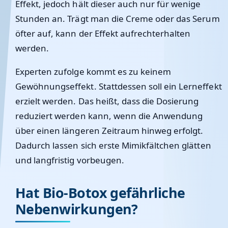
Effekt, jedoch hält dieser auch nur für wenige
Stunden an. Trägt man die Creme oder das Serum
öfter auf, kann der Effekt aufrechterhalten
werden.
Experten zufolge kommt es zu keinem
Gewöhnungseffekt. Stattdessen soll ein Lerneffekt
erzielt werden. Das heißt, dass die Dosierung
reduziert werden kann, wenn die Anwendung
über einen längeren Zeitraum hinweg erfolgt.
Dadurch lassen sich erste Mimikfältchen glätten
und langfristig vorbeugen.
Hat Bio-Botox gefährliche
Nebenwirkungen?