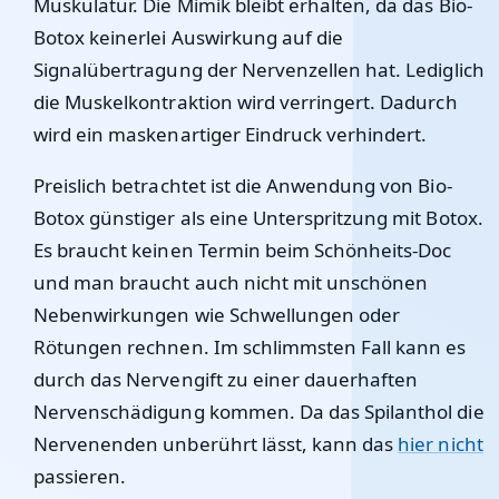
Muskulatur. Die Mimik bleibt erhalten, da das Bio-
Botox keinerlei Auswirkung auf die
Signalübertragung der Nervenzellen hat. Lediglich
die Muskelkontraktion wird verringert. Dadurch
wird ein maskenartiger Eindruck verhindert.
Preislich betrachtet ist die Anwendung von Bio-
Botox günstiger als eine Unterspritzung mit Botox.
Es braucht keinen Termin beim Schönheits-Doc
und man braucht auch nicht mit unschönen
Nebenwirkungen wie Schwellungen oder
Rötungen rechnen. Im schlimmsten Fall kann es
durch das Nervengift zu einer dauerhaften
Nervenschädigung kommen. Da das Spilanthol die
Nervenenden unberührt lässt, kann das
hier nicht
passieren.