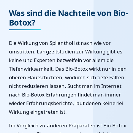
Was sind die Nachteile von Bio-
Botox?
Die Wirkung von Spilanthol ist nach wie vor
umstritten. Langzeitstudien zur Wirkung gibt es
keine und Experten bezweifeln vor allem die
Tiefenwirksamkeit. Das Bio-Botox wirkt nur in den
oberen Hautschichten, wodurch sich tiefe Falten
nicht reduzieren lassen. Sucht man im Internet
nach Bio-Botox Erfahrungen findet man immer
wieder Erfahrungsberichte, laut denen keinerlei
Wirkung eingetreten ist.
Im Vergleich zu anderen Präparaten ist Bio-Botox