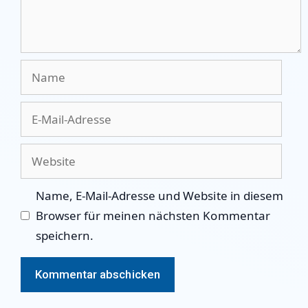
Name
E-
Mail-
Adresse
Website
Name, E-Mail-Adresse und Website in diesem
Browser für meinen nächsten Kommentar
speichern.