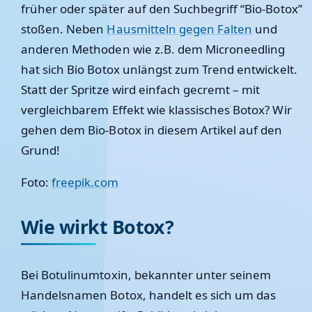
früher oder später auf den Suchbegriff “Bio-Botox”
stoßen. Neben
Hausmitteln gegen Falten
und
anderen Methoden wie z.B. dem Microneedling
hat sich Bio Botox unlängst zum Trend entwickelt.
Statt der Spritze wird einfach gecremt – mit
vergleichbarem Effekt wie klassisches Botox? Wir
gehen dem Bio-Botox in diesem Artikel auf den
Grund!
Foto:
freepik.com
Wie wirkt Botox?
Bei Botulinumtoxin, bekannter unter seinem
Handelsnamen Botox, handelt es sich um das