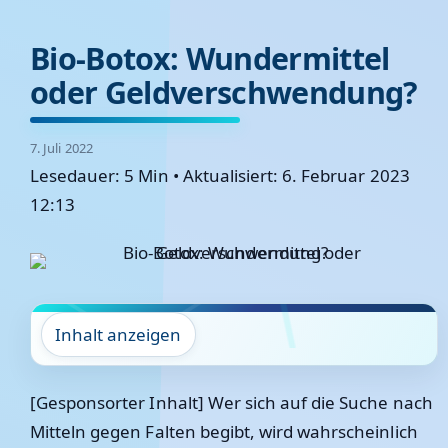
Bio-Botox: Wundermittel
oder Geldverschwendung?
7. Juli 2022
Lesedauer: 5 Min
•
Aktualisiert: 6. Februar 2023
12:13
Inhalt anzeigen
[Gesponsorter Inhalt] Wer sich auf die Suche nach
Mitteln gegen Falten begibt, wird wahrscheinlich