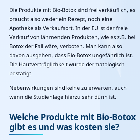
Die Produkte mit Bio-Botox sind frei verkäuflich, es
braucht also weder ein Rezept, noch eine
Apotheke als Verkaufsort. In der EU ist der freie
Verkauf von lähmenden Produkten, wie es z.B. bei
Botox der Fall wäre, verboten. Man kann also
davon ausgehen, dass Bio-Botox ungefährlich ist.
Die Hautverträglichkeit wurde dermatologisch
bestätigt.
Nebenwirkungen sind keine zu erwarten, auch
wenn die Studienlage hierzu sehr dünn ist.
Welche Produkte mit Bio-Botox
gibt es und was kosten sie?