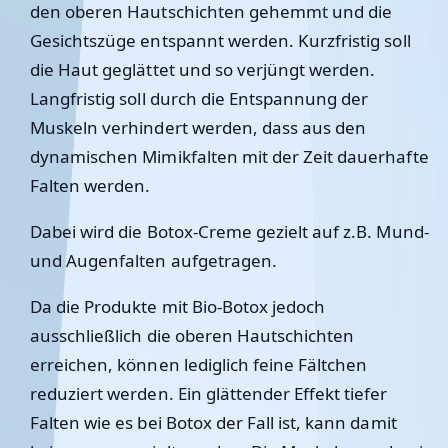
den oberen Hautschichten gehemmt und die
Gesichtszüge entspannt werden. Kurzfristig soll
die Haut geglättet und so verjüngt werden.
Langfristig soll durch die Entspannung der
Muskeln verhindert werden, dass aus den
dynamischen Mimikfalten mit der Zeit dauerhafte
Falten werden.
Dabei wird die Botox-Creme gezielt auf z.B. Mund-
und Augenfalten aufgetragen.
Da die Produkte mit Bio-Botox jedoch
ausschließlich die oberen Hautschichten
erreichen, können lediglich feine Fältchen
reduziert werden. Ein glättender Effekt tiefer
Falten wie es bei Botox der Fall ist, kann damit