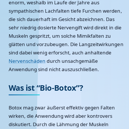
enorm, weshalb im Laufe der Jahre aus
sympathischen Lachfalten tiefe Furchen werden,
die sich dauerhaft im Gesicht abzeichnen. Das
sehr niedrig dosierte Nervengift wird direkt in die
Muskeln gespritzt, um solche Mimikfalten zu
glätten und vorzubeugen. Die Langzeitwirkungen
sind dabei wenig erforscht, auch anhaltende
Nervenschäden
durch unsachgemäße
Anwendung sind nicht auszuschließen.
Was ist “Bio-Botox”?
Botox mag zwar äußerst effektiv gegen Falten
wirken, die Anwendung wird aber kontrovers
diskutiert. Durch die Lähmung der Muskeln