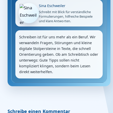
Sina Eschweiler
Schreibt mit Blick für verständliche
Formulierungen, hilfreiche Beispiele
und klare Antworten.
Schreiben ist für uns mehr als ein Beruf. Wir
verwandeln Fragen, Störungen und kleine
digitale Stolpersteine in Texte, die schnell
Orientierung geben. Ob am Schreibtisch oder
unterwegs: Gute Tipps sollen nicht
kompliziert klingen, sondern beim Lesen
direkt weiterhelfen.
Schreibe einen Kommentar