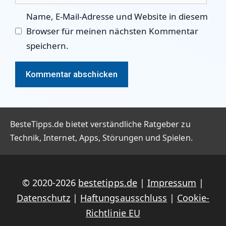
Name, E-Mail-Adresse und Website in diesem
Browser für meinen nächsten Kommentar
speichern.
BesteTipps.de bietet verständliche Ratgeber zu
Technik, Internet, Apps, Störungen und Spielen.
© 2020-2026
bestetipps.de
|
Impressum
|
Datenschutz
|
Haftungsausschluss
|
Cookie-
Richtlinie EU