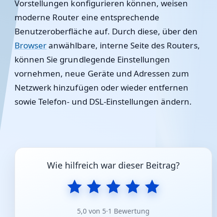
Vorstellungen konfigurieren können, weisen
moderne Router eine entsprechende
Benutzeroberfläche auf. Durch diese, über den
Browser
anwählbare, interne Seite des Routers,
können Sie grundlegende Einstellungen
vornehmen, neue Geräte und Adressen zum
Netzwerk hinzufügen oder wieder entfernen
sowie Telefon- und DSL-Einstellungen ändern.
Wie hilfreich war dieser Beitrag?
5,0 von 5
·
1 Bewertung