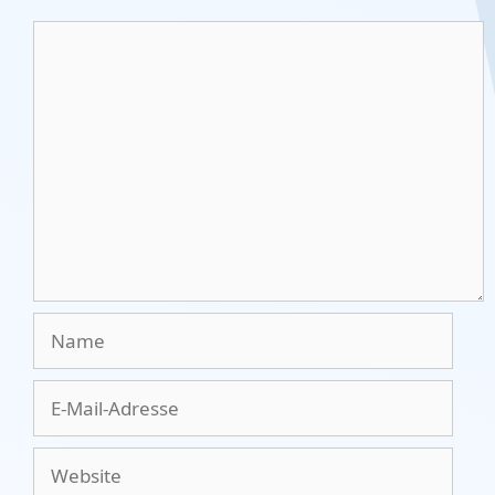
Kommentar
Name
E-
Mail-
Adresse
Website