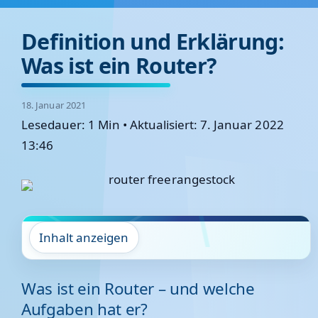
Definition und Erklärung:
Was ist ein Router?
18. Januar 2021
Lesedauer: 1 Min
•
Aktualisiert: 7. Januar 2022
13:46
Inhalt anzeigen
Was ist ein Router – und welche
Aufgaben hat er?