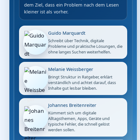
dem Ziel, dass ein Problem nach dem Lesen
kleiner ist als vorher.
Guido Marquardt
Schreibt über Technik, digitale
Probleme und praktische Lösungen, die
ohne langes Suchen weiterhelfen.
Melanie Weissberger
Bringt Struktur in Ratgeber, erklärt
verständlich und achtet darauf, dass
Inhalte gut lesbar bleiben.
Johannes Breitenreiter
Kümmert sich um digitale
Alltagsthemen, Apps, Geräte und
typische Fehler, die schnell gelöst
werden sollen.