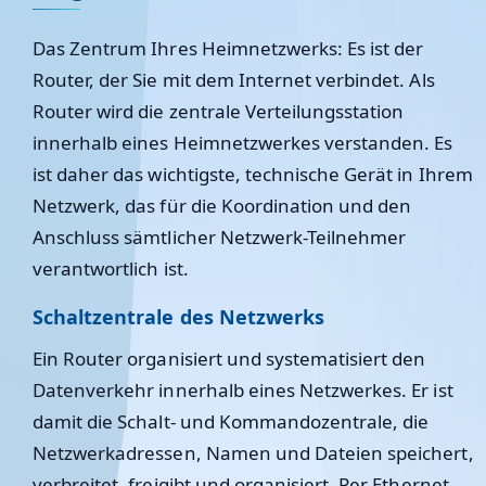
Das Zentrum Ihres Heimnetzwerks: Es ist der
Router, der Sie mit dem Internet verbindet. Als
Router wird die zentrale Verteilungsstation
innerhalb eines Heimnetzwerkes verstanden. Es
ist daher das wichtigste, technische Gerät in Ihrem
Netzwerk, das für die Koordination und den
Anschluss sämtlicher Netzwerk-Teilnehmer
verantwortlich ist.
Schaltzentrale des Netzwerks
Ein Router organisiert und systematisiert den
Datenverkehr innerhalb eines Netzwerkes. Er ist
damit die Schalt- und Kommandozentrale, die
Netzwerkadressen, Namen und Dateien speichert,
verbreitet, freigibt und organisiert. Per Ethernet-