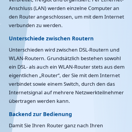
Anschluss (LAN) werden einzelne Computer an
den Router angeschlossen, um mit dem Internet
verbunden zu werden.
Unterschiede zwischen Routern
Unterschieden wird zwischen DSL-Routern und
WLAN-Routern. Grundsätzlich bestehen sowohl
ein DSL- als auch ein WLAN-Router stets aus dem
eigentlichen „Router“, der Sie mit dem Internet
verbindet sowie einem Switch, durch den das
Internetsignal auf mehrere Netzwerkteilnehmer
übertragen werden kann.
Backend zur Bedienung
Damit Sie Ihren Router ganz nach Ihren