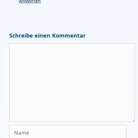
Antworten
Schreibe einen Kommentar
Kommentar
Name