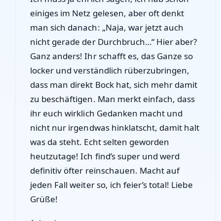
einiges im Netz gelesen, aber oft denkt
man sich danach: „Naja, war jetzt auch
nicht gerade der Durchbruch…“ Hier aber?
Ganz anders! Ihr schafft es, das Ganze so
locker und verständlich rüberzubringen,
dass man direkt Bock hat, sich mehr damit
zu beschäftigen. Man merkt einfach, dass
ihr euch wirklich Gedanken macht und
nicht nur irgendwas hinklatscht, damit halt
was da steht. Echt selten geworden
heutzutage! Ich find’s super und werd
definitiv öfter reinschauen. Macht auf
jeden Fall weiter so, ich feier’s total! Liebe
Grüße!