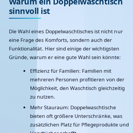
Warum ein Doppelwaschtisch
sinnvoll ist
Die Wahl eines Doppelwaschtisches ist nicht nur
eine Frage des Komforts, sondern auch der
Funktionalität. Hier sind einige der wichtigsten
Gründe, warum er eine gute Wahl sein könnte:
Effizienz für Familien:
Familien mit
mehreren Personen profitieren von der
Möglichkeit, den Waschtisch gleichzeitig
zu nutzen.
Mehr Stauraum:
Doppelwaschtische
bieten oft größere Unterschränke, was
zusätzlichen Platz für Pflegeprodukte und