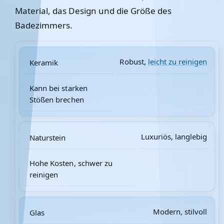
Material, das Design und die Größe des
Badezimmers.
Robust,
leicht zu reinigen
Keramik
Kann bei starken
Stößen brechen
Luxuriös, langlebig
Naturstein
Hohe Kosten, schwer zu
reinigen
Modern, stilvoll
Glas