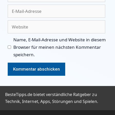
E-
Mail-
Adresse
Website
Name, E-Mail-Adresse und Website in diesem
Browser für meinen nächsten Kommentar
speichern.
BesteTipps.de bietet verständliche Ratgeber zu
Technik, Internet, Apps, Störungen und Spielen.