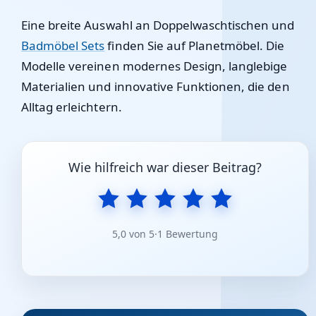
Eine breite Auswahl an Doppelwaschtischen und
Badmöbel Sets
finden Sie auf Planetmöbel. Die
Modelle vereinen modernes Design, langlebige
Materialien und innovative Funktionen, die den
Alltag erleichtern.
Wie hilfreich war dieser Beitrag?
5,0 von 5
·
1 Bewertung