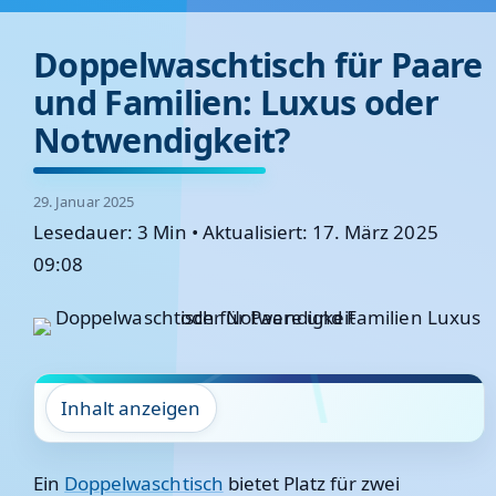
Doppelwaschtisch für Paare
und Familien: Luxus oder
Notwendigkeit?
29. Januar 2025
Lesedauer: 3 Min
•
Aktualisiert: 17. März 2025
09:08
Inhalt anzeigen
Ein
Doppelwaschtisch
bietet Platz für zwei