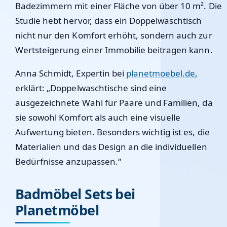
Badezimmern mit einer Fläche von über 10 m². Die
Studie hebt hervor, dass ein Doppelwaschtisch
nicht nur den Komfort erhöht, sondern auch zur
Wertsteigerung einer Immobilie beitragen kann.
Anna Schmidt, Expertin bei
planetmoebel.de
,
erklärt: „Doppelwaschtische sind eine
ausgezeichnete Wahl für Paare und Familien, da
sie sowohl Komfort als auch eine visuelle
Aufwertung bieten. Besonders wichtig ist es, die
Materialien und das Design an die individuellen
Bedürfnisse anzupassen.“
Badmöbel Sets bei
Planetmöbel