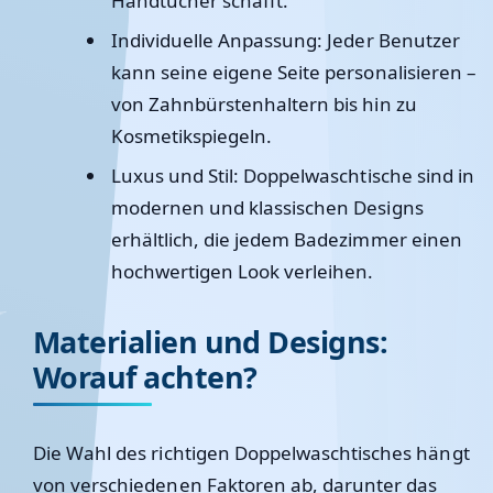
Handtücher schafft.
Individuelle Anpassung:
Jeder Benutzer
kann seine eigene Seite personalisieren –
von Zahnbürstenhaltern bis hin zu
Kosmetikspiegeln.
Luxus und Stil:
Doppelwaschtische sind in
modernen und klassischen Designs
erhältlich, die jedem Badezimmer einen
hochwertigen Look verleihen.
Materialien und Designs:
Worauf achten?
Die Wahl des richtigen Doppelwaschtisches hängt
von verschiedenen Faktoren ab, darunter das