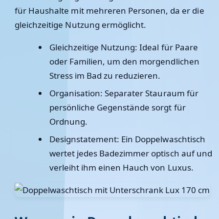
für Haushalte mit mehreren Personen, da er die
gleichzeitige Nutzung ermöglicht.
Gleichzeitige Nutzung:
Ideal für Paare
oder Familien, um den morgendlichen
Stress im Bad zu reduzieren.
Organisation:
Separater Stauraum für
persönliche Gegenstände sorgt für
Ordnung.
Designstatement:
Ein Doppelwaschtisch
wertet jedes Badezimmer optisch auf und
verleiht ihm einen Hauch von Luxus.