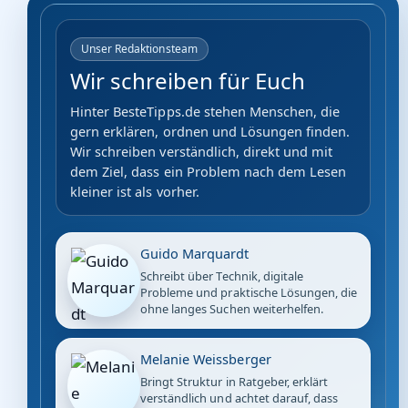
Unser Redaktionsteam
Wir schreiben für Euch
Hinter BesteTipps.de stehen Menschen, die
gern erklären, ordnen und Lösungen finden.
Wir schreiben verständlich, direkt und mit
dem Ziel, dass ein Problem nach dem Lesen
kleiner ist als vorher.
Guido Marquardt
Schreibt über Technik, digitale
Probleme und praktische Lösungen, die
ohne langes Suchen weiterhelfen.
Melanie Weissberger
Bringt Struktur in Ratgeber, erklärt
verständlich und achtet darauf, dass