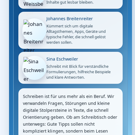
Inhalte gut lesbar bleiben.
Johannes Breitenreiter
Kümmert sich um digitale
Alltagsthemen, Apps, Geräte und
typische Fehler, die schnell gelöst
werden sollen.
Sina Eschweiler
Schreibt mit Blick für verständliche
Formulierungen, hilfreiche Beispiele
und klare Antworten.
Schreiben ist für uns mehr als ein Beruf. Wir
verwandeln Fragen, Störungen und kleine
digitale Stolpersteine in Texte, die schnell
Orientierung geben. Ob am Schreibtisch oder
unterwegs: Gute Tipps sollen nicht
kompliziert klingen, sondern beim Lesen