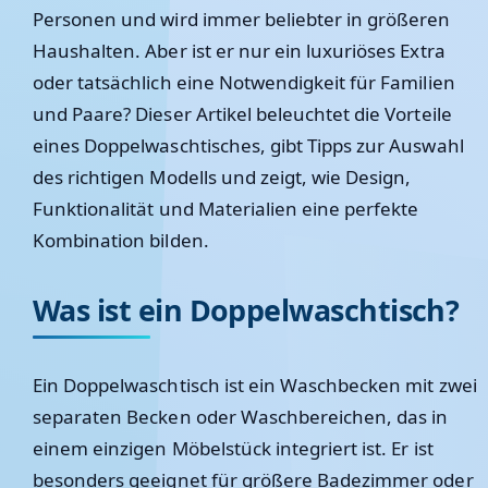
Personen und wird immer beliebter in größeren
Haushalten. Aber ist er nur ein luxuriöses Extra
oder tatsächlich eine Notwendigkeit für Familien
und Paare? Dieser Artikel beleuchtet die Vorteile
eines Doppelwaschtisches, gibt Tipps zur Auswahl
des richtigen Modells und zeigt, wie Design,
Funktionalität und Materialien eine perfekte
Kombination bilden.
Was ist ein Doppelwaschtisch?
Ein Doppelwaschtisch ist ein Waschbecken mit zwei
separaten Becken oder Waschbereichen, das in
einem einzigen Möbelstück integriert ist. Er ist
besonders geeignet für größere Badezimmer oder