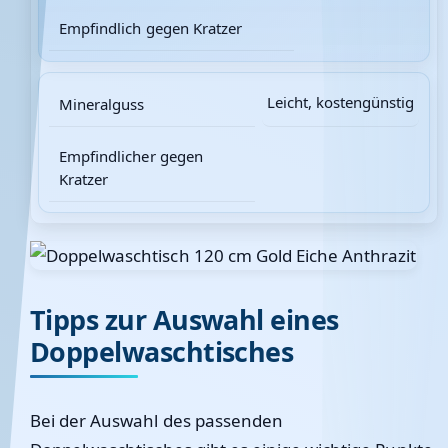
Empfindlich gegen Kratzer
Leicht, kostengünstig
Mineralguss
Empfindlicher gegen
Kratzer
Tipps zur Auswahl eines
Doppelwaschtisches
Bei der Auswahl des passenden