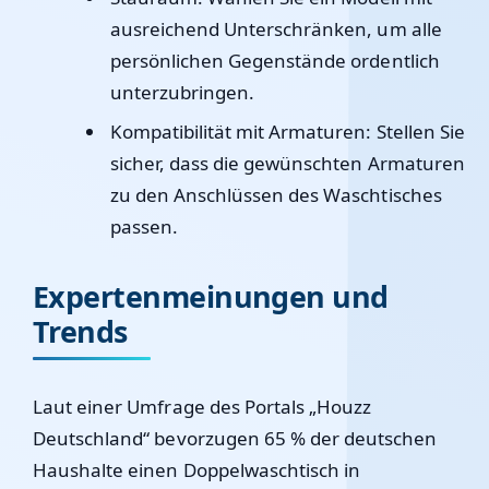
ausreichend Unterschränken, um alle
persönlichen Gegenstände ordentlich
unterzubringen.
Kompatibilität mit Armaturen:
Stellen Sie
sicher, dass die gewünschten Armaturen
zu den Anschlüssen des Waschtisches
passen.
Expertenmeinungen und
Trends
Laut einer Umfrage des Portals „Houzz
Deutschland“ bevorzugen 65 % der deutschen
Haushalte einen Doppelwaschtisch in