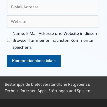
E-
Mail-
Adresse
Website
Name, E-Mail-Adresse und Website in diesem
Browser für meinen nächsten Kommentar
speichern.
BesteTipps.de bietet verständliche Ratgeber zu
Technik, Internet, Apps, Störungen und Spielen.