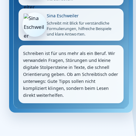
Sina Eschweiler
Schreibt mit Blick für verständliche
Formulierungen, hilfreiche Beispiele
und klare Antworten.
Schreiben ist für uns mehr als ein Beruf. Wir
verwandeln Fragen, Störungen und kleine
digitale Stolpersteine in Texte, die schnell
Orientierung geben. Ob am Schreibtisch oder
unterwegs: Gute Tipps sollen nicht
kompliziert klingen, sondern beim Lesen
direkt weiterhelfen.