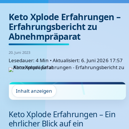
Keto Xplode Erfahrungen –
Erfahrungsbericht zu
Abnehmpräparat
20. Juni 2023
Lesedauer: 4 Min
•
Aktualisiert: 6. Juni 2026 17:57
Inhalt anzeigen
Keto Xplode Erfahrungen – Ein
ehrlicher Blick auf ein