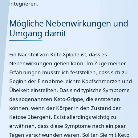
integrieren.
Mögliche Nebenwirkungen und
Umgang damit
Ein Nachteil von Keto Xplode ist, dass es
Nebenwirkungen geben kann. Im Zuge meiner
Erfahrungen musste ich feststellen, dass sich zu
Beginn der Einnahme leichte Kopfschmerzen und
Übelkeit einstellten. Das sind typische Symptome
des sogenannten Keto-Grippe, die entstehen
können, wenn der Körper in den Zustand der
Ketose übergeht. Es ist allerdings wichtig zu
erwähnen, dass diese Symptome nach ein paar
Tagen verschwunden waren. Sollten Sie mit Keto