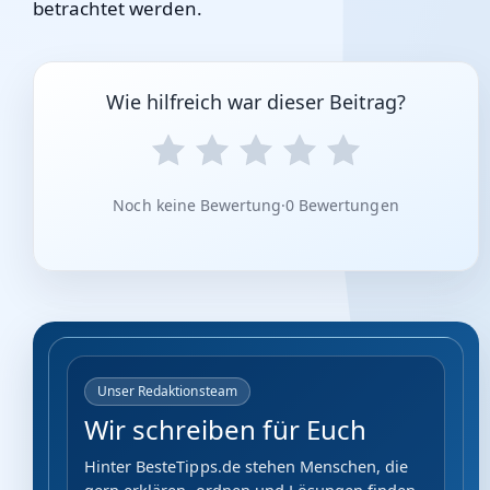
betrachtet werden.
Wie hilfreich war dieser Beitrag?
Noch keine Bewertung
·
0 Bewertungen
Unser Redaktionsteam
Wir schreiben für Euch
Hinter BesteTipps.de stehen Menschen, die