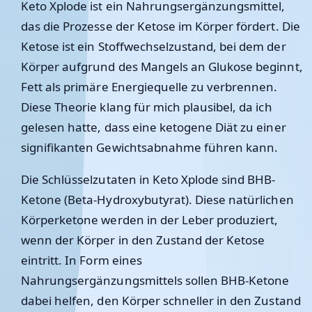
Keto Xplode ist ein Nahrungsergänzungsmittel,
das die Prozesse der Ketose im Körper fördert. Die
Ketose ist ein Stoffwechselzustand, bei dem der
Körper aufgrund des Mangels an Glukose beginnt,
Fett als primäre Energiequelle zu verbrennen.
Diese Theorie klang für mich plausibel, da ich
gelesen hatte, dass eine ketogene Diät zu einer
signifikanten Gewichtsabnahme führen kann.
Die Schlüsselzutaten in Keto Xplode sind BHB-
Ketone (Beta-Hydroxybutyrat). Diese natürlichen
Körperketone werden in der Leber produziert,
wenn der Körper in den Zustand der Ketose
eintritt. In Form eines
Nahrungsergänzungsmittels sollen BHB-Ketone
dabei helfen, den Körper schneller in den Zustand