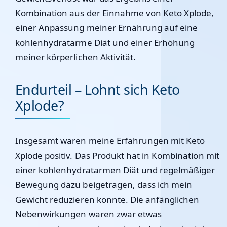
Kombination aus der Einnahme von Keto Xplode,
einer Anpassung meiner Ernährung auf eine
kohlenhydratarme Diät und einer Erhöhung
meiner körperlichen Aktivität.
Endurteil – Lohnt sich Keto
Xplode?
Insgesamt waren meine Erfahrungen mit Keto
Xplode positiv. Das Produkt hat in Kombination mit
einer kohlenhydratarmen Diät und regelmäßiger
Bewegung dazu beigetragen, dass ich mein
Gewicht reduzieren konnte. Die anfänglichen
Nebenwirkungen waren zwar etwas