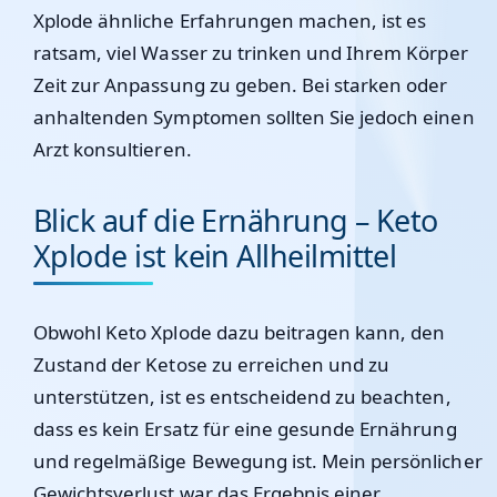
Xplode ähnliche Erfahrungen machen, ist es
ratsam, viel Wasser zu trinken und Ihrem Körper
Zeit zur Anpassung zu geben. Bei starken oder
anhaltenden Symptomen sollten Sie jedoch einen
Arzt konsultieren.
Blick auf die Ernährung – Keto
Xplode ist kein Allheilmittel
Obwohl Keto Xplode dazu beitragen kann, den
Zustand der Ketose zu erreichen und zu
unterstützen, ist es entscheidend zu beachten,
dass es kein Ersatz für eine gesunde Ernährung
und regelmäßige Bewegung ist. Mein persönlicher
Gewichtsverlust war das Ergebnis einer