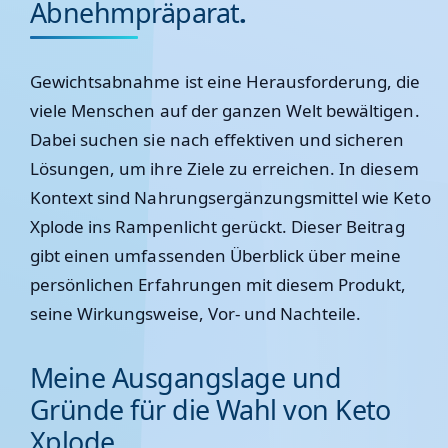
Abnehmpräparat
.
Gewichtsabnahme ist eine Herausforderung, die
viele Menschen auf der ganzen Welt bewältigen.
Dabei suchen sie nach effektiven und sicheren
Lösungen, um ihre Ziele zu erreichen. In diesem
Kontext sind Nahrungsergänzungsmittel wie Keto
Xplode ins Rampenlicht gerückt. Dieser Beitrag
gibt einen umfassenden Überblick über meine
persönlichen Erfahrungen mit diesem Produkt,
seine Wirkungsweise, Vor- und Nachteile.
Meine Ausgangslage und
Gründe für die Wahl von Keto
Xplode