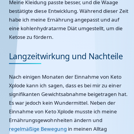
Meine Kleidung passte besser, und die Waage
bestätigte diese Entwicklung. Während dieser Zeit
habe ich meine Ernährung angepasst und auf
eine kohlenhydratarme Diät umgestellt, um die
Ketose zu fördern.
Langzeitwirkung und Nachteile
Nach einigen Monaten der Einnahme von Keto
Xplode kann ich sagen, dass es bei mir zu einer
signifikanten Gewichtsabnahme beigetragen hat.
Es war jedoch kein Wundermittel. Neben der
Einnahme von Keto Xplode musste ich meine
Ernährungsgewohnheiten ändern und
regelmäßige Bewegung
in meinen Alltag