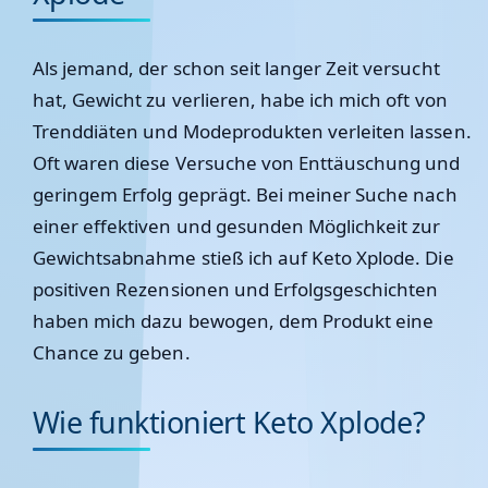
Als jemand, der schon seit langer Zeit versucht
hat, Gewicht zu verlieren, habe ich mich oft von
Trenddiäten und Modeprodukten verleiten lassen.
Oft waren diese Versuche von Enttäuschung und
geringem Erfolg geprägt. Bei meiner Suche nach
einer effektiven und gesunden Möglichkeit zur
Gewichtsabnahme stieß ich auf Keto Xplode. Die
positiven Rezensionen und Erfolgsgeschichten
haben mich dazu bewogen, dem Produkt eine
Chance zu geben.
Wie funktioniert Keto Xplode?