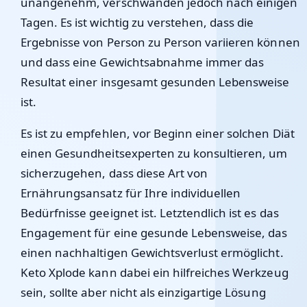
unangenehm, verschwanden jedoch nach einigen
Tagen. Es ist wichtig zu verstehen, dass die
Ergebnisse von Person zu Person variieren können
und dass eine Gewichtsabnahme immer das
Resultat einer insgesamt gesunden Lebensweise
ist.
Es ist zu empfehlen, vor Beginn einer solchen Diät
einen Gesundheitsexperten zu konsultieren, um
sicherzugehen, dass diese Art von
Ernährungsansatz für Ihre individuellen
Bedürfnisse geeignet ist. Letztendlich ist es das
Engagement für eine gesunde Lebensweise, das
einen nachhaltigen Gewichtsverlust ermöglicht.
Keto Xplode kann dabei ein hilfreiches Werkzeug
sein, sollte aber nicht als einzigartige Lösung