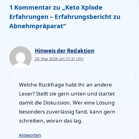
1 Kommentar zu „Keto Xplode
Erfahrungen – Erfahrungsbericht zu
Abnehmpräparat“
Hinweis der Redaktion
29. Mai 2026 um 21:31 Uhr
Welche Rückfrage habt ihr an andere
Leser? Stellt sie gern unten und startet
damit die Diskussion. Wer eine Lösung
besonders zuverlässig fand, kann gern
schreiben, woran das lag.
Antworten