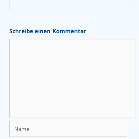
Schreibe einen Kommentar
Kommentar
Name