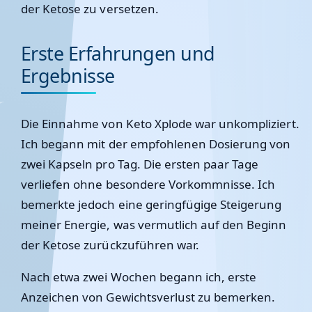
der Ketose zu versetzen.
Erste Erfahrungen und
Ergebnisse
Die Einnahme von Keto Xplode war unkompliziert.
Ich begann mit der empfohlenen Dosierung von
zwei Kapseln pro Tag. Die ersten paar Tage
verliefen ohne besondere Vorkommnisse. Ich
bemerkte jedoch eine geringfügige Steigerung
meiner Energie, was vermutlich auf den Beginn
der Ketose zurückzuführen war.
Nach etwa zwei Wochen begann ich, erste
Anzeichen von Gewichtsverlust zu bemerken.