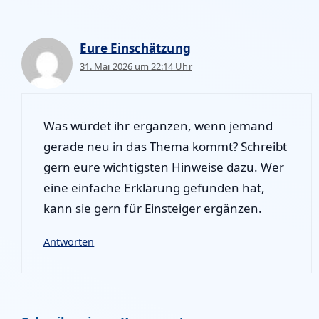
Eure Einschätzung
31. Mai 2026 um 22:14 Uhr
Was würdet ihr ergänzen, wenn jemand
gerade neu in das Thema kommt? Schreibt
gern eure wichtigsten Hinweise dazu. Wer
eine einfache Erklärung gefunden hat,
kann sie gern für Einsteiger ergänzen.
Antworten