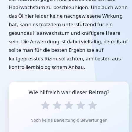
Haarwachstum zu beschleunigen. Und auch wenn
das Öl hier leider keine nachgewiesene Wirkung
hat, kann es trotzdem unterstützend für ein
gesundes Haarwachstum und kräftigere Haare
sein. Die Anwendung ist dabei vielfältig, beim Kauf
sollte man für die besten Ergebnisse auf
kaltgepresstes Rizinusöl achten, am besten aus
kontrolliert biologischem Anbau.
Wie hilfreich war dieser Beitrag?
Noch keine Bewertung
·
0 Bewertungen