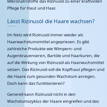
Mikronährstoffe das Rizinusöl zu einer kraftvollen
Pflege für Haut und Haar.
Lässt Rizinusöl die Haare wachsen?
Im Netz wird Rizinusöl immer wieder als
Haarwachstumsmittel angepriesen. Es gibt
zahlreiche Produkte wie Wimpern- und
Augenbrauenseren, Bartöle und Haarkuren, die
auf die Wirkung von Rizinusöl als Haarwuchsmittel
setzen. Das Rizinusöl soll die Kopfhaut pflegen und
die Haare zum gesunden Wachstum anregen.
Doch kann das funktionieren?
Generell
kann Rizinusöl nicht in den
Wachstumszyklus der Haare eingreifen
und das