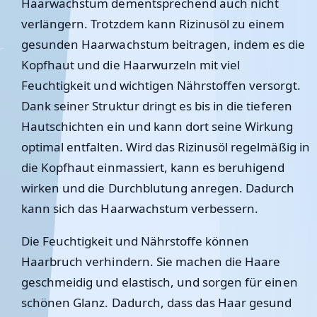
Haarwachstum dementsprechend auch nicht
verlängern. Trotzdem kann Rizinusöl zu einem
gesunden Haarwachstum beitragen, indem es die
Kopfhaut und die Haarwurzeln mit viel
Feuchtigkeit und wichtigen Nährstoffen versorgt.
Dank seiner Struktur dringt es bis in die tieferen
Hautschichten ein und kann dort seine Wirkung
optimal entfalten. Wird das Rizinusöl regelmäßig in
die Kopfhaut einmassiert, kann es beruhigend
wirken und die Durchblutung anregen. Dadurch
kann sich das Haarwachstum verbessern.
Die Feuchtigkeit und Nährstoffe können
Haarbruch verhindern. Sie machen die Haare
geschmeidig und elastisch, und sorgen für einen
schönen Glanz. Dadurch, dass das Haar gesund