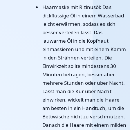
Haarmaske mit Rizinusöl
: Das
dickflüssige Öl in einem Wasserbad
leicht erwärmen, sodass es sich
besser verteilen lässt. Das
lauwarme Öl in die Kopfhaut
einmassieren und mit einem Kamm
in den Strähnen verteilen. Die
Einwirkzeit sollte mindestens 30
Minuten betragen, besser aber
mehrere Stunden oder über Nacht.
Lässt man die Kur über Nacht
einwirken, wickelt man die Haare
am besten in ein Handtuch, um die
Bettwäsche nicht zu verschmutzen.
Danach die Haare mit einem milden