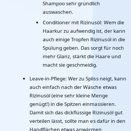
Shampoo sehr gründlich
auswaschen.
Conditioner mit Rizinusöl
: Wem die
Haarkur zu aufwendig ist, der kann
auch einige Tropfen Rizinusöl in die
Spülung geben. Das sorgt für noch
mehr Glanz, stärkt die Haare und
macht sie geschmeidig.
Leave-in-Pflege:
Wer zu Spliss neigt, kann
auch einfach nach der Wäsche etwas
Rizinusöl (eine sehr kleine Menge
genügt!) in die Spitzen einmassieren.
Damit sich das dickflüssige Rizinusöl gut
verteilen lässt, sollte man es dafür in den
Handflächen etwas anwärmen.