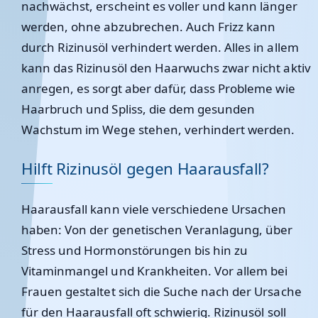
nachwächst, erscheint es voller und kann länger
werden, ohne abzubrechen. Auch Frizz kann
durch Rizinusöl verhindert werden. Alles in allem
kann das Rizinusöl den Haarwuchs zwar nicht aktiv
anregen, es sorgt aber dafür, dass Probleme wie
Haarbruch und Spliss, die dem gesunden
Wachstum im Wege stehen, verhindert werden.
Hilft Rizinusöl gegen Haarausfall?
Haarausfall kann viele verschiedene Ursachen
haben: Von der genetischen Veranlagung, über
Stress und Hormonstörungen bis hin zu
Vitaminmangel und Krankheiten. Vor allem bei
Frauen gestaltet sich die Suche nach der Ursache
für den Haarausfall oft schwierig. Rizinusöl soll