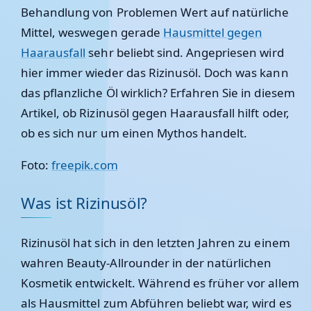
Behandlung von Problemen Wert auf natürliche
Mittel, weswegen gerade
Hausmittel gegen
Haarausfall
sehr beliebt sind. Angepriesen wird
hier immer wieder das Rizinusöl. Doch was kann
das pflanzliche Öl wirklich? Erfahren Sie in diesem
Artikel, ob Rizinusöl gegen Haarausfall hilft oder,
ob es sich nur um einen Mythos handelt.
Foto:
freepik.com
Was ist Rizinusöl?
Rizinusöl hat sich in den letzten Jahren zu einem
wahren Beauty-Allrounder in der natürlichen
Kosmetik entwickelt. Während es früher vor allem
als Hausmittel zum Abführen beliebt war, wird es