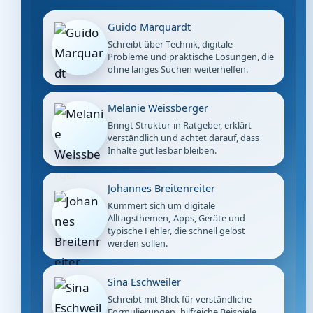
Guido Marquardt
Schreibt über Technik, digitale
Probleme und praktische Lösungen, die
ohne langes Suchen weiterhelfen.
Melanie Weissberger
Bringt Struktur in Ratgeber, erklärt
verständlich und achtet darauf, dass
Inhalte gut lesbar bleiben.
Johannes Breitenreiter
Kümmert sich um digitale
Alltagsthemen, Apps, Geräte und
typische Fehler, die schnell gelöst
werden sollen.
Sina Eschweiler
Schreibt mit Blick für verständliche
Formulierungen, hilfreiche Beispiele