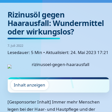
Rizinusöl gegen
Haarausfall: Wundermittel
oder wirkungslos?
7. Juli 2022
Lesedauer: 5 Min
•
Aktualisiert: 24. Mai 2023 17:21
Inhalt anzeigen
[Gesponsorter Inhalt] Immer mehr Menschen
legen bei der Haar- und Hautpflege und der