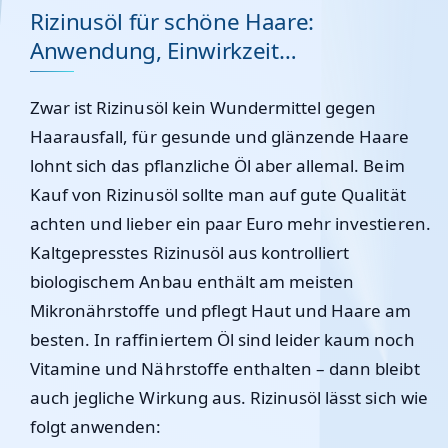
Rizinusöl für schöne Haare:
Anwendung, Einwirkzeit…
Zwar ist Rizinusöl kein Wundermittel gegen
Haarausfall, für gesunde und glänzende Haare
lohnt sich das pflanzliche Öl aber allemal. Beim
Kauf von Rizinusöl sollte man auf gute Qualität
achten und lieber ein paar Euro mehr investieren.
Kaltgepresstes
Rizinusöl aus kontrolliert
biologischem Anbau enthält am meisten
Mikronährstoffe und pflegt Haut und Haare am
besten. In raffiniertem Öl sind leider kaum noch
Vitamine und Nährstoffe enthalten – dann bleibt
auch jegliche Wirkung aus. Rizinusöl lässt sich wie
folgt anwenden: