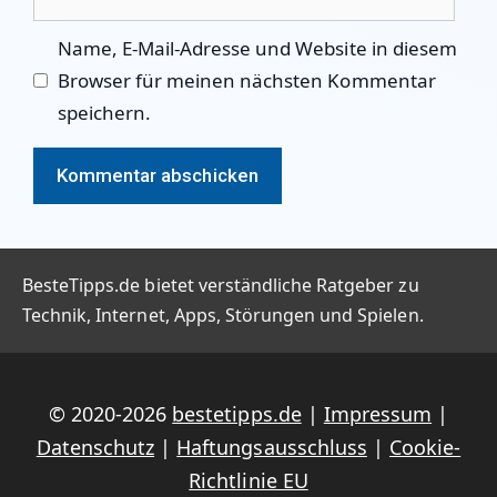
Name, E-Mail-Adresse und Website in diesem
Browser für meinen nächsten Kommentar
speichern.
BesteTipps.de bietet verständliche Ratgeber zu
Technik, Internet, Apps, Störungen und Spielen.
© 2020-2026
bestetipps.de
|
Impressum
|
Datenschutz
|
Haftungsausschluss
|
Cookie-
Richtlinie EU