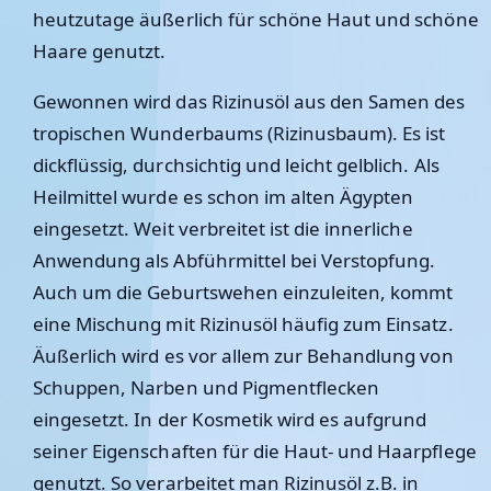
heutzutage äußerlich für schöne Haut und schöne
Haare genutzt.
Gewonnen wird das Rizinusöl aus den Samen des
tropischen Wunderbaums (Rizinusbaum). Es ist
dickflüssig, durchsichtig und leicht gelblich. Als
Heilmittel wurde es schon im alten Ägypten
eingesetzt. Weit verbreitet ist die innerliche
Anwendung als Abführmittel bei Verstopfung.
Auch um die Geburtswehen einzuleiten, kommt
eine Mischung mit Rizinusöl häufig zum Einsatz.
Äußerlich wird es vor allem zur Behandlung von
Schuppen, Narben und Pigmentflecken
eingesetzt. In der Kosmetik wird es aufgrund
seiner Eigenschaften für die Haut- und Haarpflege
genutzt. So verarbeitet man Rizinusöl z.B. in