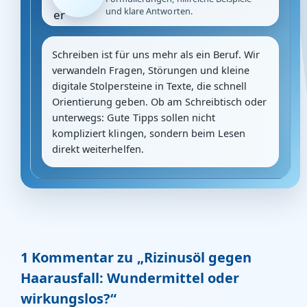
und klare Antworten.
Schreiben ist für uns mehr als ein Beruf. Wir
verwandeln Fragen, Störungen und kleine
digitale Stolpersteine in Texte, die schnell
Orientierung geben. Ob am Schreibtisch oder
unterwegs: Gute Tipps sollen nicht
kompliziert klingen, sondern beim Lesen
direkt weiterhelfen.
1 Kommentar zu „Rizinusöl gegen
Haarausfall: Wundermittel oder
wirkungslos?“