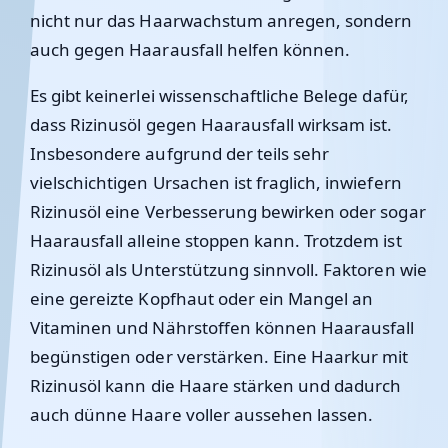
nicht nur das Haarwachstum anregen, sondern
auch gegen Haarausfall helfen können.
Es gibt
keinerlei wissenschaftliche Belege
dafür,
dass Rizinusöl gegen Haarausfall wirksam ist.
Insbesondere aufgrund der teils sehr
vielschichtigen Ursachen ist fraglich, inwiefern
Rizinusöl eine Verbesserung bewirken oder sogar
Haarausfall alleine stoppen kann. Trotzdem ist
Rizinusöl als Unterstützung sinnvoll. Faktoren wie
eine gereizte Kopfhaut oder ein Mangel an
Vitaminen und Nährstoffen können Haarausfall
begünstigen oder verstärken. Eine Haarkur mit
Rizinusöl kann die Haare stärken und dadurch
auch dünne Haare voller aussehen lassen.