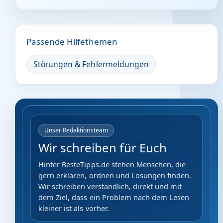
Passende Hilfethemen
Störungen & Fehlermeldungen
Unser Redaktionsteam
Wir schreiben für Euch
Hinter BesteTipps.de stehen Menschen, die
gern erklären, ordnen und Lösungen finden.
Wir schreiben verständlich, direkt und mit
dem Ziel, dass ein Problem nach dem Lesen
kleiner ist als vorher.