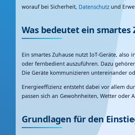
worauf bei Sicherheit,
Datenschutz
und Erweit
Was bedeutet ein smartes 
Ein smartes Zuhause nutzt IoT-Geräte, also 
oder fernbedient auszuführen. Dazu gehören
Die Geräte kommunizieren untereinander ode
Energieeffizienz entsteht dabei vor allem d
passen sich an Gewohnheiten, Wetter oder 
Grundlagen für den Einstie