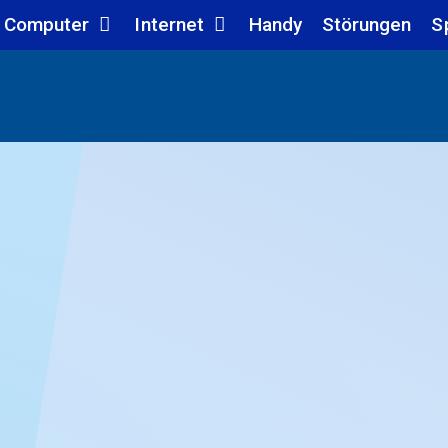
Computer
Internet
Handy
Störungen
S