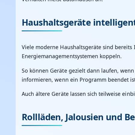
Haushaltsgeräte intelligen
Viele moderne Haushaltsgeräte sind bereits I
Energiemanagementsystemen koppeln.
So können Geräte gezielt dann laufen, wenn 
informieren, wenn ein Programm beendet is
Auch ältere Geräte lassen sich teilweise ei
Rollläden, Jalousien und B