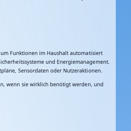
, um Funktionen im Haushalt automatisiert
 Sicherheitssysteme und Energiemanagement.
tpläne, Sensordaten oder Nutzeraktionen.
nn, wenn sie wirklich benötigt werden, und