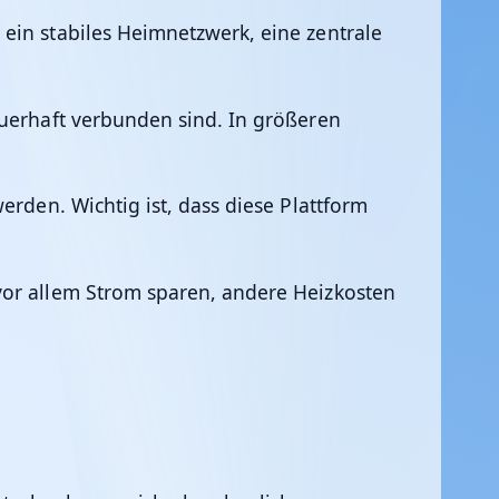
ein stabiles Heimnetzwerk, eine zentrale
auerhaft verbunden sind. In größeren
erden. Wichtig ist, dass diese Plattform
vor allem Strom sparen, andere Heizkosten