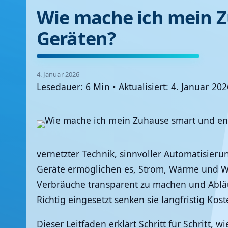
Wie mache ich mein Z
Geräten?
4. Januar 2026
Lesedauer: 6 Min
•
Aktualisiert: 4. Januar 20
vernetzter Technik, sinnvoller Automatisier
Geräte ermöglichen es, Strom, Wärme und Wa
Verbräuche transparent zu machen und Abläu
Richtig eingesetzt senken sie langfristig 
Dieser Leitfaden erklärt Schritt für Schritt