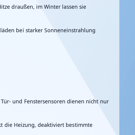
itze draußen, im Winter lassen sie
läden bei starker Sonneneinstrahlung
Tür- und Fenstersensoren dienen nicht nur
kt die Heizung, deaktiviert bestimmte