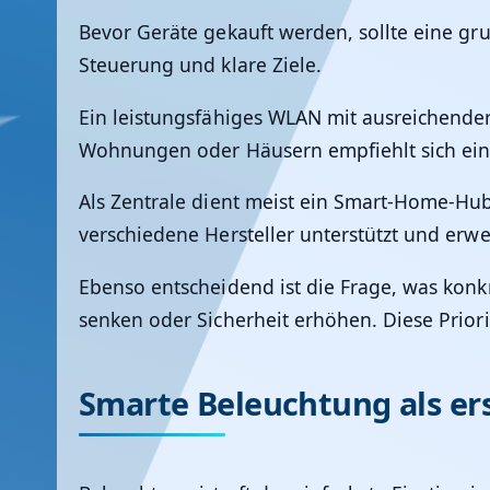
Bevor Geräte gekauft werden, sollte eine gr
Steuerung und klare Ziele.
Ein leistungsfähiges WLAN mit ausreichender
Wohnungen oder Häusern empfiehlt sich ein
Als Zentrale dient meist ein Smart-Home-Hub 
verschiedene Hersteller unterstützt und erwei
Ebenso entscheidend ist die Frage, was konk
senken oder Sicherheit erhöhen. Diese Prior
Smarte Beleuchtung als ers