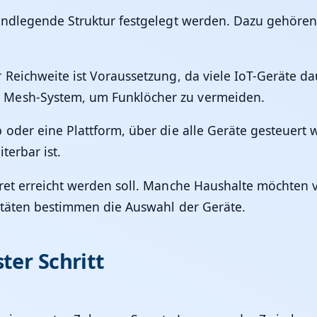
undlegende Struktur festgelegt werden. Dazu gehören 
 Reichweite ist Voraussetzung, da viele IoT-Geräte d
 Mesh-System, um Funklöcher zu vermeiden.
oder eine Plattform, über die alle Geräte gesteuert w
terbar ist.
ret erreicht werden soll. Manche Haushalte möchten 
itäten bestimmen die Auswahl der Geräte.
ter Schritt