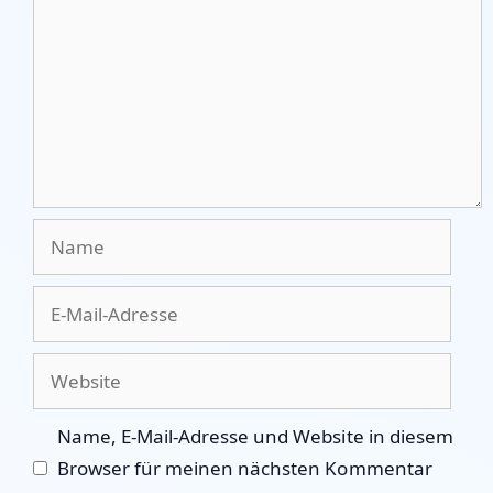
Name
E-
Mail-
Adresse
Website
Name, E-Mail-Adresse und Website in diesem
Browser für meinen nächsten Kommentar