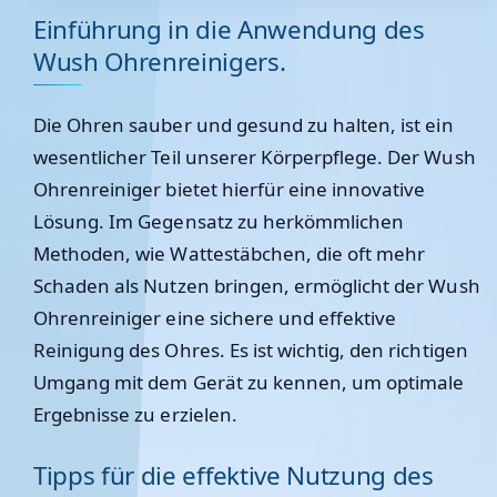
Einführung in die Anwendung des
Wush Ohrenreinigers.
Die Ohren sauber und gesund zu halten, ist ein
wesentlicher Teil unserer Körperpflege. Der Wush
Ohrenreiniger bietet hierfür eine innovative
Lösung. Im Gegensatz zu herkömmlichen
Methoden, wie Wattestäbchen, die oft mehr
Schaden als Nutzen bringen, ermöglicht der Wush
Ohrenreiniger eine sichere und effektive
Reinigung des Ohres. Es ist wichtig, den richtigen
Umgang mit dem Gerät zu kennen, um optimale
Ergebnisse zu erzielen.
Tipps für die effektive Nutzung des