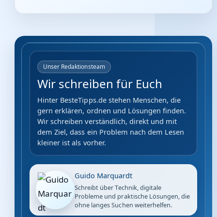
Unser Redaktionsteam
Wir schreiben für Euch
Hinter BesteTipps.de stehen Menschen, die
gern erklären, ordnen und Lösungen finden.
Wir schreiben verständlich, direkt und mit
dem Ziel, dass ein Problem nach dem Lesen
kleiner ist als vorher.
Guido Marquardt
Schreibt über Technik, digitale
Probleme und praktische Lösungen, die
ohne langes Suchen weiterhelfen.