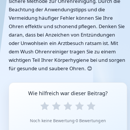
sichere Methode zur Ohrenreinigung. Durch die
Beachtung der Anwendungstipps und die
Vermeidung häufiger Fehler können Sie Ihre
Ohren effektiv und schonend pflegen. Denken Sie
daran, dass bei Anzeichen von Entzündungen
oder Unwohlsein ein Arztbesuch ratsam ist. Mit
dem Wush Ohrenreiniger tragen Sie zu einem
wichtigen Teil Ihrer Körperhygiene bei und sorgen
für gesunde und saubere Ohren. 😊
Wie hilfreich war dieser Beitrag?
Noch keine Bewertung
·
0 Bewertungen