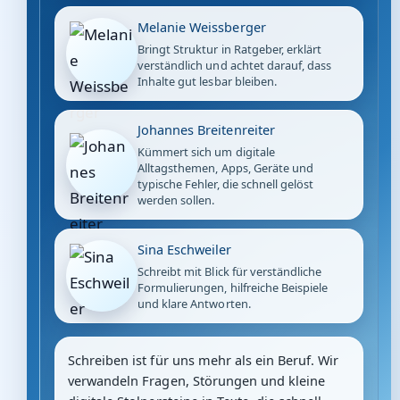
Melanie Weissberger
Bringt Struktur in Ratgeber, erklärt
verständlich und achtet darauf, dass
Inhalte gut lesbar bleiben.
Johannes Breitenreiter
Kümmert sich um digitale
Alltagsthemen, Apps, Geräte und
typische Fehler, die schnell gelöst
werden sollen.
Sina Eschweiler
Schreibt mit Blick für verständliche
Formulierungen, hilfreiche Beispiele
und klare Antworten.
Schreiben ist für uns mehr als ein Beruf. Wir
verwandeln Fragen, Störungen und kleine