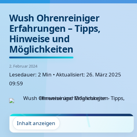
Wush Ohrenreiniger
Erfahrungen – Tipps,
Hinweise und
Möglichkeiten
2. Februar 2024
Lesedauer: 2 Min
•
Aktualisiert: 26. März 2025
09:59
Inhalt anzeigen