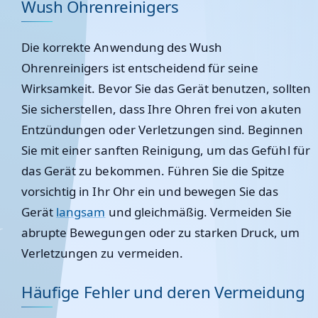
Wush Ohrenreinigers
Die korrekte Anwendung des Wush
Ohrenreinigers ist entscheidend für seine
Wirksamkeit. Bevor Sie das Gerät benutzen, sollten
Sie sicherstellen, dass Ihre Ohren frei von akuten
Entzündungen oder Verletzungen sind. Beginnen
Sie mit einer sanften Reinigung, um das Gefühl für
das Gerät zu bekommen. Führen Sie die Spitze
vorsichtig in Ihr Ohr ein und bewegen Sie das
Gerät
langsam
und gleichmäßig. Vermeiden Sie
abrupte Bewegungen oder zu starken Druck, um
Verletzungen zu vermeiden.
Häufige Fehler und deren Vermeidung