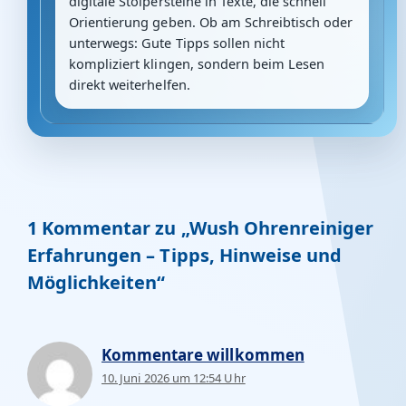
digitale Stolpersteine in Texte, die schnell
Orientierung geben. Ob am Schreibtisch oder
unterwegs: Gute Tipps sollen nicht
kompliziert klingen, sondern beim Lesen
direkt weiterhelfen.
1 Kommentar zu „Wush Ohrenreiniger
Erfahrungen – Tipps, Hinweise und
Möglichkeiten“
Kommentare willkommen
10. Juni 2026 um 12:54 Uhr