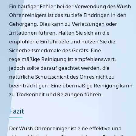
Ein häufiger Fehler bei der Verwendung des Wush
Ohrenreinigers ist das zu tiefe Eindringen in den
Gehörgang. Dies kann zu Verletzungen oder
Irritationen führen. Halten Sie sich an die
empfohlene Einführtiefe und nutzen Sie die
Sicherheitsmerkmale des Geräts. Eine
regelmäßige Reinigung ist empfehlenswert,
jedoch sollte darauf geachtet werden, die
natürliche Schutzschicht des Ohres nicht zu
beeinträchtigen. Eine übermäßige Reinigung kann
zu Trockenheit und Reizungen führen.
Fazit
Der Wush Ohrenreiniger ist eine effektive und