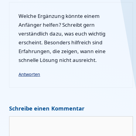
Welche Ergänzung könnte einem
Anfänger helfen? Schreibt gern
verständlich dazu, was euch wichtig
erscheint. Besonders hilfreich sind
Erfahrungen, die zeigen, wann eine
schnelle Lösung nicht ausreicht.
Antworten
Schreibe einen Kommentar
Kommentar