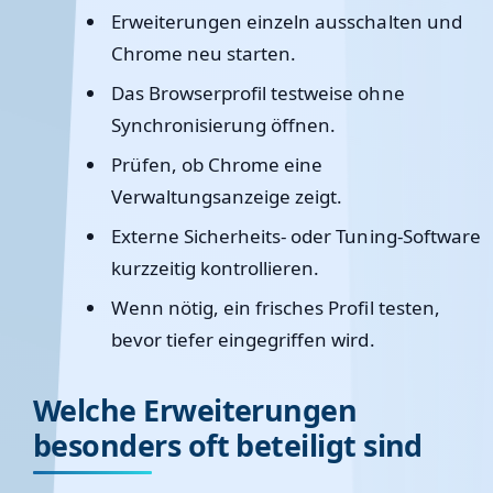
Erweiterungen einzeln ausschalten und
Chrome neu starten.
Das Browserprofil testweise ohne
Synchronisierung öffnen.
Prüfen, ob Chrome eine
Verwaltungsanzeige zeigt.
Externe Sicherheits- oder Tuning-Software
kurzzeitig kontrollieren.
Wenn nötig, ein frisches Profil testen,
bevor tiefer eingegriffen wird.
Welche Erweiterungen
besonders oft beteiligt sind