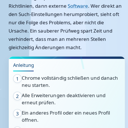
Richtlinien, dann externe
Software
. Wer direkt an
den Such-Einstellungen herumprobiert, sieht oft
nur die Folge des Problems, aber nicht die
Ursache. Ein sauberer Prüfweg spart Zeit und
verhindert, dass man an mehreren Stellen
gleichzeitig Änderungen macht.
Anleitung
Chrome vollständig schließen und danach
1
neu starten.
Alle Erweiterungen deaktivieren und
2
erneut prüfen.
Ein anderes Profil oder ein neues Profil
3
öffnen.