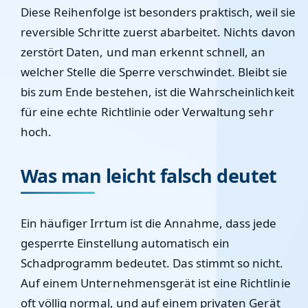
Diese Reihenfolge ist besonders praktisch, weil sie
reversible Schritte zuerst abarbeitet. Nichts davon
zerstört Daten, und man erkennt schnell, an
welcher Stelle die Sperre verschwindet. Bleibt sie
bis zum Ende bestehen, ist die Wahrscheinlichkeit
für eine echte Richtlinie oder Verwaltung sehr
hoch.
Was man leicht falsch deutet
Ein häufiger Irrtum ist die Annahme, dass jede
gesperrte Einstellung automatisch ein
Schadprogramm bedeutet. Das stimmt so nicht.
Auf einem Unternehmensgerät ist eine Richtlinie
oft völlig normal, und auf einem privaten Gerät