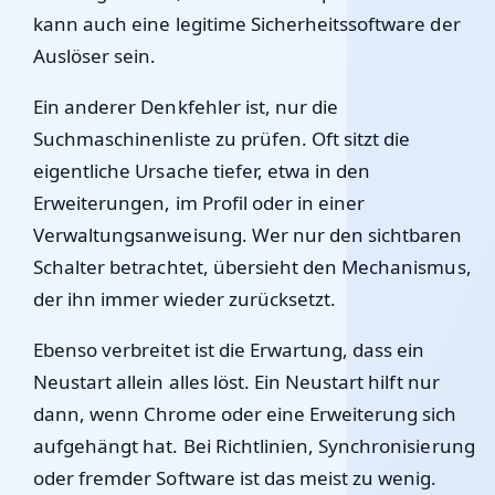
kann auch eine legitime Sicherheitssoftware der
Auslöser sein.
Ein anderer Denkfehler ist, nur die
Suchmaschinenliste zu prüfen. Oft sitzt die
eigentliche Ursache tiefer, etwa in den
Erweiterungen, im Profil oder in einer
Verwaltungsanweisung. Wer nur den sichtbaren
Schalter betrachtet, übersieht den Mechanismus,
der ihn immer wieder zurücksetzt.
Ebenso verbreitet ist die Erwartung, dass ein
Neustart allein alles löst. Ein Neustart hilft nur
dann, wenn Chrome oder eine Erweiterung sich
aufgehängt hat. Bei Richtlinien, Synchronisierung
oder fremder Software ist das meist zu wenig.