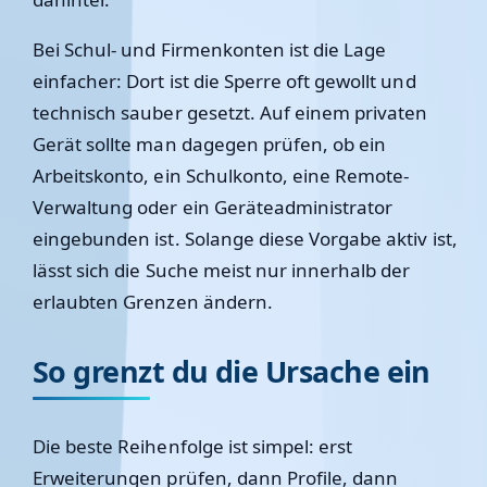
Bei Schul- und Firmenkonten ist die Lage
einfacher: Dort ist die Sperre oft gewollt und
technisch sauber gesetzt. Auf einem privaten
Gerät sollte man dagegen prüfen, ob ein
Arbeitskonto, ein Schulkonto, eine Remote-
Verwaltung oder ein Geräteadministrator
eingebunden ist. Solange diese Vorgabe aktiv ist,
lässt sich die Suche meist nur innerhalb der
erlaubten Grenzen ändern.
So grenzt du die Ursache ein
Die beste Reihenfolge ist simpel: erst
Erweiterungen prüfen, dann Profile, dann