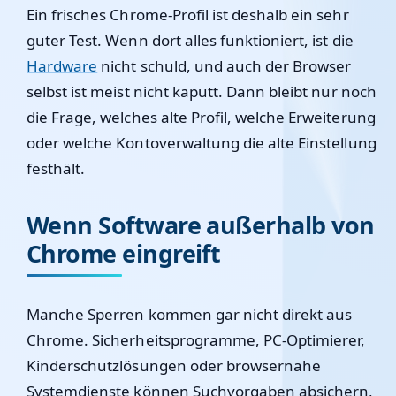
Ein frisches Chrome-Profil ist deshalb ein sehr
guter Test. Wenn dort alles funktioniert, ist die
Hardware
nicht schuld, und auch der Browser
selbst ist meist nicht kaputt. Dann bleibt nur noch
die Frage, welches alte Profil, welche Erweiterung
oder welche Kontoverwaltung die alte Einstellung
festhält.
Wenn Software außerhalb von
Chrome eingreift
Manche Sperren kommen gar nicht direkt aus
Chrome. Sicherheitsprogramme, PC-Optimierer,
Kinderschutzlösungen oder browsernahe
Systemdienste können Suchvorgaben absichern,