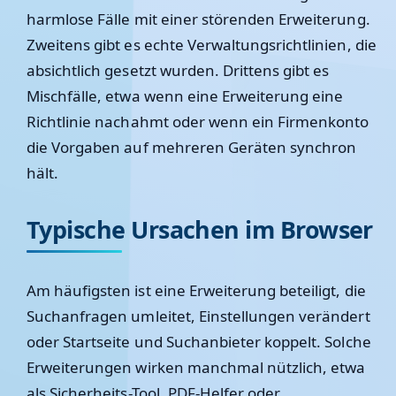
harmlose Fälle mit einer störenden Erweiterung.
Zweitens gibt es echte Verwaltungsrichtlinien, die
absichtlich gesetzt wurden. Drittens gibt es
Mischfälle, etwa wenn eine Erweiterung eine
Richtlinie nachahmt oder wenn ein Firmenkonto
die Vorgaben auf mehreren Geräten synchron
hält.
Typische Ursachen im Browser
Am häufigsten ist eine Erweiterung beteiligt, die
Suchanfragen umleitet, Einstellungen verändert
oder Startseite und Suchanbieter koppelt. Solche
Erweiterungen wirken manchmal nützlich, etwa
als Sicherheits-Tool, PDF-Helfer oder