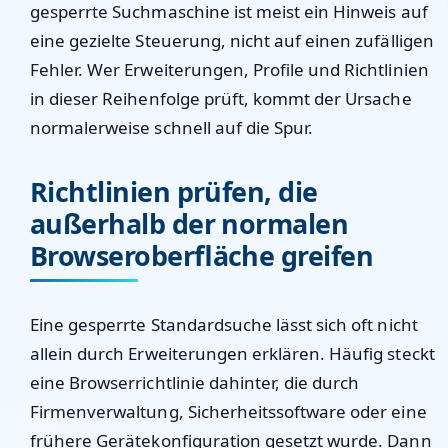
gesperrte Suchmaschine ist meist ein Hinweis auf
eine gezielte Steuerung, nicht auf einen zufälligen
Fehler. Wer Erweiterungen, Profile und Richtlinien
in dieser Reihenfolge prüft, kommt der Ursache
normalerweise schnell auf die Spur.
Richtlinien prüfen, die
außerhalb der normalen
Browseroberfläche greifen
Eine gesperrte Standardsuche lässt sich oft nicht
allein durch Erweiterungen erklären. Häufig steckt
eine Browserrichtlinie dahinter, die durch
Firmenverwaltung, Sicherheitssoftware oder eine
frühere Gerätekonfiguration gesetzt wurde. Dann