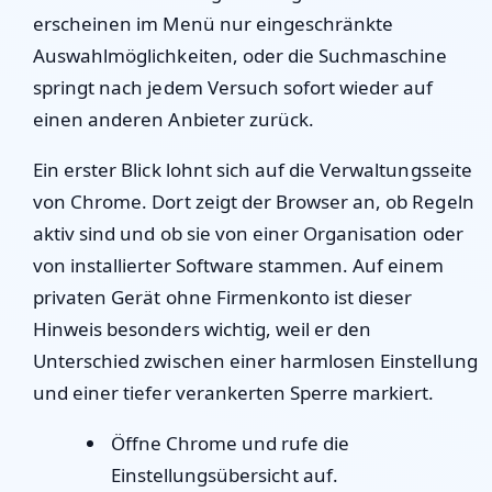
erscheinen im Menü nur eingeschränkte
Auswahlmöglichkeiten, oder die Suchmaschine
springt nach jedem Versuch sofort wieder auf
einen anderen Anbieter zurück.
Ein erster Blick lohnt sich auf die Verwaltungsseite
von Chrome. Dort zeigt der Browser an, ob Regeln
aktiv sind und ob sie von einer Organisation oder
von installierter Software stammen. Auf einem
privaten Gerät ohne Firmenkonto ist dieser
Hinweis besonders wichtig, weil er den
Unterschied zwischen einer harmlosen Einstellung
und einer tiefer verankerten Sperre markiert.
Öffne Chrome und rufe die
Einstellungsübersicht auf.