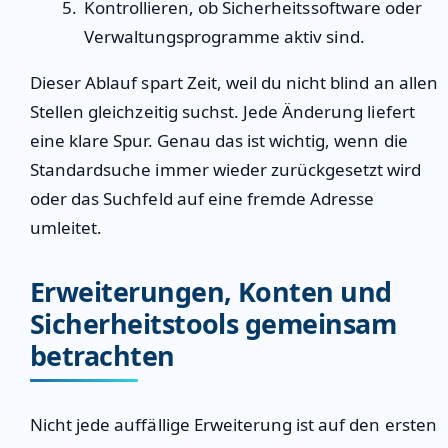
Kontrollieren, ob Sicherheitssoftware oder
Verwaltungsprogramme aktiv sind.
Dieser Ablauf spart Zeit, weil du nicht blind an allen
Stellen gleichzeitig suchst. Jede Änderung liefert
eine klare Spur. Genau das ist wichtig, wenn die
Standardsuche immer wieder zurückgesetzt wird
oder das Suchfeld auf eine fremde Adresse
umleitet.
Erweiterungen, Konten und
Sicherheitstools gemeinsam
betrachten
Nicht jede auffällige Erweiterung ist auf den ersten