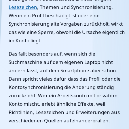
Lesezeichen
, Themen und Synchronisierung.
Wenn ein Profil beschädigt ist oder eine
Synchronisierung alte Vorgaben zurückholt, wirkt
das wie eine Sperre, obwohl die Ursache eigentlich
im Konto liegt.
Das fällt besonders auf, wenn sich die
Suchmaschine auf dem eigenen Laptop nicht
ändern lässt, auf dem Smartphone aber schon.
Dann spricht vieles dafür, dass das Profil oder die
Kontosynchronisierung die Änderung ständig
zurückzieht. Wer ein Arbeitskonto mit privatem
Konto mischt, erlebt ähnliche Effekte, weil
Richtlinien, Lesezeichen und Erweiterungen aus
verschiedenen Quellen aufeinanderprallen.