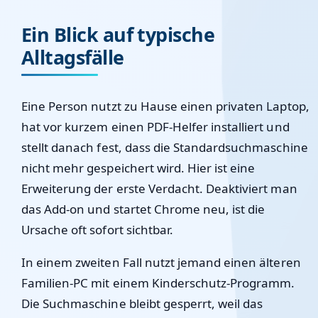
Ein Blick auf typische
Alltagsfälle
Eine Person nutzt zu Hause einen privaten Laptop,
hat vor kurzem einen PDF-Helfer installiert und
stellt danach fest, dass die Standardsuchmaschine
nicht mehr gespeichert wird. Hier ist eine
Erweiterung der erste Verdacht. Deaktiviert man
das Add-on und startet Chrome neu, ist die
Ursache oft sofort sichtbar.
In einem zweiten Fall nutzt jemand einen älteren
Familien-PC mit einem Kinderschutz-Programm.
Die Suchmaschine bleibt gesperrt, weil das