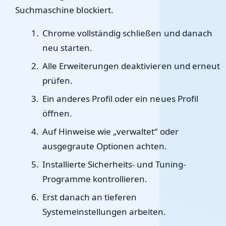
Suchmaschine blockiert.
Chrome vollständig schließen und danach
neu starten.
Alle Erweiterungen deaktivieren und erneut
prüfen.
Ein anderes Profil oder ein neues Profil
öffnen.
Auf Hinweise wie „verwaltet“ oder
ausgegraute Optionen achten.
Installierte Sicherheits- und Tuning-
Programme kontrollieren.
Erst danach an tieferen
Systemeinstellungen arbeiten.