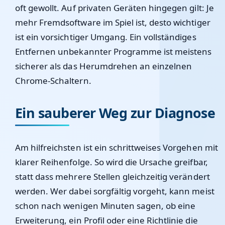
oft gewollt. Auf privaten Geräten hingegen gilt: Je
mehr Fremdsoftware im Spiel ist, desto wichtiger
ist ein vorsichtiger Umgang. Ein vollständiges
Entfernen unbekannter Programme ist meistens
sicherer als das Herumdrehen an einzelnen
Chrome-Schaltern.
Ein sauberer Weg zur Diagnose
Am hilfreichsten ist ein schrittweises Vorgehen mit
klarer Reihenfolge. So wird die Ursache greifbar,
statt dass mehrere Stellen gleichzeitig verändert
werden. Wer dabei sorgfältig vorgeht, kann meist
schon nach wenigen Minuten sagen, ob eine
Erweiterung, ein Profil oder eine Richtlinie die