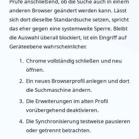
Prüfe anschließend, ob die Suche auch in einem
anderen Browser geändert werden kann. Lässt
sich dort dieselbe Standardsuche setzen, spricht
das eher gegen eine systemweite Sperre. Bleibt
die Auswahl überall blockiert, ist ein Eingriff auf
Geräteebene wahrscheinlicher.
Chrome vollständig schließen und neu
öffnen.
Ein neues Browserprofil anlegen und dort
die Suchmaschine ändern.
Die Erweiterungen im alten Profil
vorübergehend deaktivieren.
Die Synchronisierung testweise pausieren
oder getrennt betrachten.