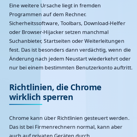
Eine weitere Ursache liegt in fremden
Programmen auf dem Rechner.
Sicherheitssoftware, Toolbars, Download-Helfer
oder Browser-Hijacker setzen manchmal
Suchanbieter, Startseiten oder Weiterleitungen
fest. Das ist besonders dann verdächtig, wenn die
Änderung nach jedem Neustart wiederkehrt oder
nur bei einem bestimmten Benutzerkonto auftritt.
Richtlinien, die Chrome
wirklich sperren
Chrome kann über Richtlinien gesteuert werden.
Das ist bei Firmenrechnern normal, kann aber
auch auf privaten Geräten durch