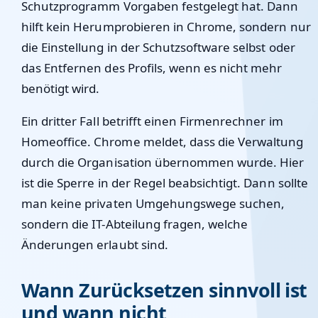
Schutzprogramm Vorgaben festgelegt hat. Dann
hilft kein Herumprobieren in Chrome, sondern nur
die Einstellung in der Schutzsoftware selbst oder
das Entfernen des Profils, wenn es nicht mehr
benötigt wird.
Ein dritter Fall betrifft einen Firmenrechner im
Homeoffice. Chrome meldet, dass die Verwaltung
durch die Organisation übernommen wurde. Hier
ist die Sperre in der Regel beabsichtigt. Dann sollte
man keine privaten Umgehungswege suchen,
sondern die IT-Abteilung fragen, welche
Änderungen erlaubt sind.
Wann Zurücksetzen sinnvoll ist
und wann nicht