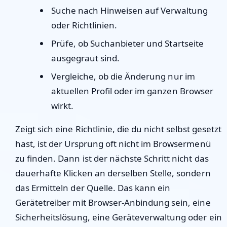
Suche nach Hinweisen auf Verwaltung
oder Richtlinien.
Prüfe, ob Suchanbieter und Startseite
ausgegraut sind.
Vergleiche, ob die Änderung nur im
aktuellen Profil oder im ganzen Browser
wirkt.
Zeigt sich eine Richtlinie, die du nicht selbst gesetzt
hast, ist der Ursprung oft nicht im Browsermenü
zu finden. Dann ist der nächste Schritt nicht das
dauerhafte Klicken an derselben Stelle, sondern
das Ermitteln der Quelle. Das kann ein
Gerätetreiber mit Browser-Anbindung sein, eine
Sicherheitslösung, eine Geräteverwaltung oder ein