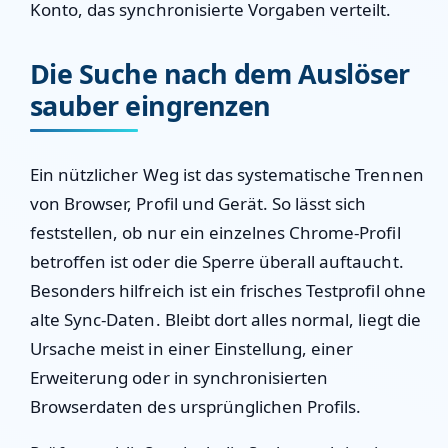
Konto, das synchronisierte Vorgaben verteilt.
Die Suche nach dem Auslöser
sauber eingrenzen
Ein nützlicher Weg ist das systematische Trennen
von Browser, Profil und Gerät. So lässt sich
feststellen, ob nur ein einzelnes Chrome-Profil
betroffen ist oder die Sperre überall auftaucht.
Besonders hilfreich ist ein frisches Testprofil ohne
alte Sync-Daten. Bleibt dort alles normal, liegt die
Ursache meist in einer Einstellung, einer
Erweiterung oder in synchronisierten
Browserdaten des ursprünglichen Profils.