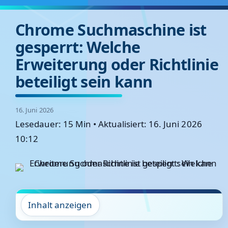
Chrome Suchmaschine ist
gesperrt: Welche
Erweiterung oder Richtlinie
beteiligt sein kann
16. Juni 2026
Lesedauer: 15 Min
•
Aktualisiert: 16. Juni 2026
10:12
Inhalt anzeigen