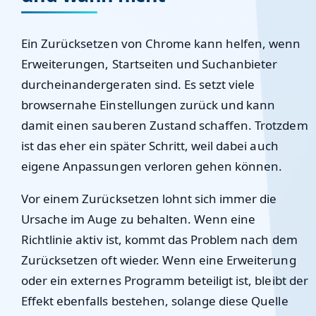
Ein Zurücksetzen von Chrome kann helfen, wenn
Erweiterungen, Startseiten und Suchanbieter
durcheinandergeraten sind. Es setzt viele
browsernahe Einstellungen zurück und kann
damit einen sauberen Zustand schaffen. Trotzdem
ist das eher ein später Schritt, weil dabei auch
eigene Anpassungen verloren gehen können.
Vor einem Zurücksetzen lohnt sich immer die
Ursache im Auge zu behalten. Wenn eine
Richtlinie aktiv ist, kommt das Problem nach dem
Zurücksetzen oft wieder. Wenn eine Erweiterung
oder ein externes Programm beteiligt ist, bleibt der
Effekt ebenfalls bestehen, solange diese Quelle