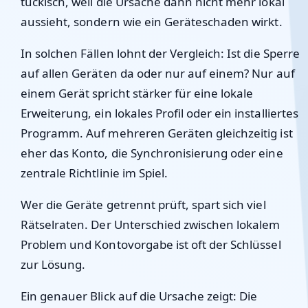
tückisch, weil die Ursache dann nicht mehr lokal
aussieht, sondern wie ein Geräteschaden wirkt.
In solchen Fällen lohnt der Vergleich: Ist die Sperre
auf allen Geräten da oder nur auf einem? Nur auf
einem Gerät spricht stärker für eine lokale
Erweiterung, ein lokales Profil oder ein installiertes
Programm. Auf mehreren Geräten gleichzeitig ist
eher das Konto, die Synchronisierung oder eine
zentrale Richtlinie im Spiel.
Wer die Geräte getrennt prüft, spart sich viel
Rätselraten. Der Unterschied zwischen lokalem
Problem und Kontovorgabe ist oft der Schlüssel
zur Lösung.
Ein genauer Blick auf die Ursache zeigt: Die