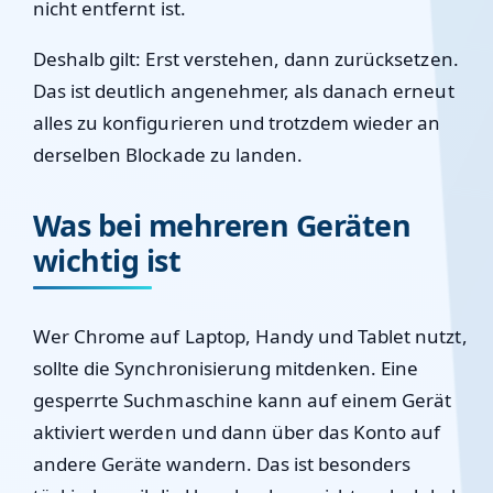
nicht entfernt ist.
Deshalb gilt: Erst verstehen, dann zurücksetzen.
Das ist deutlich angenehmer, als danach erneut
alles zu konfigurieren und trotzdem wieder an
derselben Blockade zu landen.
Was bei mehreren Geräten
wichtig ist
Wer Chrome auf Laptop, Handy und Tablet nutzt,
sollte die Synchronisierung mitdenken. Eine
gesperrte Suchmaschine kann auf einem Gerät
aktiviert werden und dann über das Konto auf
andere Geräte wandern. Das ist besonders