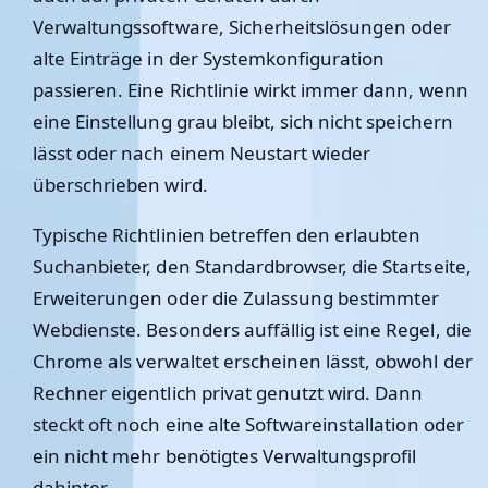
Verwaltungssoftware, Sicherheitslösungen oder
alte Einträge in der Systemkonfiguration
passieren. Eine Richtlinie wirkt immer dann, wenn
eine Einstellung grau bleibt, sich nicht speichern
lässt oder nach einem Neustart wieder
überschrieben wird.
Typische Richtlinien betreffen den erlaubten
Suchanbieter, den Standardbrowser, die Startseite,
Erweiterungen oder die Zulassung bestimmter
Webdienste. Besonders auffällig ist eine Regel, die
Chrome als verwaltet erscheinen lässt, obwohl der
Rechner eigentlich privat genutzt wird. Dann
steckt oft noch eine alte Softwareinstallation oder
ein nicht mehr benötigtes Verwaltungsprofil
dahinter.