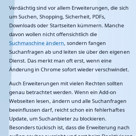
Verdächtig sind vor allem Erweiterungen, die sich
um Suchen, Shopping, Sicherheit, PDFs,
Downloads oder Startseiten kümmern. Manche
davon wollen nicht offensichtlich die
Suchmaschine ändern
, sondern fangen
Suchanfragen ab und leiten sie über den eigenen
Dienst. Das merkt man oft erst, wenn eine
Änderung in Chrome sofort wieder verschwindet.
Auch Erweiterungen mit vielen Rechten sollten
genau betrachtet werden. Wenn ein Add-on
Webseiten lesen, ändern und alle Suchanfragen
beeinflussen darf, reicht schon ein fehlerhaftes
Update, um Suchanbieter zu blockieren.
Besonders tückisch ist, dass die Erweiterung nach