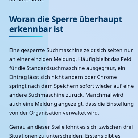
Woran die Sperre überhaupt
erkennbar ist
Eine gesperrte Suchmaschine zeigt sich selten nur
an einer einzigen Meldung. Häufig bleibt das Feld
für die Standardsuchmaschine ausgegraut, ein
Eintrag lässt sich nicht ändern oder Chrome
springt nach dem Speichern sofort wieder auf eine
andere Suchmaschine zurück. Manchmal wird
auch eine Meldung angezeigt, dass die Einstellung
von der Organisation verwaltet wird.
Genau an dieser Stelle lohnt es sich, zwischen drei
Situationen zu unterscheiden. Erstens gibt es