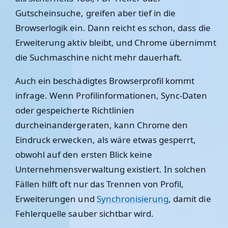
Gutscheinsuche, greifen aber tief in die
Browserlogik ein. Dann reicht es schon, dass die
Erweiterung aktiv bleibt, und Chrome übernimmt
die Suchmaschine nicht mehr dauerhaft.
Auch ein beschädigtes Browserprofil kommt
infrage. Wenn Profilinformationen, Sync-Daten
oder gespeicherte Richtlinien
durcheinandergeraten, kann Chrome den
Eindruck erwecken, als wäre etwas gesperrt,
obwohl auf den ersten Blick keine
Unternehmensverwaltung existiert. In solchen
Fällen hilft oft nur das Trennen von Profil,
Erweiterungen und
Synchronisierung
, damit die
Fehlerquelle sauber sichtbar wird.