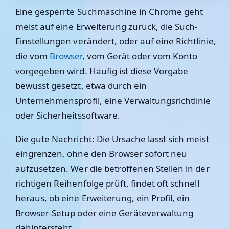
Eine gesperrte Suchmaschine in Chrome geht
meist auf eine Erweiterung zurück, die Such-
Einstellungen verändert, oder auf eine Richtlinie,
die vom
Browser
, vom Gerät oder vom Konto
vorgegeben wird. Häufig ist diese Vorgabe
bewusst gesetzt, etwa durch ein
Unternehmensprofil, eine Verwaltungsrichtlinie
oder Sicherheitssoftware.
Die gute Nachricht: Die Ursache lässt sich meist
eingrenzen, ohne den Browser sofort neu
aufzusetzen. Wer die betroffenen Stellen in der
richtigen Reihenfolge prüft, findet oft schnell
heraus, ob eine Erweiterung, ein Profil, ein
Browser-Setup oder eine Geräteverwaltung
dahintersteht.