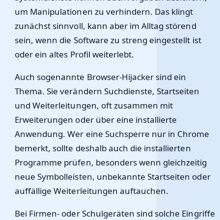
um Manipulationen zu verhindern. Das klingt
zunächst sinnvoll, kann aber im Alltag störend
sein, wenn die Software zu streng eingestellt ist
oder ein altes Profil weiterlebt.
Auch sogenannte Browser-Hijacker sind ein
Thema. Sie verändern Suchdienste, Startseiten
und Weiterleitungen, oft zusammen mit
Erweiterungen oder über eine installierte
Anwendung. Wer eine Suchsperre nur in Chrome
bemerkt, sollte deshalb auch die installierten
Programme prüfen, besonders wenn gleichzeitig
neue Symbolleisten, unbekannte Startseiten oder
auffällige Weiterleitungen auftauchen.
Bei Firmen- oder Schulgeräten sind solche Eingriffe