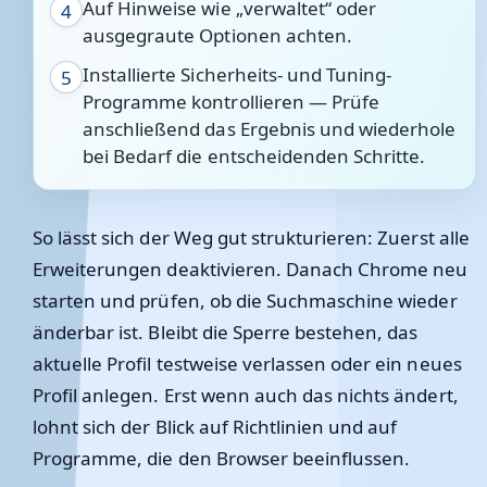
Auf Hinweise wie „verwaltet“ oder
4
ausgegraute Optionen achten.
Installierte Sicherheits- und Tuning-
5
Programme kontrollieren — Prüfe
anschließend das Ergebnis und wiederhole
bei Bedarf die entscheidenden Schritte.
So lässt sich der Weg gut strukturieren: Zuerst alle
Erweiterungen deaktivieren. Danach Chrome neu
starten und prüfen, ob die Suchmaschine wieder
änderbar ist. Bleibt die Sperre bestehen, das
aktuelle Profil testweise verlassen oder ein neues
Profil anlegen. Erst wenn auch das nichts ändert,
lohnt sich der Blick auf Richtlinien und auf
Programme, die den Browser beeinflussen.