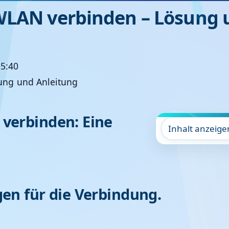
WLAN verbinden – Lösung 
15:40
verbinden: Eine
Inhalt anzeige
en für die Verbindung.