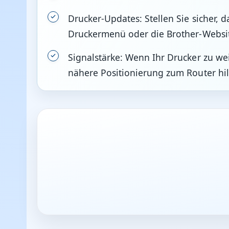
Drucker-Updates: Stellen Sie sicher, 
Druckermenü oder die Brother-Websi
Signalstärke: Wenn Ihr Drucker zu we
nähere Positionierung zum Router hilf