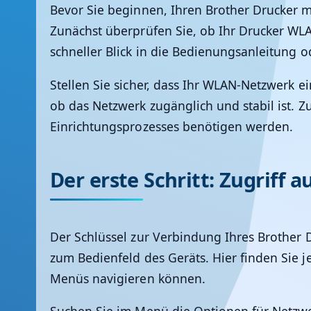
Bevor Sie beginnen, Ihren Brother Drucker m
Zunächst überprüfen Sie, ob Ihr Drucker WLA
schneller Blick in die Bedienungsanleitung 
Stellen Sie sicher, dass Ihr WLAN-Netzwerk 
ob das Netzwerk zugänglich und stabil ist. Z
Einrichtungsprozesses benötigen werden.
Der erste Schritt: Zugriff
Der Schlüssel zur Verbindung Ihres Brother 
zum Bedienfeld des Geräts. Hier finden Sie 
Menüs navigieren können.