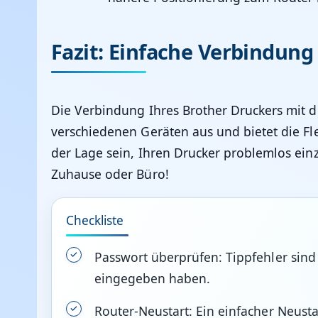
Fazit: Einfache Verbindung 
Die Verbindung Ihres Brother Druckers mit 
verschiedenen Geräten aus und bietet die Flex
der Lage sein, Ihren Drucker problemlos ein
Zuhause oder Büro!
Checkliste
Passwort überprüfen: Tippfehler sind
eingegeben haben.
Router-Neustart: Ein einfacher Neust