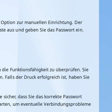
 Option zur manuellen Einrichtung. Der
te aus und geben Sie das Passwort ein.
 die Funktionsfähigkeit zu überprüfen. Sie
 Falls der Druck erfolgreich ist, haben Sie
e sicher, dass Sie das korrekte Passwort
starten, um eventuelle Verbindungsprobleme