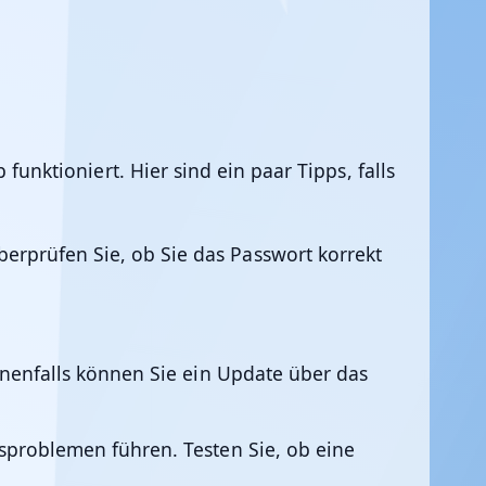
ktioniert. Hier sind ein paar Tipps, falls
erprüfen Sie, ob Sie das Passwort korrekt
benenfalls können Sie ein Update über das
gsproblemen führen. Testen Sie, ob eine