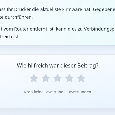
dass Ihr Drucker die aktuellste Firmware hat. Gegeben
te durchführen.
it vom Router entfernt ist, kann dies zu Verbindungsp
reich ist.
Wie hilfreich war dieser Beitrag?
Noch keine Bewertung
·
0 Bewertungen