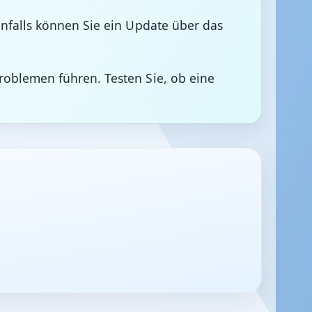
enfalls können Sie ein Update über das
roblemen führen. Testen Sie, ob eine