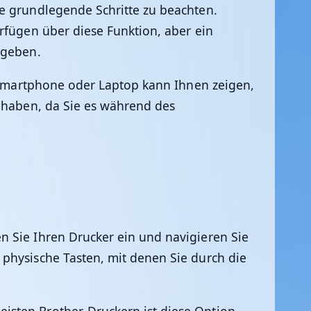
ge grundlegende Schritte zu beachten.
rfügen über diese Funktion, aber ein
 geben.
m Smartphone oder Laptop kann Ihnen zeigen,
t haben, da Sie es während des
n Sie Ihren Drucker ein und navigieren Sie
 physische Tasten, mit denen Sie durch die