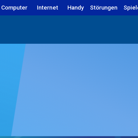
Computer
Internet
Handy
Störungen
Spiel