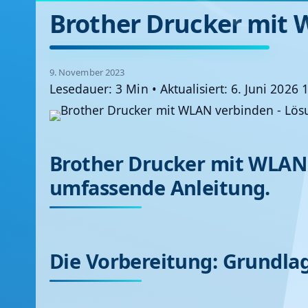
Brother Drucker mit 
9. November 2023
Lesedauer: 3 Min
•
Aktualisiert: 6. Juni 2026 
Brother Drucker mit WLAN 
umfassende Anleitung.
Die Vorbereitung: Grundlag