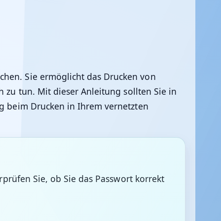
chen. Sie ermöglicht das Drucken von
 zu tun. Mit dieser Anleitung sollten Sie in
olg beim Drucken in Ihrem vernetzten
prüfen Sie, ob Sie das Passwort korrekt