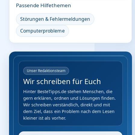
Passende Hilfethemen
Störungen & Fehlermeldungen
Computerprobleme
Unser Redaktionsteam
Wir schreiben für Euch
Hinter BesteTipps.de stehen Menschen, die
gern erklären, ordnen und Lösungen finden.
Wir schreiben verständlich, direkt und mit
dem Ziel, dass ein Problem nach dem Lesen
kleiner ist als vorher.