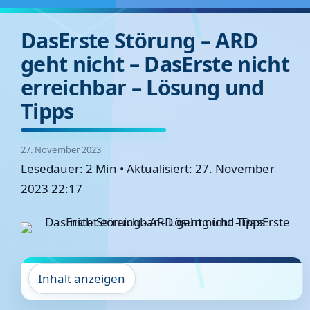
DasErste Störung – ARD
geht nicht – DasErste nicht
erreichbar – Lösung und
Tipps
27. November 2023
Lesedauer: 2 Min
•
Aktualisiert: 27. November
2023 22:17
Inhalt anzeigen