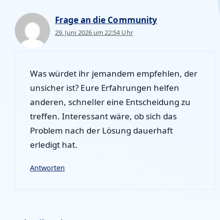
Frage an die Community
29. Juni 2026 um 22:54 Uhr
Was würdet ihr jemandem empfehlen, der
unsicher ist? Eure Erfahrungen helfen
anderen, schneller eine Entscheidung zu
treffen. Interessant wäre, ob sich das
Problem nach der Lösung dauerhaft
erledigt hat.
Antworten