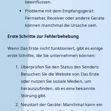
beeinflussen.
Probleme mit dem Empfangsgerät
:
Fernseher, Receiver oder andere Geräte
können manchmal die Ursache sein.
Erste Schritte zur Fehlerbehebung
Wenn Das Erste nicht funktioniert, gibt es einige
erste Schritte, die Sie unternehmen können:
Überprüfen Sie den Status des Senders
:
Besuchen Sie die Website von Das Erste
oder nutzen Sie soziale Medien, um
herauszufinden, ob es eine bekannte
Störung gibt.
Neustart der Geräte
: Manchmal kann ein