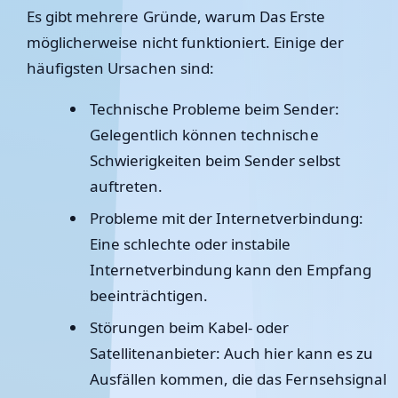
Es gibt mehrere Gründe, warum Das Erste
möglicherweise nicht funktioniert. Einige der
häufigsten Ursachen sind:
Technische Probleme beim Sender
:
Gelegentlich können technische
Schwierigkeiten beim Sender selbst
auftreten.
Probleme mit der Internetverbindung
:
Eine schlechte oder instabile
Internetverbindung kann den Empfang
beeinträchtigen.
Störungen beim Kabel- oder
Satellitenanbieter
: Auch hier kann es zu
Ausfällen kommen, die das Fernsehsignal