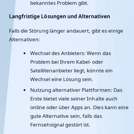
bekanntes Problem gibt.
Langfristige Lösungen und Alternativen
Falls die Störung länger andauert, gibt es einige
Alternativen:
Wechsel des Anbieters
: Wenn das
Problem bei Ihrem Kabel- oder
Satellitenanbieter liegt, könnte ein
Wechsel eine Lösung sein.
Nutzung alternativer Plattformen
: Das
Erste bietet viele seiner Inhalte auch
online oder über Apps an. Dies kann eine
gute Alternative sein, falls das
Fernsehsignal gestört ist.