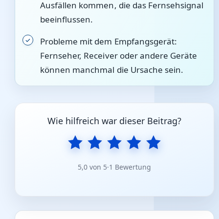
Ausfällen kommen, die das Fernsehsignal
beeinflussen.
Probleme mit dem Empfangsgerät:
Fernseher, Receiver oder andere Geräte
können manchmal die Ursache sein.
Wie hilfreich war dieser Beitrag?
5,0 von 5
·
1 Bewertung