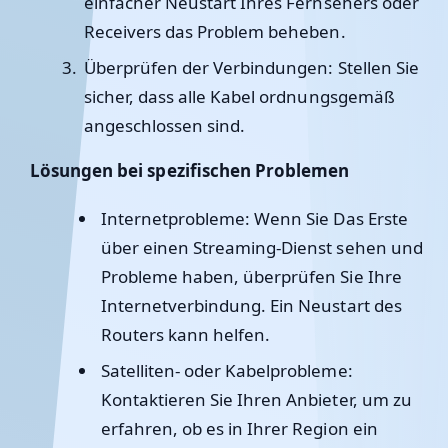
einfacher Neustart Ihres Fernsehers oder
Receivers das Problem beheben.
Überprüfen der Verbindungen
: Stellen Sie
sicher, dass alle Kabel ordnungsgemäß
angeschlossen sind.
Lösungen bei spezifischen Problemen
Internetprobleme
: Wenn Sie Das Erste
über einen Streaming-Dienst sehen und
Probleme haben, überprüfen Sie Ihre
Internetverbindung. Ein Neustart des
Routers kann helfen.
Satelliten- oder Kabelprobleme
:
Kontaktieren Sie Ihren Anbieter, um zu
erfahren, ob es in Ihrer Region ein