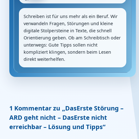
Schreiben ist für uns mehr als ein Beruf. Wir
verwandeln Fragen, Störungen und kleine
digitale Stolpersteine in Texte, die schnell
Orientierung geben. Ob am Schreibtisch oder
unterwegs: Gute Tipps sollen nicht
kompliziert klingen, sondern beim Lesen
direkt weiterhelfen.
1 Kommentar zu „DasErste Störung –
ARD geht nicht – DasErste nicht
erreichbar – Lösung und Tipps“