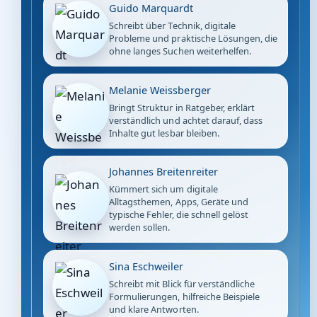
Guido Marquardt
Schreibt über Technik, digitale
Probleme und praktische Lösungen, die
ohne langes Suchen weiterhelfen.
Melanie Weissberger
Bringt Struktur in Ratgeber, erklärt
verständlich und achtet darauf, dass
Inhalte gut lesbar bleiben.
Johannes Breitenreiter
Kümmert sich um digitale
Alltagsthemen, Apps, Geräte und
typische Fehler, die schnell gelöst
werden sollen.
Sina Eschweiler
Schreibt mit Blick für verständliche
Formulierungen, hilfreiche Beispiele
und klare Antworten.