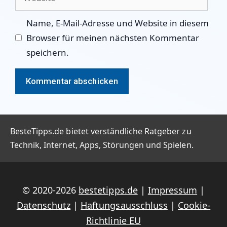
Name, E-Mail-Adresse und Website in diesem
Browser für meinen nächsten Kommentar
speichern.
BesteTipps.de bietet verständliche Ratgeber zu
Technik, Internet, Apps, Störungen und Spielen.
© 2020-2026
bestetipps.de
|
Impressum
|
Datenschutz
|
Haftungsausschluss
|
Cookie-
Richtlinie EU