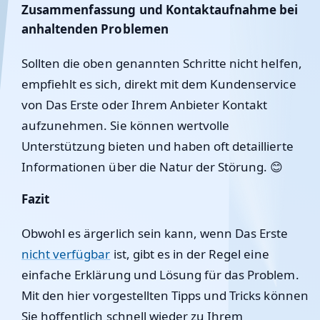
Zusammenfassung und Kontaktaufnahme bei
anhaltenden Problemen
Sollten die oben genannten Schritte nicht helfen,
empfiehlt es sich, direkt mit dem Kundenservice
von Das Erste oder Ihrem Anbieter Kontakt
aufzunehmen. Sie können wertvolle
Unterstützung bieten und haben oft detaillierte
Informationen über die Natur der Störung. 😊
Fazit
Obwohl es ärgerlich sein kann, wenn Das Erste
nicht verfügbar
ist, gibt es in der Regel eine
einfache Erklärung und Lösung für das Problem.
Mit den hier vorgestellten Tipps und Tricks können
Sie hoffentlich schnell wieder zu Ihrem