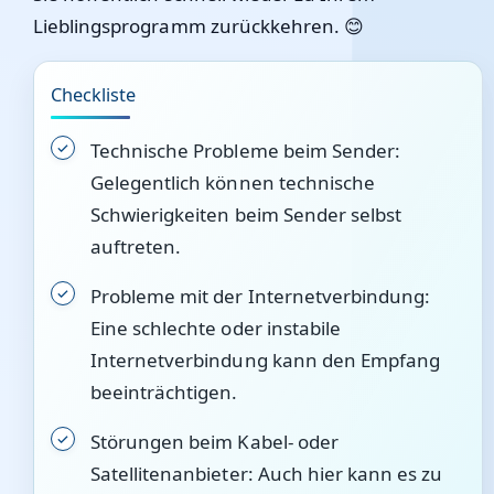
Lieblingsprogramm zurückkehren. 😊
Checkliste
Technische Probleme beim Sender:
Gelegentlich können technische
Schwierigkeiten beim Sender selbst
auftreten.
Probleme mit der Internetverbindung:
Eine schlechte oder instabile
Internetverbindung kann den Empfang
beeinträchtigen.
Störungen beim Kabel- oder
Satellitenanbieter: Auch hier kann es zu