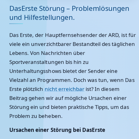
DasErste Störung – Problemlösungen
und Hilfestellungen.
Das Erste, der Hauptfernsehsender der ARD, ist für
viele ein unverzichtbarer Bestandteil des täglichen
Lebens. Von Nachrichten über
Sportveranstaltungen bis hin zu
Unterhaltungsshows bietet der Sender eine
Vielzahl an Programmen. Doch was tun, wenn Das
Erste plötzlich
nicht erreichbar
ist? In diesem
Beitrag gehen wir auf mögliche Ursachen einer
Störung ein und bieten praktische Tipps, um das
Problem zu beheben.
Ursachen einer Störung bei DasErste