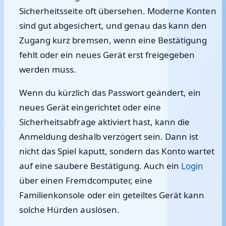
Sicherheitsseite oft übersehen. Moderne Konten
sind gut abgesichert, und genau das kann den
Zugang kurz bremsen, wenn eine Bestätigung
fehlt oder ein neues Gerät erst freigegeben
werden muss.
Wenn du kürzlich das Passwort geändert, ein
neues Gerät eingerichtet oder eine
Sicherheitsabfrage aktiviert hast, kann die
Anmeldung deshalb verzögert sein. Dann ist
nicht das Spiel kaputt, sondern das Konto wartet
auf eine saubere Bestätigung. Auch ein
Login
über einen Fremdcomputer, eine
Familienkonsole oder ein geteiltes Gerät kann
solche Hürden auslösen.