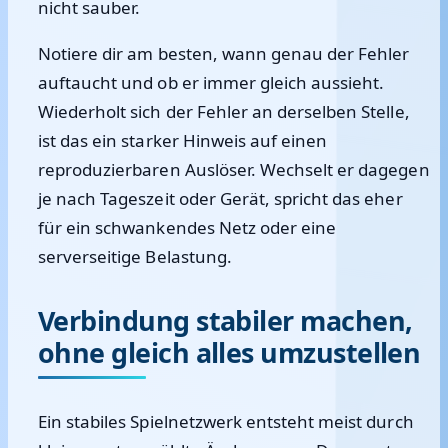
nicht sauber.
Notiere dir am besten, wann genau der Fehler
auftaucht und ob er immer gleich aussieht.
Wiederholt sich der Fehler an derselben Stelle,
ist das ein starker Hinweis auf einen
reproduzierbaren Auslöser. Wechselt er dagegen
je nach Tageszeit oder Gerät, spricht das eher
für ein schwankendes Netz oder eine
serverseitige Belastung.
Verbindung stabiler machen,
ohne gleich alles umzustellen
Ein stabiles Spielnetzwerk entsteht meist durch