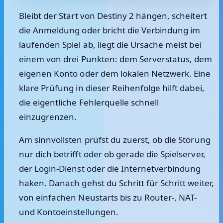
Bleibt der Start von Destiny 2 hängen, scheitert
die Anmeldung oder bricht die Verbindung im
laufenden Spiel ab, liegt die Ursache meist bei
einem von drei Punkten: dem Serverstatus, dem
eigenen Konto oder dem lokalen Netzwerk. Eine
klare Prüfung in dieser Reihenfolge hilft dabei,
die eigentliche Fehlerquelle schnell
einzugrenzen.
Am sinnvollsten prüfst du zuerst, ob die Störung
nur dich betrifft oder ob gerade die Spielserver,
der Login-Dienst oder die Internetverbindung
haken. Danach gehst du Schritt für Schritt weiter,
von einfachen Neustarts bis zu Router-, NAT-
und Kontoeinstellungen.