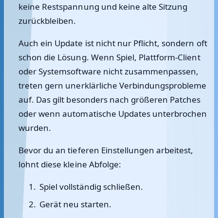
keine Restspannung und keine alte Sitzung
zurückbleiben.
Auch ein Update ist nicht nur Pflicht, sondern oft
schon die Lösung. Wenn Spiel, Plattform-Client
oder Systemsoftware nicht zusammenpassen,
treten gern unerklärliche Verbindungsprobleme
auf. Das gilt besonders nach größeren Patches
oder wenn automatische Updates unterbrochen
wurden.
Bevor du an tieferen Einstellungen arbeitest,
lohnt diese kleine Abfolge:
Spiel vollständig schließen.
Gerät neu starten.