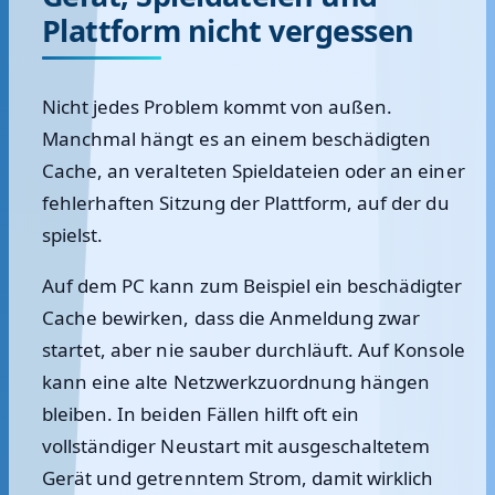
Plattform nicht vergessen
Nicht jedes Problem kommt von außen.
Manchmal hängt es an einem beschädigten
Cache, an veralteten Spieldateien oder an einer
fehlerhaften Sitzung der Plattform, auf der du
spielst.
Auf dem PC kann zum Beispiel ein beschädigter
Cache bewirken, dass die Anmeldung zwar
startet, aber nie sauber durchläuft. Auf Konsole
kann eine alte Netzwerkzuordnung hängen
bleiben. In beiden Fällen hilft oft ein
vollständiger Neustart mit ausgeschaltetem
Gerät und getrenntem Strom, damit wirklich