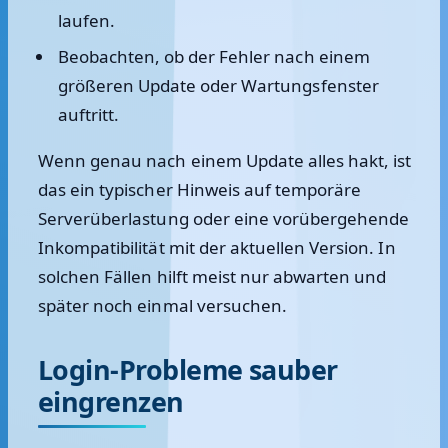
laufen.
Beobachten, ob der Fehler nach einem
größeren Update oder Wartungsfenster
auftritt.
Wenn genau nach einem Update alles hakt, ist
das ein typischer Hinweis auf temporäre
Serverüberlastung oder eine vorübergehende
Inkompatibilität mit der aktuellen Version. In
solchen Fällen hilft meist nur abwarten und
später noch einmal versuchen.
Login-Probleme sauber
eingrenzen