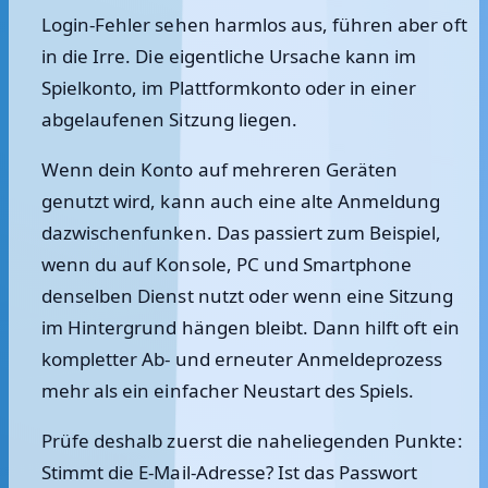
Login-Fehler sehen harmlos aus, führen aber oft
in die Irre. Die eigentliche Ursache kann im
Spielkonto, im Plattformkonto oder in einer
abgelaufenen Sitzung liegen.
Wenn dein Konto auf mehreren Geräten
genutzt wird, kann auch eine alte Anmeldung
dazwischenfunken. Das passiert zum Beispiel,
wenn du auf Konsole, PC und Smartphone
denselben Dienst nutzt oder wenn eine Sitzung
im Hintergrund hängen bleibt. Dann hilft oft ein
kompletter Ab- und erneuter Anmeldeprozess
mehr als ein einfacher Neustart des Spiels.
Prüfe deshalb zuerst die naheliegenden Punkte:
Stimmt die E-Mail-Adresse? Ist das Passwort