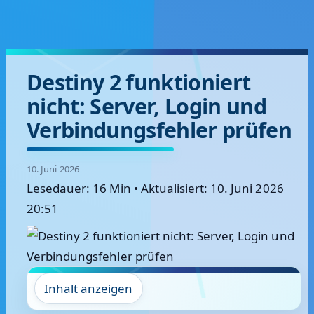
Destiny 2 funktioniert
nicht: Server, Login und
Verbindungsfehler prüfen
10. Juni 2026
Lesedauer: 16 Min
•
Aktualisiert: 10. Juni 2026
20:51
Inhalt anzeigen