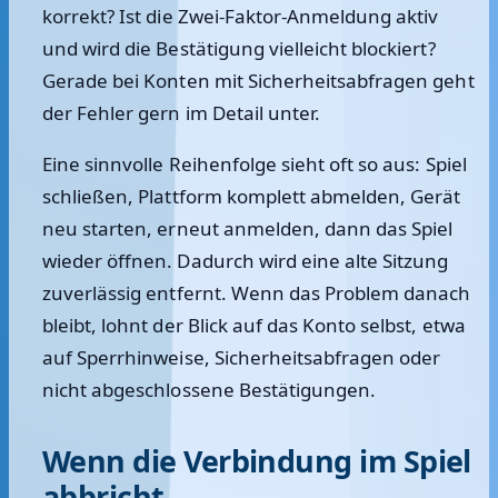
korrekt? Ist die Zwei-Faktor-Anmeldung aktiv
und wird die Bestätigung vielleicht blockiert?
Gerade bei Konten mit Sicherheitsabfragen geht
der Fehler gern im Detail unter.
Eine sinnvolle Reihenfolge sieht oft so aus: Spiel
schließen, Plattform komplett abmelden, Gerät
neu starten, erneut anmelden, dann das Spiel
wieder öffnen. Dadurch wird eine alte Sitzung
zuverlässig entfernt. Wenn das Problem danach
bleibt, lohnt der Blick auf das Konto selbst, etwa
auf Sperrhinweise, Sicherheitsabfragen oder
nicht abgeschlossene Bestätigungen.
Wenn die Verbindung im Spiel
abbricht