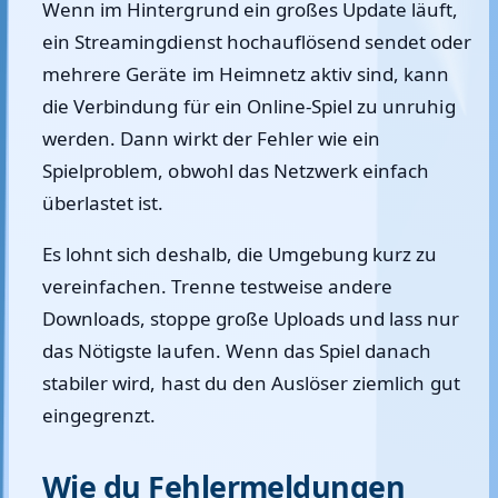
Wenn im Hintergrund ein großes Update läuft,
ein Streamingdienst hochauflösend sendet oder
mehrere Geräte im Heimnetz aktiv sind, kann
die Verbindung für ein Online-Spiel zu unruhig
werden. Dann wirkt der Fehler wie ein
Spielproblem, obwohl das Netzwerk einfach
überlastet ist.
Es lohnt sich deshalb, die Umgebung kurz zu
vereinfachen. Trenne testweise andere
Downloads, stoppe große Uploads und lass nur
das Nötigste laufen. Wenn das Spiel danach
stabiler wird, hast du den Auslöser ziemlich gut
eingegrenzt.
Wie du Fehlermeldungen