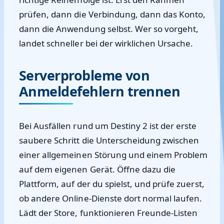
prüfen, dann die Verbindung, dann das Konto,
dann die Anwendung selbst. Wer so vorgeht,
landet schneller bei der wirklichen Ursache.
Serverprobleme von
Anmeldefehlern trennen
Bei Ausfällen rund um Destiny 2 ist der erste
saubere Schritt die Unterscheidung zwischen
einer allgemeinen Störung und einem Problem
auf dem eigenen Gerät. Öffne dazu die
Plattform, auf der du spielst, und prüfe zuerst,
ob andere Online-Dienste dort normal laufen.
Lädt der Store, funktionieren Freunde-Listen