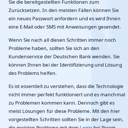
Sie die bereitgestellten Funktionen zum
Zurücksetzen. In den meisten Fällen können Sie
ein neues Passwort anfordern und es wird Ihnen
eine E-Mail oder SMS mit Anweisungen gesendet.
Wenn Sie nach all diesen Schritten immer noch
Probleme haben, sollten Sie sich an den
Kundenservice der Deutschen Bank wenden. Sie
können Ihnen bei der Identifizierung und Lösung
des Problems helfen.
Es ist essentiell zu verstehen, dass die Technologie
nicht immer perfekt funktioniert und es manchmal
zu Problemen kommen kann. Dennoch gibt es
meist Lösungen für diese Probleme. Mit den hier
vorgestellten Schritten sollten Sie in der Lage sein,
die meisten Probleme mit dem
Login
bei Ihrem