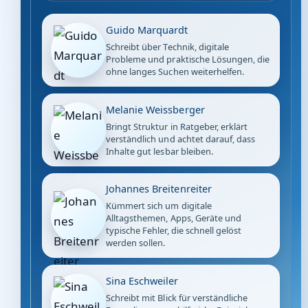
Guido Marquardt
Schreibt über Technik, digitale
Probleme und praktische Lösungen, die
ohne langes Suchen weiterhelfen.
Melanie Weissberger
Bringt Struktur in Ratgeber, erklärt
verständlich und achtet darauf, dass
Inhalte gut lesbar bleiben.
Johannes Breitenreiter
Kümmert sich um digitale
Alltagsthemen, Apps, Geräte und
typische Fehler, die schnell gelöst
werden sollen.
Sina Eschweiler
Schreibt mit Blick für verständliche