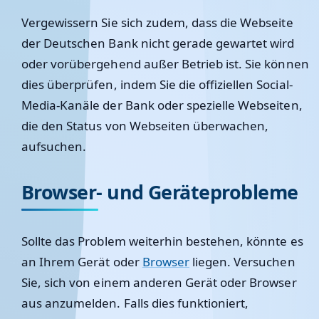
Vergewissern Sie sich zudem, dass die Webseite
der Deutschen Bank nicht gerade gewartet wird
oder vorübergehend außer Betrieb ist. Sie können
dies überprüfen, indem Sie die offiziellen Social-
Media-Kanäle der Bank oder spezielle Webseiten,
die den Status von Webseiten überwachen,
aufsuchen.
Browser- und Geräteprobleme
Sollte das Problem weiterhin bestehen, könnte es
an Ihrem Gerät oder
Browser
liegen. Versuchen
Sie, sich von einem anderen Gerät oder Browser
aus anzumelden. Falls dies funktioniert,