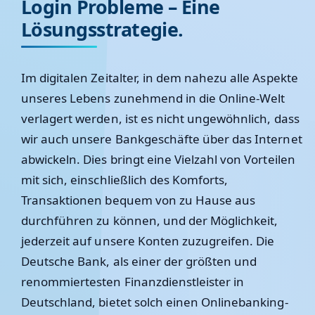
Login Probleme – Eine
Lösungsstrategie.
Im digitalen Zeitalter, in dem nahezu alle Aspekte
unseres Lebens zunehmend in die Online-Welt
verlagert werden, ist es nicht ungewöhnlich, dass
wir auch unsere Bankgeschäfte über das Internet
abwickeln. Dies bringt eine Vielzahl von Vorteilen
mit sich, einschließlich des Komforts,
Transaktionen bequem von zu Hause aus
durchführen zu können, und der Möglichkeit,
jederzeit auf unsere Konten zuzugreifen. Die
Deutsche Bank, als einer der größten und
renommiertesten Finanzdienstleister in
Deutschland, bietet solch einen Onlinebanking-