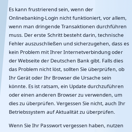
Es kann frustrierend sein, wenn der
Onlinebanking-Login nicht funktioniert, vor allem,
wenn man dringende Transaktionen durchführen
muss. Der erste Schritt besteht darin, technische
Fehler auszuschließen und sicherzugehen, dass es
kein Problem mit Ihrer Internetverbindung oder
der Webseite der Deutschen Bank gibt. Falls dies
das Problem nicht löst, sollten Sie überprüfen, ob
Ihr Gerät oder Ihr Browser die Ursache sein
könnte. Es ist ratsam, ein Update durchzuführen
oder einen anderen Browser zu verwenden, um
dies zu überprüfen. Vergessen Sie nicht, auch Ihr
Betriebssystem auf Aktualität zu überprüfen.
Wenn Sie Ihr Passwort vergessen haben, nutzen