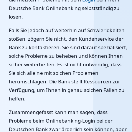
Deutsche Bank Onlinebanking selbstständig zu
lösen.
Falls Sie jedoch auf weiterhin auf Schwierigkeiten
stoßen, zögern Sie nicht, den Kundenservice der
Bank zu kontaktieren. Sie sind darauf spezialisiert,
solche Probleme zu beheben und können Ihnen
sicher weiterhelfen. Es ist nicht notwendig, dass
Sie sich alleine mit solchen Problemen
herumschlagen. Die Bank stellt Ressourcen zur
Verfügung, um Ihnen in genau solchen Fällen zu
helfen.
Zusammengefasst kann man sagen, dass
Probleme beim Onlinebanking-Login bei der
Deutschen Bank zwar ärgerlich sein können, aber