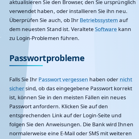
aktualisieren Sie den Browser, den Sie ursprünglich
verwendet haben, oder installieren Sie ihn neu.
Überprüfen Sie auch, ob Ihr
Betriebssystem
auf
dem neuesten Stand ist. Veraltete
Software
kann
zu Login-Problemen führen.
Passwortprobleme
Falls Sie Ihr
Passwort vergessen
haben oder
nicht
sicher
sind, ob das eingegebene Passwort korrekt
ist, können Sie in den meisten Fällen ein neues
Passwort anfordern. Klicken Sie auf den
entsprechenden Link auf der Login-Seite und
folgen Sie den Anweisungen. Die Bank wird Ihnen
normalerweise eine E-Mail oder SMS mit weiteren