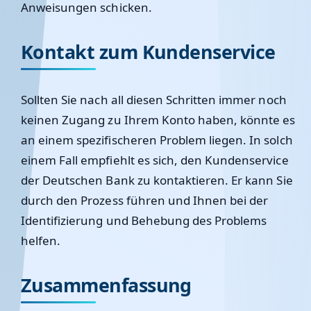
Anweisungen schicken.
Kontakt zum Kundenservice
Sollten Sie nach all diesen Schritten immer noch
keinen Zugang zu Ihrem Konto haben, könnte es
an einem spezifischeren Problem liegen. In solch
einem Fall empfiehlt es sich, den Kundenservice
der Deutschen Bank zu kontaktieren. Er kann Sie
durch den Prozess führen und Ihnen bei der
Identifizierung und Behebung des Problems
helfen.
Zusammenfassung