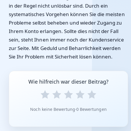
in der Regel nicht unlösbar sind. Durch ein
systematisches Vorgehen können Sie die meisten
Probleme selbst beheben und wieder Zugang zu
Ihrem Konto erlangen. Sollte dies nicht der Fall
sein, steht Ihnen immer noch der Kundenservice
zur Seite. Mit Geduld und Beharrlichkeit werden
Sie Ihr Problem mit Sicherheit lösen können.
Wie hilfreich war dieser Beitrag?
Noch keine Bewertung
·
0 Bewertungen