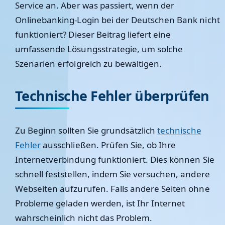
Service an. Aber was passiert, wenn der
Onlinebanking-Login bei der Deutschen Bank nicht
funktioniert? Dieser Beitrag liefert eine
umfassende Lösungsstrategie, um solche
Szenarien erfolgreich zu bewältigen.
Technische Fehler überprüfen
Zu Beginn sollten Sie grundsätzlich
technische
Fehler
ausschließen. Prüfen Sie, ob Ihre
Internetverbindung funktioniert. Dies können Sie
schnell feststellen, indem Sie versuchen, andere
Webseiten aufzurufen. Falls andere Seiten ohne
Probleme geladen werden, ist Ihr Internet
wahrscheinlich nicht das Problem.