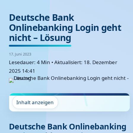
Deutsche Bank
Onlinebanking Login geht
nicht – Lösung
17. Juni 2023
Lesedauer: 4 Min
•
Aktualisiert: 18. Dezember
2025 14:41
Inhalt anzeigen
Deutsche Bank Onlinebanking