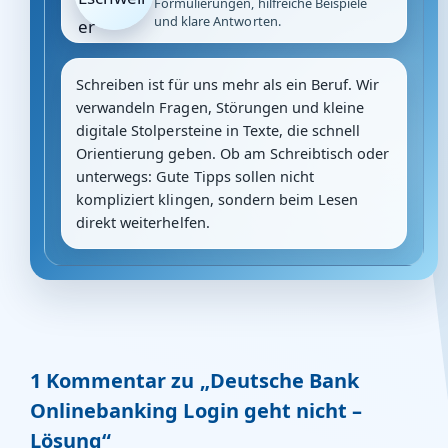
Formulierungen, hilfreiche Beispiele
und klare Antworten.
Schreiben ist für uns mehr als ein Beruf. Wir
verwandeln Fragen, Störungen und kleine
digitale Stolpersteine in Texte, die schnell
Orientierung geben. Ob am Schreibtisch oder
unterwegs: Gute Tipps sollen nicht
kompliziert klingen, sondern beim Lesen
direkt weiterhelfen.
1 Kommentar zu „Deutsche Bank
Onlinebanking Login geht nicht –
Lösung“