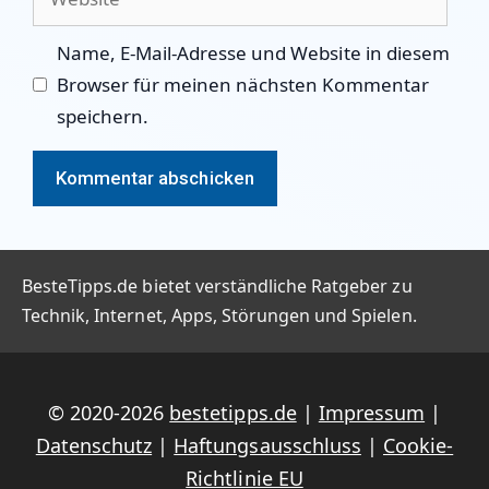
Name, E-Mail-Adresse und Website in diesem
Browser für meinen nächsten Kommentar
speichern.
BesteTipps.de bietet verständliche Ratgeber zu
Technik, Internet, Apps, Störungen und Spielen.
© 2020-2026
bestetipps.de
|
Impressum
|
Datenschutz
|
Haftungsausschluss
|
Cookie-
Richtlinie EU