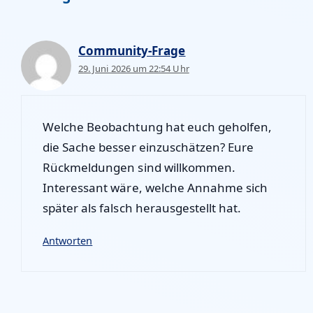
Community-Frage
29. Juni 2026 um 22:54 Uhr
Welche Beobachtung hat euch geholfen,
die Sache besser einzuschätzen? Eure
Rückmeldungen sind willkommen.
Interessant wäre, welche Annahme sich
später als falsch herausgestellt hat.
Antworten