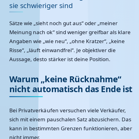
sie schwieriger sind
Sätze wie „sieht noch gut aus“ oder „meiner
Meinung nach ok“ sind weniger greifbar als klare
Angaben wie „wie neu“, „ohne Kratzer“, „keine
Risse“, „läuft einwandfrei“. Je objektiver die
Aussage, desto stärker ist deine Position.
Warum „keine Rücknahme“
nicht automatisch das Ende ist
Bei Privatverkäufen versuchen viele Verkäufer,
sich mit einem pauschalen Satz abzusichern. Das
kann in bestimmten Grenzen funktionieren, aber
nicht immer.