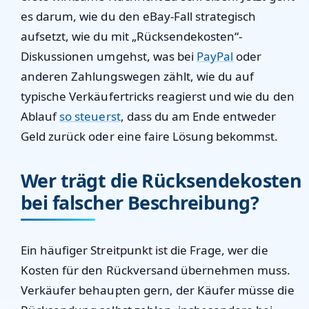
es darum, wie du den eBay-Fall strategisch
aufsetzt, wie du mit „Rücksendekosten“-
Diskussionen umgehst, was bei
PayPal
oder
anderen Zahlungswegen zählt, wie du auf
typische Verkäufertricks reagierst und wie du den
Ablauf
so steuerst
, dass du am Ende entweder
Geld zurück oder eine faire Lösung bekommst.
Wer trägt die Rücksendekosten
bei falscher Beschreibung?
Ein häufiger Streitpunkt ist die Frage, wer die
Kosten für den Rückversand übernehmen muss.
Verkäufer behaupten gern, der Käufer müsse die