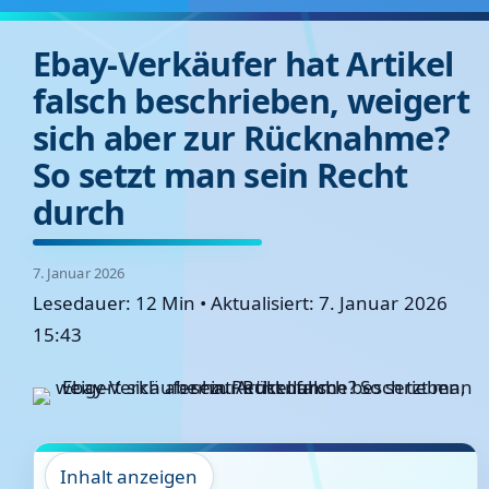
Ebay-Verkäufer hat Artikel
falsch beschrieben, weigert
sich aber zur Rücknahme?
So setzt man sein Recht
durch
7. Januar 2026
Lesedauer: 12 Min
•
Aktualisiert: 7. Januar 2026
15:43
Inhalt anzeigen