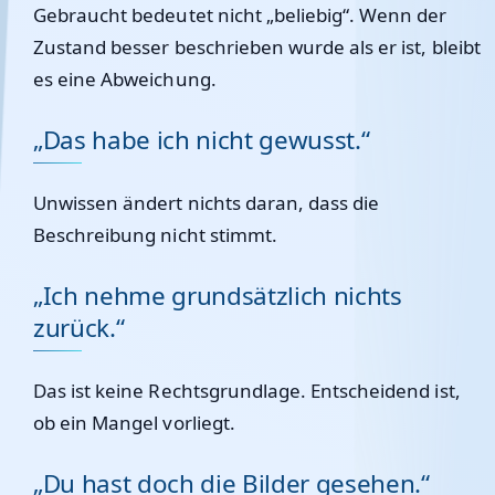
Gebraucht bedeutet nicht „beliebig“. Wenn der
Zustand besser beschrieben wurde als er ist, bleibt
es eine Abweichung.
„Das habe ich nicht gewusst.“
Unwissen ändert nichts daran, dass die
Beschreibung nicht stimmt.
„Ich nehme grundsätzlich nichts
zurück.“
Das ist keine Rechtsgrundlage. Entscheidend ist,
ob ein Mangel vorliegt.
„Du hast doch die Bilder gesehen.“