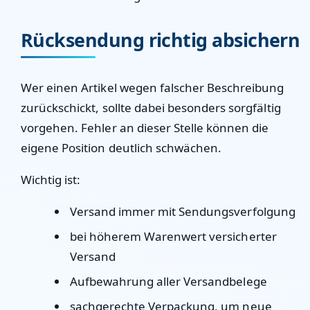
Rücksendung richtig absichern
Wer einen Artikel wegen falscher Beschreibung
zurückschickt, sollte dabei besonders sorgfältig
vorgehen. Fehler an dieser Stelle können die
eigene Position deutlich schwächen.
Wichtig ist:
Versand immer mit Sendungsverfolgung
bei höherem Warenwert versicherter
Versand
Aufbewahrung aller Versandbelege
sachgerechte Verpackung, um neue