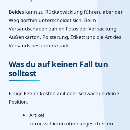
Beides kann zu Rückabwicklung führen, aber der
Weg dorthin unterscheidet sich. Beim
Versandschaden zählen Fotos der Verpackung,
Außenkarton, Polsterung, Etikett und die Art des
Versands besonders stark.
Was du auf keinen Fall tun
solltest
Einige Fehler kosten Zeit oder schwächen deine
Position.
Artikel
zurückschicken
ohne
abgesicherten