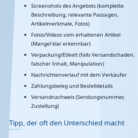
Screenshots
des Angebots (komplette
Beschreibung, relevante Passagen,
Artikelmerkmale, Fotos)
Fotos/Videos
vom erhaltenen Artikel
(Mangel klar erkennbar)
Verpackung/Etikett
(falls Versandschaden,
falscher Inhalt, Manipulation)
Nachrichtenverlauf
mit dem Verkäufer
Zahlungsbeleg
und
Bestelldetails
Versandnachweis
(Sendungsnummer,
Zustellung)
Tipp, der oft den Unterschied macht