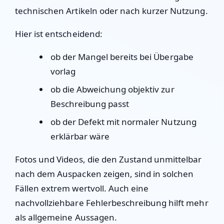
technischen Artikeln oder nach kurzer Nutzung.
Hier ist entscheidend:
ob der Mangel bereits bei Übergabe
vorlag
ob die Abweichung objektiv zur
Beschreibung passt
ob der Defekt mit normaler Nutzung
erklärbar wäre
Fotos und Videos, die den Zustand unmittelbar
nach dem Auspacken zeigen, sind in solchen
Fällen extrem wertvoll. Auch eine
nachvollziehbare Fehlerbeschreibung hilft mehr
als allgemeine Aussagen.