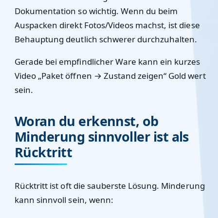
Dokumentation so wichtig. Wenn du beim
Auspacken direkt Fotos/Videos machst, ist diese
Behauptung deutlich schwerer durchzuhalten.
Gerade bei empfindlicher Ware kann ein kurzes
Video „Paket öffnen → Zustand zeigen“ Gold wert
sein.
Woran du erkennst, ob
Minderung sinnvoller ist als
Rücktritt
Rücktritt ist oft die sauberste Lösung. Minderung
kann sinnvoll sein, wenn: