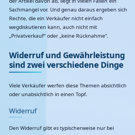
der Artikel davon ab, liegt in vielen Fällen ein
Sachmangel vor. Und genau daraus ergeben sich
Rechte, die ein Verkäufer nicht einfach
wegdiskutieren kann, auch nicht mit
„Privatverkauf“ oder „keine Rücknahme“.
Widerruf und Gewährleistung
sind zwei verschiedene Dinge
Viele Verkäufer werfen diese Themen absichtlich
oder unabsichtlich in einen Topf.
Widerruf
Den Widerruf gibt es typischerweise nur bei