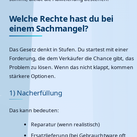
Welche Rechte hast du bei
einem Sachmangel?
Das Gesetz denkt in Stufen. Du startest mit einer
Forderung, die dem Verkäufer die Chance gibt, das
Problem zu lösen. Wenn das nicht klappt, kommen
stärkere Optionen.
1) Nacherfüllung
Das kann bedeuten:
Reparatur (wenn realistisch)
Ersatzlieferung (bei Gebrauchtware oft