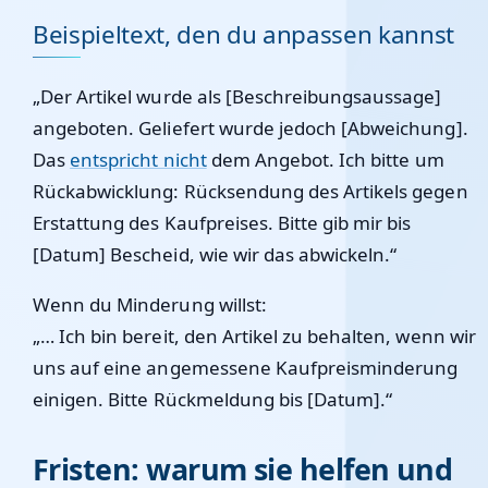
Beispieltext, den du anpassen kannst
„Der Artikel wurde als [Beschreibungsaussage]
angeboten. Geliefert wurde jedoch [Abweichung].
Das
entspricht nicht
dem Angebot. Ich bitte um
Rückabwicklung: Rücksendung des Artikels gegen
Erstattung des Kaufpreises. Bitte gib mir bis
[Datum] Bescheid, wie wir das abwickeln.“
Wenn du Minderung willst:
„… Ich bin bereit, den Artikel zu behalten, wenn wir
uns auf eine angemessene Kaufpreisminderung
einigen. Bitte Rückmeldung bis [Datum].“
Fristen: warum sie helfen und