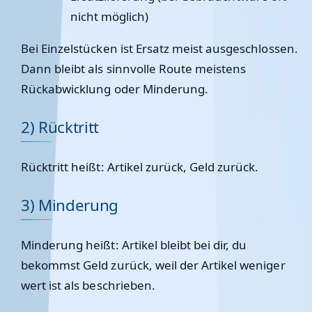
nicht möglich)
Bei Einzelstücken ist Ersatz meist ausgeschlossen.
Dann bleibt als sinnvolle Route meistens
Rückabwicklung oder Minderung.
2) Rücktritt
Rücktritt heißt: Artikel zurück, Geld zurück.
3) Minderung
Minderung heißt: Artikel bleibt bei dir, du
bekommst Geld zurück, weil der Artikel weniger
wert ist als beschrieben.