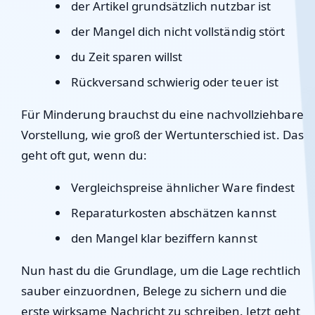
der Artikel grundsätzlich nutzbar ist
der Mangel dich nicht vollständig stört
du Zeit sparen willst
Rückversand schwierig oder teuer ist
Für Minderung brauchst du eine nachvollziehbare
Vorstellung, wie groß der Wertunterschied ist. Das
geht oft gut, wenn du:
Vergleichspreise ähnlicher Ware findest
Reparaturkosten abschätzen kannst
den Mangel klar beziffern kannst
Nun hast du die Grundlage, um die Lage rechtlich
sauber einzuordnen, Belege zu sichern und die
erste wirksame Nachricht zu schreiben. Jetzt geht