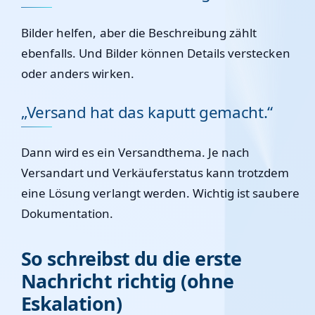
Bilder helfen, aber die Beschreibung zählt
ebenfalls. Und Bilder können Details verstecken
oder anders wirken.
„Versand hat das kaputt gemacht.“
Dann wird es ein Versandthema. Je nach
Versandart und Verkäuferstatus kann trotzdem
eine Lösung verlangt werden. Wichtig ist saubere
Dokumentation.
So schreibst du die erste
Nachricht richtig (ohne
Eskalation)