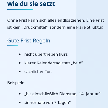
wie du sie setzt
Ohne Frist kann sich alles endlos ziehen. Eine Frist
ist kein „Druckmittel“, sondern eine klare Struktur.
Gute Frist-Regeln
nicht übertrieben kurz
klarer Kalendertag statt „bald“
sachlicher Ton
Beispiele:
„bis einschließlich Dienstag, 14. Januar“
„innerhalb von 7 Tagen“