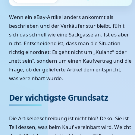
Wenn ein eBay-Artikel anders ankommt als
beschrieben und der Verkäufer stur bleibt, fühlt
sich das schnell wie eine Sackgasse an. Ist es aber
nicht. Entscheidend ist, dass man die Situation
richtig einordnet: Es geht nicht um „Kulanz“ oder
„nett sein“, sondern um einen Kaufvertrag und die
Frage, ob der gelieferte Artikel dem entspricht,
was vereinbart wurde.
Der wichtigste Grundsatz
Die Artikelbeschreibung ist nicht bloß Deko. Sie ist
Teil dessen, was beim Kauf vereinbart wird. Weicht