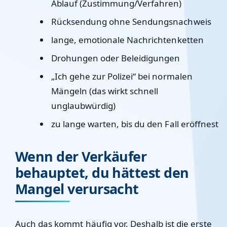
Ablauf (Zustimmung/Verfahren)
Rücksendung ohne Sendungsnachweis
lange, emotionale Nachrichtenketten
Drohungen oder Beleidigungen
„Ich gehe zur Polizei“ bei normalen
Mängeln (das wirkt schnell
unglaubwürdig)
zu lange warten, bis du den Fall eröffnest
Wenn der Verkäufer
behauptet, du hättest den
Mangel verursacht
Auch das kommt häufig vor. Deshalb ist die erste