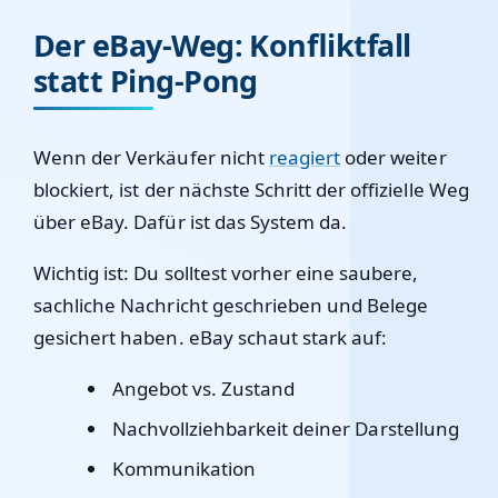
Der eBay-Weg: Konfliktfall
statt Ping-Pong
Wenn der Verkäufer nicht
reagiert
oder weiter
blockiert, ist der nächste Schritt der offizielle Weg
über eBay. Dafür ist das System da.
Wichtig ist: Du solltest vorher eine saubere,
sachliche Nachricht geschrieben und Belege
gesichert haben. eBay schaut stark auf:
Angebot vs. Zustand
Nachvollziehbarkeit deiner Darstellung
Kommunikation