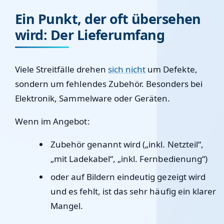
Ein Punkt, der oft übersehen
wird: Der Lieferumfang
Viele Streitfälle drehen
sich nicht
um Defekte,
sondern um fehlendes Zubehör. Besonders bei
Elektronik, Sammelware oder Geräten.
Wenn im Angebot:
Zubehör genannt wird („inkl. Netzteil“,
„mit Ladekabel“, „inkl. Fernbedienung“)
oder auf Bildern eindeutig gezeigt wird
und es fehlt, ist das sehr häufig ein klarer
Mangel.