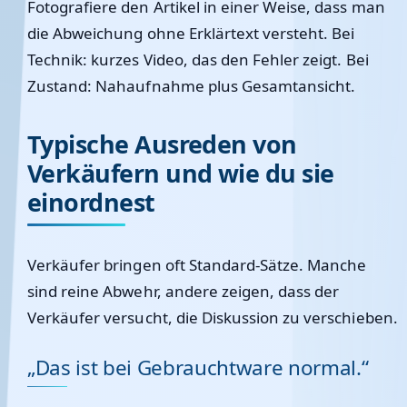
Fotografiere den Artikel in einer Weise, dass man
die Abweichung ohne Erklärtext versteht. Bei
Technik: kurzes Video, das den Fehler zeigt. Bei
Zustand: Nahaufnahme plus Gesamtansicht.
Typische Ausreden von
Verkäufern und wie du sie
einordnest
Verkäufer bringen oft Standard-Sätze. Manche
sind reine Abwehr, andere zeigen, dass der
Verkäufer versucht, die Diskussion zu verschieben.
„Das ist bei Gebrauchtware normal.“