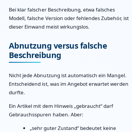
Bei klar falscher Beschreibung, etwa falsches
Modell, falsche Version oder fehlendes Zubehör, ist
dieser Einwand meist wirkungslos.
Abnutzung versus falsche
Beschreibung
Nicht jede Abnutzung ist automatisch ein Mangel.
Entscheidend ist, was im Angebot erwartet werden
durfte.
Ein Artikel mit dem Hinweis „gebraucht“ darf
Gebrauchsspuren haben. Aber:
„sehr guter Zustand“ bedeutet keine