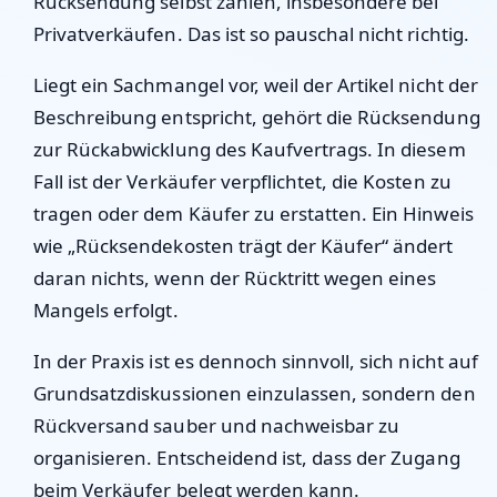
Rücksendung selbst zahlen, insbesondere bei
Privatverkäufen. Das ist so pauschal nicht richtig.
Liegt ein Sachmangel vor, weil der Artikel nicht der
Beschreibung entspricht, gehört die Rücksendung
zur Rückabwicklung des Kaufvertrags. In diesem
Fall ist der Verkäufer verpflichtet, die Kosten zu
tragen oder dem Käufer zu erstatten. Ein Hinweis
wie „Rücksendekosten trägt der Käufer“ ändert
daran nichts, wenn der Rücktritt wegen eines
Mangels erfolgt.
In der Praxis ist es dennoch sinnvoll, sich nicht auf
Grundsatzdiskussionen einzulassen, sondern den
Rückversand sauber und nachweisbar zu
organisieren. Entscheidend ist, dass der Zugang
beim Verkäufer belegt werden kann.