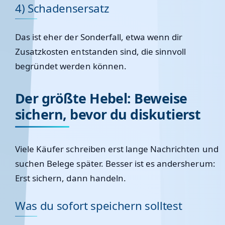
4) Schadensersatz
Das ist eher der Sonderfall, etwa wenn dir
Zusatzkosten entstanden sind, die sinnvoll
begründet werden können.
Der größte Hebel: Beweise
sichern, bevor du diskutierst
Viele Käufer schreiben erst lange Nachrichten und
suchen Belege später. Besser ist es andersherum:
Erst sichern, dann handeln.
Was du sofort speichern solltest