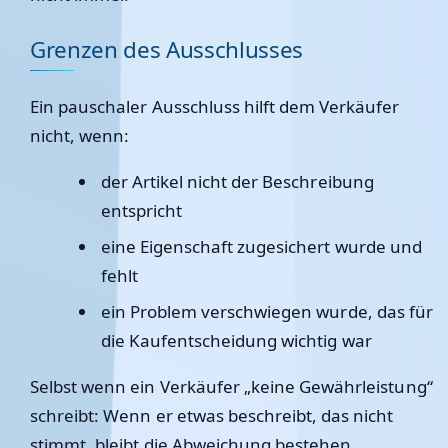
Grenzen des Ausschlusses
Ein pauschaler Ausschluss hilft dem Verkäufer
nicht, wenn:
der Artikel
nicht der Beschreibung
entspricht
eine Eigenschaft
zugesichert
wurde und
fehlt
ein Problem
verschwiegen
wurde, das für
die Kaufentscheidung wichtig war
Selbst wenn ein Verkäufer „keine Gewährleistung“
schreibt: Wenn er etwas beschreibt, das nicht
stimmt, bleibt die Abweichung bestehen.