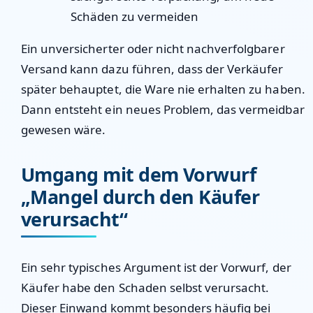
Schäden zu vermeiden
Ein unversicherter oder nicht nachverfolgbarer
Versand kann dazu führen, dass der Verkäufer
später behauptet, die Ware nie erhalten zu haben.
Dann entsteht ein neues Problem, das vermeidbar
gewesen wäre.
Umgang mit dem Vorwurf
„Mangel durch den Käufer
verursacht“
Ein sehr typisches Argument ist der Vorwurf, der
Käufer habe den Schaden selbst verursacht.
Dieser Einwand kommt besonders häufig bei