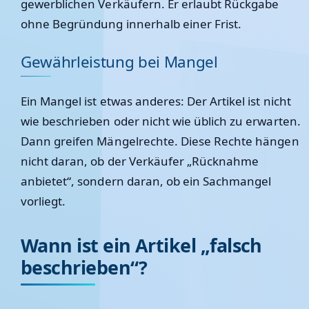
gewerblichen Verkäufern. Er erlaubt Rückgabe
ohne Begründung innerhalb einer Frist.
Gewährleistung bei Mangel
Ein Mangel ist etwas anderes: Der Artikel ist nicht
wie beschrieben oder nicht wie üblich zu erwarten.
Dann greifen Mängelrechte. Diese Rechte hängen
nicht daran, ob der Verkäufer „Rücknahme
anbietet“, sondern daran, ob ein Sachmangel
vorliegt.
Wann ist ein Artikel „falsch
beschrieben“?