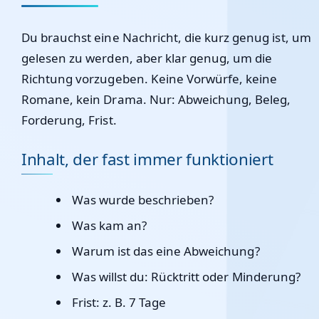
Du brauchst eine Nachricht, die kurz genug ist, um
gelesen zu werden, aber klar genug, um die
Richtung vorzugeben. Keine Vorwürfe, keine
Romane, kein Drama. Nur: Abweichung, Beleg,
Forderung, Frist.
Inhalt, der fast immer funktioniert
Was wurde beschrieben?
Was kam an?
Warum ist das eine Abweichung?
Was willst du: Rücktritt oder Minderung?
Frist: z. B. 7 Tage