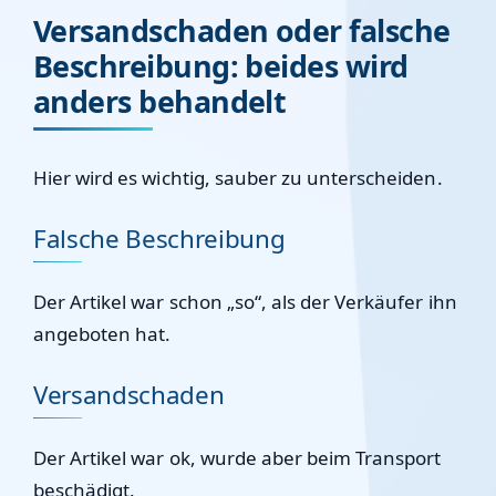
Versandschaden oder falsche
Beschreibung: beides wird
anders behandelt
Hier wird es wichtig, sauber zu unterscheiden.
Falsche Beschreibung
Der Artikel war schon „so“, als der Verkäufer ihn
angeboten hat.
Versandschaden
Der Artikel war ok, wurde aber beim Transport
beschädigt.