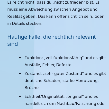
Es reicht nicht, dass du „nicht zufrieden“ bist. Es
muss eine Abweichung zwischen Angebot und
Realität geben. Das kann offensichtlich sein, oder
in Details stecken.
Häufige Fälle, die rechtlich relevant
sind
Funktion
: „voll funktionsfähig“ und es gibt
Ausfälle, Fehler, Defekte
Zustand
: „sehr guter Zustand“ und es gibt
deutliche Schäden, starke Abnutzung,
Brüche
Echtheit/Originalität
: „original“ und es
handelt sich um Nachbau/Fälschung oder