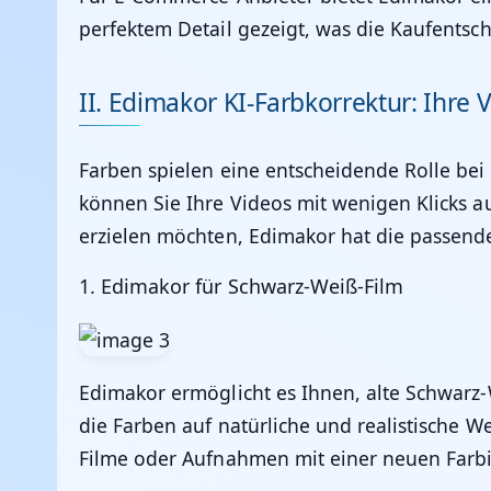
perfektem Detail gezeigt, was die Kaufentsc
II. Edimakor KI-Farbkorrektur: Ihre 
Farben spielen eine entscheidende Rolle b
können Sie Ihre Videos mit wenigen Klicks au
erzielen möchten,
Edimakor
hat die passend
1.
Edimakor für Schwarz-Weiß-Film
Edimakor
ermöglicht es Ihnen, alte Schwarz
die Farben auf natürliche und realistische W
Filme oder Aufnahmen mit einer neuen Farbi