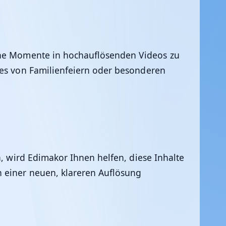
sche Momente in hochauflösenden Videos zu
 es von Familienfeiern oder besonderen
n, wird
Edimakor
Ihnen helfen, diese Inhalte
 einer neuen, klareren Auflösung