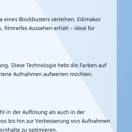
a eines Blockbusters verleihen.
Edimakor
, filmreifes Aussehen erhält – ideal für
ung. Diese Technologie hebt die Farben auf
haltene Aufnahmen aufwerten möchten.
l in der Auflösung als auch in der
ideos bis hin zur Verbesserung von Aufnahmen
oinhalte zu optimieren.