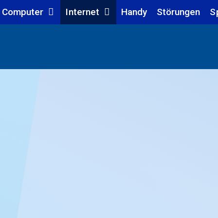
Computer
Internet
Handy
Störungen
S