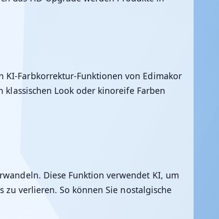
en
KI-Farbkorrektur-Funktionen
von
Edimakor
n klassischen Look oder kinoreife Farben
erwandeln. Diese Funktion verwendet KI, um
s zu verlieren. So können Sie nostalgische