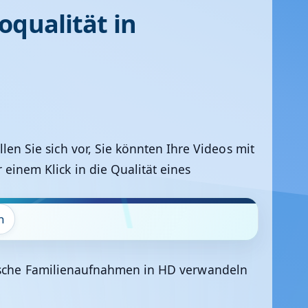
oqualität in
llen Sie sich vor, Sie könnten Ihre Videos mit
 einem Klick in die Qualität eines
n
lgische Familienaufnahmen in HD verwandeln