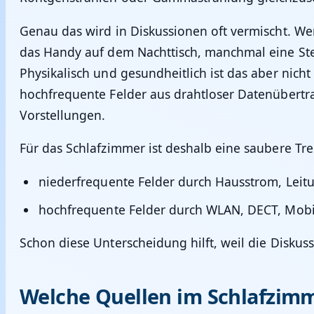
Genau das wird in Diskussionen oft vermischt. 
das Handy auf dem Nachttisch, manchmal eine St
Physikalisch und gesundheitlich ist das aber nich
hochfrequente Felder aus drahtloser Datenübertr
Vorstellungen.
Für das Schlafzimmer ist deshalb eine saubere Tre
niederfrequente Felder durch Hausstrom, Leitu
hochfrequente Felder durch WLAN, DECT, Mobi
Schon diese Unterscheidung hilft, weil die Diskus
Welche Quellen im Schlafzim