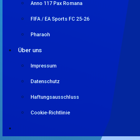
Anno 117 Pax Romana
FIFA / EA Sports FC 25-26
Pharaoh
Über uns
Impressum
Datenschutz
Haftungsausschluss
Cookie-Richtlinie