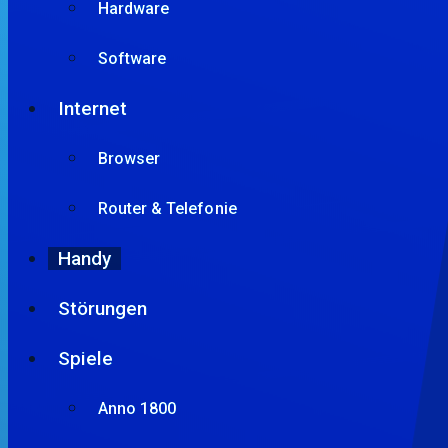
Hardware
Software
Internet
Browser
Router & Telefonie
Handy
Störungen
Spiele
Anno 1800