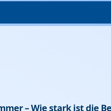
mer – Wie stark ist die B