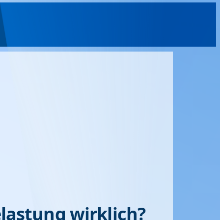
elastung wirklich?