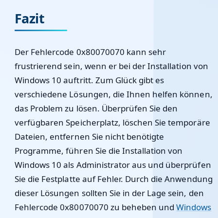
Fazit
Der Fehlercode 0x80070070 kann sehr
frustrierend sein, wenn er bei der Installation von
Windows 10 auftritt. Zum Glück gibt es
verschiedene Lösungen, die Ihnen helfen können,
das Problem zu lösen. Überprüfen Sie den
verfügbaren Speicherplatz, löschen Sie temporäre
Dateien, entfernen Sie nicht benötigte
Programme, führen Sie die Installation von
Windows 10 als Administrator aus und überprüfen
Sie die Festplatte auf Fehler. Durch die Anwendung
dieser Lösungen sollten Sie in der Lage sein, den
Fehlercode 0x80070070 zu beheben und
Windows