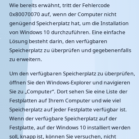
Wie bereits erwähnt, tritt der Fehlercode
0x80070070 auf, wenn der Computer nicht
genügend Speicherplatz hat, um die Installation
von Windows 10 durchzuführen. Eine einfache
Lösung besteht darin, den verfügbaren
Speicherplatz zu überprüfen und gegebenenfalls
zu erweitern.
Um den verfügbaren Speicherplatz zu überprüfen,
öffnen Sie den Windows-Explorer und navigieren
Sie zu „Computer“. Dort sehen Sie eine Liste der
Festplatten auf Ihrem Computer und wie viel
Speicherplatz auf jeder Festplatte verfügbar ist.
Wenn der verfügbare Speicherplatz auf der
Festplatte, auf der Windows 10 installiert werden
soll, knapp ist, können Sie versuchen, nicht