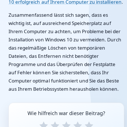
10 erfolgreich auf Ihrem Computer zu installieren
.
Zusammenfassend lässt sich sagen, dass es
wichtig ist, auf ausreichend Speicherplatz auf
Ihrem Computer zu achten, um Probleme bei der
Installation von Windows 10 zu vermeiden. Durch
das regelmäßige Löschen von temporären
Dateien, das Entfernen nicht benötigter
Programme und das Überprüfen der Festplatte
auf Fehler können Sie sicherstellen, dass Ihr
Computer optimal funktioniert und Sie das Beste
aus Ihrem Betriebssystem herausholen können.
Wie hilfreich war dieser Beitrag?