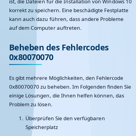
ist, die Dateien für die Installation von Windows 10
korrekt zu speichern. Eine beschädigte Festplatte
kann auch dazu führen, dass andere Probleme
auf dem Computer auftreten.
Beheben des Fehlercodes
0x80070070
Es gibt mehrere Möglichkeiten, den Fehlercode
0x80070070 zu beheben. Im Folgenden finden Sie
einige Lösungen, die Ihnen helfen können, das
Problem zu lösen.
Überprüfen Sie den verfügbaren
Speicherplatz