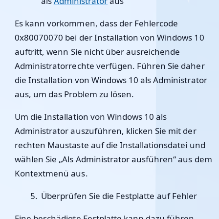
als
Administrator
aus
Es kann vorkommen, dass der Fehlercode
0x80070070 bei der Installation von Windows 10
auftritt, wenn Sie nicht über ausreichende
Administratorrechte verfügen. Führen Sie daher
die Installation von Windows 10 als Administrator
aus, um das Problem zu lösen.
Um die Installation von Windows 10 als
Administrator auszuführen, klicken Sie mit der
rechten Maustaste auf die Installationsdatei und
wählen Sie „Als Administrator ausführen“ aus dem
Kontextmenü aus.
Überprüfen Sie die Festplatte auf Fehler
Eine beschädigte Festplatte kann dazu führen,