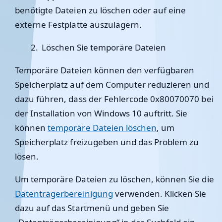
benötigte Dateien zu löschen oder auf eine
externe Festplatte auszulagern.
Löschen Sie temporäre Dateien
Temporäre Dateien können den verfügbaren
Speicherplatz auf dem Computer reduzieren und
dazu führen, dass der Fehlercode 0x80070070 bei
der Installation von Windows 10 auftritt. Sie
können
temporäre Dateien löschen
, um
Speicherplatz freizugeben und das Problem zu
lösen.
Um temporäre Dateien zu löschen, können Sie die
Datenträgerbereinigung
verwenden. Klicken Sie
dazu auf das Startmenü und geben Sie