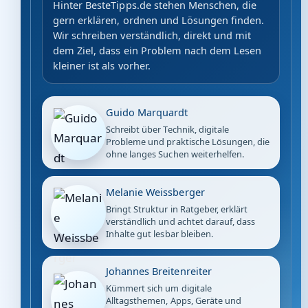
Hinter BesteTipps.de stehen Menschen, die
gern erklären, ordnen und Lösungen finden.
Wir schreiben verständlich, direkt und mit
dem Ziel, dass ein Problem nach dem Lesen
kleiner ist als vorher.
Guido Marquardt
Schreibt über Technik, digitale
Probleme und praktische Lösungen, die
ohne langes Suchen weiterhelfen.
Melanie Weissberger
Bringt Struktur in Ratgeber, erklärt
verständlich und achtet darauf, dass
Inhalte gut lesbar bleiben.
Johannes Breitenreiter
Kümmert sich um digitale
Alltagsthemen, Apps, Geräte und