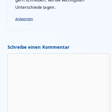
Unterschiede lagen.
Antworten
Schreibe einen Kommentar
Kommentar