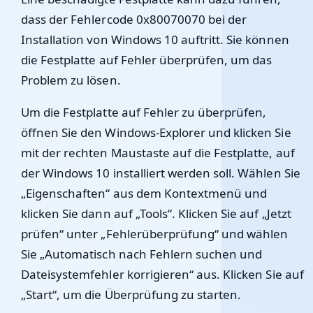
dass der Fehlercode 0x80070070 bei der
Installation von Windows 10 auftritt. Sie können
die Festplatte auf Fehler überprüfen, um das
Problem zu lösen.
Um die Festplatte auf Fehler zu überprüfen,
öffnen Sie den Windows-Explorer und klicken Sie
mit der rechten Maustaste auf die Festplatte, auf
der Windows 10 installiert werden soll. Wählen Sie
„Eigenschaften“ aus dem Kontextmenü und
klicken Sie dann auf „Tools“. Klicken Sie auf „Jetzt
prüfen“ unter „Fehlerüberprüfung“ und wählen
Sie „Automatisch nach Fehlern suchen und
Dateisystemfehler korrigieren“ aus. Klicken Sie auf
„Start“, um die Überprüfung zu starten.