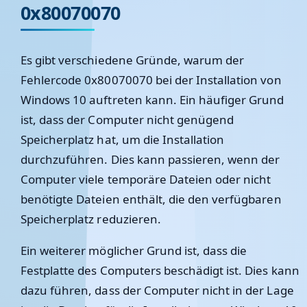
0x80070070
Es gibt verschiedene Gründe, warum der
Fehlercode 0x80070070 bei der Installation von
Windows 10 auftreten kann. Ein häufiger Grund
ist, dass der Computer nicht genügend
Speicherplatz hat, um die Installation
durchzuführen. Dies kann passieren, wenn der
Computer viele temporäre Dateien oder nicht
benötigte Dateien enthält, die den verfügbaren
Speicherplatz reduzieren.
Ein weiterer möglicher Grund ist, dass die
Festplatte des Computers beschädigt ist. Dies kann
dazu führen, dass der Computer nicht in der Lage