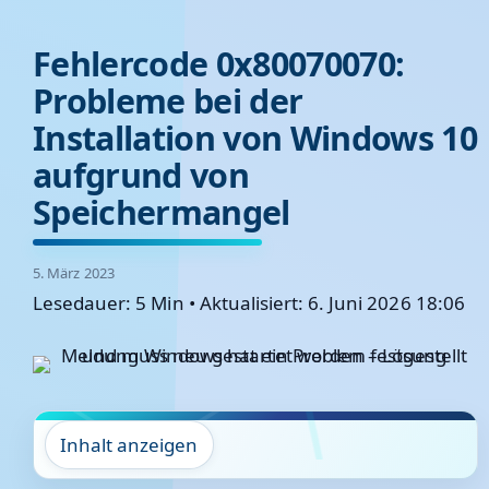
Fehlercode 0x80070070:
Probleme bei der
Installation von Windows 10
aufgrund von
Speichermangel
5. März 2023
Lesedauer: 5 Min
•
Aktualisiert: 6. Juni 2026 18:06
Inhalt anzeigen