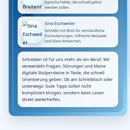
typische Fehler, die schnell gelöst
werden sollen.
Sina Eschweiler
Schreibt mit Blick für verständliche
Formulierungen, hilfreiche Beispiele
und klare Antworten.
Schreiben ist für uns mehr als ein Beruf. Wir
verwandeln Fragen, Störungen und kleine
digitale Stolpersteine in Texte, die schnell
Orientierung geben. Ob am Schreibtisch oder
unterwegs: Gute Tipps sollen nicht
kompliziert klingen, sondern beim Lesen
direkt weiterhelfen.