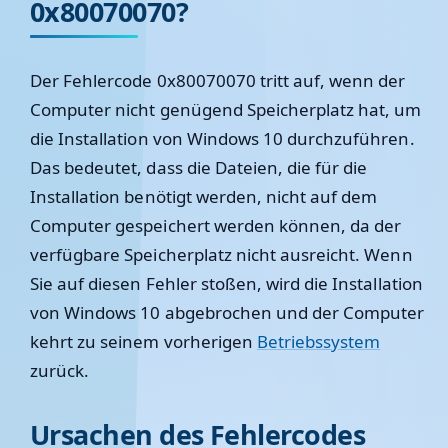
0x80070070?
Der Fehlercode 0x80070070 tritt auf, wenn der
Computer nicht genügend Speicherplatz hat, um
die Installation von Windows 10 durchzuführen.
Das bedeutet, dass die Dateien, die für die
Installation benötigt werden, nicht auf dem
Computer gespeichert werden können, da der
verfügbare Speicherplatz nicht ausreicht. Wenn
Sie auf diesen Fehler stoßen, wird die Installation
von Windows 10 abgebrochen und der Computer
kehrt zu seinem vorherigen
Betriebssystem
zurück.
Ursachen des Fehlercodes