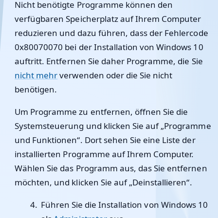
Nicht benötigte Programme können den
verfügbaren Speicherplatz auf Ihrem Computer
reduzieren und dazu führen, dass der Fehlercode
0x80070070 bei der Installation von Windows 10
auftritt. Entfernen Sie daher Programme, die Sie
nicht mehr
verwenden oder die Sie nicht
benötigen.
Um Programme zu entfernen, öffnen Sie die
Systemsteuerung und klicken Sie auf „Programme
und Funktionen“. Dort sehen Sie eine Liste der
installierten Programme auf Ihrem Computer.
Wählen Sie das Programm aus, das Sie entfernen
möchten, und klicken Sie auf „Deinstallieren“.
Führen Sie die Installation von Windows 10