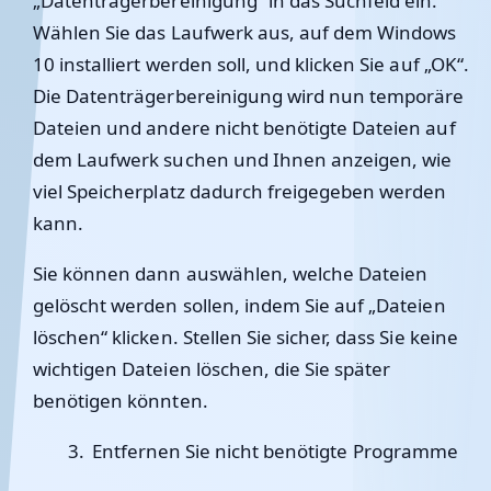
„Datenträgerbereinigung“ in das Suchfeld ein.
Wählen Sie das Laufwerk aus, auf dem Windows
10 installiert werden soll, und klicken Sie auf „OK“.
Die Datenträgerbereinigung wird nun temporäre
Dateien und andere nicht benötigte Dateien auf
dem Laufwerk suchen und Ihnen anzeigen, wie
viel Speicherplatz dadurch freigegeben werden
kann.
Sie können dann auswählen, welche Dateien
gelöscht werden sollen, indem Sie auf „Dateien
löschen“ klicken. Stellen Sie sicher, dass Sie keine
wichtigen Dateien löschen, die Sie später
benötigen könnten.
Entfernen Sie nicht benötigte Programme