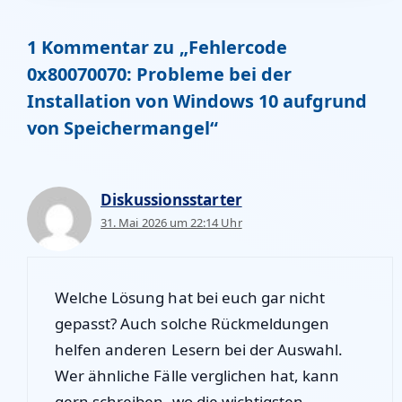
1 Kommentar zu „Fehlercode
0x80070070: Probleme bei der
Installation von Windows 10 aufgrund
von Speichermangel“
Diskussionsstarter
31. Mai 2026 um 22:14 Uhr
Welche Lösung hat bei euch gar nicht
gepasst? Auch solche Rückmeldungen
helfen anderen Lesern bei der Auswahl.
Wer ähnliche Fälle verglichen hat, kann
gern schreiben, wo die wichtigsten