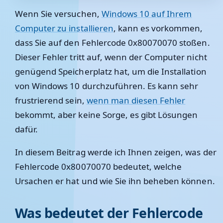
Wenn Sie versuchen,
Windows 10 auf Ihrem
Computer zu installieren
, kann es vorkommen,
dass Sie auf den Fehlercode 0x80070070 stoßen.
Dieser Fehler tritt auf, wenn der Computer nicht
genügend Speicherplatz hat, um die Installation
von Windows 10 durchzuführen. Es kann sehr
frustrierend sein,
wenn man diesen Fehler
bekommt, aber keine Sorge, es gibt Lösungen
dafür.
In diesem Beitrag werde ich Ihnen zeigen, was der
Fehlercode 0x80070070 bedeutet, welche
Ursachen er hat und wie Sie ihn beheben können.
Was bedeutet der Fehlercode