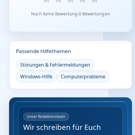
Noch keine Bewertung
·
0 Bewertungen
Passende Hilfethemen
Störungen & Fehlermeldungen
Windows-Hilfe
Computerprobleme
Unser Redaktionsteam
Wir schreiben für Euch