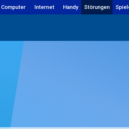
Computer
Internet
Handy
Störungen
Spiel