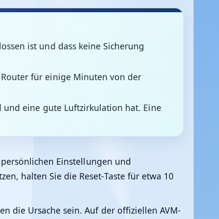
lossen ist und dass keine Sicherung
Router für einige Minuten von der
 und eine gute Luftzirkulation hat. Eine
e persönlichen Einstellungen und
en, halten Sie die Reset-Taste für etwa 10
 die Ursache sein. Auf der offiziellen AVM-