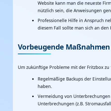
Website kann man die neueste Firm
nützlich sein, die Anweisungen ge
Professionelle Hilfe in Anspruch n
diesem Fall sollte man sich an den
Vorbeugende Maßnahmen
Um zukünftige Probleme mit der Fritzbox z
Regelmäßige Backups der Einstell
haben.
Vermeidung von Unterbrechungen
Unterbrechungen (z.B. Stromausfall