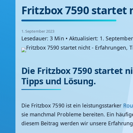
Fritzbox 7590 startet
1. September 2023
Lesedauer: 3 Min
•
Aktualisiert: 1. Septembe
Die Fritzbox 7590 startet n
Tipps und Lösung.
Die Fritzbox 7590 ist ein leistungsstarker
Rou
sie manchmal Probleme bereiten. Ein häufiges
diesem Beitrag werden wir unsere Erfahrung