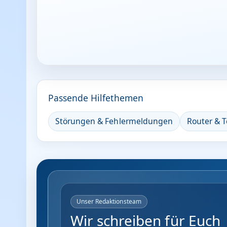
Passende Hilfethemen
Störungen & Fehlermeldungen
Router & T
Unser Redaktionsteam
Wir schreiben für Euch