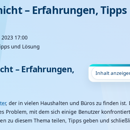
 nicht – Erfahrungen, Tipp
r 2023 17:00
icht – Erfahrungen,
Inhalt anzeige
ter
, der in vielen Haushalten und Büros zu finden ist
 Problem, mit dem sich einige Benutzer konfrontiert s
en zu diesem Thema teilen, Tipps geben und schließli