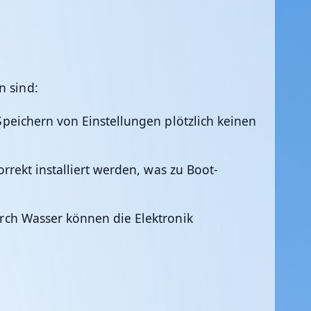
n sind:
eichern von Einstellungen plötzlich keinen
rekt installiert werden, was zu Boot-
ch Wasser können die Elektronik