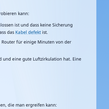
robieren kann:
lossen ist und dass keine Sicherung
dass das
Kabel defekt
ist.
Router für einige Minuten von der
 und eine gute Luftzirkulation hat. Eine
men, die man ergreifen kann: