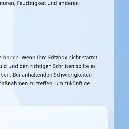
aturen, Feuchtigkeit und anderen
e haben. Wenn Ihre Fritzbox nicht startet,
ld und den richtigen Schritten sollte es
aben. Bei anhaltenden Schwierigkeiten
e Maßnahmen zu treffen, um zukünftige