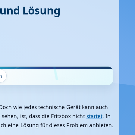
s und Lösung
n
. Doch wie jedes technische Gerät kann auch
ehen, ist, dass die Fritzbox nicht
startet
. In
ch eine Lösung für dieses Problem anbieten.