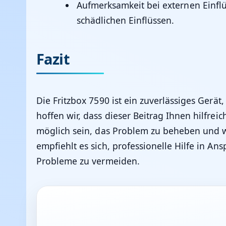
Aufmerksamkeit bei externen Einfl
schädlichen Einflüssen.
Fazit
Die Fritzbox 7590 ist ein zuverlässiges Gerät
hoffen wir, dass dieser Beitrag Ihnen hilfre
möglich sein, das Problem zu beheben und w
empfiehlt es sich, professionelle Hilfe in 
Probleme zu vermeiden.