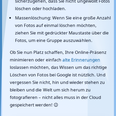
sicherzugehen, dass Sie nicht ungewollt Fotos
löschen oder hochladen.
Massenlöschung:
Wenn Sie eine große Anzahl
von Fotos auf einmal löschen möchten,
ziehen Sie mit gedrückter Maustaste über die
Fotos, um eine Gruppe auszuwählen.
Ob Sie nun Platz schaffen, Ihre Online-Präsenz
minimieren oder einfach
alte Erinnerungen
loslassen möchten, das Wissen um das richtige
Löschen von Fotos bei Google ist nützlich. Und
vergessen Sie nicht, hin und wieder stehen zu
bleiben und die Welt um sich herum zu
fotografieren – nicht alles muss in der Cloud
gespeichert werden! 😉