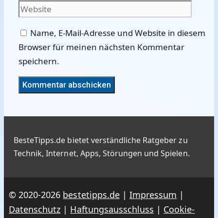
Adres
Name, E-Mail-Adresse und Website in diesem
Browser für meinen nächsten Kommentar
speichern.
BesteTipps.de bietet verständliche Ratgeber zu
Technik, Internet, Apps, Störungen und Spielen.
© 2020-2026
bestetipps.de
|
Impressum
|
Datenschutz
|
Haftungsausschluss
|
Cookie-