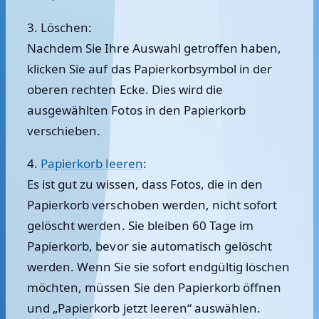
3. Löschen:
Nachdem Sie Ihre Auswahl getroffen haben,
klicken Sie auf das Papierkorbsymbol in der
oberen rechten Ecke. Dies wird die
ausgewählten Fotos in den Papierkorb
verschieben.
4.
Papierkorb leeren
:
Es ist gut zu wissen, dass Fotos, die in den
Papierkorb verschoben werden, nicht sofort
gelöscht werden. Sie bleiben 60 Tage im
Papierkorb, bevor sie automatisch gelöscht
werden. Wenn Sie sie sofort endgültig löschen
möchten, müssen Sie den Papierkorb öffnen
und „Papierkorb jetzt leeren“ auswählen.