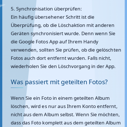
5. Synchronisation überprüfen:
Ein häufig übersehener Schritt ist die
Überprüfung, ob die Löschaktion mit anderen
Geräten synchronisiert wurde. Denn wenn Sie
die Google Fotos App auf Ihrem Handy
verwenden, sollten Sie prüfen, ob die gelöschten
Fotos auch dort entfernt wurden. Falls nicht,
wiederholen Sie den Löschvorgang in der App.
Was passiert mit geteilten Fotos?
Wenn Sie ein Foto in einem geteilten Album
löschen, wird es nur aus Ihrem Konto entfernt,
nicht aus dem Album selbst. Wenn Sie möchten,
dass das Foto komplett aus dem geteilten Album