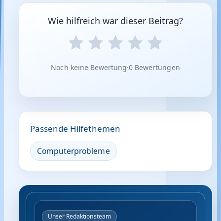
Wie hilfreich war dieser Beitrag?
Noch keine Bewertung
·
0 Bewertungen
Passende Hilfethemen
Computerprobleme
Unser Redaktionsteam