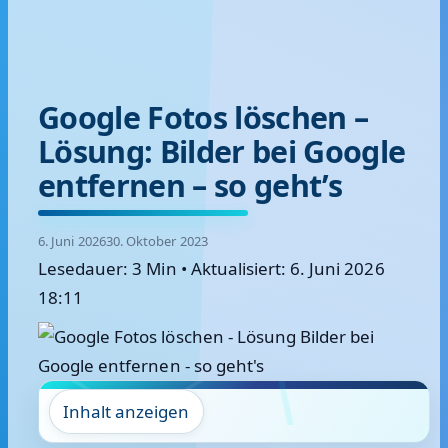
Google Fotos löschen –
Lösung: Bilder bei Google
entfernen – so geht’s
6. Juni 2026
30. Oktober 2023
Lesedauer: 3 Min
•
Aktualisiert: 6. Juni 2026
18:11
Inhalt anzeigen