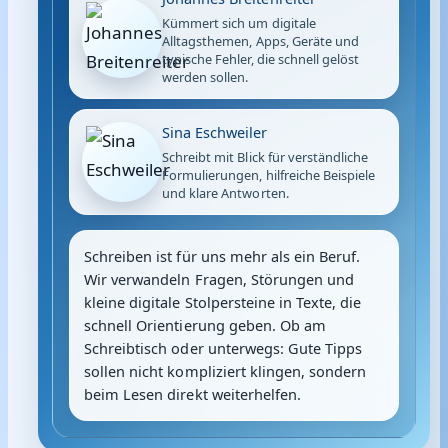
Kümmert sich um digitale
Alltagsthemen, Apps, Geräte und
typische Fehler, die schnell gelöst
werden sollen.
Sina Eschweiler
Schreibt mit Blick für verständliche
Formulierungen, hilfreiche Beispiele
und klare Antworten.
Schreiben ist für uns mehr als ein Beruf.
Wir verwandeln Fragen, Störungen und
kleine digitale Stolpersteine in Texte, die
schnell Orientierung geben. Ob am
Schreibtisch oder unterwegs: Gute Tipps
sollen nicht kompliziert klingen, sondern
beim Lesen direkt weiterhelfen.