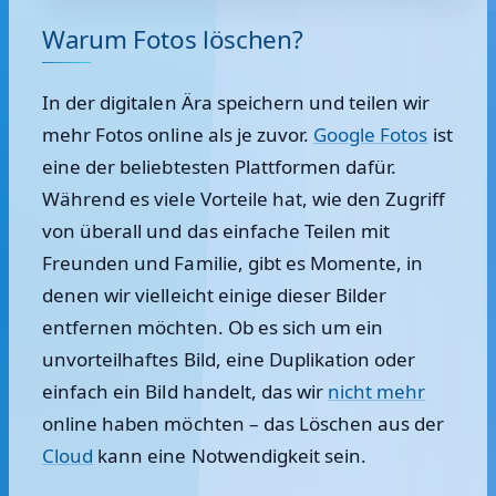
Warum Fotos löschen?
In der digitalen Ära speichern und teilen wir
mehr Fotos online als je zuvor.
Google Fotos
ist
eine der beliebtesten Plattformen dafür.
Während es viele Vorteile hat, wie den Zugriff
von überall und das einfache Teilen mit
Freunden und Familie, gibt es Momente, in
denen wir vielleicht einige dieser Bilder
entfernen möchten. Ob es sich um ein
unvorteilhaftes Bild, eine Duplikation oder
einfach ein Bild handelt, das wir
nicht mehr
online haben möchten – das Löschen aus der
Cloud
kann eine Notwendigkeit sein.