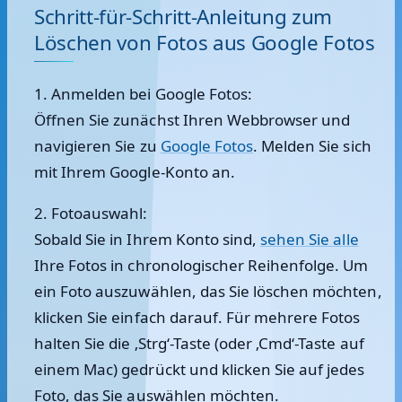
Schritt-für-Schritt-Anleitung zum
Löschen von Fotos aus Google Fotos
1. Anmelden bei Google Fotos:
Öffnen Sie zunächst Ihren Webbrowser und
navigieren Sie zu
Google Fotos
. Melden Sie sich
mit Ihrem Google-Konto an.
2. Fotoauswahl:
Sobald Sie in Ihrem Konto sind,
sehen Sie alle
Ihre Fotos in chronologischer Reihenfolge. Um
ein Foto auszuwählen, das Sie löschen möchten,
klicken Sie einfach darauf. Für mehrere Fotos
halten Sie die ‚Strg‘-Taste (oder ‚Cmd‘-Taste auf
einem Mac) gedrückt und klicken Sie auf jedes
Foto, das Sie auswählen möchten.