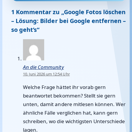
1 Kommentar zu „Google Fotos löschen
– Lösung: Bilder bei Google entfernen –
so geht’s“
An die Community
10. Juni 2026 um 12:54 Uhr
Welche Frage hättet ihr vorab gern
beantwortet bekommen? Stellt sie gern
unten, damit andere mitlesen können. Wer
ähnliche Fälle verglichen hat, kann gern
schreiben, wo die wichtigsten Unterschiede
lagen.