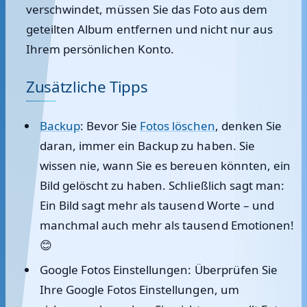
verschwindet, müssen Sie das Foto aus dem
geteilten Album entfernen und nicht nur aus
Ihrem persönlichen Konto.
Zusätzliche Tipps
Backup
:
Bevor Sie
Fotos löschen
, denken Sie
daran, immer ein Backup zu haben. Sie
wissen nie, wann Sie es bereuen könnten, ein
Bild gelöscht zu haben. Schließlich sagt man:
Ein Bild sagt mehr als tausend Worte – und
manchmal auch mehr als tausend Emotionen!
😊
Google Fotos Einstellungen:
Überprüfen Sie
Ihre Google Fotos Einstellungen, um