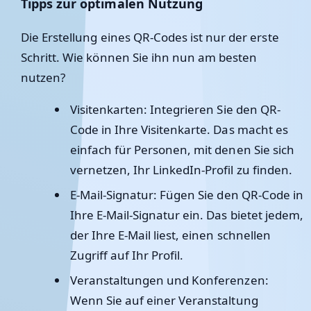
Tipps zur optimalen Nutzung
Die Erstellung eines QR-Codes ist nur der erste
Schritt. Wie können Sie ihn nun am besten
nutzen?
Visitenkarten
: Integrieren Sie den QR-
Code in Ihre Visitenkarte. Das macht es
einfach für Personen, mit denen Sie sich
vernetzen, Ihr LinkedIn-Profil zu finden.
E-Mail-Signatur
: Fügen Sie den QR-Code in
Ihre E-Mail-Signatur ein. Das bietet jedem,
der Ihre E-Mail liest, einen schnellen
Zugriff auf Ihr Profil.
Veranstaltungen und Konferenzen
:
Wenn Sie auf einer Veranstaltung