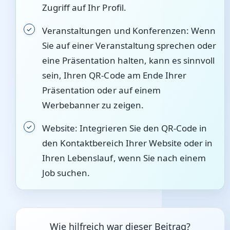
Zugriff auf Ihr Profil.
Veranstaltungen und Konferenzen: Wenn
Sie auf einer Veranstaltung sprechen oder
eine Präsentation halten, kann es sinnvoll
sein, Ihren QR-Code am Ende Ihrer
Präsentation oder auf einem
Werbebanner zu zeigen.
Website: Integrieren Sie den QR-Code in
den Kontaktbereich Ihrer Website oder in
Ihren Lebenslauf, wenn Sie nach einem
Job suchen.
Wie hilfreich war dieser Beitrag?