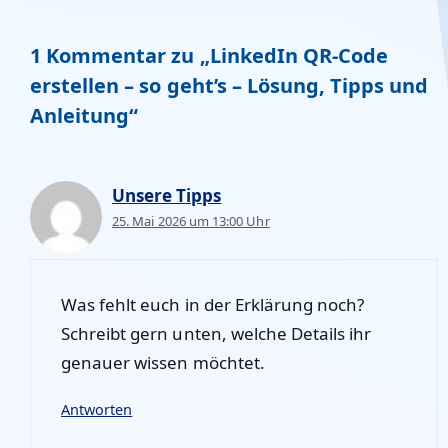
1 Kommentar zu „LinkedIn QR-Code
erstellen – so geht’s – Lösung, Tipps und
Anleitung“
Unsere Tipps
25. Mai 2026 um 13:00 Uhr
Was fehlt euch in der Erklärung noch?
Schreibt gern unten, welche Details ihr
genauer wissen möchtet.
Antworten