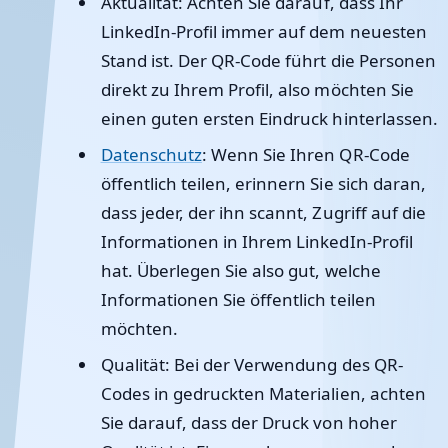
Aktualität
: Achten Sie darauf, dass Ihr
LinkedIn-Profil immer auf dem neuesten
Stand ist. Der QR-Code führt die Personen
direkt zu Ihrem Profil, also möchten Sie
einen guten ersten Eindruck hinterlassen.
Datenschutz
: Wenn Sie Ihren QR-Code
öffentlich teilen, erinnern Sie sich daran,
dass jeder, der ihn scannt, Zugriff auf die
Informationen in Ihrem LinkedIn-Profil
hat. Überlegen Sie also gut, welche
Informationen Sie öffentlich teilen
möchten.
Qualität
: Bei der Verwendung des QR-
Codes in gedruckten Materialien, achten
Sie darauf, dass der Druck von hoher