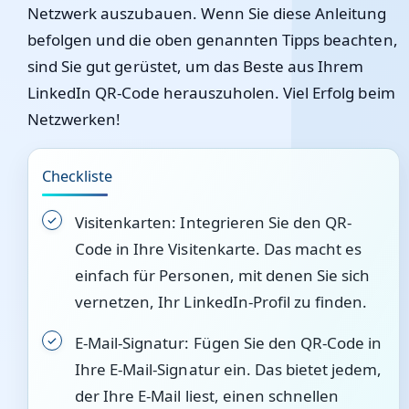
Netzwerk auszubauen. Wenn Sie diese Anleitung
befolgen und die oben genannten Tipps beachten,
sind Sie gut gerüstet, um das Beste aus Ihrem
LinkedIn QR-Code herauszuholen. Viel Erfolg beim
Netzwerken!
Checkliste
Visitenkarten: Integrieren Sie den QR-
Code in Ihre Visitenkarte. Das macht es
einfach für Personen, mit denen Sie sich
vernetzen, Ihr LinkedIn-Profil zu finden.
E-Mail-Signatur: Fügen Sie den QR-Code in
Ihre E-Mail-Signatur ein. Das bietet jedem,
der Ihre E-Mail liest, einen schnellen