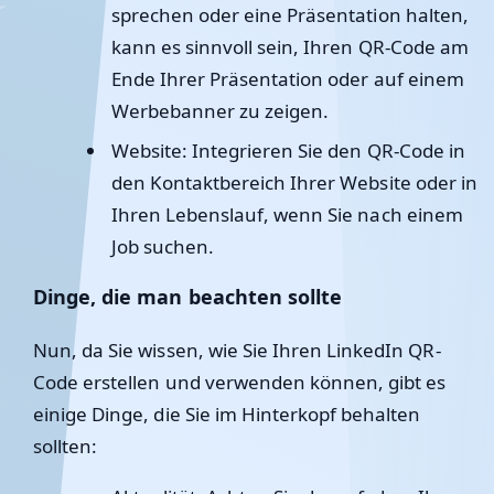
sprechen oder eine Präsentation halten,
kann es sinnvoll sein, Ihren QR-Code am
Ende Ihrer Präsentation oder auf einem
Werbebanner zu zeigen.
Website
: Integrieren Sie den QR-Code in
den Kontaktbereich Ihrer Website oder in
Ihren Lebenslauf, wenn Sie nach einem
Job suchen.
Dinge, die man beachten sollte
Nun, da Sie wissen, wie Sie Ihren LinkedIn QR-
Code erstellen und verwenden können, gibt es
einige Dinge, die Sie im Hinterkopf behalten
sollten: