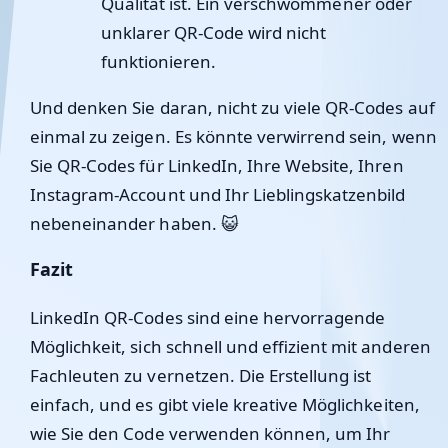
Qualität ist. Ein verschwommener oder
unklarer QR-Code wird nicht
funktionieren.
Und denken Sie daran, nicht zu viele QR-Codes auf
einmal zu zeigen. Es könnte verwirrend sein, wenn
Sie QR-Codes für LinkedIn, Ihre Website, Ihren
Instagram-Account und Ihr Lieblingskatzenbild
nebeneinander haben. 😺
Fazit
LinkedIn QR-Codes sind eine hervorragende
Möglichkeit, sich schnell und effizient mit anderen
Fachleuten zu vernetzen. Die Erstellung ist
einfach, und es gibt viele kreative Möglichkeiten,
wie Sie den Code verwenden können, um Ihr