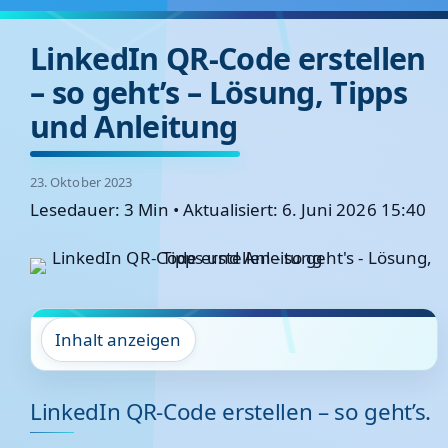
LinkedIn QR-Code erstellen
– so geht’s – Lösung, Tipps
und Anleitung
23. Oktober 2023
Lesedauer: 3 Min
•
Aktualisiert: 6. Juni 2026 15:40
Inhalt anzeigen
LinkedIn QR-Code erstellen – so geht’s.