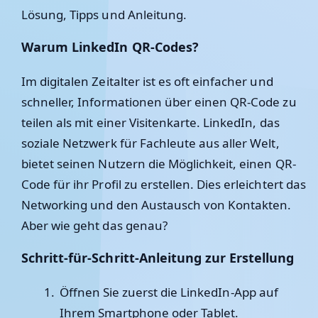
Lösung, Tipps und Anleitung
.
Warum LinkedIn QR-Codes?
Im digitalen Zeitalter ist es oft einfacher und
schneller, Informationen über einen QR-Code zu
teilen als mit einer Visitenkarte. LinkedIn, das
soziale Netzwerk für Fachleute aus aller Welt,
bietet seinen Nutzern die Möglichkeit, einen QR-
Code für ihr Profil zu erstellen. Dies erleichtert das
Networking und den Austausch von Kontakten.
Aber wie geht das genau?
Schritt-für-Schritt-Anleitung zur Erstellung
Öffnen Sie zuerst die LinkedIn-App auf
Ihrem Smartphone oder Tablet.