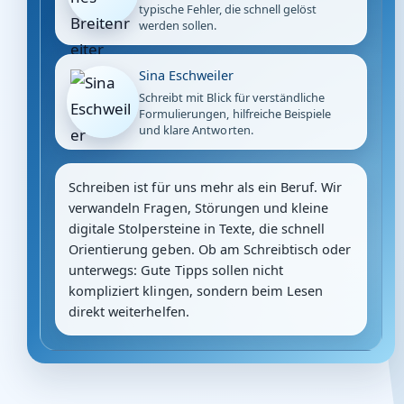
typische Fehler, die schnell gelöst
werden sollen.
Sina Eschweiler
Schreibt mit Blick für verständliche
Formulierungen, hilfreiche Beispiele
und klare Antworten.
Schreiben ist für uns mehr als ein Beruf. Wir
verwandeln Fragen, Störungen und kleine
digitale Stolpersteine in Texte, die schnell
Orientierung geben. Ob am Schreibtisch oder
unterwegs: Gute Tipps sollen nicht
kompliziert klingen, sondern beim Lesen
direkt weiterhelfen.