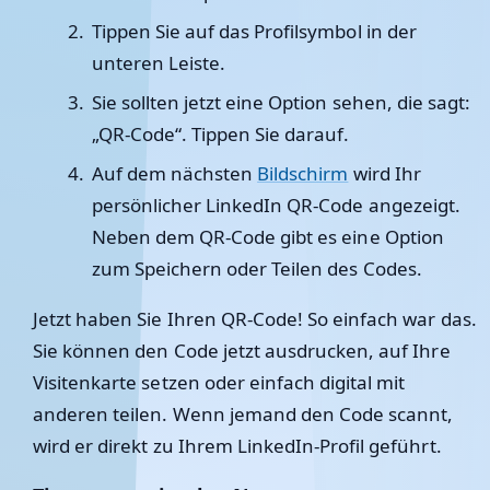
Tippen Sie auf das Profilsymbol in der
unteren Leiste.
Sie sollten jetzt eine Option sehen, die sagt:
„QR-Code“. Tippen Sie darauf.
Auf dem nächsten
Bildschirm
wird Ihr
persönlicher LinkedIn QR-Code angezeigt.
Neben dem QR-Code gibt es eine Option
zum Speichern oder Teilen des Codes.
Jetzt haben Sie Ihren QR-Code! So einfach war das.
Sie können den Code jetzt ausdrucken, auf Ihre
Visitenkarte setzen oder einfach digital mit
anderen teilen. Wenn jemand den Code scannt,
wird er direkt zu Ihrem LinkedIn-Profil geführt.