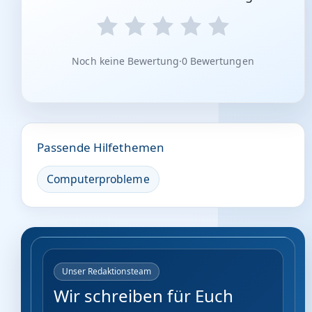
Noch keine Bewertung
·
0 Bewertungen
Passende Hilfethemen
Computerprobleme
Unser Redaktionsteam
Wir schreiben für Euch