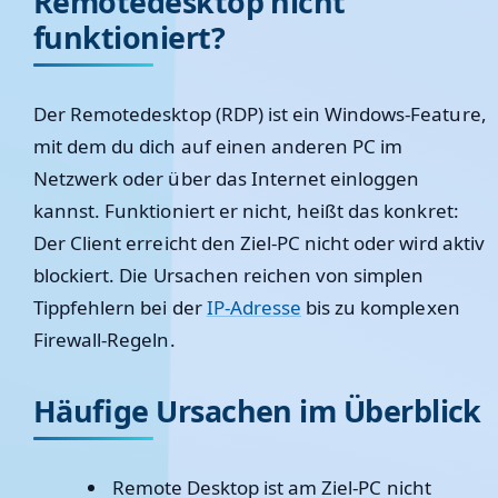
Remotedesktop nicht
funktioniert?
Der Remotedesktop (RDP) ist ein Windows-Feature,
mit dem du dich auf einen anderen PC im
Netzwerk oder über das Internet einloggen
kannst. Funktioniert er nicht, heißt das konkret:
Der Client erreicht den Ziel-PC nicht oder wird aktiv
blockiert. Die Ursachen reichen von simplen
Tippfehlern bei der
IP-Adresse
bis zu komplexen
Firewall-Regeln.
Häufige Ursachen im Überblick
Remote Desktop ist am Ziel-PC nicht