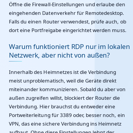
Öffne die Firewall-Einstellungen und erlaube den
eingehenden Datenverkehr für Remotedesktop.
Falls du einen Router verwendest, prüfe auch, ob
dort eine Portfreigabe eingerichtet werden muss.
Warum funktioniert RDP nur im lokalen
Netzwerk, aber nicht von außen?
Innerhalb des Heimnetzes ist die Verbindung
meist unproblematisch, weil die Geräte direkt
miteinander kommunizieren. Sobald du aber von
außen zugreifen willst, blockiert der Router die
Verbindung. Hier brauchst du entweder eine
Portweiterleitung für 3389 oder, besser noch, ein
VPN, das eine sichere Verbindung ins Heimnetz
aufbaut. Ohne diese Einstellungen lehnt der