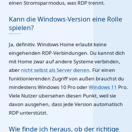
einen Stromsparmodus, was RDP trennt.
Kann die Windows-Version eine Rolle
spielen?
Ja, definitiv. Windows Home erlaubt keine
eingehenden RDP-Verbindungen. Du kannst dich
mit Home zwar auf andere Systeme verbinden,
aber
nicht selbst als Server dienen
. Für einen
funktionierenden Zugriff von außen brauchst du
mindestens Windows 10 Pro oder
Windows 11
Pro.
Viele Nutzer übersehen diesen Punkt, weil sie
davon ausgehen, dass jede Version automatisch
RDP unterstützt.
Wie finde ich heraus, ob der richtige