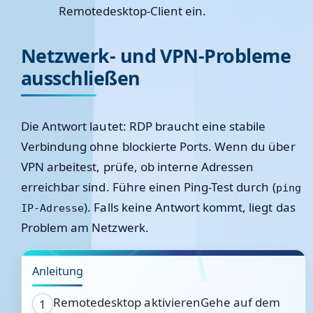
Remotedesktop-Client ein.
Netzwerk- und VPN-Probleme
ausschließen
Die Antwort lautet:
RDP braucht eine stabile
Verbindung ohne blockierte Ports.
Wenn du über
VPN arbeitest, prüfe, ob interne Adressen
erreichbar sind. Führe einen Ping-Test durch (
ping
). Falls keine Antwort kommt, liegt das
IP-Adresse
Problem am Netzwerk.
Anleitung
Remotedesktop aktivierenGehe auf dem
1