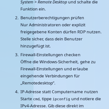
System > Remote Desktop
und schalte die
Funktion ein.
Benutzerberechtigungen prüfen
Nur Administratoren oder explizit
freigegebene Konten dürfen RDP nutzen.
Stelle sicher, dass dein Benutzer
hinzugefügt ist.
Firewall-Einstellungen checken
Öffne die Windows-Sicherheit, gehe zu
Firewall-Einstellungen und erlaube
eingehende Verbindungen für
„Remotedesktop“.
IP-Adresse statt Computername nutzen
Starte
, tippe
und notiere die
cmd
ipconfig
IPv4-Adresse. Gib diese direkt im