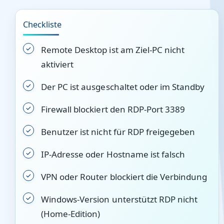
Checkliste
Remote Desktop ist am Ziel-PC nicht
aktiviert
Der PC ist ausgeschaltet oder im Standby
Firewall blockiert den RDP-Port 3389
Benutzer ist nicht für RDP freigegeben
IP-Adresse oder Hostname ist falsch
VPN oder Router blockiert die Verbindung
Windows-Version unterstützt RDP nicht
(Home-Edition)