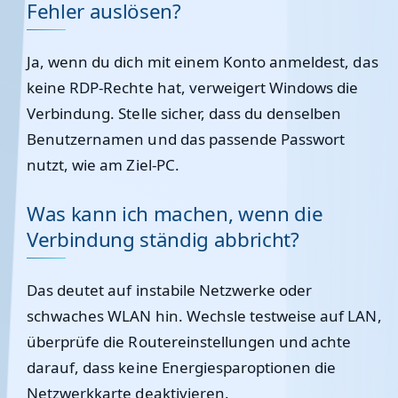
Fehler auslösen?
Ja, wenn du dich mit einem Konto anmeldest, das
keine RDP-Rechte hat, verweigert Windows die
Verbindung. Stelle sicher, dass du denselben
Benutzernamen und das passende Passwort
nutzt, wie am Ziel-PC.
Was kann ich machen, wenn die
Verbindung ständig abbricht?
Das deutet auf instabile Netzwerke oder
schwaches WLAN hin. Wechsle testweise auf LAN,
überprüfe die Routereinstellungen und achte
darauf, dass keine Energiesparoptionen die
Netzwerkkarte deaktivieren.