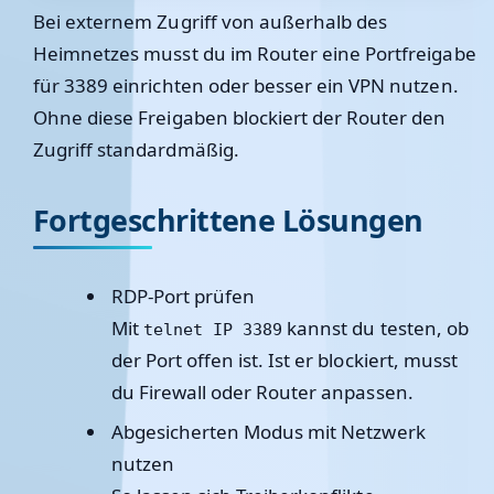
Bei externem Zugriff von außerhalb des
Heimnetzes musst du im Router eine Portfreigabe
für 3389 einrichten oder besser ein VPN nutzen.
Ohne diese Freigaben blockiert der Router den
Zugriff standardmäßig.
Fortgeschrittene Lösungen
RDP-Port prüfen
Mit
kannst du testen, ob
telnet IP 3389
der Port offen ist. Ist er blockiert, musst
du Firewall oder Router anpassen.
Abgesicherten Modus mit Netzwerk
nutzen