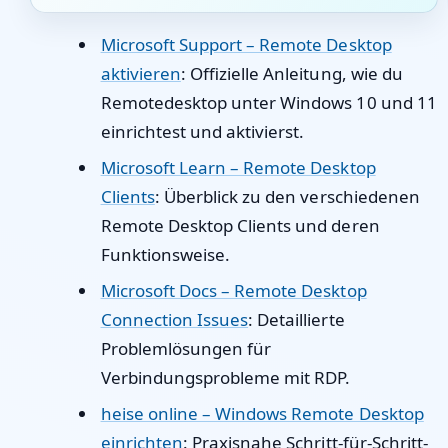
Microsoft Support – Remote Desktop
aktivieren
: Offizielle Anleitung, wie du
Remotedesktop unter Windows 10 und 11
einrichtest und aktivierst.
Microsoft Learn – Remote Desktop
Clients
: Überblick zu den verschiedenen
Remote Desktop Clients und deren
Funktionsweise.
Microsoft Docs – Remote Desktop
Connection Issues
: Detaillierte
Problemlösungen für
Verbindungsprobleme mit RDP.
heise online – Windows Remote Desktop
einrichten
: Praxisnahe Schritt-für-Schritt-