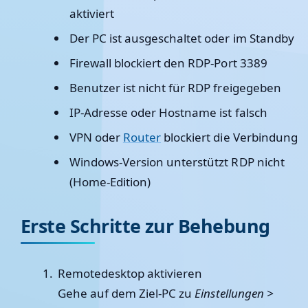
aktiviert
Der PC ist ausgeschaltet oder im Standby
Firewall blockiert den RDP-Port 3389
Benutzer ist nicht für RDP freigegeben
IP-Adresse oder Hostname ist falsch
VPN oder
Router
blockiert die Verbindung
Windows-Version unterstützt RDP nicht
(Home-Edition)
Erste Schritte zur Behebung
Remotedesktop aktivieren
Gehe auf dem Ziel-PC zu
Einstellungen >