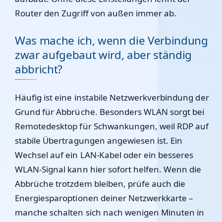
Router den Zugriff von außen immer ab.
Was mache ich, wenn die Verbindung
zwar aufgebaut wird, aber ständig
abbricht?
Häufig ist eine instabile Netzwerkverbindung der
Grund für Abbrüche. Besonders WLAN sorgt bei
Remotedesktop für Schwankungen, weil RDP auf
stabile Übertragungen angewiesen ist. Ein
Wechsel auf ein LAN-Kabel oder ein besseres
WLAN-Signal kann hier sofort helfen. Wenn die
Abbrüche trotzdem bleiben, prüfe auch die
Energiesparoptionen deiner Netzwerkkarte –
manche schalten sich nach wenigen Minuten in