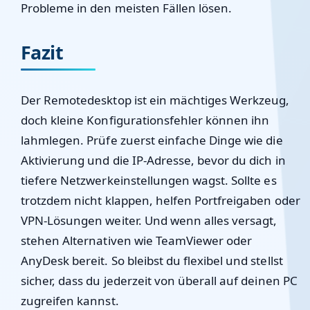
Probleme in den meisten Fällen lösen.
Fazit
Der Remotedesktop ist ein mächtiges Werkzeug,
doch kleine Konfigurationsfehler können ihn
lahmlegen. Prüfe zuerst einfache Dinge wie die
Aktivierung und die IP-Adresse, bevor du dich in
tiefere Netzwerkeinstellungen wagst. Sollte es
trotzdem nicht klappen, helfen Portfreigaben oder
VPN-Lösungen weiter. Und wenn alles versagt,
stehen Alternativen wie TeamViewer oder
AnyDesk bereit. So bleibst du flexibel und stellst
sicher, dass du jederzeit von überall auf deinen PC
zugreifen kannst.