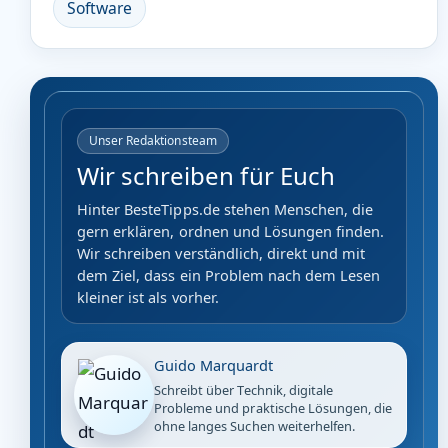
Software
Unser Redaktionsteam
Wir schreiben für Euch
Hinter BesteTipps.de stehen Menschen, die
gern erklären, ordnen und Lösungen finden.
Wir schreiben verständlich, direkt und mit
dem Ziel, dass ein Problem nach dem Lesen
kleiner ist als vorher.
Guido Marquardt
Schreibt über Technik, digitale
Probleme und praktische Lösungen, die
ohne langes Suchen weiterhelfen.