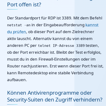
Port offen ist?
Der Standardport für RDP ist 3389. Mit dem Befehl
in der Eingabeaufforderung
kannst
netstat -an
du prüfen
, ob dieser Port auf dem Zielrechner
aktiv lauscht. Alternativ kannst du von einem
anderen PC per
testen,
telnet IP-Adresse 3389
ob der Port erreichbar ist. Bleibt der Test erfolglos,
musst du in den Firewall-Einstellungen oder im
Router nachjustieren. Erst wenn dieser Port frei ist,
kann Remotedesktop eine stabile Verbindung
aufbauen.
Können Antivirenprogramme oder
Security-Suiten den Zugriff verhindern?