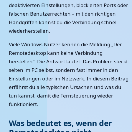
deaktivierten Einstellungen, blockierten Ports oder
falschen Benutzerrechten – mit den richtigen
Handgriffen kannst du die Verbindung schnell
wiederherstellen.
Viele Windows-Nutzer kennen die Meldung „Der
Remotedesktop kann keine Verbindung
herstellen“. Die Antwort lautet:
Das Problem steckt
selten im PC selbst, sondern fast immer in den
Einstellungen oder im Netzwerk.
In diesem Beitrag
erfährst du alle typischen Ursachen und was du
tun kannst, damit die Fernsteuerung wieder
funktioniert.
Was bedeutet es, wenn der