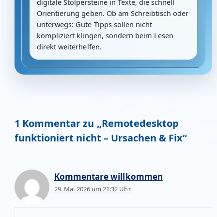
digitale Stolpersteine in Texte, die schnell
Orientierung geben. Ob am Schreibtisch oder
unterwegs: Gute Tipps sollen nicht
kompliziert klingen, sondern beim Lesen
direkt weiterhelfen.
1 Kommentar zu „Remotedesktop
funktioniert nicht – Ursachen & Fix“
Kommentare willkommen
29. Mai 2026 um 21:32 Uhr