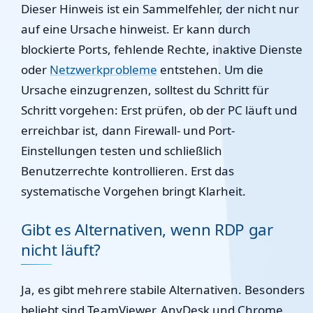
Dieser Hinweis ist ein Sammelfehler, der nicht nur
auf eine Ursache hinweist. Er kann durch
blockierte Ports, fehlende Rechte, inaktive Dienste
oder
Netzwerkprobleme
entstehen. Um die
Ursache einzugrenzen, solltest du Schritt für
Schritt vorgehen: Erst prüfen, ob der PC läuft und
erreichbar ist, dann Firewall- und Port-
Einstellungen testen und schließlich
Benutzerrechte kontrollieren. Erst das
systematische Vorgehen bringt Klarheit.
Gibt es Alternativen, wenn RDP gar
nicht läuft?
Ja, es gibt mehrere stabile Alternativen. Besonders
beliebt sind TeamViewer, AnyDesk und Chrome