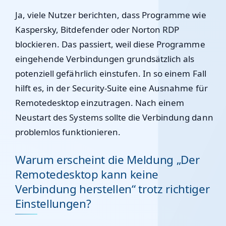
Ja, viele Nutzer berichten, dass Programme wie
Kaspersky, Bitdefender oder Norton RDP
blockieren. Das passiert, weil diese Programme
eingehende Verbindungen grundsätzlich als
potenziell gefährlich einstufen. In so einem Fall
hilft es, in der Security-Suite eine Ausnahme für
Remotedesktop einzutragen. Nach einem
Neustart des Systems sollte die Verbindung dann
problemlos funktionieren.
Warum erscheint die Meldung „Der
Remotedesktop kann keine
Verbindung herstellen“ trotz richtiger
Einstellungen?