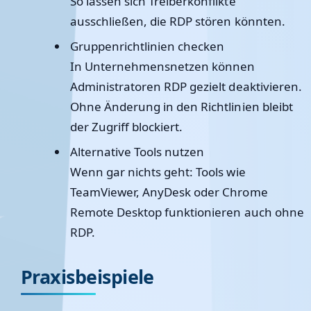
So lassen sich Treiberkonflikte
ausschließen, die RDP stören könnten.
Gruppenrichtlinien checken
In Unternehmensnetzen können
Administratoren RDP gezielt deaktivieren.
Ohne Änderung in den Richtlinien bleibt
der Zugriff blockiert.
Alternative Tools nutzen
Wenn gar nichts geht: Tools wie
TeamViewer, AnyDesk oder Chrome
Remote Desktop funktionieren auch ohne
RDP.
Praxisbeispiele