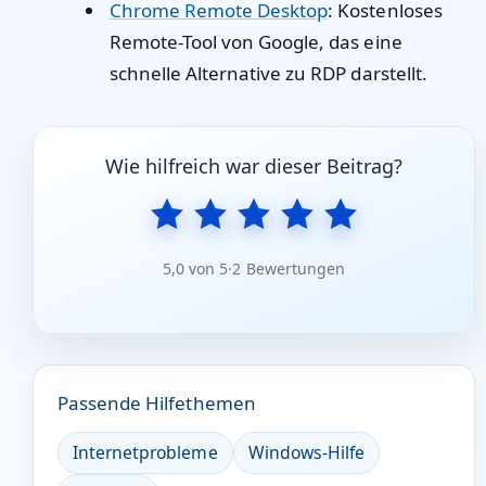
Chrome Remote Desktop
: Kostenloses
Remote-Tool von Google, das eine
schnelle Alternative zu RDP darstellt.
Wie hilfreich war dieser Beitrag?
5,0 von 5
·
2 Bewertungen
Passende Hilfethemen
Internetprobleme
Windows-Hilfe