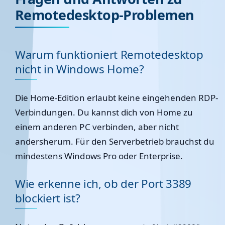
Remotedesktop-Problemen
Warum funktioniert Remotedesktop
nicht in Windows Home?
Die Home-Edition erlaubt keine eingehenden RDP-
Verbindungen. Du kannst dich von Home zu
einem anderen PC verbinden, aber nicht
andersherum. Für den Serverbetrieb brauchst du
mindestens Windows Pro oder Enterprise.
Wie erkenne ich, ob der Port 3389
blockiert ist?