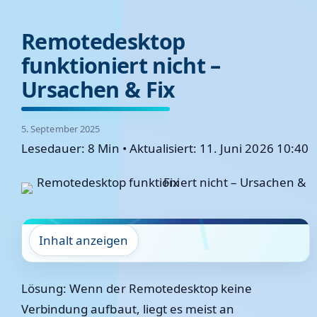
Remotedesktop
funktioniert nicht –
Ursachen & Fix
5. September 2025
Lesedauer: 8 Min
•
Aktualisiert: 11. Juni 2026 10:40
Inhalt anzeigen
Lösung:
Wenn der Remotedesktop keine
Verbindung aufbaut, liegt es meist an