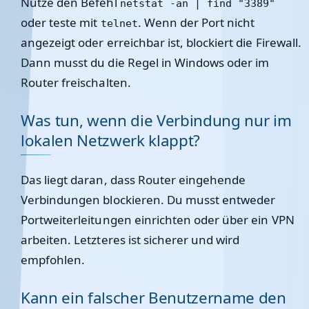
Nutze den Befehl
netstat -an | find "3389"
oder teste mit
. Wenn der Port nicht
telnet
angezeigt oder erreichbar ist, blockiert die Firewall.
Dann musst du die Regel in Windows oder im
Router freischalten.
Was tun, wenn die Verbindung nur im
lokalen Netzwerk klappt?
Das liegt daran, dass Router eingehende
Verbindungen blockieren. Du musst entweder
Portweiterleitungen einrichten oder über ein VPN
arbeiten. Letzteres ist sicherer und wird
empfohlen.
Kann ein falscher Benutzername den