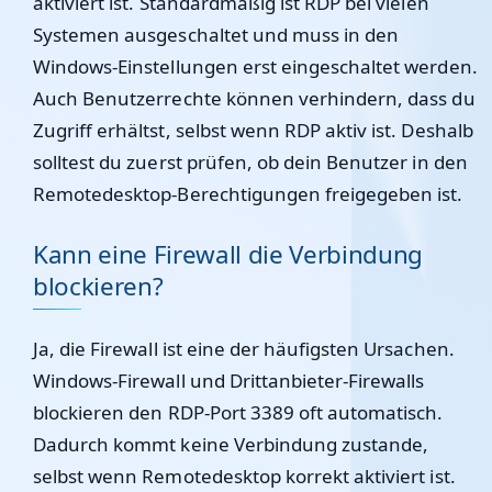
aktiviert ist. Standardmäßig ist RDP bei vielen
Systemen ausgeschaltet und muss in den
Windows-Einstellungen erst eingeschaltet werden.
Auch Benutzerrechte können verhindern, dass du
Zugriff erhältst, selbst wenn RDP aktiv ist. Deshalb
solltest du zuerst prüfen, ob dein Benutzer in den
Remotedesktop-Berechtigungen freigegeben ist.
Kann eine Firewall die Verbindung
blockieren?
Ja, die Firewall ist eine der häufigsten Ursachen.
Windows-Firewall und Drittanbieter-Firewalls
blockieren den RDP-Port 3389 oft automatisch.
Dadurch kommt keine Verbindung zustande,
selbst wenn Remotedesktop korrekt aktiviert ist.