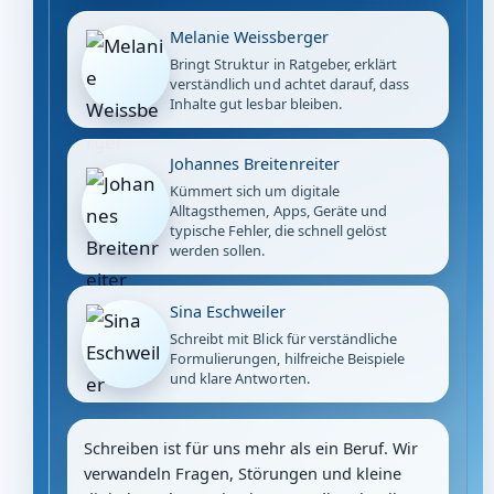
Melanie Weissberger
Bringt Struktur in Ratgeber, erklärt
verständlich und achtet darauf, dass
Inhalte gut lesbar bleiben.
Johannes Breitenreiter
Kümmert sich um digitale
Alltagsthemen, Apps, Geräte und
typische Fehler, die schnell gelöst
werden sollen.
Sina Eschweiler
Schreibt mit Blick für verständliche
Formulierungen, hilfreiche Beispiele
und klare Antworten.
Schreiben ist für uns mehr als ein Beruf. Wir
verwandeln Fragen, Störungen und kleine