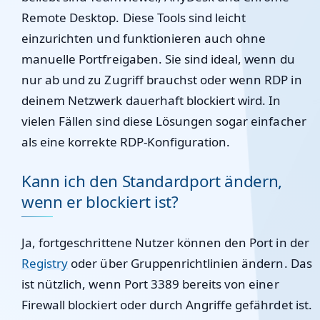
Remote Desktop. Diese Tools sind leicht
einzurichten und funktionieren auch ohne
manuelle Portfreigaben. Sie sind ideal, wenn du
nur ab und zu Zugriff brauchst oder wenn RDP in
deinem Netzwerk dauerhaft blockiert wird. In
vielen Fällen sind diese Lösungen sogar einfacher
als eine korrekte RDP-Konfiguration.
Kann ich den Standardport ändern,
wenn er blockiert ist?
Ja, fortgeschrittene Nutzer können den Port in der
Registry
oder über Gruppenrichtlinien ändern. Das
ist nützlich, wenn Port 3389 bereits von einer
Firewall blockiert oder durch Angriffe gefährdet ist.