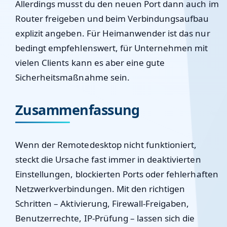
Allerdings musst du den neuen Port dann auch im
Router freigeben und beim Verbindungsaufbau
explizit angeben. Für Heimanwender ist das nur
bedingt empfehlenswert, für Unternehmen mit
vielen Clients kann es aber eine gute
Sicherheitsmaßnahme sein.
Zusammenfassung
Wenn der Remotedesktop nicht funktioniert,
steckt die Ursache fast immer in deaktivierten
Einstellungen, blockierten Ports oder fehlerhaften
Netzwerkverbindungen. Mit den richtigen
Schritten – Aktivierung, Firewall-Freigaben,
Benutzerrechte, IP-Prüfung – lassen sich die