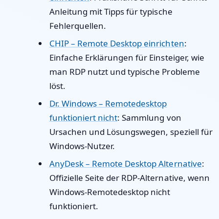
Anleitung mit Tipps für typische
Fehlerquellen.
CHIP – Remote Desktop einrichten
:
Einfache Erklärungen für Einsteiger, wie
man RDP nutzt und typische Probleme
löst.
Dr. Windows – Remotedesktop
funktioniert nicht
: Sammlung von
Ursachen und Lösungswegen, speziell für
Windows-Nutzer.
AnyDesk – Remote Desktop Alternative
:
Offizielle Seite der RDP-Alternative, wenn
Windows-Remotedesktop nicht
funktioniert.