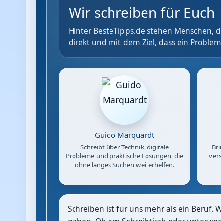
Wir schreiben für Euch
Hinter BesteTipps.de stehen Menschen, di
direkt und mit dem Ziel, dass ein Problem
Guido Marquardt
Schreibt über Technik, digitale
Bri
Probleme und praktische Lösungen, die
vers
ohne langes Suchen weiterhelfen.
Schreiben ist für uns mehr als ein Beruf. 