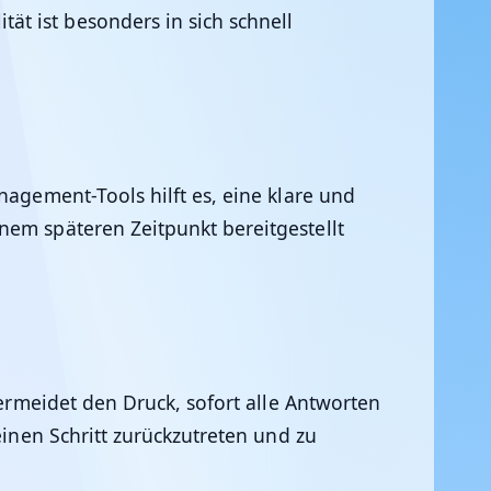
t ist besonders in sich schnell
nagement-Tools hilft es, eine klare und
nem späteren Zeitpunkt bereitgestellt
vermeidet den Druck, sofort alle Antworten
einen Schritt zurückzutreten und zu