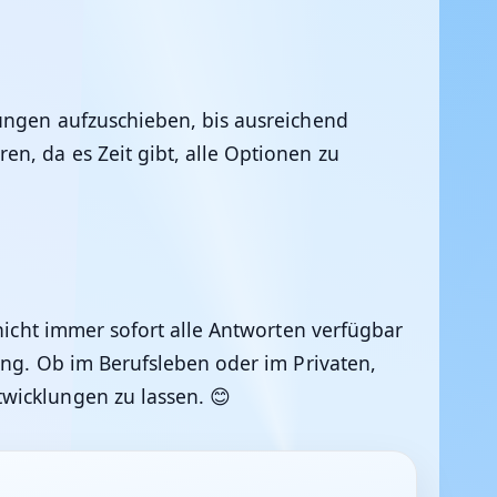
dungen aufzuschieben, bis ausreichend
n, da es Zeit gibt, alle Optionen zu
 nicht immer sofort alle Antworten verfügbar
ung. Ob im Berufsleben oder im Privaten,
wicklungen zu lassen. 😊