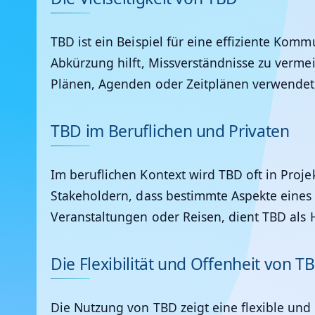
TBD ist ein Beispiel für eine effiziente Kom
Abkürzung hilft, Missverständnisse zu vermei
Plänen, Agenden oder Zeitplänen verwendet
TBD im Beruflichen und Privaten
Im beruflichen Kontext wird TBD oft in Pro
Stakeholdern, dass bestimmte Aspekte eines P
Veranstaltungen oder Reisen, dient TBD als 
Die Flexibilität und Offenheit von T
Die Nutzung von TBD zeigt eine flexible un