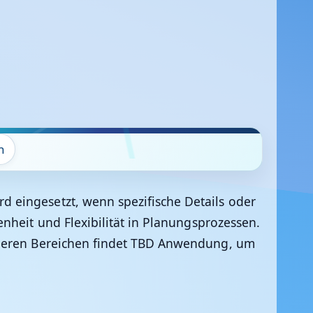
g
n
 eingesetzt, wenn spezifische Details oder
nheit und Flexibilität in Planungsprozessen.
anderen Bereichen findet TBD Anwendung, um