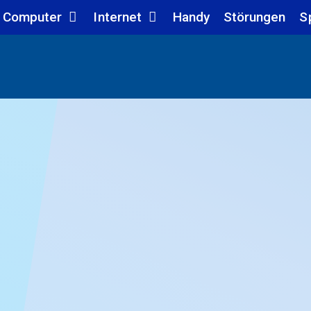
Computer
Internet
Handy
Störungen
S