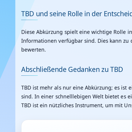
TBD und seine Rolle in der Entsche
Diese Abkürzung spielt eine wichtige Rolle 
Informationen verfügbar sind. Dies kann zu 
bewerten.
Abschließende Gedanken zu TBD
TBD ist mehr als nur eine Abkürzung; es ist 
sind. In einer schnelllebigen Welt bietet es
TBD ist ein nützliches Instrument, um mit 