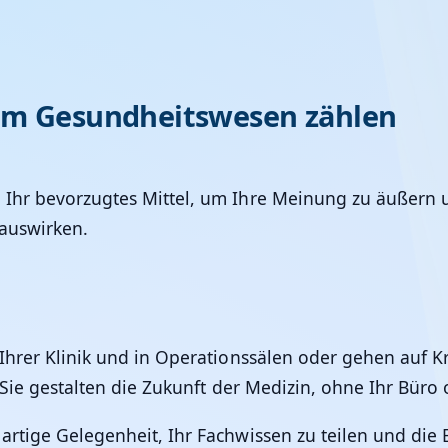
zum Gesundheitswesen zählen
 Ihr bevorzugtes Mittel, um Ihre Meinung zu äußern 
 auswirken.
 Ihrer Klinik und in Operationssälen oder gehen auf 
 Sie gestalten die Zukunft der Medizin, ohne Ihr Büro 
artige Gelegenheit, Ihr Fachwissen zu teilen und di