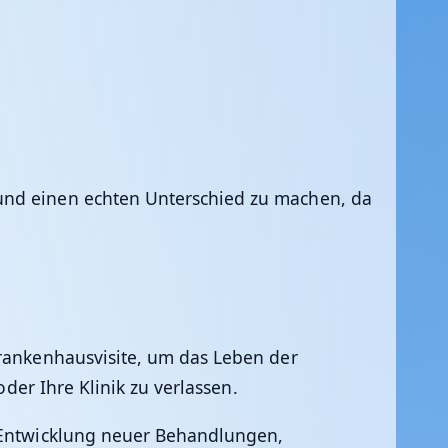
und einen echten Unterschied zu machen, da
Krankenhausvisite, um das Leben der
oder Ihre Klinik zu verlassen.
e Entwicklung neuer Behandlungen,