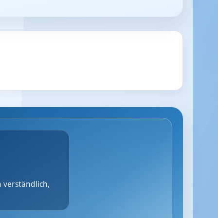
 verständlich,