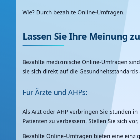
Wie? Durch bezahlte Online-Umfragen.
Lassen Sie Ihre Meinung 
Bezahlte medizinische Online-Umfragen sind
sie sich direkt auf die Gesundheitsstandards
Für Ärzte und AHPs:
Als Arzt oder AHP verbringen Sie Stunden in
Patienten zu verbessern. Stellen Sie sich vor,
Bezahlte Online-Umfragen bieten eine einzig