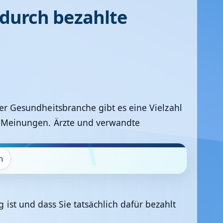
 durch bezahlte
er Gesundheitsbranche gibt es eine Vielzahl
 Meinungen. Ärzte und verwandte
n
g ist und dass Sie tatsächlich dafür bezahlt