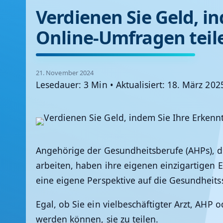
Verdienen Sie Geld, i
Online-Umfragen teil
21. November 2024
Lesedauer: 3 Min
•
Aktualisiert: 18. März 202
Angehörige der Gesundheitsberufe (AHPs), 
arbeiten, haben ihre eigenen einzigartigen 
eine eigene Perspektive auf die Gesundheits
Egal, ob Sie ein vielbeschäftigter Arzt, AHP 
werden können, sie zu teilen.