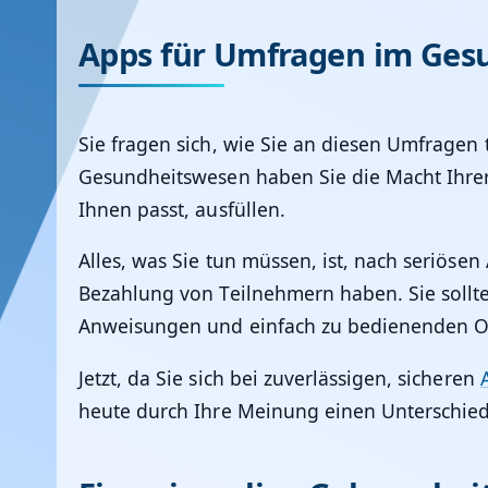
Apps für Umfragen im Ges
Sie fragen sich, wie Sie an diesen Umfragen
Gesundheitswesen haben Sie die Macht Ihre
Ihnen passt, ausfüllen.
Alles, was Sie tun müssen, ist, nach seriösen
Bezahlung von Teilnehmern haben. Sie sollte
Anweisungen und einfach zu bedienenden Ob
Jetzt, da Sie sich bei zuverlässigen, sicheren
heute durch Ihre Meinung einen Unterschie