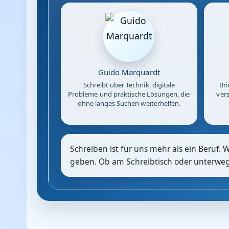
Guido Marquardt
Schreibt über Technik, digitale
Bri
Probleme und praktische Lösungen, die
vers
ohne langes Suchen weiterhelfen.
Schreiben ist für uns mehr als ein Beruf. 
geben. Ob am Schreibtisch oder unterwegs: