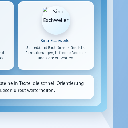
Sina Eschweiler
Schreibt mit Blick für verständliche
und
Formulierungen, hilfreiche Beispiele
öst
und klare Antworten.
teine in Texte, die schnell Orientierung
Lesen direkt weiterhelfen.