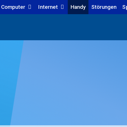
Computer
Internet
Handy
Störungen
S