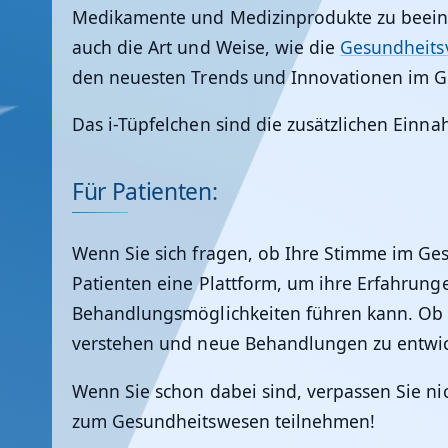
Medikamente und Medizinprodukte zu beeinfl
auch die Art und Weise, wie die
Gesundheits
den neuesten Trends und Innovationen im G
Das i-Tüpfelchen sind die zusätzlichen Ein
Für Patienten:
Wenn Sie sich fragen, ob Ihre Stimme im Ges
Patienten eine Plattform, um ihre Erfahrun
Behandlungsmöglichkeiten führen kann. Ob S
verstehen und neue Behandlungen zu entwic
Wenn Sie schon dabei sind, verpassen Sie ni
zum Gesundheitswesen teilnehmen!