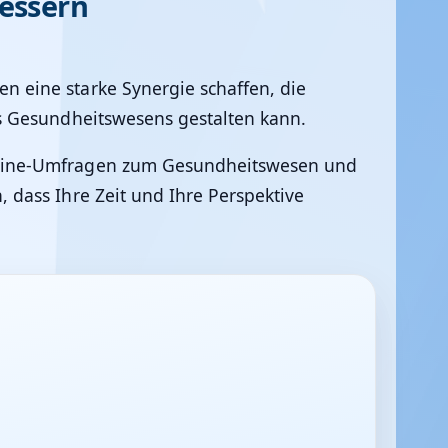
essern
 eine starke Synergie schaffen, die
s Gesundheitswesens gestalten kann.
nline-Umfragen zum Gesundheitswesen und
dass Ihre Zeit und Ihre Perspektive