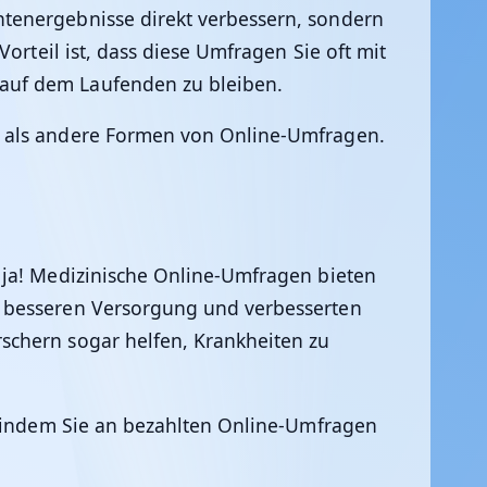
ntenergebnisse direkt verbessern, sondern
orteil ist, dass diese Umfragen Sie oft mit
auf dem Laufenden zu bleiben.
n als andere Formen von Online-Umfragen.
 ja! Medizinische Online-Umfragen bieten
r besseren Versorgung und verbesserten
schern sogar helfen, Krankheiten zu
, indem Sie an bezahlten Online-Umfragen