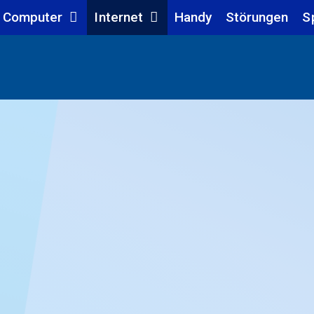
Computer
Internet
Handy
Störungen
S