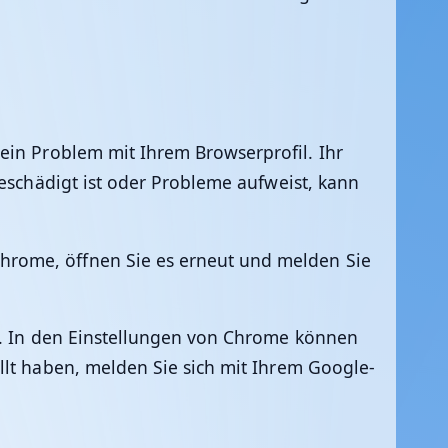
ein Problem mit Ihrem Browserprofil. Ihr
beschädigt ist oder Probleme aufweist, kann
hrome, öffnen Sie es erneut und melden Sie
en. In den Einstellungen von Chrome können
ellt haben, melden Sie sich mit Ihrem Google-