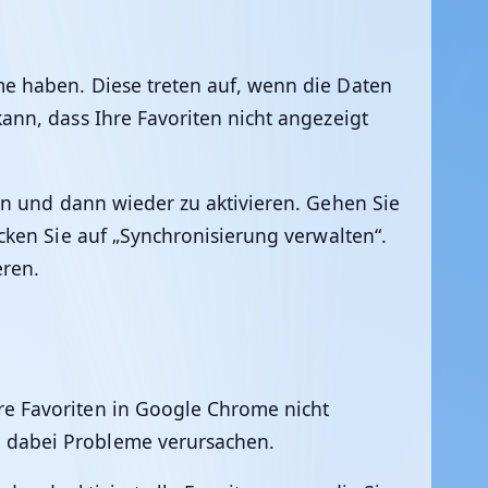
e haben. Diese treten auf, wenn die Daten
nn, dass Ihre Favoriten nicht angezeigt
en und dann wieder zu aktivieren. Gehen Sie
ken Sie auf „Synchronisierung verwalten“.
eren.
e Favoriten in Google Chrome nicht
 dabei Probleme verursachen.