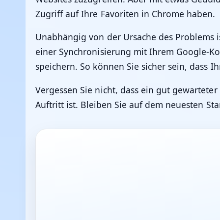
Zugriff auf Ihre Favoriten in Chrome haben.
Unabhängig von der Ursache des Problems ist
einer Synchronisierung mit Ihrem Google-Ko
speichern. So können Sie sicher sein, dass I
Vergessen Sie nicht, dass ein gut gewarteter
Auftritt ist. Bleiben Sie auf dem neuesten 