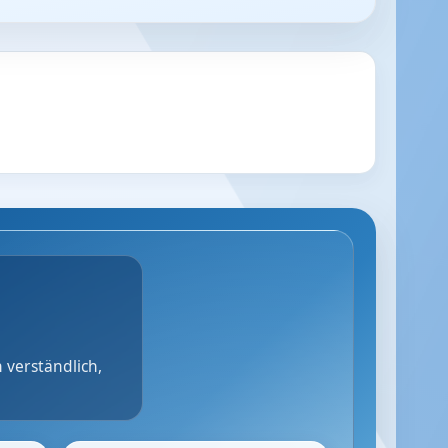
 verständlich,