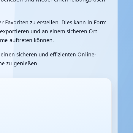
 Favoriten zu erstellen. Dies kann in Form
 exportieren und an einem sicheren Ort
leme auftreten können.
 einen sicheren und effizienten Online-
me zu genießen.