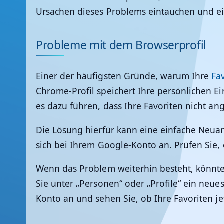
Ursachen dieses Problems eintauchen und e
Probleme mit dem Browserprofil
Einer der häufigsten Gründe, warum Ihre
Fa
Chrome-Profil speichert Ihre persönlichen Ei
es dazu führen, dass Ihre Favoriten nicht an
Die Lösung hierfür kann eine einfache Neua
sich bei Ihrem Google-Konto an. Prüfen Sie,
Wenn das Problem weiterhin besteht, könnte 
Sie unter „Personen“ oder „Profile“ ein neue
Konto an und sehen Sie, ob Ihre Favoriten je