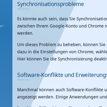
Synchronisationsprobleme
Es könnte auch sein, dass Sie Synchronisat
zwischen Ihrem Google-Konto und Chrome nich
werden.
Um dieses Problem zu beheben, können Sie 
dazu in die Einstellungen von Chrome, wähle
Hier können Sie die Synchronisierung deakti
Software-Konflikte und Erweiterun
Manchmal können auch Software-Konflikte un
angezeigt werden. Einige Anwendungen und