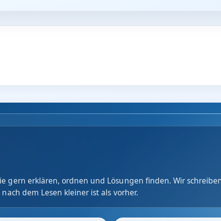
e gern erklären, ordnen und Lösungen finden. Wir schreiben
 nach dem Lesen kleiner ist als vorher.