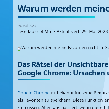
Warum werden meine F
29. Mai 2023
Lesedauer: 4 Min
•
Aktualisiert: 29. Mai 2023
Das Rätsel der Unsichtbare
Google Chrome: Ursachen
Google Chrome
ist bekannt für seine Benutz
als Favoriten zu speichern. Diese Funktion e
zu müssen. Aber was passiert, wenn diese hil