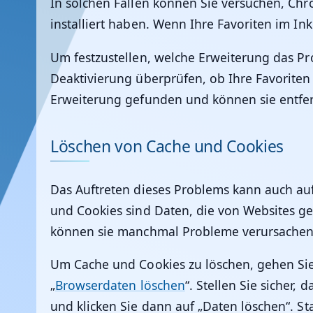
In solchen Fällen können Sie versuchen, Chr
installiert haben. Wenn Ihre Favoriten im I
Um festzustellen, welche Erweiterung das P
Deaktivierung überprüfen, ob Ihre Favoriten
Erweiterung gefunden und können sie entfer
Löschen von Cache und Cookies
Das Auftreten dieses Problems kann auch a
und Cookies sind Daten, die von Websites ge
können sie manchmal Probleme verursachen, 
Um Cache und Cookies zu löschen, gehen Sie
„
Browserdaten löschen
“. Stellen Sie sicher
und klicken Sie dann auf „Daten löschen“. St