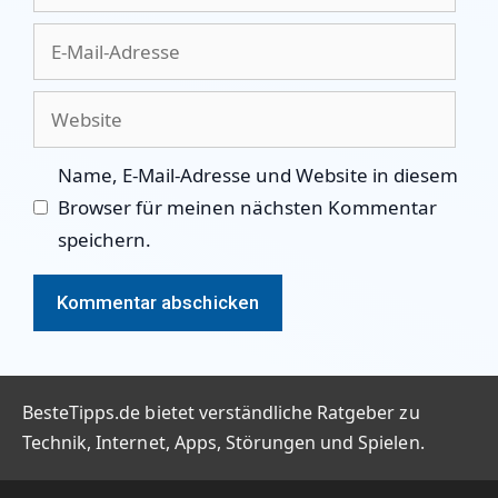
E-
Mail-
Adresse
Website
Name, E-Mail-Adresse und Website in diesem
Browser für meinen nächsten Kommentar
speichern.
BesteTipps.de bietet verständliche Ratgeber zu
Technik, Internet, Apps, Störungen und Spielen.