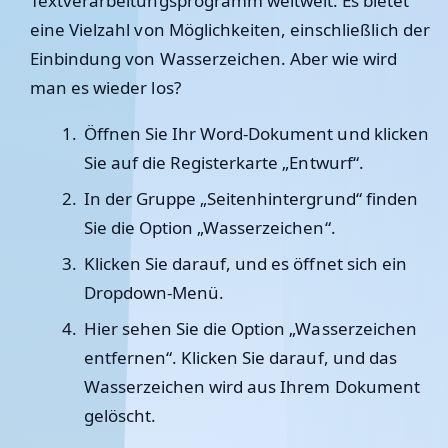
Textverarbeitungsprogramm weltweit. Es bietet
eine Vielzahl von Möglichkeiten, einschließlich der
Einbindung von Wasserzeichen. Aber wie wird
man es wieder los?
Öffnen Sie Ihr Word-Dokument und klicken
Sie auf die Registerkarte „Entwurf“.
In der Gruppe „Seitenhintergrund“ finden
Sie die Option „Wasserzeichen“.
Klicken Sie darauf, und es öffnet sich ein
Dropdown-Menü.
Hier sehen Sie die Option „Wasserzeichen
entfernen“. Klicken Sie darauf, und das
Wasserzeichen wird aus Ihrem Dokument
gelöscht.