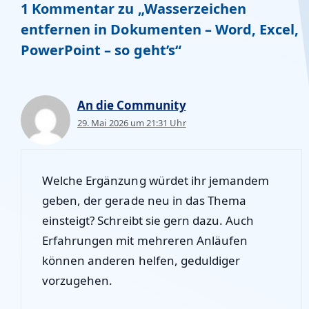
1 Kommentar zu „Wasserzeichen
entfernen in Dokumenten – Word, Excel,
PowerPoint – so geht’s“
An die Community
29. Mai 2026 um 21:31 Uhr
Welche Ergänzung würdet ihr jemandem
geben, der gerade neu in das Thema
einsteigt? Schreibt sie gern dazu. Auch
Erfahrungen mit mehreren Anläufen
können anderen helfen, geduldiger
vorzugehen.