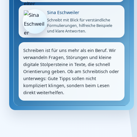
Sina Eschweiler
Schreibt mit Blick für verständliche
Formulierungen, hilfreiche Beispiele
und klare Antworten.
Schreiben ist für uns mehr als ein Beruf. Wir
verwandeln Fragen, Störungen und kleine
digitale Stolpersteine in Texte, die schnell
Orientierung geben. Ob am Schreibtisch oder
unterwegs: Gute Tipps sollen nicht
kompliziert klingen, sondern beim Lesen
direkt weiterhelfen.