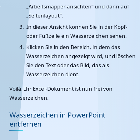
„Arbeitsmappenansichten“ und dann auf
„Seitenlayout“.
In dieser Ansicht können Sie in der Kopf-
oder Fußzeile ein Wasserzeichen sehen.
Klicken Sie in den Bereich, in dem das
Wasserzeichen angezeigt wird, und löschen
Sie den Text oder das Bild, das als
Wasserzeichen dient.
Voilà, Ihr Excel-Dokument ist nun frei von
Wasserzeichen.
Wasserzeichen in PowerPoint
entfernen