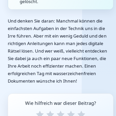
gelöscht.
Und denken Sie daran: Manchmal können die
einfachsten Aufgaben in der Technik uns in die
Irre führen. Aber mit ein wenig Geduld und den
richtigen Anleitungen kann man jedes digitale
Rätsel lösen. Und wer weiß, vielleicht entdecken
Sie dabei ja auch ein paar neue Funktionen, die
Ihre Arbeit noch effizienter machen. Einen
erfolgreichen Tag mit wasserzeichenfreien
Dokumenten wünsche ich Ihnen!
Wie hilfreich war dieser Beitrag?