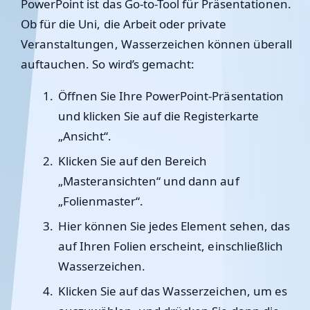
PowerPoint ist das Go-to-Tool für Präsentationen.
Ob für die Uni, die Arbeit oder private
Veranstaltungen, Wasserzeichen können überall
auftauchen. So wird’s gemacht:
Öffnen Sie Ihre PowerPoint-Präsentation
und klicken Sie auf die Registerkarte
„Ansicht“.
Klicken Sie auf den Bereich
„Masteransichten“ und dann auf
„Folienmaster“.
Hier können Sie jedes Element sehen, das
auf Ihren Folien erscheint, einschließlich
Wasserzeichen.
Klicken Sie auf das Wasserzeichen, um es