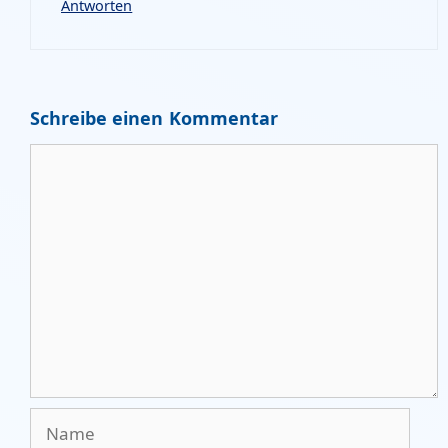
Antworten
Schreibe einen Kommentar
Kommentar
Name