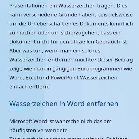
Präsentationen ein Wasserzeichen tragen. Dies
kann verschiedene Gründe haben, beispielsweise
um die Urheberschaft eines Dokuments kenntlich
zu machen oder um sicherzugehen, dass ein
Dokument nicht für den offiziellen Gebrauch ist.
Aber was tun, wenn man ein solches
Wasserzeichen entfernen möchte? Dieser Beitrag
zeigt, wie man in gängigen Büroprogrammen wie
Word, Excel und PowerPoint Wasserzeichen
einfach entfernt.
Wasserzeichen in Word entfernen
Microsoft Word ist wahrscheinlich das am
häufigsten verwendete