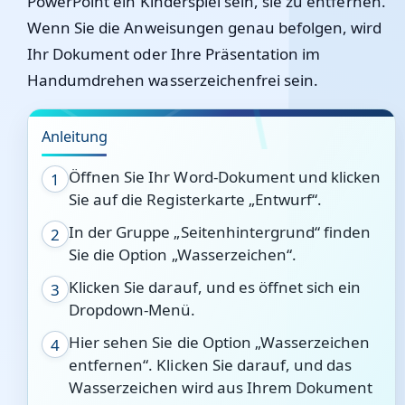
PowerPoint ein Kinderspiel sein, sie zu entfernen.
Wenn Sie die Anweisungen genau befolgen, wird
Ihr Dokument oder Ihre Präsentation im
Handumdrehen wasserzeichenfrei sein.
Anleitung
Öffnen Sie Ihr Word-Dokument und klicken
1
Sie auf die Registerkarte „Entwurf“.
In der Gruppe „Seitenhintergrund“ finden
2
Sie die Option „Wasserzeichen“.
Klicken Sie darauf, und es öffnet sich ein
3
Dropdown-Menü.
Hier sehen Sie die Option „Wasserzeichen
4
entfernen“. Klicken Sie darauf, und das
Wasserzeichen wird aus Ihrem Dokument