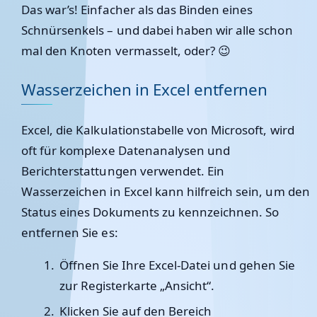
Das war’s! Einfacher als das Binden eines
Schnürsenkels – und dabei haben wir alle schon
mal den Knoten vermasselt, oder? 😉
Wasserzeichen in Excel entfernen
Excel, die Kalkulationstabelle von Microsoft, wird
oft für komplexe Datenanalysen und
Berichterstattungen verwendet. Ein
Wasserzeichen in Excel kann hilfreich sein, um den
Status eines Dokuments zu kennzeichnen. So
entfernen Sie es:
Öffnen Sie Ihre Excel-Datei und gehen Sie
zur Registerkarte „Ansicht“.
Klicken Sie auf den Bereich