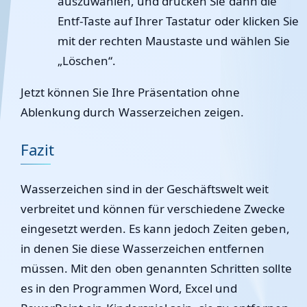
auszuwählen, und drücken Sie dann die
Entf-Taste auf Ihrer Tastatur oder klicken Sie
mit der rechten Maustaste und wählen Sie
„Löschen“.
Jetzt können Sie Ihre Präsentation ohne
Ablenkung durch Wasserzeichen zeigen.
Fazit
Wasserzeichen sind in der Geschäftswelt weit
verbreitet und können für verschiedene Zwecke
eingesetzt werden. Es kann jedoch Zeiten geben,
in denen Sie diese Wasserzeichen entfernen
müssen. Mit den oben genannten Schritten sollte
es in den Programmen Word, Excel und