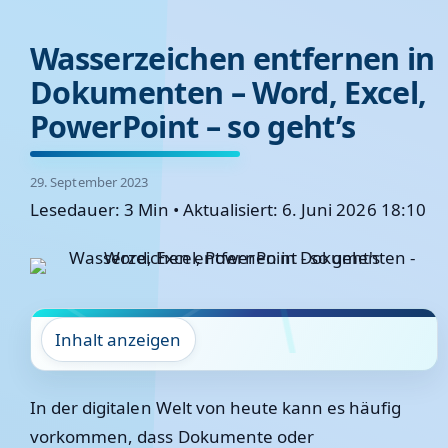
Wasserzeichen entfernen in
Dokumenten – Word, Excel,
PowerPoint – so geht’s
29. September 2023
Lesedauer: 3 Min
•
Aktualisiert: 6. Juni 2026 18:10
Inhalt anzeigen
In der digitalen Welt von heute kann es häufig
vorkommen, dass Dokumente oder