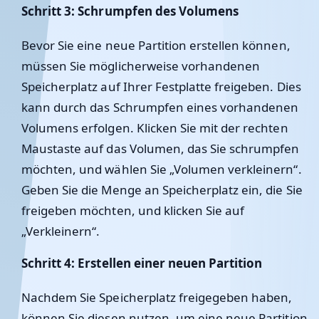
Schritt 3: Schrumpfen des Volumens
Bevor Sie eine neue Partition erstellen können,
müssen Sie möglicherweise vorhandenen
Speicherplatz auf Ihrer Festplatte freigeben. Dies
kann durch das Schrumpfen eines vorhandenen
Volumens erfolgen. Klicken Sie mit der rechten
Maustaste auf das Volumen, das Sie schrumpfen
möchten, und wählen Sie „Volumen verkleinern“.
Geben Sie die Menge an Speicherplatz ein, die Sie
freigeben möchten, und klicken Sie auf
„Verkleinern“.
Schritt 4: Erstellen einer neuen Partition
Nachdem Sie Speicherplatz freigegeben haben,
können Sie diesen nutzen, um eine neue Partition