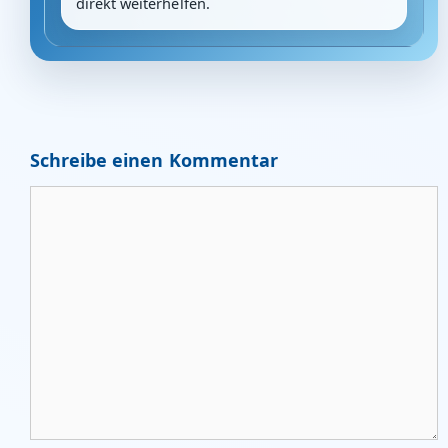
direkt weiterhelfen.
Schreibe einen Kommentar
Kommentar