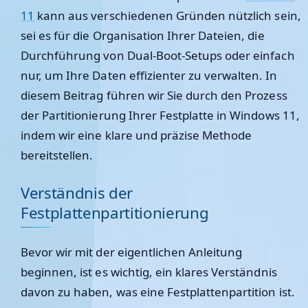
11
kann aus verschiedenen Gründen nützlich sein,
sei es für die Organisation Ihrer Dateien, die
Durchführung von Dual-Boot-Setups oder einfach
nur, um Ihre Daten effizienter zu verwalten. In
diesem Beitrag führen wir Sie durch den Prozess
der Partitionierung Ihrer Festplatte in Windows 11,
indem wir eine klare und präzise Methode
bereitstellen.
Verständnis der
Festplattenpartitionierung
Bevor wir mit der eigentlichen Anleitung
beginnen, ist es wichtig, ein klares Verständnis
davon zu haben, was eine Festplattenpartition ist.