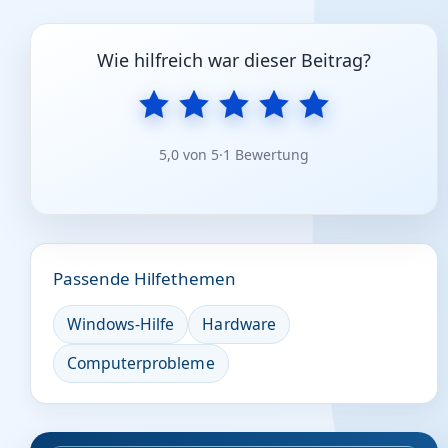
Wie hilfreich war dieser Beitrag?
5,0 von 5
·
1 Bewertung
Passende Hilfethemen
Windows-Hilfe
Hardware
Computerprobleme