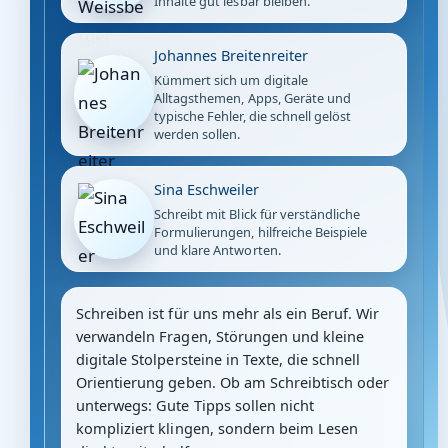
Inhalte gut lesbar bleiben.
Johannes Breitenreiter
Kümmert sich um digitale
Alltagsthemen, Apps, Geräte und
typische Fehler, die schnell gelöst
werden sollen.
Sina Eschweiler
Schreibt mit Blick für verständliche
Formulierungen, hilfreiche Beispiele
und klare Antworten.
Schreiben ist für uns mehr als ein Beruf. Wir
verwandeln Fragen, Störungen und kleine
digitale Stolpersteine in Texte, die schnell
Orientierung geben. Ob am Schreibtisch oder
unterwegs: Gute Tipps sollen nicht
kompliziert klingen, sondern beim Lesen