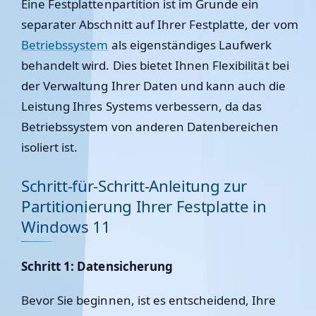
Eine Festplattenpartition ist im Grunde ein
separater Abschnitt auf Ihrer Festplatte, der vom
Betriebssystem
als eigenständiges Laufwerk
behandelt wird. Dies bietet Ihnen Flexibilität bei
der Verwaltung Ihrer Daten und kann auch die
Leistung Ihres Systems verbessern, da das
Betriebssystem von anderen Datenbereichen
isoliert ist.
Schritt-für-Schritt-Anleitung zur
Partitionierung Ihrer Festplatte in
Windows 11
Schritt 1: Datensicherung
Bevor Sie beginnen, ist es entscheidend, Ihre