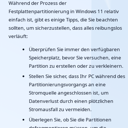
Während der Prozess der
Festplattenpartitionierung in Windows 11 relativ
einfach ist, gibt es einige Tipps, die Sie beachten
sollten, um sicherzustellen, dass alles reibungslos
verläuft:
Überprüfen Sie immer den verfügbaren
Speicherplatz, bevor Sie versuchen, eine
Partition zu erstellen oder zu verkleinern.
Stellen Sie sicher, dass Ihr PC während des
Partitionierungsvorgangs an eine
Stromquelle angeschlossen ist, um
Datenverlust durch einen plötzlichen
Stromausfall zu vermeiden.
Überlegen Sie, ob Sie die Partitionen
defragmentieren müssen, um die