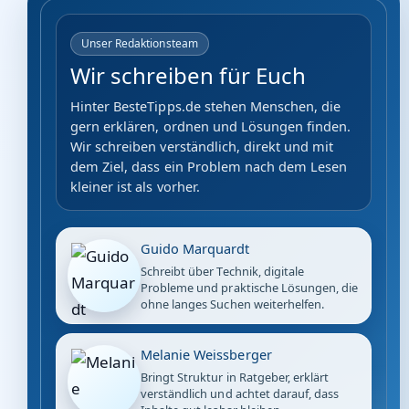
Unser Redaktionsteam
Wir schreiben für Euch
Hinter BesteTipps.de stehen Menschen, die
gern erklären, ordnen und Lösungen finden.
Wir schreiben verständlich, direkt und mit
dem Ziel, dass ein Problem nach dem Lesen
kleiner ist als vorher.
Guido Marquardt
Schreibt über Technik, digitale
Probleme und praktische Lösungen, die
ohne langes Suchen weiterhelfen.
Melanie Weissberger
Bringt Struktur in Ratgeber, erklärt
verständlich und achtet darauf, dass