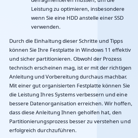
Leistung zu optimieren, insbesondere
wenn Sie eine HDD anstelle einer SSD
verwenden.
Durch die Einhaltung dieser Schritte und Tipps
können Sie Ihre Festplatte in Windows 11 effektiv
und sicher partitionieren. Obwohl der Prozess
technisch erscheinen mag, ist er mit der richtigen
Anleitung und Vorbereitung durchaus machbar.
Mit einer gut organisierten Festplatte können Sie
die Leistung Ihres Systems verbessern und eine
bessere Datenorganisation erreichen. Wir hoffen,
dass diese Anleitung Ihnen geholfen hat, den
Partitionierungsprozess besser zu verstehen und
erfolgreich durchzuführen.