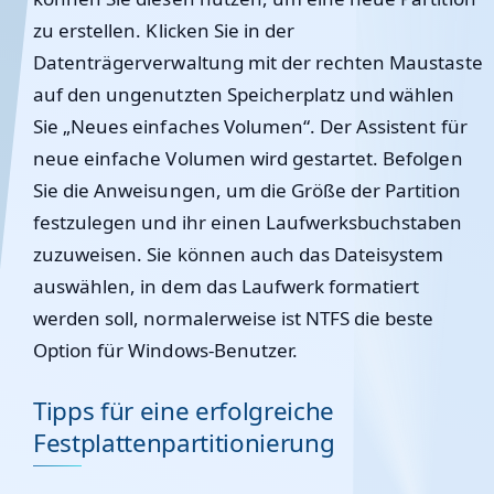
zu erstellen. Klicken Sie in der
Datenträgerverwaltung mit der rechten Maustaste
auf den ungenutzten Speicherplatz und wählen
Sie „Neues einfaches Volumen“. Der Assistent für
neue einfache Volumen wird gestartet. Befolgen
Sie die Anweisungen, um die Größe der Partition
festzulegen und ihr einen Laufwerksbuchstaben
zuzuweisen. Sie können auch das Dateisystem
auswählen, in dem das Laufwerk formatiert
werden soll, normalerweise ist NTFS die beste
Option für Windows-Benutzer.
Tipps für eine erfolgreiche
Festplattenpartitionierung