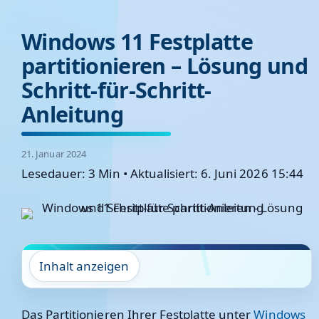
Windows 11 Festplatte
partitionieren – Lösung und
Schritt-für-Schritt-
Anleitung
21. Januar 2024
Lesedauer: 3 Min
•
Aktualisiert: 6. Juni 2026 15:44
Inhalt anzeigen
Das Partitionieren Ihrer Festplatte unter
Windows