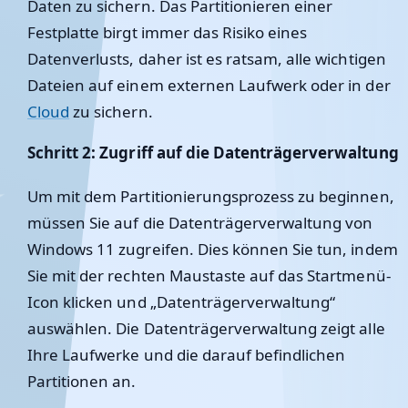
Daten zu sichern. Das Partitionieren einer
Festplatte birgt immer das Risiko eines
Datenverlusts, daher ist es ratsam, alle wichtigen
Dateien auf einem externen Laufwerk oder in der
Cloud
zu sichern.
Schritt 2: Zugriff auf die Datenträgerverwaltung
Um mit dem Partitionierungsprozess zu beginnen,
müssen Sie auf die Datenträgerverwaltung von
Windows 11 zugreifen. Dies können Sie tun, indem
Sie mit der rechten Maustaste auf das Startmenü-
Icon klicken und „Datenträgerverwaltung“
auswählen. Die Datenträgerverwaltung zeigt alle
Ihre Laufwerke und die darauf befindlichen
Partitionen an.