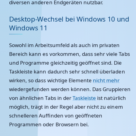
diversen anderen Endgeräten nutzbar.
Desktop-Wechsel bei Windows 10 und
Windows 11
Sowohl im Arbeitsumfeld als auch im privaten
Bereich kann es vorkommen, dass sehr viele Tabs
und Programme gleichzeitig geöffnet sind. Die
Taskleiste kann dadurch sehr schnell überladen
wirken, so dass wichtige Elemente
nicht mehr
wiedergefunden werden können. Das Gruppieren
von ähnlichen Tabs in der
Taskleiste
ist natürlich
möglich, trägt in der Regel aber nicht zu einem
schnelleren Auffinden von geöffneten
Programmen oder Browsern bei.