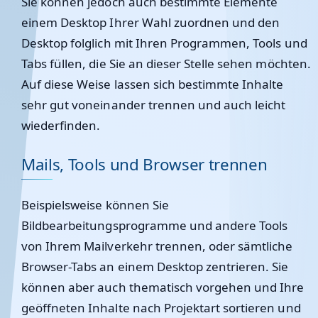
Sie können jedoch auch bestimmte Elemente
einem Desktop Ihrer Wahl zuordnen und den
Desktop folglich mit Ihren Programmen, Tools und
Tabs füllen, die Sie an dieser Stelle sehen möchten.
Auf diese Weise lassen sich bestimmte Inhalte
sehr gut voneinander trennen und auch leicht
wiederfinden.
Mails, Tools und Browser trennen
Beispielsweise können Sie
Bildbearbeitungsprogramme und andere Tools
von Ihrem Mailverkehr trennen, oder sämtliche
Browser-Tabs an einem Desktop zentrieren. Sie
können aber auch thematisch vorgehen und Ihre
geöffneten Inhalte nach Projektart sortieren und