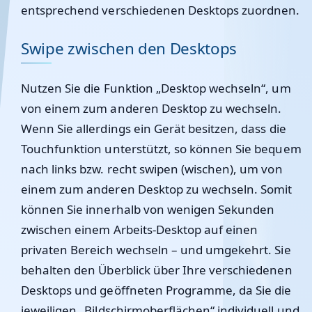
entsprechend verschiedenen Desktops zuordnen.
Swipe zwischen den Desktops
Nutzen Sie die Funktion „Desktop wechseln“, um
von einem zum anderen Desktop zu wechseln.
Wenn Sie allerdings ein Gerät besitzen, dass die
Touchfunktion unterstützt, so können Sie bequem
nach links bzw. recht swipen (wischen), um von
einem zum anderen Desktop zu wechseln. Somit
können Sie innerhalb von wenigen Sekunden
zwischen einem Arbeits-Desktop auf einen
privaten Bereich wechseln – und umgekehrt. Sie
behalten den Überblick über Ihre verschiedenen
Desktops und geöffneten Programme, da Sie die
jeweiligen „Bildschirmoberflächen“ individuell und