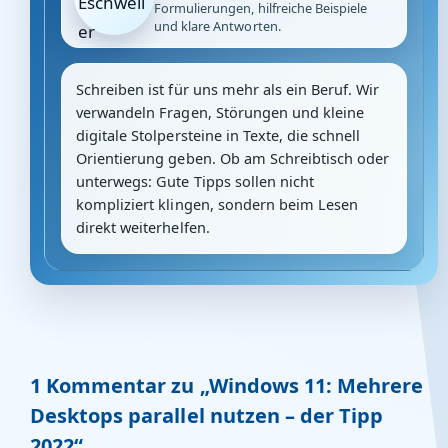
Formulierungen, hilfreiche Beispiele
und klare Antworten.
Schreiben ist für uns mehr als ein Beruf. Wir
verwandeln Fragen, Störungen und kleine
digitale Stolpersteine in Texte, die schnell
Orientierung geben. Ob am Schreibtisch oder
unterwegs: Gute Tipps sollen nicht
kompliziert klingen, sondern beim Lesen
direkt weiterhelfen.
1 Kommentar zu „Windows 11: Mehrere
Desktops parallel nutzen – der Tipp
2022“