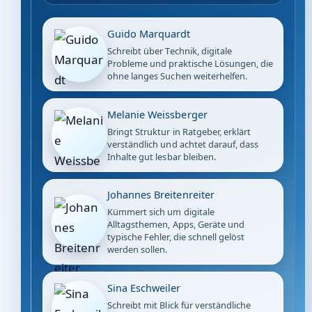
Guido Marquardt
Schreibt über Technik, digitale
Probleme und praktische Lösungen, die
ohne langes Suchen weiterhelfen.
Melanie Weissberger
Bringt Struktur in Ratgeber, erklärt
verständlich und achtet darauf, dass
Inhalte gut lesbar bleiben.
Johannes Breitenreiter
Kümmert sich um digitale
Alltagsthemen, Apps, Geräte und
typische Fehler, die schnell gelöst
werden sollen.
Sina Eschweiler
Schreibt mit Blick für verständliche