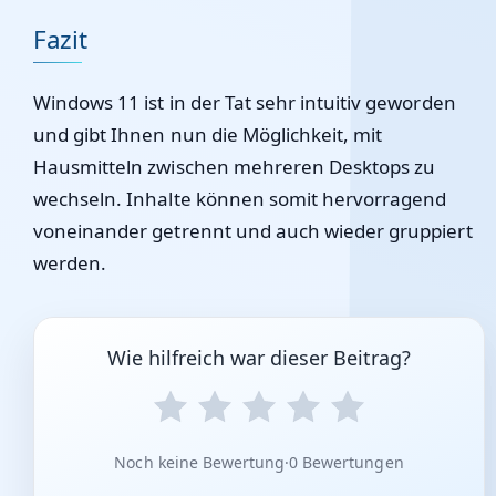
Fazit
Windows 11 ist in der Tat sehr intuitiv geworden
und gibt Ihnen nun die Möglichkeit, mit
Hausmitteln zwischen mehreren Desktops zu
wechseln. Inhalte können somit hervorragend
voneinander getrennt und auch wieder gruppiert
werden.
Wie hilfreich war dieser Beitrag?
Noch keine Bewertung
·
0 Bewertungen