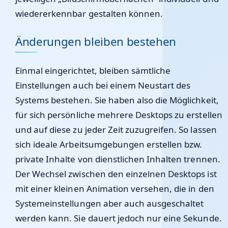
wiedererkennbar gestalten können.
Änderungen bleiben bestehen
Einmal eingerichtet, bleiben sämtliche
Einstellungen auch bei einem Neustart des
Systems bestehen. Sie haben also die Möglichkeit,
für sich persönliche mehrere Desktops zu erstellen
und auf diese zu jeder Zeit zuzugreifen. So lassen
sich ideale Arbeitsumgebungen erstellen bzw.
private Inhalte von dienstlichen Inhalten trennen.
Der Wechsel zwischen den einzelnen Desktops ist
mit einer kleinen Animation versehen, die in den
Systemeinstellungen aber auch ausgeschaltet
werden kann. Sie dauert jedoch nur eine Sekunde.