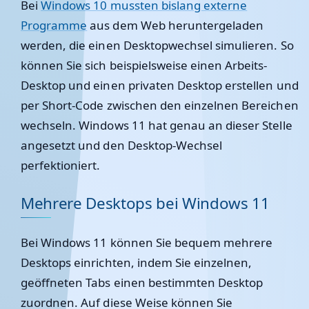
Bei
Windows 10 mussten bislang externe
Programme
aus dem Web heruntergeladen
werden, die einen Desktopwechsel simulieren. So
können Sie sich beispielsweise einen Arbeits-
Desktop und einen privaten Desktop erstellen und
per Short-Code zwischen den einzelnen Bereichen
wechseln. Windows 11 hat genau an dieser Stelle
angesetzt und den Desktop-Wechsel
perfektioniert.
Mehrere Desktops bei Windows 11
Bei Windows 11 können Sie bequem mehrere
Desktops einrichten, indem Sie einzelnen,
geöffneten Tabs einen bestimmten Desktop
zuordnen. Auf diese Weise können Sie