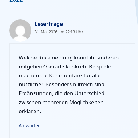
Leserfrage
31. Mai 2026 um 22:13 Uhr
Welche Rückmeldung könnt ihr anderen
mitgeben? Gerade konkrete Beispiele
machen die Kommentare für alle
nützlicher. Besonders hilfreich sind
Ergänzungen, die den Unterschied
zwischen mehreren Möglichkeiten
erklären.
Antworten