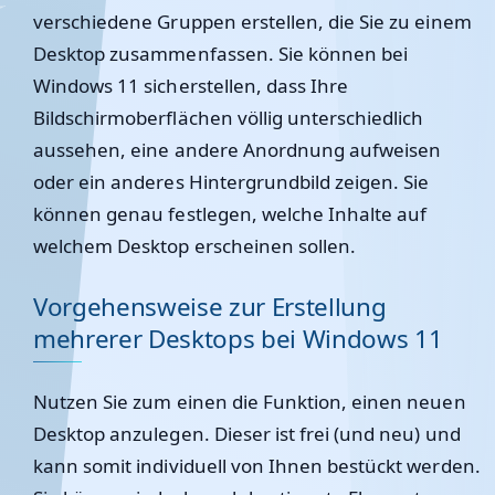
verschiedene Gruppen erstellen, die Sie zu einem
Desktop zusammenfassen. Sie können bei
Windows 11 sicherstellen, dass Ihre
Bildschirmoberflächen völlig unterschiedlich
aussehen, eine andere Anordnung aufweisen
oder ein anderes Hintergrundbild zeigen. Sie
können genau festlegen, welche Inhalte auf
welchem Desktop erscheinen sollen.
Vorgehensweise zur Erstellung
mehrerer Desktops bei Windows 11
Nutzen Sie zum einen die Funktion, einen neuen
Desktop anzulegen. Dieser ist frei (und neu) und
kann somit individuell von Ihnen bestückt werden.