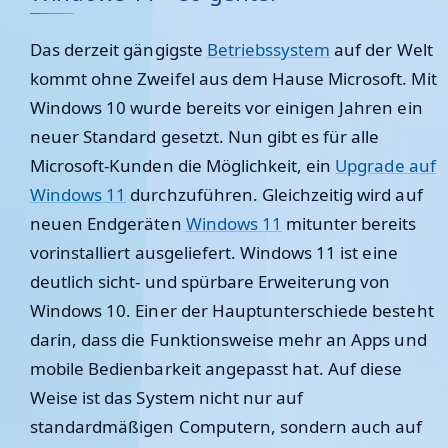
Das derzeit gängigste
Betriebssystem
auf der Welt
kommt ohne Zweifel aus dem Hause Microsoft. Mit
Windows 10 wurde bereits vor einigen Jahren ein
neuer Standard gesetzt. Nun gibt es für alle
Microsoft-Kunden die Möglichkeit, ein
Upgrade auf
Windows 11
durchzuführen. Gleichzeitig wird auf
neuen Endgeräten
Windows 11
mitunter bereits
vorinstalliert ausgeliefert. Windows 11 ist eine
deutlich sicht- und spürbare Erweiterung von
Windows 10. Einer der Hauptunterschiede besteht
darin, dass die Funktionsweise mehr an Apps und
mobile Bedienbarkeit angepasst hat. Auf diese
Weise ist das System nicht nur auf
standardmäßigen Computern, sondern auch auf