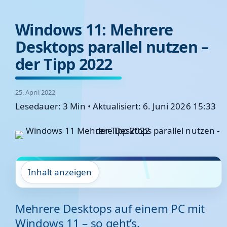
Windows 11: Mehrere
Desktops parallel nutzen –
der Tipp 2022
25. April 2022
Lesedauer: 3 Min
•
Aktualisiert: 6. Juni 2026 15:33
Inhalt anzeigen
Mehrere Desktops auf einem PC mit
Windows 11 – so geht’s.