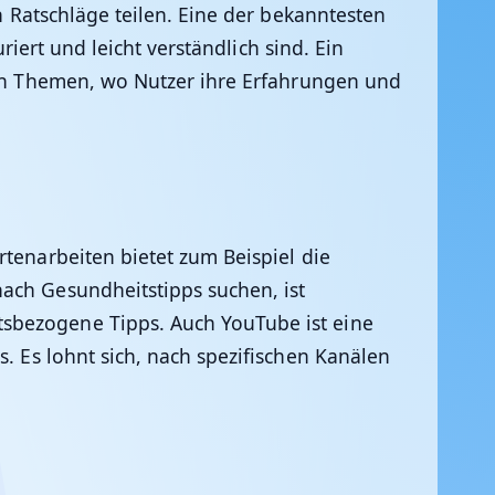
n Ratschläge teilen. Eine der bekanntesten
riert und leicht verständlich sind. Ein
enen Themen, wo Nutzer ihre Erfahrungen und
rtenarbeiten bietet zum Beispiel die
ach Gesundheitstipps suchen, ist
tsbezogene Tipps. Auch YouTube ist eine
s. Es lohnt sich, nach spezifischen Kanälen