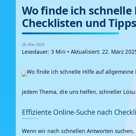
Wo finde ich schnelle
Checklisten und Tipps
26. Mai 2024
Lesedauer: 3 Min
•
Aktualisiert: 22. März 202
jedem Thema, die uns helfen, schneller Lösu
Effiziente Online-Suche nach Checkl
Wenn wir nach schnellen Antworten suchen, is