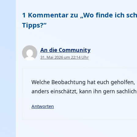
1 Kommentar zu „Wo finde ich sch
Tipps?“
An die Community
31. Mai 2026 um 22:14 Uhr
Welche Beobachtung hat euch geholfen, 
anders einschätzt, kann ihn gern sachlich
Antworten