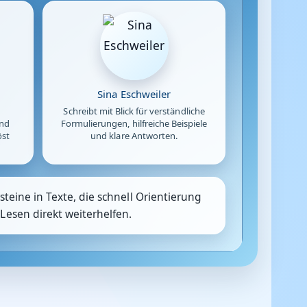
Sina Eschweiler
Schreibt mit Blick für verständliche
und
Formulierungen, hilfreiche Beispiele
öst
und klare Antworten.
teine in Texte, die schnell Orientierung
Lesen direkt weiterhelfen.