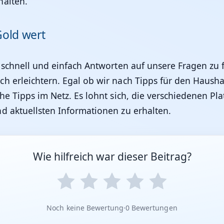
halten.
Gold wert
 schnell und einfach Antworten auf unsere Fragen zu 
 erleichtern. Egal ob wir nach Tipps für den Haushal
che Tipps im Netz. Es lohnt sich, die verschiedenen 
d aktuellsten Informationen zu erhalten.
Wie hilfreich war dieser Beitrag?
Noch keine Bewertung
·
0 Bewertungen