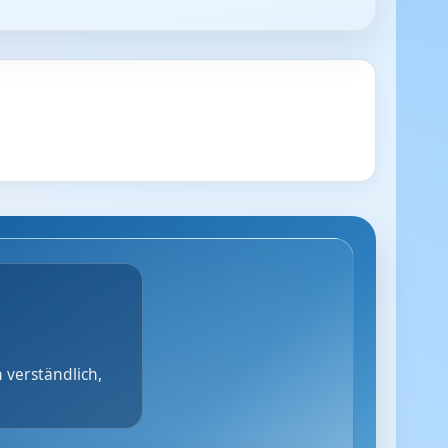
 verständlich,