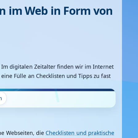
en im Web in Form von
Im digitalen Zeitalter finden wir im Internet
eine Fülle an Checklisten und Tipps zu fast
n
che Webseiten, die
Checklisten und praktische