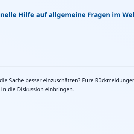
nelle Hilfe auf allgemeine Fragen im We
die Sache besser einzuschätzen? Eure Rückmeldunge
 in die Diskussion einbringen.