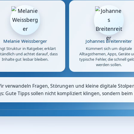
Melanie Weissberger
Johannes Breitenreiter
ngt Struktur in Ratgeber, erklärt
Kümmert sich um digitale
tändlich und achtet darauf, dass
Alltagsthemen, Apps, Geräte 
Inhalte gut lesbar bleiben.
typische Fehler, die schnell gel
werden sollen.
Wir verwandeln Fragen, Störungen und kleine digitale Stolpers
 Gute Tipps sollen nicht kompliziert klingen, sondern beim 