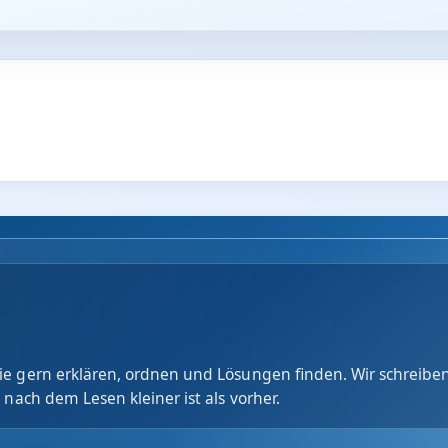
e gern erklären, ordnen und Lösungen finden. Wir schreiben
 nach dem Lesen kleiner ist als vorher.