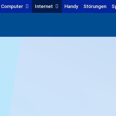
Computer
Internet
Handy
Störungen
S