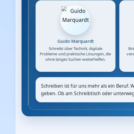
Guido Marquardt
Schreibt über Technik, digitale
Bri
Probleme und praktische Lösungen, die
vers
ohne langes Suchen weiterhelfen.
Schreiben ist für uns mehr als ein Beruf. 
geben. Ob am Schreibtisch oder unterwegs: