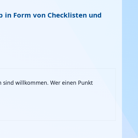
b in Form von Checklisten und
n sind willkommen. Wer einen Punkt