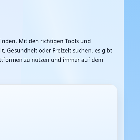
finden. Mit den richtigen Tools und
t, Gesundheit oder Freizeit suchen, es gibt
Plattformen zu nutzen und immer auf dem