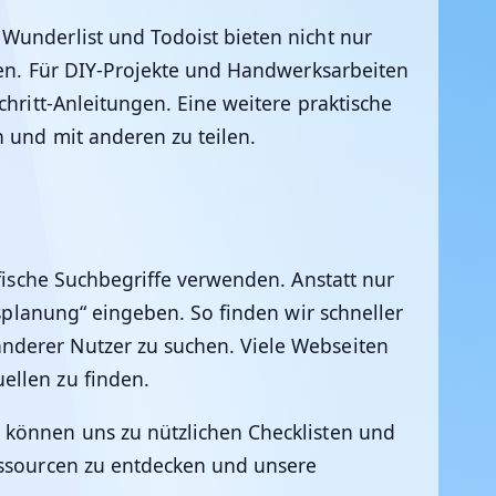
Wunderlist und Todoist bieten nicht nur
ten. Für DIY-Projekte und Handwerksarbeiten
chritt-Anleitungen. Eine weitere praktische
 und mit anderen zu teilen.
ifische Suchbegriffe verwenden. Anstatt nur
tsplanung“ eingeben. So finden wir schneller
nderer Nutzer zu suchen. Viele Webseiten
ellen zu finden.
 können uns zu nützlichen Checklisten und
Ressourcen zu entdecken und unsere