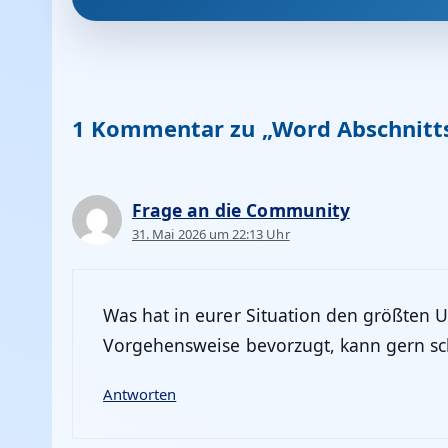
1 Kommentar zu „Word Abschnitts
Frage an die Community
31. Mai 2026 um 22:13 Uhr
Was hat in eurer Situation den größten 
Vorgehensweise bevorzugt, kann gern sc
Antworten