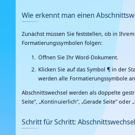
Wie erkennt man einen Abschnittsw
Zunächst müssen Sie feststellen, ob in Ihr
Formatierungssymbolen folgen:
Öffnen Sie Ihr Word-Dokument.
Klicken Sie auf das Symbol ¶ in der S
werden alle Formatierungssymbole ang
Abschnittswechsel werden als doppelte gestri
Seite“, „Kontinuierlich“, „Gerade Seite“ oder 
Schritt für Schritt: Abschnittswechse