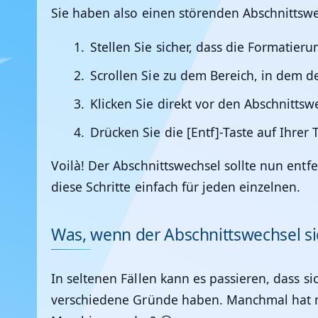
Sie haben also einen störenden Abschnittswe
Stellen Sie sicher, dass die Formatier
Scrollen Sie zu dem Bereich, in dem d
Klicken Sie direkt vor den Abschnittsw
Drücken Sie die [Entf]-Taste auf Ihrer T
Voilà! Der Abschnittswechsel sollte nun ent
diese Schritte einfach für jeden einzelnen.
Was, wenn der Abschnittswechsel sic
In seltenen Fällen kann es passieren, dass si
verschiedene Gründe haben. Manchmal hat ma