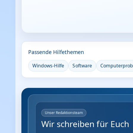
Passende Hilfethemen
Windows-Hilfe
Software
Computerpro
Unser Redaktionsteam
Wir schreiben für Euch