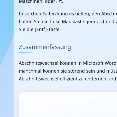
Maschinen, oder? 😉
In solchen Fällen kann es helfen, den Absch
halten Sie die linke Maustaste gedrückt und 
Sie die [Entf]-Taste.
Zusammenfassung
Abschnittswechsel können in Microsoft Word
manchmal können sie störend sein und müssen
Abschnittswechsel effizient zu entfernen un