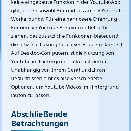
keine eingebaute Funktion in der Youtube-App
gibt, bieten sowohl Android- als auch iOS-Geräte
Workarounds. Für eine nahtlosere Erfahrung
können Sie Youtube Premium in Betracht
ziehen, das zusätzliche Funktionen bietet und
die offizielle Lösung für dieses Problem darstellt.
Auf Desktop-Computern ist die Nutzung von
Youtube im Hintergrund unkomplizierter.
Unabhängig von Ihrem Gerät und Ihren
Bedürfnissen gibt es also verschiedene
Optionen, um Youtube-Videos im Hintergrund
laufen zu lassen.
Abschließende
Betrachtungen