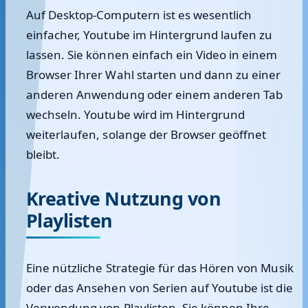
Auf Desktop-Computern ist es wesentlich
einfacher, Youtube im Hintergrund laufen zu
lassen. Sie können einfach ein Video in einem
Browser Ihrer Wahl starten und dann zu einer
anderen Anwendung oder einem anderen Tab
wechseln. Youtube wird im Hintergrund
weiterlaufen, solange der Browser geöffnet
bleibt.
Kreative Nutzung von
Playlisten
Eine nützliche Strategie für das Hören von Musik
oder das Ansehen von Serien auf Youtube ist die
Verwendung von Playlisten. Sie können Ihre