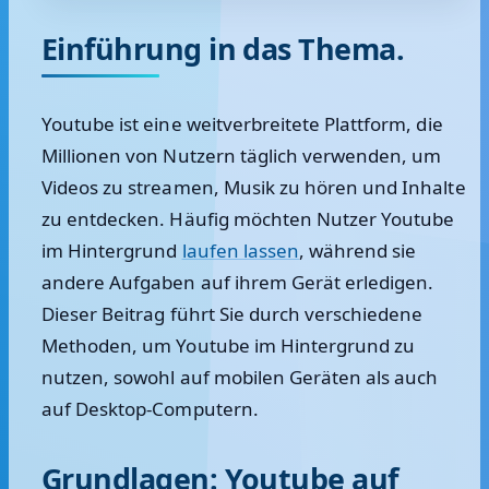
Einführung in das Thema.
Youtube ist eine weitverbreitete Plattform, die
Millionen von Nutzern täglich verwenden, um
Videos zu streamen, Musik zu hören und Inhalte
zu entdecken. Häufig möchten Nutzer Youtube
im Hintergrund
laufen lassen
, während sie
andere Aufgaben auf ihrem Gerät erledigen.
Dieser Beitrag führt Sie durch verschiedene
Methoden, um Youtube im Hintergrund zu
nutzen, sowohl auf mobilen Geräten als auch
auf Desktop-Computern.
Grundlagen: Youtube auf