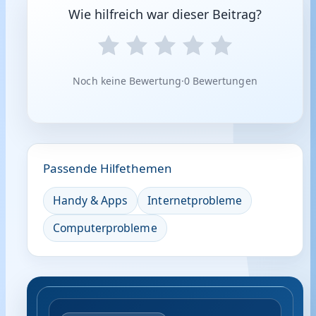
Wie hilfreich war dieser Beitrag?
Noch keine Bewertung
·
0 Bewertungen
Passende Hilfethemen
Handy & Apps
Internetprobleme
Computerprobleme