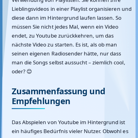
Lieblingsvideos in einer Playlist organisieren und
diese dann im Hintergrund laufen lassen. So
müssen Sie nicht jedes Mal, wenn ein Video
endet, zu Youtube zurückkehren, um das
nächste Video zu starten. Es ist, als ob man
seinen eigenen Radiosender hätte, nur dass
man die Songs selbst aussucht – ziemlich cool,
oder? 😊
Zusammenfassung und
Empfehlungen
Das Abspielen von Youtube im Hintergrund ist
ein häufiges Bedürfnis vieler Nutzer. Obwohl es