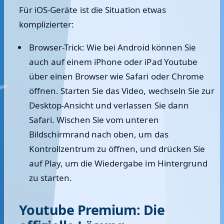
Für iOS-Geräte ist die Situation etwas
komplizierter:
Browser-Trick:
Wie bei Android können Sie
auch auf einem iPhone oder iPad Youtube
über einen Browser wie Safari oder Chrome
öffnen. Starten Sie das Video, wechseln Sie zur
Desktop-Ansicht und verlassen Sie dann
Safari. Wischen Sie vom unteren
Bildschirmrand nach oben, um das
Kontrollzentrum zu öffnen, und drücken Sie
auf Play, um die Wiedergabe im Hintergrund
zu starten.
Youtube Premium: Die