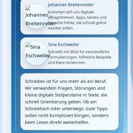
Johannes Breitenreiter
Kümmert sich um digitale
Alltagsthemen, Apps, Geräte und
typische Fehler, die schnell gelöst
werden sollen.
Sina Eschweiler
Schreibt mit Blick für verständliche
Formulierungen, hilfreiche Beispiele
und klare Antworten.
Schreiben ist für uns mehr als ein Beruf.
Wir verwandeln Fragen, Störungen und
kleine digitale Stolpersteine in Texte, die
schnell Orientierung geben. Ob am
Schreibtisch oder unterwegs: Gute Tipps
sollen nicht kompliziert klingen, sondern
beim Lesen direkt weiterhelfen.