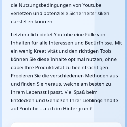
die Nutzungsbedingungen von Youtube
verletzen und potenzielle Sicherheitsrisiken
darstellen können.
Letztendlich bietet Youtube eine Fülle von
Inhalten für alle Interessen und Bedürfnisse. Mit
ein wenig Kreativität und den richtigen Tools
können Sie diese Inhalte optimal nutzen, ohne
dabei Ihre Produktivität zu beeinträchtigen.
Probieren Sie die verschiedenen Methoden aus
und finden Sie heraus, welche am besten zu
Ihrem Lebensstil passt. Viel Spaß beim
Entdecken und Genießen Ihrer Lieblingsinhalte
auf Youtube – auch im Hintergrund!