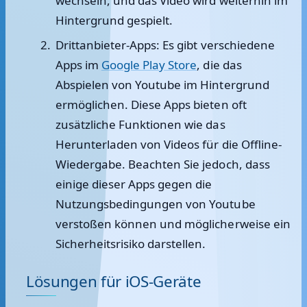
wechseln, und das Video wird weiterhin im
Hintergrund gespielt.
Drittanbieter-Apps:
Es gibt verschiedene
Apps im
Google Play Store
, die das
Abspielen von Youtube im Hintergrund
ermöglichen. Diese Apps bieten oft
zusätzliche Funktionen wie das
Herunterladen von Videos für die Offline-
Wiedergabe. Beachten Sie jedoch, dass
einige dieser Apps gegen die
Nutzungsbedingungen von Youtube
verstoßen können und möglicherweise ein
Sicherheitsrisiko darstellen.
Lösungen für iOS-Geräte