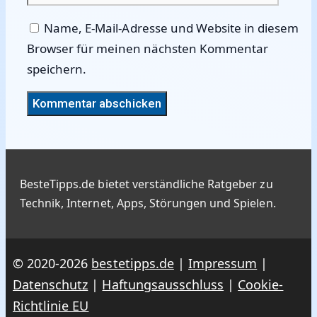
Name, E-Mail-Adresse und Website in diesem
Browser für meinen nächsten Kommentar
speichern.
BesteTipps.de bietet verständliche Ratgeber zu
Technik, Internet, Apps, Störungen und Spielen.
© 2020-2026
bestetipps.de
|
Impressum
|
Datenschutz
|
Haftungsausschluss
|
Cookie-
Richtlinie EU