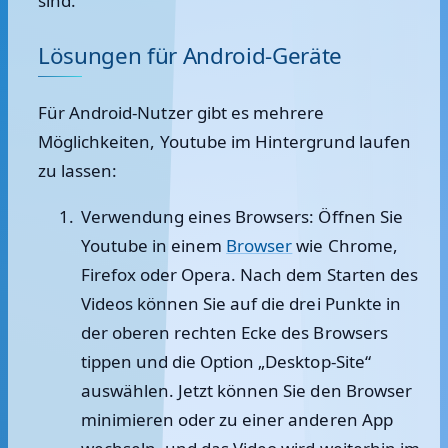
sind.
Lösungen für Android-Geräte
Für Android-Nutzer gibt es mehrere
Möglichkeiten, Youtube im Hintergrund laufen
zu lassen:
Verwendung eines Browsers:
Öffnen Sie
Youtube in einem
Browser
wie Chrome,
Firefox oder Opera. Nach dem Starten des
Videos können Sie auf die drei Punkte in
der oberen rechten Ecke des Browsers
tippen und die Option „Desktop-Site“
auswählen. Jetzt können Sie den Browser
minimieren oder zu einer anderen App