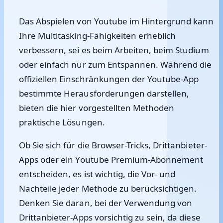
Das Abspielen von Youtube im Hintergrund kann
Ihre Multitasking-Fähigkeiten erheblich
verbessern, sei es beim Arbeiten, beim Studium
oder einfach nur zum Entspannen. Während die
offiziellen Einschränkungen der Youtube-App
bestimmte Herausforderungen darstellen,
bieten die hier vorgestellten Methoden
praktische Lösungen.
Ob Sie sich für die Browser-Tricks, Drittanbieter-
Apps oder ein Youtube Premium-Abonnement
entscheiden, es ist wichtig, die Vor- und
Nachteile jeder Methode zu berücksichtigen.
Denken Sie daran, bei der Verwendung von
Drittanbieter-Apps vorsichtig zu sein, da diese