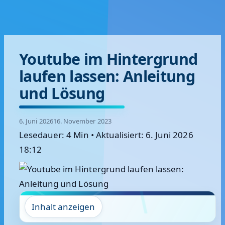
Youtube im Hintergrund
laufen lassen: Anleitung
und Lösung
6. Juni 2026
16. November 2023
Lesedauer: 4 Min
•
Aktualisiert: 6. Juni 2026
18:12
Inhalt anzeigen