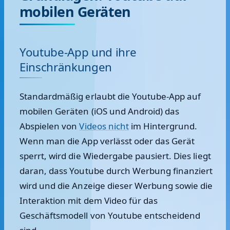
mobilen Geräten
Youtube-App und ihre
Einschränkungen
Standardmäßig erlaubt die Youtube-App auf
mobilen Geräten (iOS und Android) das
Abspielen von
Videos nicht
im Hintergrund.
Wenn man die App verlässt oder das Gerät
sperrt, wird die Wiedergabe pausiert. Dies liegt
daran, dass Youtube durch Werbung finanziert
wird und die Anzeige dieser Werbung sowie die
Interaktion mit dem Video für das
Geschäftsmodell von Youtube entscheidend