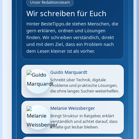
Unser Redaktionsteam
Wir schreiben für Euch
Hinter BesteTipps.de stehen Menschen, die
gern erklären, ordnen und Lösungen
finden. Wir schreiben verständlich, direkt
und mit dem Ziel, dass ein Problem nach
dem Lesen kleiner ist als vorher.
Guido Marquardt
Schreibt über Technik, digitale
Probleme und praktische Lösungen,
die ohne langes Suchen weiterhelfen.
Melanie Weissberger
Bringt Struktur in Ratgeber, erklärt
verständlich und achtet darauf, dass
Inhalte gut lesbar bleiben.