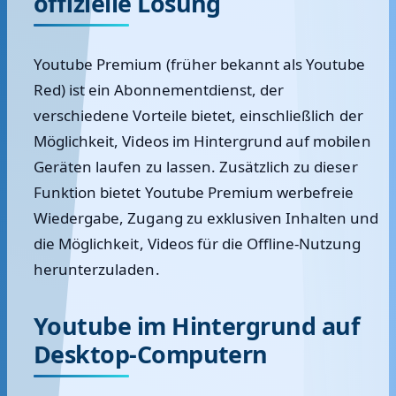
offizielle Lösung
Youtube Premium (früher bekannt als Youtube
Red) ist ein Abonnementdienst, der
verschiedene Vorteile bietet, einschließlich der
Möglichkeit, Videos im Hintergrund auf mobilen
Geräten laufen zu lassen. Zusätzlich zu dieser
Funktion bietet Youtube Premium werbefreie
Wiedergabe, Zugang zu exklusiven Inhalten und
die Möglichkeit, Videos für die Offline-Nutzung
herunterzuladen.
Youtube im Hintergrund auf
Desktop-Computern