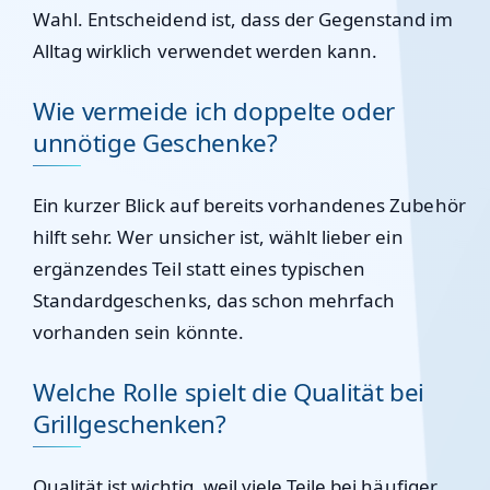
Wahl. Entscheidend ist, dass der Gegenstand im
Alltag wirklich verwendet werden kann.
Wie vermeide ich doppelte oder
unnötige Geschenke?
Ein kurzer Blick auf bereits vorhandenes Zubehör
hilft sehr. Wer unsicher ist, wählt lieber ein
ergänzendes Teil statt eines typischen
Standardgeschenks, das schon mehrfach
vorhanden sein könnte.
Welche Rolle spielt die Qualität bei
Grillgeschenken?
Qualität ist wichtig, weil viele Teile bei häufiger