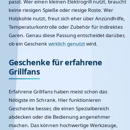
passt. Wer einen kleinen Elektrogrill nutzt, braucht
keine riesigen Spieße oder riesige Roste. Wer
Holzkohle nutzt, freut sich eher über Anzündhilfe,
Temperaturkontrolle oder Zubehör für indirektes
Garen. Genau diese Passung entscheidet darüber,
ob ein Geschenk
wirklich genutzt
wird.
Geschenke für erfahrene
Grillfans
Erfahrene Grillfans haben meist schon das
Nötigste im Schrank. Hier funktionieren
Geschenke besser, die einen Spezialbereich
abdecken oder die Bedienung angenehmer
machen. Das können hochwertige Werkzeuge,