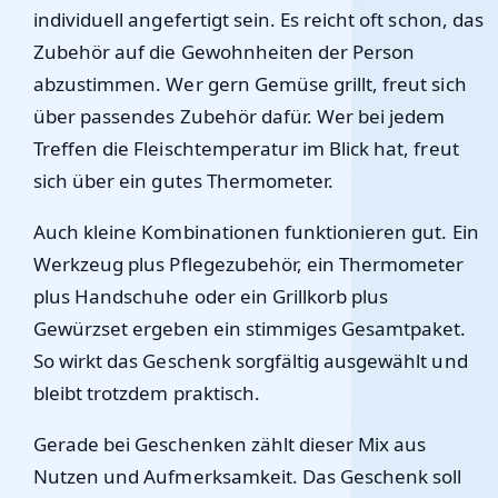
individuell angefertigt sein. Es reicht oft schon, das
Zubehör auf die Gewohnheiten der Person
abzustimmen. Wer gern Gemüse grillt, freut sich
über passendes Zubehör dafür. Wer bei jedem
Treffen die Fleischtemperatur im Blick hat, freut
sich über ein gutes Thermometer.
Auch kleine Kombinationen funktionieren gut. Ein
Werkzeug plus Pflegezubehör, ein Thermometer
plus Handschuhe oder ein Grillkorb plus
Gewürzset ergeben ein stimmiges Gesamtpaket.
So wirkt das Geschenk sorgfältig ausgewählt und
bleibt trotzdem praktisch.
Gerade bei Geschenken zählt dieser Mix aus
Nutzen und Aufmerksamkeit. Das Geschenk soll