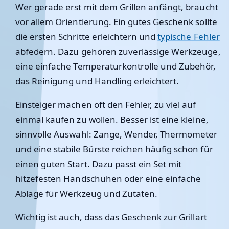
Wer gerade erst mit dem Grillen anfängt, braucht
vor allem Orientierung. Ein gutes Geschenk sollte
die ersten Schritte erleichtern und
typische Fehler
abfedern. Dazu gehören zuverlässige Werkzeuge,
eine einfache Temperaturkontrolle und Zubehör,
das Reinigung und Handling erleichtert.
Einsteiger machen oft den Fehler, zu viel auf
einmal kaufen zu wollen. Besser ist eine kleine,
sinnvolle Auswahl: Zange, Wender, Thermometer
und eine stabile Bürste reichen häufig schon für
einen guten Start. Dazu passt ein Set mit
hitzefesten Handschuhen oder eine einfache
Ablage für Werkzeug und Zutaten.
Wichtig ist auch, dass das Geschenk zur Grillart