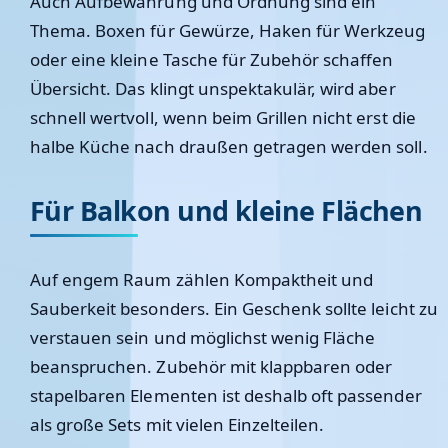
Auch Aufbewahrung und Ordnung sind ein
Thema. Boxen für Gewürze, Haken für Werkzeug
oder eine kleine Tasche für Zubehör schaffen
Übersicht. Das klingt unspektakulär, wird aber
schnell wertvoll, wenn beim Grillen nicht erst die
halbe Küche nach draußen getragen werden soll.
Für Balkon und kleine Flächen
Auf engem Raum zählen Kompaktheit und
Sauberkeit besonders. Ein Geschenk sollte leicht zu
verstauen sein und möglichst wenig Fläche
beanspruchen. Zubehör mit klappbaren oder
stapelbaren Elementen ist deshalb oft passender
als große Sets mit vielen Einzelteilen.