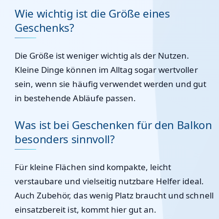
Wie wichtig ist die Größe eines
Geschenks?
Die Größe ist weniger wichtig als der Nutzen.
Kleine Dinge können im Alltag sogar wertvoller
sein, wenn sie häufig verwendet werden und gut
in bestehende Abläufe passen.
Was ist bei Geschenken für den Balkon
besonders sinnvoll?
Für kleine Flächen sind kompakte, leicht
verstaubare und vielseitig nutzbare Helfer ideal.
Auch Zubehör, das wenig Platz braucht und schnell
einsatzbereit ist, kommt hier gut an.