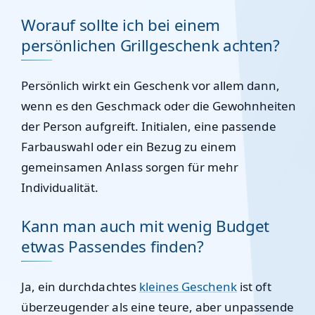
Worauf sollte ich bei einem
persönlichen Grillgeschenk achten?
Persönlich wirkt ein Geschenk vor allem dann,
wenn es den Geschmack oder die Gewohnheiten
der Person aufgreift. Initialen, eine passende
Farbauswahl oder ein Bezug zu einem
gemeinsamen Anlass sorgen für mehr
Individualität.
Kann man auch mit wenig Budget
etwas Passendes finden?
Ja, ein durchdachtes
kleines Geschenk
ist oft
überzeugender als eine teure, aber unpassende