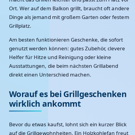
Ort. Wer auf dem Balkon grillt, braucht oft andere
Dinge als jemand mit großem Garten oder festem
Grillplatz.
Am besten funktionieren Geschenke, die sofort
genutzt werden können: gutes Zubehör, clevere
Helfer für Hitze und Reinigung oder kleine
Ausstattungen, die beim nächsten Grillabend
direkt einen Unterschied machen.
Worauf es bei Grillgeschenken
wirklich ankommt
Bevor du etwas kaufst, lohnt sich ein kurzer Blick
auf die Grillgewohnheiten. Ein Holzkohlefan freut