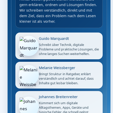
gern erklären, ordnen und Lösungen finden.
Wir schreiben verständlich, direkt und mit
dem Ziel, dass ein Problem nach dem Lesen
kleiner ist als vorher.
Guido Marquardt
Schreibt über Technik, digitale
Probleme und praktische Lösungen, die
ohne langes Suchen weiterhelfen.
Melanie Weissberger
Bringt Struktur in Ratgeber, erklärt
verständlich und achtet darauf, dass
Inhalte gut lesbar bleiben.
Johannes Breitenreiter
Kümmert sich um digitale
Alltagsthemen, Apps, Geräte und
typische Fehler, die schnell gelöst