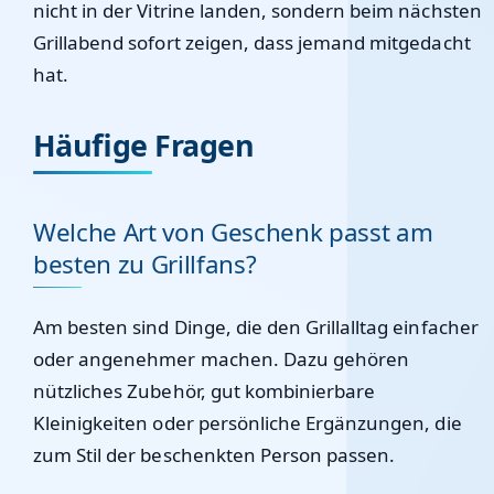
nicht in der Vitrine landen, sondern beim nächsten
Grillabend sofort zeigen, dass jemand mitgedacht
hat.
Häufige Fragen
Welche Art von Geschenk passt am
besten zu Grillfans?
Am besten sind Dinge, die den Grillalltag einfacher
oder angenehmer machen. Dazu gehören
nützliches Zubehör, gut kombinierbare
Kleinigkeiten oder persönliche Ergänzungen, die
zum Stil der beschenkten Person passen.