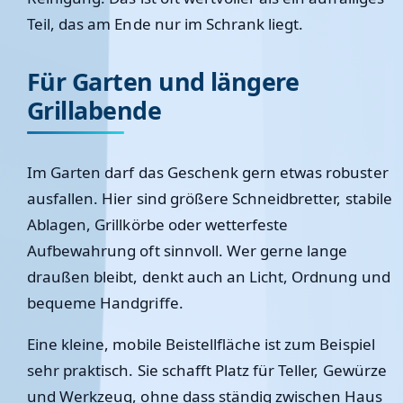
Teil, das am Ende nur im Schrank liegt.
Für Garten und längere
Grillabende
Im Garten darf das Geschenk gern etwas robuster
ausfallen. Hier sind größere Schneidbretter, stabile
Ablagen, Grillkörbe oder wetterfeste
Aufbewahrung oft sinnvoll. Wer gerne lange
draußen bleibt, denkt auch an Licht, Ordnung und
bequeme Handgriffe.
Eine kleine, mobile Beistellfläche ist zum Beispiel
sehr praktisch. Sie schafft Platz für Teller, Gewürze
und Werkzeug, ohne dass ständig zwischen Haus