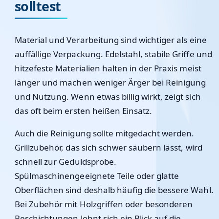
solltest
Material und Verarbeitung sind wichtiger als eine
auffällige Verpackung. Edelstahl, stabile Griffe und
hitzefeste Materialien halten in der Praxis meist
länger und machen weniger Ärger bei Reinigung
und Nutzung. Wenn etwas billig wirkt, zeigt sich
das oft beim ersten heißen Einsatz.
Auch die Reinigung sollte mitgedacht werden.
Grillzubehör, das sich schwer säubern lässt, wird
schnell zur Geduldsprobe.
Spülmaschinengeeignete Teile oder glatte
Oberflächen sind deshalb häufig die bessere Wahl.
Bei Zubehör mit Holzgriffen oder besonderen
Beschichtungen lohnt sich ein Blick auf die