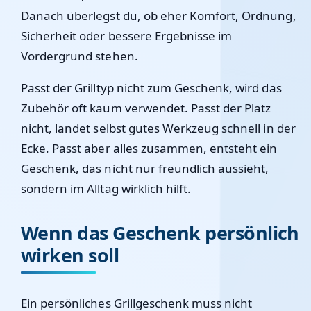
Danach überlegst du, ob eher Komfort, Ordnung,
Sicherheit oder bessere Ergebnisse im
Vordergrund stehen.
Passt der Grilltyp nicht zum Geschenk, wird das
Zubehör oft kaum verwendet. Passt der Platz
nicht, landet selbst gutes Werkzeug schnell in der
Ecke. Passt aber alles zusammen, entsteht ein
Geschenk, das nicht nur freundlich aussieht,
sondern im Alltag wirklich hilft.
Wenn das Geschenk persönlich
wirken soll
Ein persönliches Grillgeschenk muss nicht