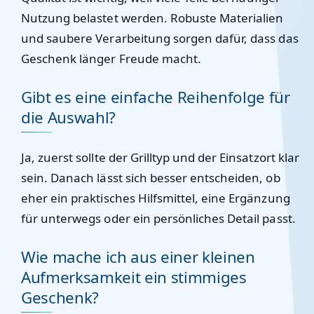
Nutzung belastet werden. Robuste Materialien
und saubere Verarbeitung sorgen dafür, dass das
Geschenk länger Freude macht.
Gibt es eine einfache Reihenfolge für
die Auswahl?
Ja, zuerst sollte der Grilltyp und der Einsatzort klar
sein. Danach lässt sich besser entscheiden, ob
eher ein praktisches Hilfsmittel, eine Ergänzung
für unterwegs oder ein persönliches Detail passt.
Wie mache ich aus einer kleinen
Aufmerksamkeit ein stimmiges
Geschenk?