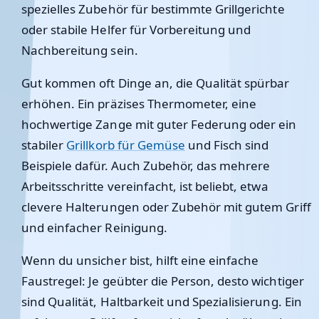
spezielles Zubehör für bestimmte Grillgerichte
oder stabile Helfer für Vorbereitung und
Nachbereitung sein.
Gut kommen oft Dinge an, die Qualität spürbar
erhöhen. Ein präzises Thermometer, eine
hochwertige Zange mit guter Federung oder ein
stabiler
Grillkorb für Gemüse
und Fisch sind
Beispiele dafür. Auch Zubehör, das mehrere
Arbeitsschritte vereinfacht, ist beliebt, etwa
clevere Halterungen oder Zubehör mit gutem Griff
und einfacher Reinigung.
Wenn du unsicher bist, hilft eine einfache
Faustregel: Je geübter die Person, desto wichtiger
sind Qualität, Haltbarkeit und Spezialisierung. Ein