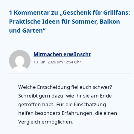
1 Kommentar zu „Geschenk für Grillfans:
Praktische Ideen für Sommer, Balkon
und Garten“
Mitmachen erwünscht
10. Juni 2026 um 12:54 Uhr
Welche Entscheidung fiel euch schwer?
Schreibt gern dazu, wie ihr sie am Ende
getroffen habt. Für die Einschätzung
helfen besonders Erfahrungen, die einen
Vergleich ermöglichen.