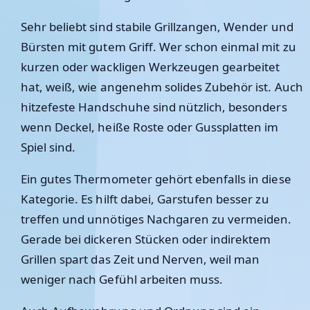
Sehr beliebt sind stabile Grillzangen, Wender und
Bürsten mit gutem Griff. Wer schon einmal mit zu
kurzen oder wackligen Werkzeugen gearbeitet
hat, weiß, wie angenehm solides Zubehör ist. Auch
hitzefeste Handschuhe sind nützlich, besonders
wenn Deckel, heiße Roste oder Gussplatten im
Spiel sind.
Ein gutes Thermometer gehört ebenfalls in diese
Kategorie. Es hilft dabei, Garstufen besser zu
treffen und unnötiges Nachgaren zu vermeiden.
Gerade bei dickeren Stücken oder indirektem
Grillen spart das Zeit und Nerven, weil man
weniger nach Gefühl arbeiten muss.