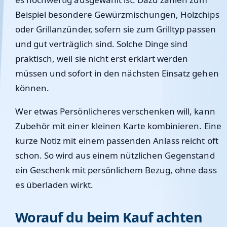
Beispiel besondere Gewürzmischungen, Holzchips
oder Grillanzünder, sofern sie zum Grilltyp passen
und gut verträglich sind. Solche Dinge sind
praktisch, weil sie nicht erst erklärt werden
müssen und sofort in den nächsten Einsatz gehen
können.
Wer etwas Persönlicheres verschenken will, kann
Zubehör mit einer kleinen Karte kombinieren. Eine
kurze Notiz mit einem passenden Anlass reicht oft
schon. So wird aus einem nützlichen Gegenstand
ein Geschenk mit persönlichem Bezug, ohne dass
es überladen wirkt.
Worauf du beim Kauf achten