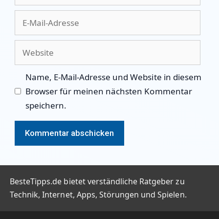
E-
Mail-
Adresse
Website
Name, E-Mail-Adresse und Website in diesem
Browser für meinen nächsten Kommentar
speichern.
BesteTipps.de bietet verständliche Ratgeber zu
Technik, Internet, Apps, Störungen und Spielen.