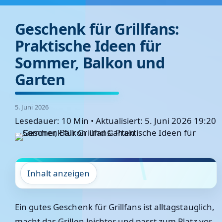
Geschenk für Grillfans:
Praktische Ideen für
Sommer, Balkon und
Garten
5. Juni 2026
Lesedauer: 10 Min
•
Aktualisiert: 5. Juni 2026 19:20
Inhalt anzeigen
Ein gutes Geschenk für Grillfans ist alltagstauglich,
macht das Grillen leichter und passt zum Platz vor