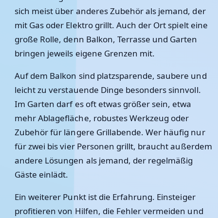
sich meist über anderes Zubehör als jemand, der
mit Gas oder Elektro grillt. Auch der Ort spielt eine
große Rolle, denn Balkon, Terrasse und Garten
bringen jeweils eigene Grenzen mit.
Auf dem Balkon sind platzsparende, saubere und
leicht zu verstauende Dinge besonders sinnvoll.
Im Garten darf es oft etwas größer sein, etwa
mehr Ablagefläche, robustes Werkzeug oder
Zubehör für längere Grillabende. Wer häufig nur
für zwei bis vier Personen grillt, braucht außerdem
andere Lösungen als jemand, der regelmäßig
Gäste einlädt.
Ein weiterer Punkt ist die Erfahrung. Einsteiger
profitieren von Hilfen, die Fehler vermeiden und