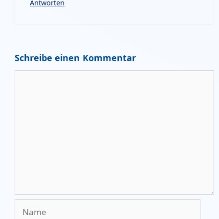
Antworten
Schreibe einen Kommentar
Kommentar
Name