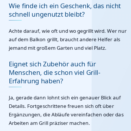
Wie finde ich ein Geschenk, das nicht
schnell ungenutzt bleibt?
Achte darauf, wie oft und wo gegrillt wird. Wer nur
auf dem Balkon grillt, braucht andere Helfer als
jemand mit großem Garten und viel Platz.
Eignet sich Zubehör auch für
Menschen, die schon viel Grill-
Erfahrung haben?
Ja, gerade dann lohnt sich ein genauer Blick auf
Details. Fortgeschrittene freuen sich oft über
Ergänzungen, die Abläufe vereinfachen oder das
Arbeiten am Grill präziser machen.