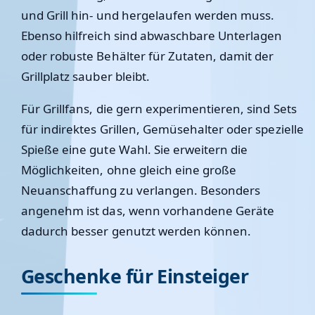
und Grill hin- und hergelaufen werden muss.
Ebenso hilfreich sind abwaschbare Unterlagen
oder robuste Behälter für Zutaten, damit der
Grillplatz sauber bleibt.
Für Grillfans, die gern experimentieren, sind Sets
für indirektes Grillen, Gemüsehalter oder spezielle
Spieße eine gute Wahl. Sie erweitern die
Möglichkeiten, ohne gleich eine große
Neuanschaffung zu verlangen. Besonders
angenehm ist das, wenn vorhandene Geräte
dadurch besser genutzt werden können.
Geschenke für Einsteiger