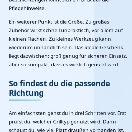
Pflegehinweise.
Ein weiterer Punkt ist die Größe. Zu großes
Zubehör wirkt schnell unpraktisch, vor allem auf
kleinen Flächen. Zu kleines Werkzeug kann
wiederum unhandlich sein. Das ideale Geschenk
liegt dazwischen: groß genug für sicheren Einsatz,
aber so kompakt, dass es wirklich genutzt wird.
So findest du die passende
Richtung
Am einfachsten gehst du in drei Schritten vor. Erst
prüfst du, welcher Grilltyp genutzt wird. Dann
schaust du, wie viel Platz draußen vorhanden ist.