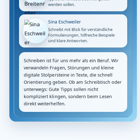
werden sollen.
Sina Eschweiler
Schreibt mit Blick für verständliche
Formulierungen, hilfreiche Beispiele
und klare Antworten.
Schreiben ist für uns mehr als ein Beruf. Wir
verwandeln Fragen, Störungen und kleine
digitale Stolpersteine in Texte, die schnell
Orientierung geben. Ob am Schreibtisch oder
unterwegs: Gute Tipps sollen nicht
kompliziert klingen, sondern beim Lesen
direkt weiterhelfen.