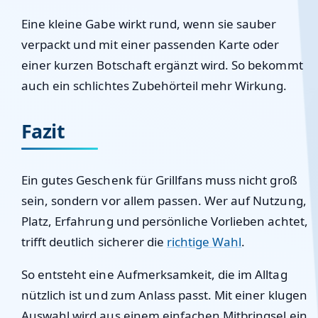
Eine kleine Gabe wirkt rund, wenn sie sauber
verpackt und mit einer passenden Karte oder
einer kurzen Botschaft ergänzt wird. So bekommt
auch ein schlichtes Zubehörteil mehr Wirkung.
Fazit
Ein gutes Geschenk für Grillfans muss nicht groß
sein, sondern vor allem passen. Wer auf Nutzung,
Platz, Erfahrung und persönliche Vorlieben achtet,
trifft deutlich sicherer die
richtige Wahl
.
So entsteht eine Aufmerksamkeit, die im Alltag
nützlich ist und zum Anlass passt. Mit einer klugen
Auswahl wird aus einem einfachen Mitbringsel ein