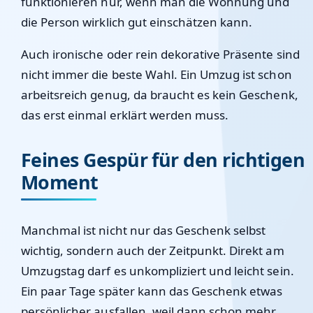
funktionieren nur, wenn man die Wohnung und
die Person wirklich gut einschätzen kann.
Auch ironische oder rein dekorative Präsente sind
nicht immer die beste Wahl. Ein Umzug ist schon
arbeitsreich genug, da braucht es kein Geschenk,
das erst einmal erklärt werden muss.
Feines Gespür für den richtigen
Moment
Manchmal ist nicht nur das Geschenk selbst
wichtig, sondern auch der Zeitpunkt. Direkt am
Umzugstag darf es unkompliziert und leicht sein.
Ein paar Tage später kann das Geschenk etwas
persönlicher ausfallen, weil dann schon mehr