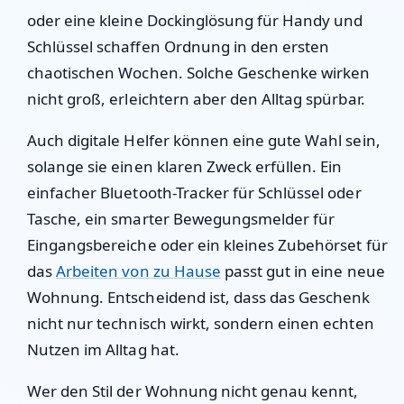
oder eine kleine Dockinglösung für Handy und
Schlüssel schaffen Ordnung in den ersten
chaotischen Wochen. Solche Geschenke wirken
nicht groß, erleichtern aber den Alltag spürbar.
Auch digitale Helfer können eine gute Wahl sein,
solange sie einen klaren Zweck erfüllen. Ein
einfacher Bluetooth-Tracker für Schlüssel oder
Tasche, ein smarter Bewegungsmelder für
Eingangsbereiche oder ein kleines Zubehörset für
das
Arbeiten von zu Hause
passt gut in eine neue
Wohnung. Entscheidend ist, dass das Geschenk
nicht nur technisch wirkt, sondern einen echten
Nutzen im Alltag hat.
Wer den Stil der Wohnung nicht genau kennt,