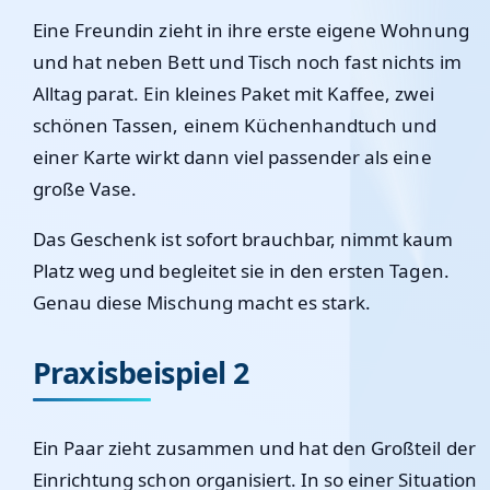
Eine Freundin zieht in ihre erste eigene Wohnung
und hat neben Bett und Tisch noch fast nichts im
Alltag parat. Ein kleines Paket mit Kaffee, zwei
schönen Tassen, einem Küchenhandtuch und
einer Karte wirkt dann viel passender als eine
große Vase.
Das Geschenk ist sofort brauchbar, nimmt kaum
Platz weg und begleitet sie in den ersten Tagen.
Genau diese Mischung macht es stark.
Praxisbeispiel 2
Ein Paar zieht zusammen und hat den Großteil der
Einrichtung schon organisiert. In so einer Situation