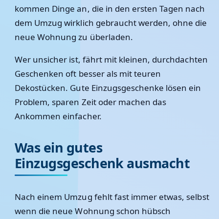
kommen Dinge an, die in den ersten Tagen nach
dem Umzug wirklich gebraucht werden, ohne die
neue Wohnung zu überladen.
Wer unsicher ist, fährt mit kleinen, durchdachten
Geschenken oft besser als mit teuren
Dekostücken. Gute Einzugsgeschenke lösen ein
Problem, sparen Zeit oder machen das
Ankommen einfacher.
Was ein gutes
Einzugsgeschenk ausmacht
Nach einem Umzug fehlt fast immer etwas, selbst
wenn die neue Wohnung schon hübsch