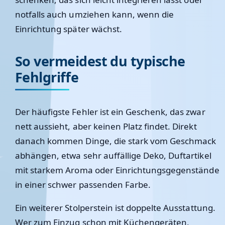
notfalls auch umziehen kann, wenn die
Einrichtung später wächst.
So vermeidest du typische
Fehlgriffe
Der häufigste Fehler ist ein Geschenk, das zwar
nett aussieht, aber keinen Platz findet. Direkt
danach kommen Dinge, die stark vom Geschmack
abhängen, etwa sehr auffällige Deko, Duftartikel
mit starkem Aroma oder Einrichtungsgegenstände
in einer schwer passenden Farbe.
Ein weiterer Stolperstein ist doppelte Ausstattung.
Wer zum Einzug schon mit Küchengeräten,