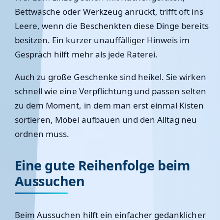
Bettwäsche oder Werkzeug anrückt, trifft oft ins
Leere, wenn die Beschenkten diese Dinge bereits
besitzen. Ein kurzer unauffälliger Hinweis im
Gespräch hilft mehr als jede Raterei.
Auch zu große Geschenke sind heikel. Sie wirken
schnell wie eine Verpflichtung und passen selten
zu dem Moment, in dem man erst einmal Kisten
sortieren, Möbel aufbauen und den Alltag neu
ordnen muss.
Eine gute Reihenfolge beim
Aussuchen
Beim Aussuchen hilft ein einfacher gedanklicher