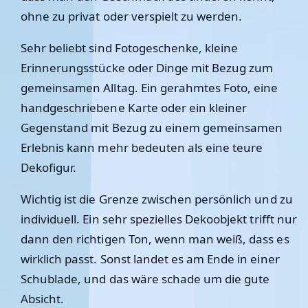
ohne zu privat oder verspielt zu werden.
Sehr beliebt sind Fotogeschenke, kleine
Erinnerungsstücke oder Dinge mit Bezug zum
gemeinsamen Alltag. Ein gerahmtes Foto, eine
handgeschriebene Karte oder ein kleiner
Gegenstand mit Bezug zu einem gemeinsamen
Erlebnis kann mehr bedeuten als eine teure
Dekofigur.
Wichtig ist die Grenze zwischen persönlich und zu
individuell. Ein sehr spezielles Dekoobjekt trifft nur
dann den richtigen Ton, wenn man weiß, dass es
wirklich passt. Sonst landet es am Ende in einer
Schublade, und das wäre schade um die gute
Absicht.