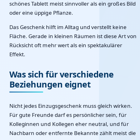
schönes Tablett meist sinnvoller als ein großes Bild
oder eine üppige Pflanze.
Das Geschenk hilft im Alltag und verstellt keine
Fläche. Gerade in kleinen Räumen ist diese Art von
Rücksicht oft mehr wert als ein spektakulärer
Effekt.
Was sich für verschiedene
Beziehungen eignet
Nicht jedes Einzugsgeschenk muss gleich wirken.
Für gute Freunde darf es persönlicher sein, für
Kolleginnen und Kollegen eher neutral, und für
Nachbarn oder entfernte Bekannte zählt meist die