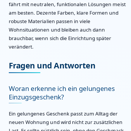
fährt mit neutralen, funktionalen Lösungen meist
am besten. Dezente Farben, klare Formen und
robuste Materialien passen in viele
Wohnsituationen und bleiben auch dann
brauchbar, wenn sich die Einrichtung später
verändert.
Fragen und Antworten
Woran erkenne ich ein gelungenes
Einzugsgeschenk?
Ein gelungenes Geschenk passt zum Alltag der
neuen Wohnung und wird nicht zur zusätzlichen
Last. Es sollte nützlich sein, ohne den Geschmack