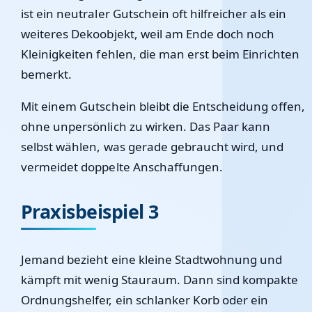
ist ein neutraler Gutschein oft hilfreicher als ein
weiteres Dekoobjekt, weil am Ende doch noch
Kleinigkeiten fehlen, die man erst beim Einrichten
bemerkt.
Mit einem Gutschein bleibt die Entscheidung offen,
ohne unpersönlich zu wirken. Das Paar kann
selbst wählen, was gerade gebraucht wird, und
vermeidet doppelte Anschaffungen.
Praxisbeispiel 3
Jemand bezieht eine kleine Stadtwohnung und
kämpft mit wenig Stauraum. Dann sind kompakte
Ordnungshelfer, ein schlanker Korb oder ein