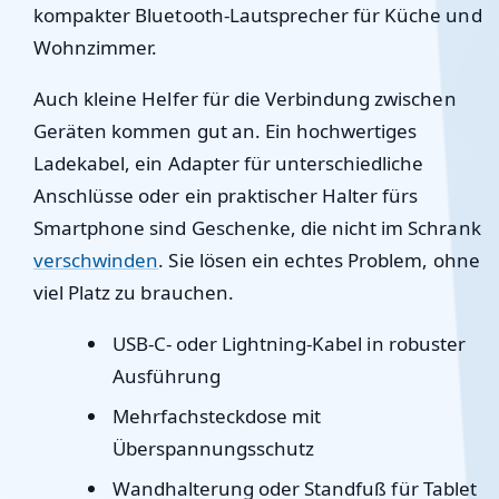
kompakter Bluetooth-Lautsprecher für Küche und
Wohnzimmer.
Auch kleine Helfer für die Verbindung zwischen
Geräten kommen gut an. Ein hochwertiges
Ladekabel, ein Adapter für unterschiedliche
Anschlüsse oder ein praktischer Halter fürs
Smartphone sind Geschenke, die nicht im Schrank
verschwinden
. Sie lösen ein echtes Problem, ohne
viel Platz zu brauchen.
USB-C- oder Lightning-Kabel in robuster
Ausführung
Mehrfachsteckdose mit
Überspannungsschutz
Wandhalterung oder Standfuß für Tablet