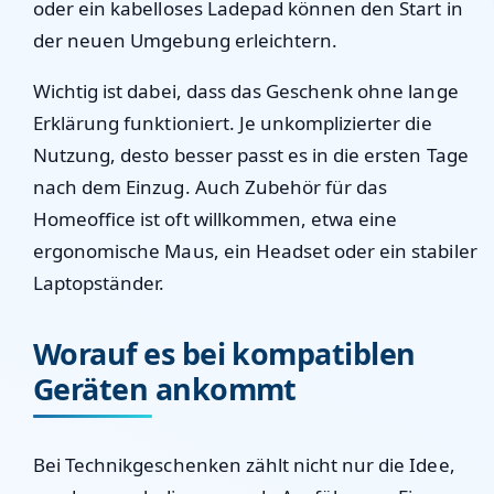
oder ein kabelloses Ladepad können den Start in
der neuen Umgebung erleichtern.
Wichtig ist dabei, dass das Geschenk ohne lange
Erklärung funktioniert. Je unkomplizierter die
Nutzung, desto besser passt es in die ersten Tage
nach dem Einzug. Auch Zubehör für das
Homeoffice ist oft willkommen, etwa eine
ergonomische Maus, ein Headset oder ein stabiler
Laptopständer.
Worauf es bei kompatiblen
Geräten ankommt
Bei Technikgeschenken zählt nicht nur die Idee,