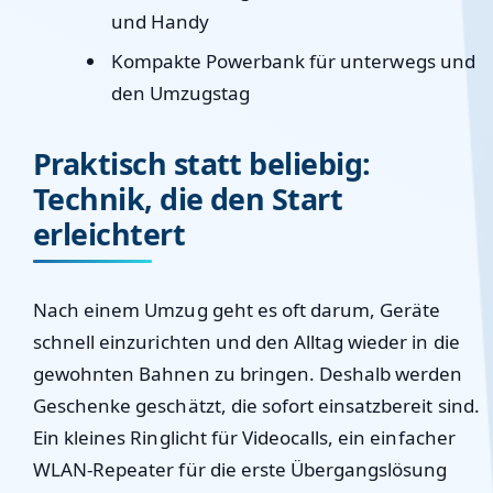
und Handy
Kompakte Powerbank für unterwegs und
den Umzugstag
Praktisch statt beliebig:
Technik, die den Start
erleichtert
Nach einem Umzug geht es oft darum, Geräte
schnell einzurichten und den Alltag wieder in die
gewohnten Bahnen zu bringen. Deshalb werden
Geschenke geschätzt, die sofort einsatzbereit sind.
Ein kleines Ringlicht für Videocalls, ein einfacher
WLAN-Repeater für die erste Übergangslösung