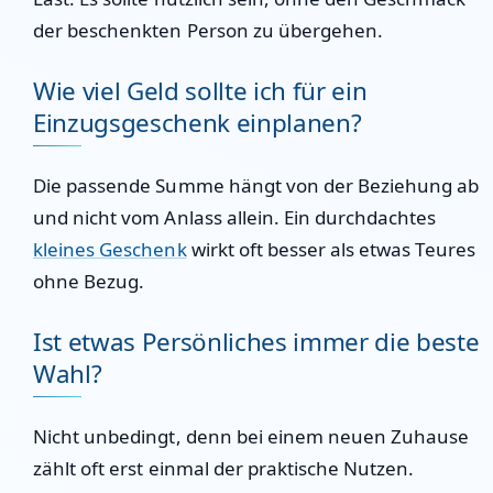
der beschenkten Person zu übergehen.
Wie viel Geld sollte ich für ein
Einzugsgeschenk einplanen?
Die passende Summe hängt von der Beziehung ab
und nicht vom Anlass allein. Ein durchdachtes
kleines Geschenk
wirkt oft besser als etwas Teures
ohne Bezug.
Ist etwas Persönliches immer die beste
Wahl?
Nicht unbedingt, denn bei einem neuen Zuhause
zählt oft erst einmal der praktische Nutzen.