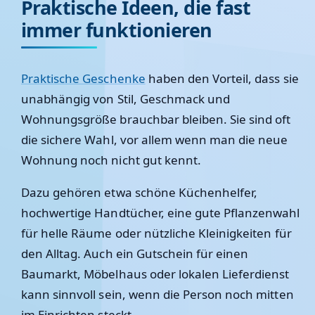
Praktische Ideen, die fast
immer funktionieren
Praktische Geschenke
haben den Vorteil, dass sie
unabhängig von Stil, Geschmack und
Wohnungsgröße brauchbar bleiben. Sie sind oft
die sichere Wahl, vor allem wenn man die neue
Wohnung noch nicht gut kennt.
Dazu gehören etwa schöne Küchenhelfer,
hochwertige Handtücher, eine gute Pflanzenwahl
für helle Räume oder nützliche Kleinigkeiten für
den Alltag. Auch ein Gutschein für einen
Baumarkt, Möbelhaus oder lokalen Lieferdienst
kann sinnvoll sein, wenn die Person noch mitten
im Einrichten steckt.