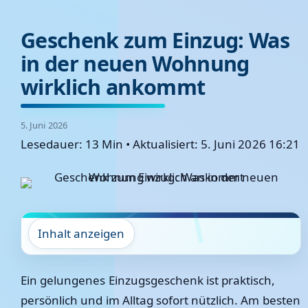
Geschenk zum Einzug: Was
in der neuen Wohnung
wirklich ankommt
5. Juni 2026
Lesedauer: 13 Min
•
Aktualisiert: 5. Juni 2026 16:21
Inhalt anzeigen
Ein gelungenes Einzugsgeschenk ist praktisch,
persönlich und im Alltag sofort nützlich. Am besten