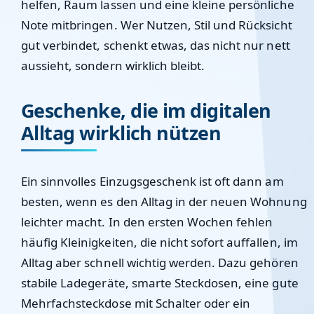
helfen, Raum lassen und eine kleine persönliche
Note mitbringen. Wer Nutzen, Stil und Rücksicht
gut verbindet, schenkt etwas, das nicht nur nett
aussieht, sondern wirklich bleibt.
Geschenke, die im digitalen
Alltag wirklich nützen
Ein sinnvolles Einzugsgeschenk ist oft dann am
besten, wenn es den Alltag in der neuen Wohnung
leichter macht. In den ersten Wochen fehlen
häufig Kleinigkeiten, die nicht sofort auffallen, im
Alltag aber schnell wichtig werden. Dazu gehören
stabile Ladegeräte, smarte Steckdosen, eine gute
Mehrfachsteckdose mit Schalter oder ein