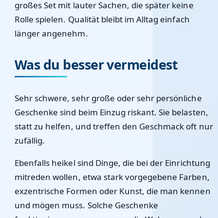
großes Set mit lauter Sachen, die später keine
Rolle spielen. Qualität bleibt im Alltag einfach
länger angenehm.
Was du besser vermeidest
Sehr schwere, sehr große oder sehr persönliche
Geschenke sind beim Einzug riskant. Sie belasten,
statt zu helfen, und treffen den Geschmack oft nur
zufällig.
Ebenfalls heikel sind Dinge, die bei der Einrichtung
mitreden wollen, etwa stark vorgegebene Farben,
exzentrische Formen oder Kunst, die man kennen
und mögen muss. Solche Geschenke