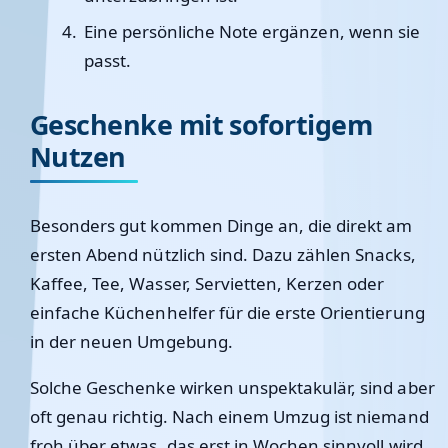
Eine persönliche Note ergänzen, wenn sie
passt.
Geschenke mit sofortigem
Nutzen
Besonders gut kommen Dinge an, die direkt am
ersten Abend nützlich sind. Dazu zählen Snacks,
Kaffee, Tee, Wasser, Servietten, Kerzen oder
einfache Küchenhelfer für die erste Orientierung
in der neuen Umgebung.
Solche Geschenke wirken unspektakulär, sind aber
oft genau richtig. Nach einem Umzug ist niemand
froh über etwas, das erst in Wochen sinnvoll wird,