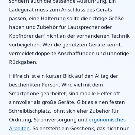
sondern auch die passende Ausführung. Ein
Ladegerät muss zum Anschluss des Geräts
passen, eine Halterung sollte die richtige Größe
haben und Zubehör für Lautsprecher oder
Kopfhörer darf nicht an der vorhandenen Technik
vorbeigehen. Wer die genutzten Geräte kennt,
vermeidet doppelte Anschaffungen und unnötige
Rückgaben.
Hilfreich ist ein kurzer Blick auf den Alltag der
beschenkten Person. Wird viel mit dem
Smartphone gearbeitet, sind mobile Helfer oft
sinnvoller als große Geräte. Gibt es einen festen
Schreibtischplatz, lohnt sich eher Zubehör für
Ordnung, Stromversorgung und
ergonomisches
Arbeiten
. So entsteht ein Geschenk, das nicht nur