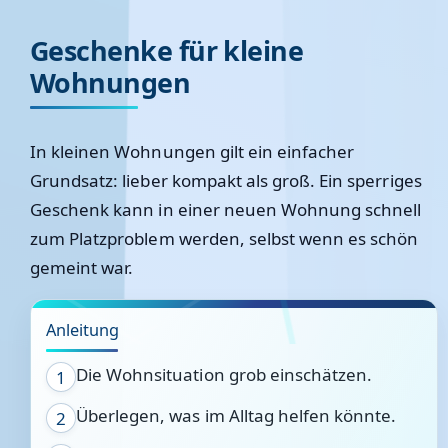
Geschenke für kleine
Wohnungen
In kleinen Wohnungen gilt ein einfacher
Grundsatz: lieber kompakt als groß. Ein sperriges
Geschenk kann in einer neuen Wohnung schnell
zum Platzproblem werden, selbst wenn es schön
gemeint war.
Anleitung
Die Wohnsituation grob einschätzen.
1
Überlegen, was im Alltag helfen könnte.
2