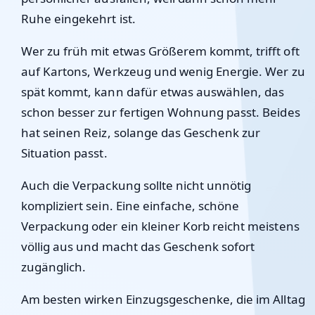
Ruhe eingekehrt ist.
Wer zu früh mit etwas Größerem kommt, trifft oft
auf Kartons, Werkzeug und wenig Energie. Wer zu
spät kommt, kann dafür etwas auswählen, das
schon besser zur fertigen Wohnung passt. Beides
hat seinen Reiz, solange das Geschenk zur
Situation passt.
Auch die Verpackung sollte nicht unnötig
kompliziert sein. Eine einfache, schöne
Verpackung oder ein kleiner Korb reicht meistens
völlig aus und macht das Geschenk sofort
zugänglich.
Am besten wirken Einzugsgeschenke, die im Alltag