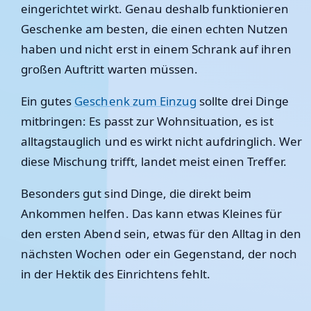
eingerichtet wirkt. Genau deshalb funktionieren
Geschenke am besten, die einen echten Nutzen
haben und nicht erst in einem Schrank auf ihren
großen Auftritt warten müssen.
Ein gutes
Geschenk zum Einzug
sollte drei Dinge
mitbringen: Es passt zur Wohnsituation, es ist
alltagstauglich und es wirkt nicht aufdringlich. Wer
diese Mischung trifft, landet meist einen Treffer.
Besonders gut sind Dinge, die direkt beim
Ankommen helfen. Das kann etwas Kleines für
den ersten Abend sein, etwas für den Alltag in den
nächsten Wochen oder ein Gegenstand, der noch
in der Hektik des Einrichtens fehlt.