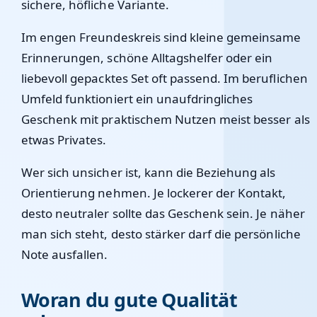
sichere, höfliche Variante.
Im engen Freundeskreis sind kleine gemeinsame
Erinnerungen, schöne Alltagshelfer oder ein
liebevoll gepacktes Set oft passend. Im beruflichen
Umfeld funktioniert ein unaufdringliches
Geschenk mit praktischem Nutzen meist besser als
etwas Privates.
Wer sich unsicher ist, kann die Beziehung als
Orientierung nehmen. Je lockerer der Kontakt,
desto neutraler sollte das Geschenk sein. Je näher
man sich steht, desto stärker darf die persönliche
Note ausfallen.
Woran du gute Qualität