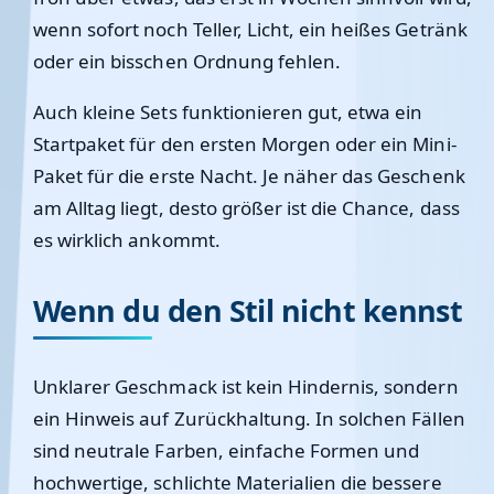
wenn sofort noch Teller, Licht, ein heißes Getränk
oder ein bisschen Ordnung fehlen.
Auch kleine Sets funktionieren gut, etwa ein
Startpaket für den ersten Morgen oder ein Mini-
Paket für die erste Nacht. Je näher das Geschenk
am Alltag liegt, desto größer ist die Chance, dass
es wirklich ankommt.
Wenn du den Stil nicht kennst
Unklarer Geschmack ist kein Hindernis, sondern
ein Hinweis auf Zurückhaltung. In solchen Fällen
sind neutrale Farben, einfache Formen und
hochwertige, schlichte Materialien die bessere