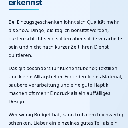
erkennst
Bei Einzugsgeschenken lohnt sich Qualität mehr
als Show. Dinge, die täglich benutzt werden,
dürfen schlicht sein, sollten aber solide verarbeitet
sein und nicht nach kurzer Zeit ihren Dienst
quittieren.
Das gilt besonders für Küchenzubehör, Textilien
und kleine Alltagshelfer. Ein ordentliches Material,
saubere Verarbeitung und eine gute Haptik
machen oft mehr Eindruck als ein auffälliges
Design.
Wer wenig Budget hat, kann trotzdem hochwertig
schenken. Lieber ein einzelnes gutes Teil als ein