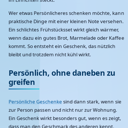
Wer etwas Persönlicheres schenken möchte, kann
praktische Dinge mit einer kleinen Note versehen.
Ein schlichtes Frühstücksset wirkt gleich wärmer,
wenn dazu ein gutes Brot, Marmelade oder Kaffee
kommt. So entsteht ein Geschenk, das nützlich
bleibt und trotzdem nicht kühl wirkt.
Persönlich, ohne daneben zu
greifen
Persönliche Geschenke
sind dann stark, wenn sie
zur Person passen und nicht nur zur Wohnung.
Ein Geschenk wirkt besonders gut, wenn es zeigt,
dass man den Geschmack des anderen kennt,