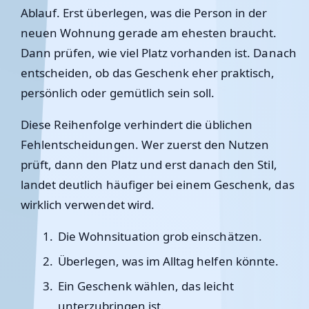
Ablauf. Erst überlegen, was die Person in der
neuen Wohnung gerade am ehesten braucht.
Dann prüfen, wie viel Platz vorhanden ist. Danach
entscheiden, ob das Geschenk eher praktisch,
persönlich oder gemütlich sein soll.
Diese Reihenfolge verhindert die üblichen
Fehlentscheidungen. Wer zuerst den Nutzen
prüft, dann den Platz und erst danach den Stil,
landet deutlich häufiger bei einem Geschenk, das
wirklich verwendet wird.
Die Wohnsituation grob einschätzen.
Überlegen, was im Alltag helfen könnte.
Ein Geschenk wählen, das leicht
unterzubringen ist.