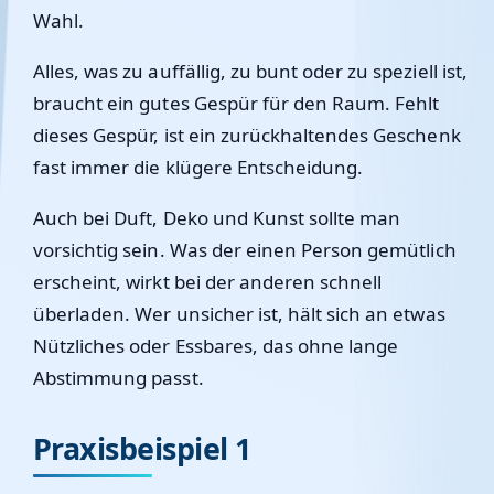
Wahl.
Alles, was zu auffällig, zu bunt oder zu speziell ist,
braucht ein gutes Gespür für den Raum. Fehlt
dieses Gespür, ist ein zurückhaltendes Geschenk
fast immer die klügere Entscheidung.
Auch bei Duft, Deko und Kunst sollte man
vorsichtig sein. Was der einen Person gemütlich
erscheint, wirkt bei der anderen schnell
überladen. Wer unsicher ist, hält sich an etwas
Nützliches oder Essbares, das ohne lange
Abstimmung passt.
Praxisbeispiel 1