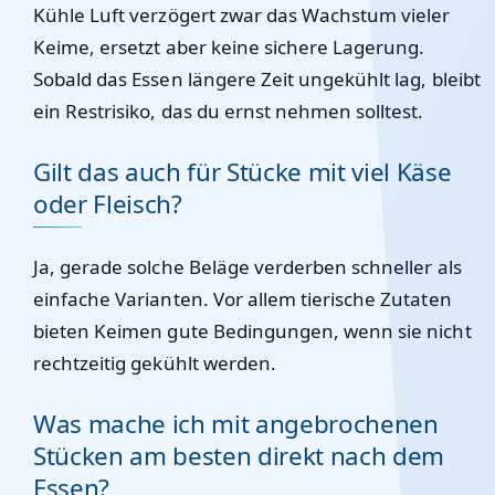
Kühle Luft verzögert zwar das Wachstum vieler
Keime, ersetzt aber keine sichere Lagerung.
Sobald das Essen längere Zeit ungekühlt lag, bleibt
ein Restrisiko, das du ernst nehmen solltest.
Gilt das auch für Stücke mit viel Käse
oder Fleisch?
Ja, gerade solche Beläge verderben schneller als
einfache Varianten. Vor allem tierische Zutaten
bieten Keimen gute Bedingungen, wenn sie nicht
rechtzeitig gekühlt werden.
Was mache ich mit angebrochenen
Stücken am besten direkt nach dem
Essen?