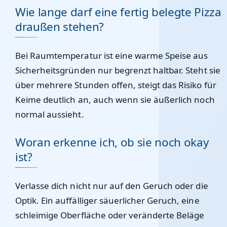
Wie lange darf eine fertig belegte Pizza
draußen stehen?
Bei Raumtemperatur ist eine warme Speise aus
Sicherheitsgründen nur begrenzt haltbar. Steht sie
über mehrere Stunden offen, steigt das Risiko für
Keime deutlich an, auch wenn sie äußerlich noch
normal aussieht.
Woran erkenne ich, ob sie noch okay
ist?
Verlasse dich nicht nur auf den Geruch oder die
Optik. Ein auffälliger säuerlicher Geruch, eine
schleimige Oberfläche oder veränderte Beläge