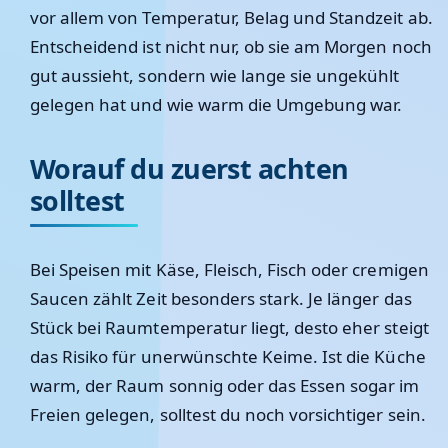
vor allem von Temperatur, Belag und Standzeit ab.
Entscheidend ist nicht nur, ob sie am Morgen noch
gut aussieht, sondern wie lange sie ungekühlt
gelegen hat und wie warm die Umgebung war.
Worauf du zuerst achten
solltest
Bei Speisen mit Käse, Fleisch, Fisch oder cremigen
Saucen zählt Zeit besonders stark. Je länger das
Stück bei Raumtemperatur liegt, desto eher steigt
das Risiko für unerwünschte Keime. Ist die Küche
warm, der Raum sonnig oder das Essen sogar im
Freien gelegen, solltest du noch vorsichtiger sein.