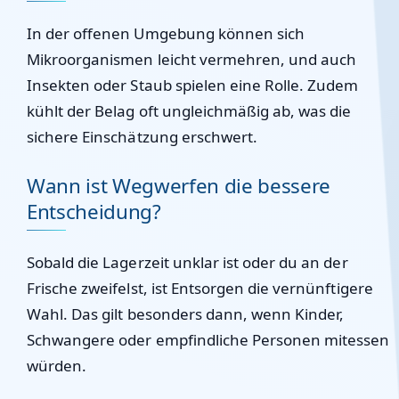
In der offenen Umgebung können sich
Mikroorganismen leicht vermehren, und auch
Insekten oder Staub spielen eine Rolle. Zudem
kühlt der Belag oft ungleichmäßig ab, was die
sichere Einschätzung erschwert.
Wann ist Wegwerfen die bessere
Entscheidung?
Sobald die Lagerzeit unklar ist oder du an der
Frische zweifelst, ist Entsorgen die vernünftigere
Wahl. Das gilt besonders dann, wenn Kinder,
Schwangere oder empfindliche Personen mitessen
würden.