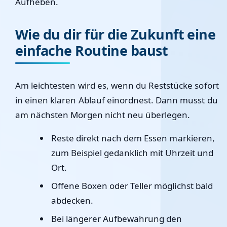
Aufheben.
Wie du dir für die Zukunft eine
einfache Routine baust
Am leichtesten wird es, wenn du Reststücke sofort
in einen klaren Ablauf einordnest. Dann musst du
am nächsten Morgen nicht neu überlegen.
Reste direkt nach dem Essen markieren,
zum Beispiel gedanklich mit Uhrzeit und
Ort.
Offene Boxen oder Teller möglichst bald
abdecken.
Bei längerer Aufbewahrung den