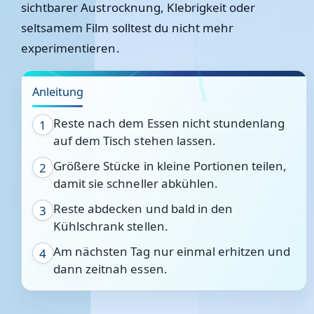
sichtbarer Austrocknung, Klebrigkeit oder
seltsamem Film solltest du nicht mehr
experimentieren.
Anleitung
Reste nach dem Essen nicht stundenlang
1
auf dem Tisch stehen lassen.
Größere Stücke in kleine Portionen teilen,
2
damit sie schneller abkühlen.
Reste abdecken und bald in den
3
Kühlschrank stellen.
Am nächsten Tag nur einmal erhitzen und
4
dann zeitnah essen.