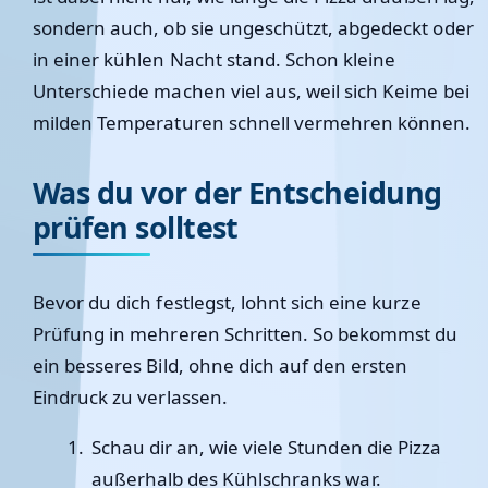
sondern auch, ob sie ungeschützt, abgedeckt oder
in einer kühlen Nacht stand. Schon kleine
Unterschiede machen viel aus, weil sich Keime bei
milden Temperaturen schnell vermehren können.
Was du vor der Entscheidung
prüfen solltest
Bevor du dich festlegst, lohnt sich eine kurze
Prüfung in mehreren Schritten. So bekommst du
ein besseres Bild, ohne dich auf den ersten
Eindruck zu verlassen.
Schau dir an, wie viele Stunden die Pizza
außerhalb des Kühlschranks war.