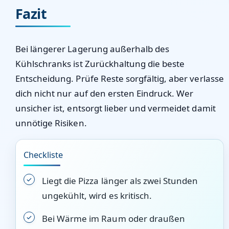
Fazit
Bei längerer Lagerung außerhalb des
Kühlschranks ist Zurückhaltung die beste
Entscheidung. Prüfe Reste sorgfältig, aber verlasse
dich nicht nur auf den ersten Eindruck. Wer
unsicher ist, entsorgt lieber und vermeidet damit
unnötige Risiken.
Checkliste
Liegt die Pizza länger als zwei Stunden
ungekühlt, wird es kritisch.
Bei Wärme im Raum oder draußen