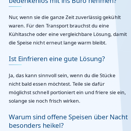
bedenkenlos mit ins Büro nehmen?
Nur, wenn sie die ganze Zeit zuverlässig gekühlt
waren. Für den Transport brauchst du eine
Kühltasche oder eine vergleichbare Lösung, damit
die Speise nicht erneut lange warm bleibt.
Ist Einfrieren eine gute Lösung?
Ja, das kann sinnvoll sein, wenn du die Stücke
nicht bald essen möchtest. Teile sie dafür
möglichst schnell portioniert ein und friere sie ein,
solange sie noch frisch wirken.
Warum sind offene Speisen über Nacht
besonders heikel?