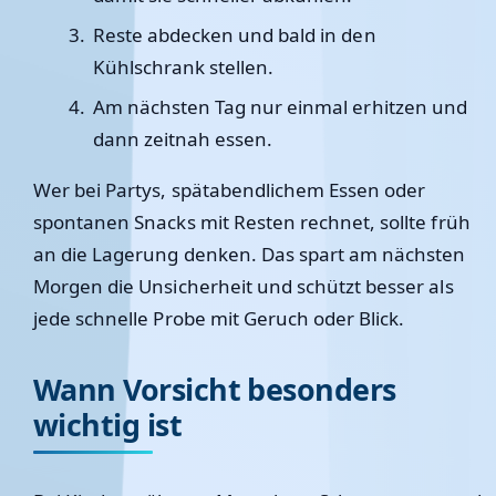
Reste abdecken und bald in den
Kühlschrank stellen.
Am nächsten Tag nur einmal erhitzen und
dann zeitnah essen.
Wer bei Partys, spätabendlichem Essen oder
spontanen Snacks mit Resten rechnet, sollte früh
an die Lagerung denken. Das spart am nächsten
Morgen die Unsicherheit und schützt besser als
jede schnelle Probe mit Geruch oder Blick.
Wann Vorsicht besonders
wichtig ist