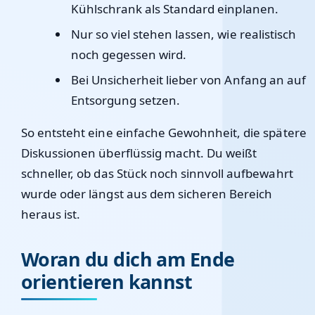
Kühlschrank als Standard einplanen.
Nur so viel stehen lassen, wie realistisch
noch gegessen wird.
Bei Unsicherheit lieber von Anfang an auf
Entsorgung setzen.
So entsteht eine einfache Gewohnheit, die spätere
Diskussionen überflüssig macht. Du weißt
schneller, ob das Stück noch sinnvoll aufbewahrt
wurde oder längst aus dem sicheren Bereich
heraus ist.
Woran du dich am Ende
orientieren kannst