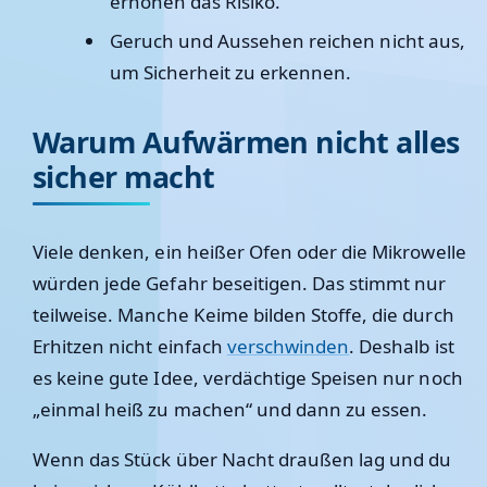
erhöhen das Risiko.
Geruch und Aussehen reichen nicht aus,
um Sicherheit zu erkennen.
Warum Aufwärmen nicht alles
sicher macht
Viele denken, ein heißer Ofen oder die Mikrowelle
würden jede Gefahr beseitigen. Das stimmt nur
teilweise. Manche Keime bilden Stoffe, die durch
Erhitzen nicht einfach
verschwinden
. Deshalb ist
es keine gute Idee, verdächtige Speisen nur noch
„einmal heiß zu machen“ und dann zu essen.
Wenn das Stück über Nacht draußen lag und du