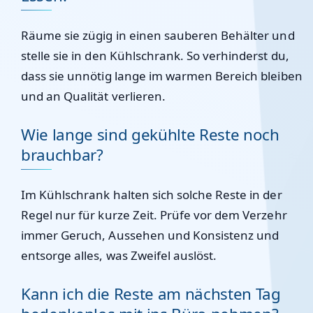
Räume sie zügig in einen sauberen Behälter und
stelle sie in den Kühlschrank. So verhinderst du,
dass sie unnötig lange im warmen Bereich bleiben
und an Qualität verlieren.
Wie lange sind gekühlte Reste noch
brauchbar?
Im Kühlschrank halten sich solche Reste in der
Regel nur für kurze Zeit. Prüfe vor dem Verzehr
immer Geruch, Aussehen und Konsistenz und
entsorge alles, was Zweifel auslöst.
Kann ich die Reste am nächsten Tag