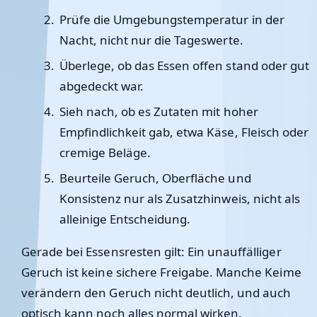
Prüfe die Umgebungstemperatur in der
Nacht, nicht nur die Tageswerte.
Überlege, ob das Essen offen stand oder gut
abgedeckt war.
Sieh nach, ob es Zutaten mit hoher
Empfindlichkeit gab, etwa Käse, Fleisch oder
cremige Beläge.
Beurteile Geruch, Oberfläche und
Konsistenz nur als Zusatzhinweis, nicht als
alleinige Entscheidung.
Gerade bei Essensresten gilt: Ein unauffälliger
Geruch ist keine sichere Freigabe. Manche Keime
verändern den Geruch nicht deutlich, und auch
optisch kann noch alles normal wirken.