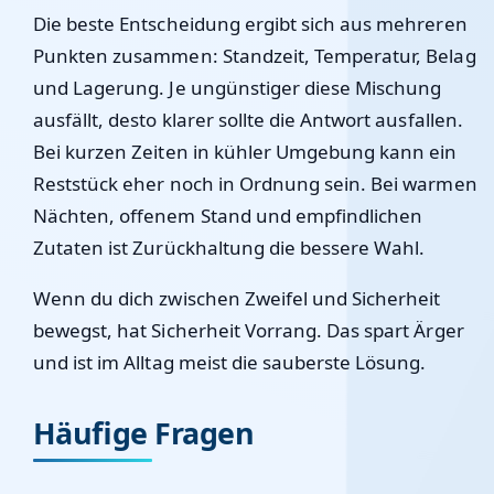
Die beste Entscheidung ergibt sich aus mehreren
Punkten zusammen: Standzeit, Temperatur, Belag
und Lagerung. Je ungünstiger diese Mischung
ausfällt, desto klarer sollte die Antwort ausfallen.
Bei kurzen Zeiten in kühler Umgebung kann ein
Reststück eher noch in Ordnung sein. Bei warmen
Nächten, offenem Stand und empfindlichen
Zutaten ist Zurückhaltung die bessere Wahl.
Wenn du dich zwischen Zweifel und Sicherheit
bewegst, hat Sicherheit Vorrang. Das spart Ärger
und ist im Alltag meist die sauberste Lösung.
Häufige Fragen