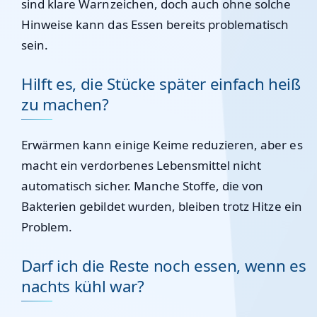
sind klare Warnzeichen, doch auch ohne solche
Hinweise kann das Essen bereits problematisch
sein.
Hilft es, die Stücke später einfach heiß
zu machen?
Erwärmen kann einige Keime reduzieren, aber es
macht ein verdorbenes Lebensmittel nicht
automatisch sicher. Manche Stoffe, die von
Bakterien gebildet wurden, bleiben trotz Hitze ein
Problem.
Darf ich die Reste noch essen, wenn es
nachts kühl war?