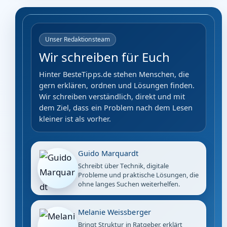
Unser Redaktionsteam
Wir schreiben für Euch
Hinter BesteTipps.de stehen Menschen, die
gern erklären, ordnen und Lösungen finden.
Wir schreiben verständlich, direkt und mit
dem Ziel, dass ein Problem nach dem Lesen
kleiner ist als vorher.
Guido Marquardt
Schreibt über Technik, digitale
Probleme und praktische Lösungen, die
ohne langes Suchen weiterhelfen.
Melanie Weissberger
Bringt Struktur in Ratgeber, erklärt