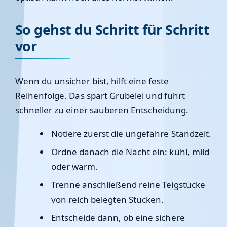
So gehst du Schritt für Schritt
vor
Wenn du unsicher bist, hilft eine feste
Reihenfolge. Das spart Grübelei und führt
schneller zu einer sauberen Entscheidung.
Notiere zuerst die ungefähre Standzeit.
Ordne danach die Nacht ein: kühl, mild
oder warm.
Trenne anschließend reine Teigstücke
von reich belegten Stücken.
Entscheide dann, ob eine sichere