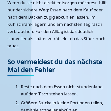
Wenn du sie nicht direkt entsorgen möchtest, hilft
nur der sichere Weg: Essen nach dem Kauf oder
nach dem Backen zügig abkühlen lassen, im
Kühlschrank lagern und am nächsten Tag rasch
verbrauchen. Für den Alltag ist das deutlich
sinnvoller als später zu rätseln, ob das Stück noch
taugt.
So vermeidest du das nächste
Mal den Fehler
Reste nach dem Essen nicht stundenlang
auf dem Tisch stehen lassen.
Größere Stücke in kleine Portionen teilen,
damit sie schneller abkühlen.