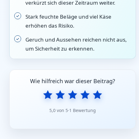
verkürzt sich dieser Zeitraum weiter.
Stark feuchte Beläge und viel Käse
erhöhen das Risiko.
Geruch und Aussehen reichen nicht aus,
um Sicherheit zu erkennen.
Wie hilfreich war dieser Beitrag?
5,0 von 5
·
1 Bewertung