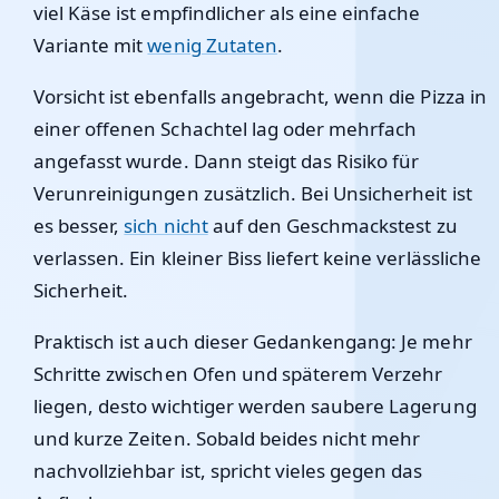
viel Käse ist empfindlicher als eine einfache
Variante mit
wenig Zutaten
.
Vorsicht ist ebenfalls angebracht, wenn die Pizza in
einer offenen Schachtel lag oder mehrfach
angefasst wurde. Dann steigt das Risiko für
Verunreinigungen zusätzlich. Bei Unsicherheit ist
es besser,
sich nicht
auf den Geschmackstest zu
verlassen. Ein kleiner Biss liefert keine verlässliche
Sicherheit.
Praktisch ist auch dieser Gedankengang: Je mehr
Schritte zwischen Ofen und späterem Verzehr
liegen, desto wichtiger werden saubere Lagerung
und kurze Zeiten. Sobald beides nicht mehr
nachvollziehbar ist, spricht vieles gegen das