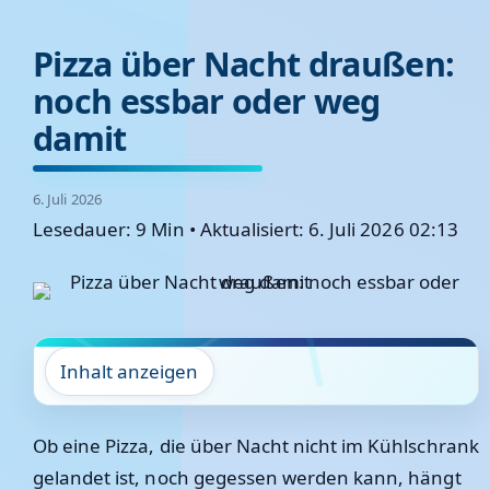
Pizza über Nacht draußen:
noch essbar oder weg
damit
6. Juli 2026
Lesedauer: 9 Min
•
Aktualisiert: 6. Juli 2026 02:13
Inhalt anzeigen
Ob eine Pizza, die über Nacht nicht im Kühlschrank
gelandet ist, noch gegessen werden kann, hängt