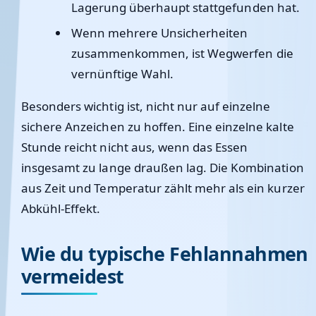
Lagerung überhaupt stattgefunden hat.
Wenn mehrere Unsicherheiten
zusammenkommen, ist Wegwerfen die
vernünftige Wahl.
Besonders wichtig ist, nicht nur auf einzelne
sichere Anzeichen zu hoffen. Eine einzelne kalte
Stunde reicht nicht aus, wenn das Essen
insgesamt zu lange draußen lag. Die Kombination
aus Zeit und Temperatur zählt mehr als ein kurzer
Abkühl-Effekt.
Wie du typische Fehlannahmen
vermeidest