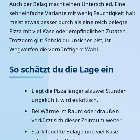
Auch der Belag macht einen Unterschied. Eine
sehr einfache Variante mit wenig Feuchtigkeit hält
meist etwas besser durch als eine reich belegte
Pizza mit viel Käse oder empfindlichen Zutaten.
Trotzdem gilt: Sobald du unsicher bist, ist
Wegwerfen die vernünftigere Wahl.
So schätzt du die Lage ein
Liegt die Pizza länger als zwei Stunden
ungekühlt, wird es kritisch.
Bei Wärme im Raum oder draußen
verkürzt sich dieser Zeitraum weiter.
Stark feuchte Beläge und viel Käse