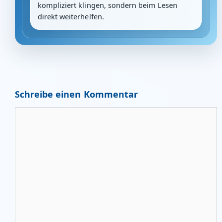
kompliziert klingen, sondern beim Lesen
direkt weiterhelfen.
Schreibe einen Kommentar
Kommentar