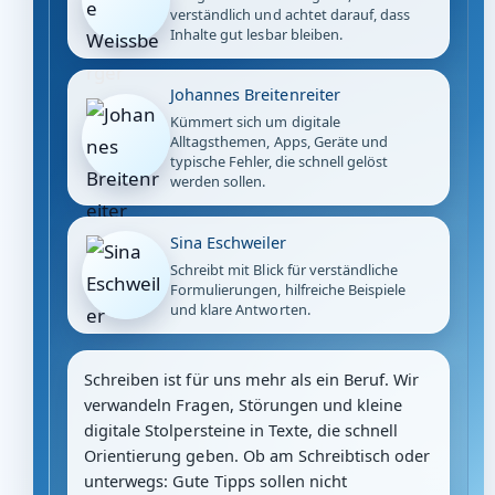
verständlich und achtet darauf, dass
Inhalte gut lesbar bleiben.
Johannes Breitenreiter
Kümmert sich um digitale
Alltagsthemen, Apps, Geräte und
typische Fehler, die schnell gelöst
werden sollen.
Sina Eschweiler
Schreibt mit Blick für verständliche
Formulierungen, hilfreiche Beispiele
und klare Antworten.
Schreiben ist für uns mehr als ein Beruf. Wir
verwandeln Fragen, Störungen und kleine
digitale Stolpersteine in Texte, die schnell
Orientierung geben. Ob am Schreibtisch oder
unterwegs: Gute Tipps sollen nicht