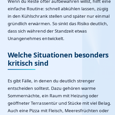
Wenn du Reste öfter aufbewahren willst, hilft eine
einfache Routine: schnell abkühlen lassen, zügig
in den Kühlschrank stellen und später nur einmal
gründlich erwärmen. So sinkt das Risiko deutlich,
dass sich während der Standzeit etwas
Unangenehmes entwickelt.
Welche Situationen besonders
kritisch sind
Es gibt Fälle, in denen du deutlich strenger
entscheiden solltest. Dazu gehören warme
Sommernächte, ein Raum mit Heizung oder
geöffneter Terrassentür und Stücke mit viel Belag.
Auch eine Pizza mit Fleisch, Meeresfrüchten oder