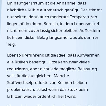
Ein häufiger Irrtum ist die Annahme, dass
nächtliche Kühle automatisch genügt. Das stimmt
nur selten, denn auch moderate Temperaturen
liegen oft in einem Bereich, in dem Lebensmittel
nicht mehr zuverlässig sicher bleiben. Außerdem
kühlt ein dicker Belag langsamer aus als dünner
Teig.
Ebenso irreführend ist die Idee, dass Aufwärmen
alle Risiken beseitigt. Hitze kann zwar vieles
reduzieren, aber nicht jede mögliche Belastung
vollständig ausgleichen. Manche
Stoffwechselprodukte von Keimen bleiben
problematisch, selbst wenn das Stück beim
Erhitzen wieder ordentlich heiß wird.