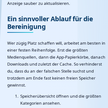
Anzeige sauber zu aktualisieren.
Ein sinnvoller Ablauf für die
Bereinigung
Wer zügig Platz schaffen will, arbeitet am besten in
einer festen Reihenfolge. Erst die größten
Medienquellen, dann die App-Papierkörbe, danach
Downloads und zuletzt der Cache. So verhinderst
du, dass du an der falschen Stelle suchst und
trotzdem am Ende fast keinen freien Speicher
gewinnst.
Speicherübersicht öffnen und die größten
Kategorien ansehen.