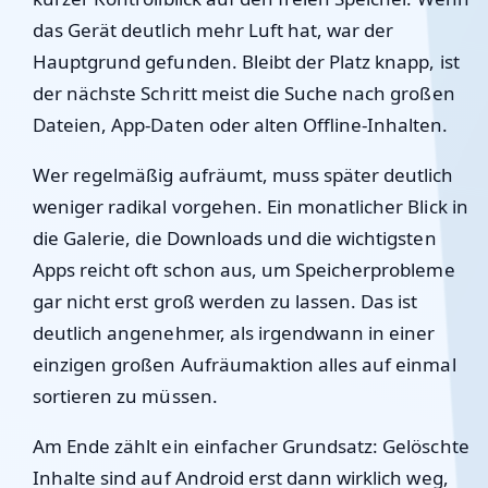
das Gerät deutlich mehr Luft hat, war der
Hauptgrund gefunden. Bleibt der Platz knapp, ist
der nächste Schritt meist die Suche nach großen
Dateien, App-Daten oder alten Offline-Inhalten.
Wer regelmäßig aufräumt, muss später deutlich
weniger radikal vorgehen. Ein monatlicher Blick in
die Galerie, die Downloads und die wichtigsten
Apps reicht oft schon aus, um Speicherprobleme
gar nicht erst groß werden zu lassen. Das ist
deutlich angenehmer, als irgendwann in einer
einzigen großen Aufräumaktion alles auf einmal
sortieren zu müssen.
Am Ende zählt ein einfacher Grundsatz: Gelöschte
Inhalte sind auf Android erst dann wirklich weg,