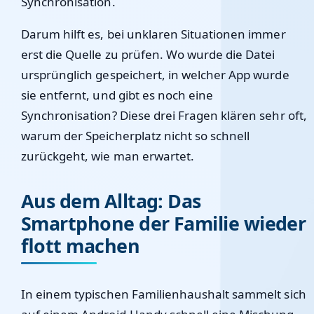
Synchronisation.
Darum hilft es, bei unklaren Situationen immer
erst die Quelle zu prüfen. Wo wurde die Datei
ursprünglich gespeichert, in welcher App wurde
sie entfernt, und gibt es noch eine
Synchronisation? Diese drei Fragen klären sehr oft,
warum der Speicherplatz nicht so schnell
zurückgeht, wie man erwartet.
Aus dem Alltag: Das
Smartphone der Familie wieder
flott machen
In einem typischen Familienhaushalt sammelt sich