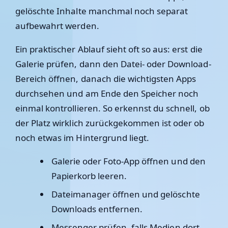
gelöschte Inhalte manchmal noch separat
aufbewahrt werden.
Ein praktischer Ablauf sieht oft so aus: erst die
Galerie prüfen, dann den Datei- oder Download-
Bereich öffnen, danach die wichtigsten Apps
durchsehen und am Ende den Speicher noch
einmal kontrollieren. So erkennst du schnell, ob
der Platz wirklich zurückgekommen ist oder ob
noch etwas im Hintergrund liegt.
Galerie oder Foto-App öffnen und den
Papierkorb leeren.
Dateimanager öffnen und gelöschte
Downloads entfernen.
Messenger prüfen, falls Medien dort