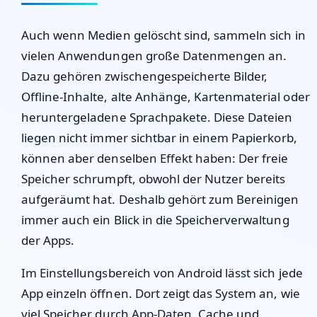
Auch wenn Medien gelöscht sind, sammeln sich in
vielen Anwendungen große Datenmengen an.
Dazu gehören zwischengespeicherte Bilder,
Offline-Inhalte, alte Anhänge, Kartenmaterial oder
heruntergeladene Sprachpakete. Diese Dateien
liegen nicht immer sichtbar in einem Papierkorb,
können aber denselben Effekt haben: Der freie
Speicher schrumpft, obwohl der Nutzer bereits
aufgeräumt hat. Deshalb gehört zum Bereinigen
immer auch ein Blick in die Speicherverwaltung
der Apps.
Im Einstellungsbereich von Android lässt sich jede
App einzeln öffnen. Dort zeigt das System an, wie
viel Speicher durch App-Daten, Cache und