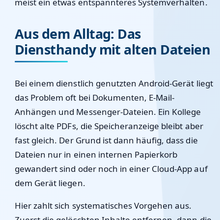
meist ein etwas entspannteres Systemverhalten.
Aus dem Alltag: Das
Diensthandy mit alten Dateien
Bei einem dienstlich genutzten Android-Gerät liegt
das Problem oft bei Dokumenten, E-Mail-
Anhängen und Messenger-Dateien. Ein Kollege
löscht alte PDFs, die Speicheranzeige bleibt aber
fast gleich. Der Grund ist dann häufig, dass die
Dateien nur in einen internen Papierkorb
gewandert sind oder noch in einer Cloud-App auf
dem Gerät liegen.
Hier zahlt sich systematisches Vorgehen aus.
Zuerst die gelöschten Inhalte entfernen, dann die