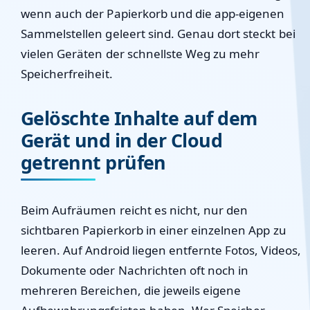
wenn auch der Papierkorb und die app-eigenen
Sammelstellen geleert sind. Genau dort steckt bei
vielen Geräten der schnellste Weg zu mehr
Speicherfreiheit.
Gelöschte Inhalte auf dem
Gerät und in der Cloud
getrennt prüfen
Beim Aufräumen reicht es nicht, nur den
sichtbaren Papierkorb in einer einzelnen App zu
leeren. Auf Android liegen entfernte Fotos, Videos,
Dokumente oder Nachrichten oft noch in
mehreren Bereichen, die jeweils eigene