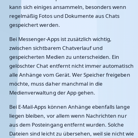
kann sich einiges ansammeln, besonders wenn
regelmäßig Fotos und Dokumente aus Chats
gespeichert werden.
Bei Messenger-Apps ist zusätzlich wichtig,
zwischen sichtbarem Chatverlauf und
gespeicherten Medien zu unterscheiden. Ein
gelöschter Chat entfernt nicht immer automatisch
alle Anhänge vom Gerät. Wer Speicher freigeben
möchte, muss daher manchmal in die
Medienverwaltung der App gehen.
Bei E-Mail-Apps können Anhänge ebenfalls lange
liegen bleiben, vor allem wenn Nachrichten nur
aus dem Posteingang entfernt wurden. Solche
Dateien sind leicht zu übersehen, weil sie nicht wie