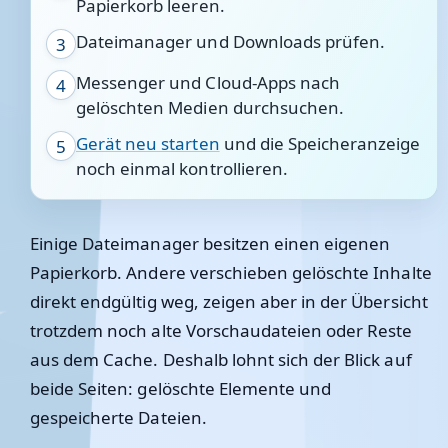
Papierkorb leeren.
Dateimanager und Downloads prüfen.
3
Messenger und Cloud-Apps nach
4
gelöschten Medien durchsuchen.
Gerät neu starten
und die Speicheranzeige
5
noch einmal kontrollieren.
Einige Dateimanager besitzen einen eigenen
Papierkorb. Andere verschieben gelöschte Inhalte
direkt endgültig weg, zeigen aber in der Übersicht
trotzdem noch alte Vorschaudateien oder Reste
aus dem Cache. Deshalb lohnt sich der Blick auf
beide Seiten: gelöschte Elemente und
gespeicherte Dateien.