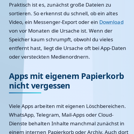
Praktisch ist es, zunächst große Dateien zu
sortieren. So erkennst du schnell, ob ein altes
Video, ein Messenger-Export oder ein
Download
von vor Monaten die Ursache ist. Wenn der
Speicher kaum schrumpft, obwohl du vieles
entfernt hast, liegt die Ursache oft bei App-Daten
oder versteckten Medienordnern.
Apps mit eigenem Papierkorb
nicht vergessen
Viele Apps arbeiten mit eigenen Löschbereichen.
WhatsApp, Telegram, Mail-Apps oder Cloud-
Dienste behalten Inhalte manchmal zunächst in
einem internen Papierkorb oder Archiv. Auch dort