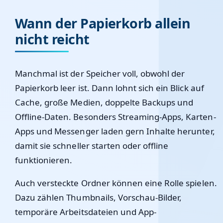
Wann der Papierkorb allein
nicht reicht
Manchmal ist der Speicher voll, obwohl der
Papierkorb leer ist. Dann lohnt sich ein Blick auf
Cache, große Medien, doppelte Backups und
Offline-Daten. Besonders Streaming-Apps, Karten-
Apps und Messenger laden gern Inhalte herunter,
damit sie schneller starten oder offline
funktionieren.
Auch versteckte Ordner können eine Rolle spielen.
Dazu zählen Thumbnails, Vorschau-Bilder,
temporäre Arbeitsdateien und App-