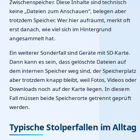
Zwischenspeicher. Diese Inhalte sind technisch
keine „Dateien zum Anschauen“, belegen aber
trotzdem Speicher. Wer hier aufräumt, merkt oft
erst danach, wie viel sich im Hintergrund
angesammelt hat.
Ein weiterer Sonderfall sind Geräte mit SD-Karte.
Dann kann es sein, dass gelöschte Dateien auf
dem internen Speicher weg sind, der Speicherplatz
aber trotzdem knapp bleibt, weil Fotos, Videos oder
Downloads noch auf der Karte liegen. In diesem
Fall müssen beide Speicherorte getrennt geprüft
werden.
Typische Stolperfallen im Alltag