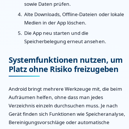
sowie Daten prüfen.
Alte Downloads, Offline-Dateien oder lokale
Medien in der App löschen.
Die App neu starten und die
Speicherbelegung erneut ansehen.
Systemfunktionen nutzen, um
Platz ohne Risiko freizugeben
Android bringt mehrere Werkzeuge mit, die beim
Aufräumen helfen, ohne dass man jedes
Verzeichnis einzeln durchsuchen muss. Je nach
Gerät finden sich Funktionen wie Speicheranalyse,
Bereinigungsvorschläge oder automatische