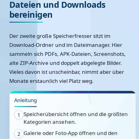
Dateien und Downloads
bereinigen
Der zweite große Speicherfresser sitzt im
Download-Ordner und im Dateimanager. Hier
sammeln sich PDFs, APK-Dateien, Screenshots,
alte ZIP-Archive und doppelt abgelegte Bilder.
Vieles davon ist unscheinbar, nimmt aber über
Monate erstaunlich viel Platz weg.
Anleitung
Speicherübersicht öffnen und die größten
1
Kategorien ansehen.
Galerie oder Foto-App öffnen und den
2