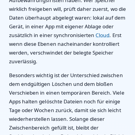
Aufbewahrungsfristen haben. Wer Speicher
wirklich freigeben will, prüft daher zuerst, wo die
Daten überhaupt abgelegt waren: lokal auf dem
Gerät, in einer App mit eigener Ablage oder
zusätzlich in einer synchronisierten
Cloud
. Erst
wenn diese Ebenen nacheinander kontrolliert
werden, verschwindet der belegte Speicher
zuverlässig.
Besonders wichtig ist der Unterschied zwischen
dem endgültigen Löschen und dem bloßen
Verschieben in einen temporären Bereich. Viele
Apps halten gelöschte Dateien noch für einige
Tage oder Wochen zurück, damit sie sich leicht
wiederherstellen lassen. Solange dieser
Zwischenbereich gefüllt ist, bleibt der