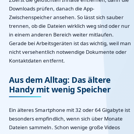
Downloads prüfen, danach die App-
Zwischenspeicher ansehen. So lässt sich sauber
trennen, ob die Dateien wirklich weg sind oder nur
in einem anderen Bereich weiter mitlaufen.
Gerade bei Arbeitsgeräten ist das wichtig, weil man
nicht versehentlich notwendige Dokumente oder
Kontaktdaten entfernt.
Aus dem Alltag: Das ältere
Handy mit wenig Speicher
Ein älteres Smartphone mit 32 oder 64 Gigabyte ist
besonders empfindlich, wenn sich über Monate
Dateien sammeln. Schon wenige große Videos