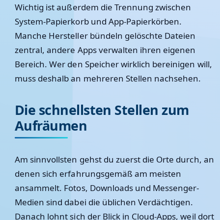
Wichtig ist außerdem die Trennung zwischen
System-Papierkorb und App-Papierkörben.
Manche Hersteller bündeln gelöschte Dateien
zentral, andere Apps verwalten ihren eigenen
Bereich. Wer den Speicher wirklich bereinigen will,
muss deshalb an mehreren Stellen nachsehen.
Die schnellsten Stellen zum
Aufräumen
Am sinnvollsten gehst du zuerst die Orte durch, an
denen sich erfahrungsgemäß am meisten
ansammelt. Fotos, Downloads und Messenger-
Medien sind dabei die üblichen Verdächtigen.
Danach lohnt sich der Blick in Cloud-Apps, weil dort