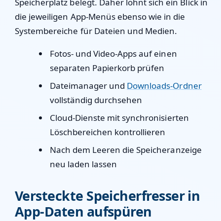
Speicherplatz belegt. Daher lohnt sich ein Blick in
die jeweiligen App-Menüs ebenso wie in die
Systembereiche für Dateien und Medien.
Fotos- und Video-Apps auf einen
separaten Papierkorb prüfen
Dateimanager und
Downloads-Ordner
vollständig durchsehen
Cloud-Dienste mit synchronisierten
Löschbereichen kontrollieren
Nach dem Leeren die Speicheranzeige
neu laden lassen
Versteckte Speicherfresser in
App-Daten aufspüren