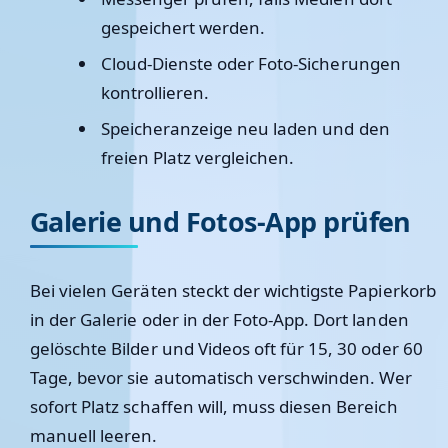
gespeichert werden.
Cloud-Dienste oder Foto-Sicherungen
kontrollieren.
Speicheranzeige neu laden und den
freien Platz vergleichen.
Galerie und Fotos-App prüfen
Bei vielen Geräten steckt der wichtigste Papierkorb
in der Galerie oder in der Foto-App. Dort landen
gelöschte Bilder und Videos oft für 15, 30 oder 60
Tage, bevor sie automatisch verschwinden. Wer
sofort Platz schaffen will, muss diesen Bereich
manuell leeren.