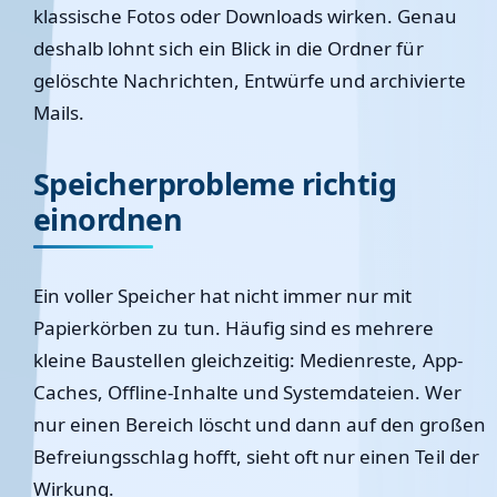
klassische Fotos oder Downloads wirken. Genau
deshalb lohnt sich ein Blick in die Ordner für
gelöschte Nachrichten, Entwürfe und archivierte
Mails.
Speicherprobleme richtig
einordnen
Ein voller Speicher hat nicht immer nur mit
Papierkörben zu tun. Häufig sind es mehrere
kleine Baustellen gleichzeitig: Medienreste, App-
Caches, Offline-Inhalte und Systemdateien. Wer
nur einen Bereich löscht und dann auf den großen
Befreiungsschlag hofft, sieht oft nur einen Teil der
Wirkung.