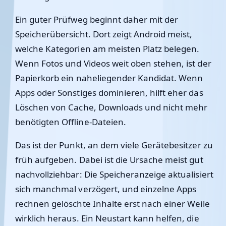
Ein guter Prüfweg beginnt daher mit der
Speicherübersicht. Dort zeigt Android meist,
welche Kategorien am meisten Platz belegen.
Wenn Fotos und Videos weit oben stehen, ist der
Papierkorb ein naheliegender Kandidat. Wenn
Apps oder Sonstiges dominieren, hilft eher das
Löschen von Cache, Downloads und nicht mehr
benötigten Offline-Dateien.
Das ist der Punkt, an dem viele Gerätebesitzer zu
früh aufgeben. Dabei ist die Ursache meist gut
nachvollziehbar: Die Speicheranzeige aktualisiert
sich manchmal verzögert, und einzelne Apps
rechnen gelöschte Inhalte erst nach einer Weile
wirklich heraus. Ein Neustart kann helfen, die