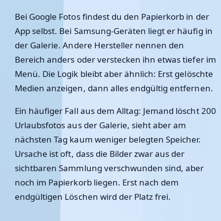
Bei Google Fotos findest du den Papierkorb in der
App selbst. Bei Samsung-Geräten liegt er häufig in
der Galerie. Andere Hersteller nennen den
Bereich anders oder verstecken ihn etwas tiefer im
Menü. Die Logik bleibt aber ähnlich: Erst gelöschte
Medien anzeigen, dann alles endgültig entfernen.
Ein häufiger Fall aus dem Alltag: Jemand löscht 200
Urlaubsfotos aus der Galerie, sieht aber am
nächsten Tag kaum weniger belegten Speicher.
Ursache ist oft, dass die Bilder zwar aus der
sichtbaren Sammlung verschwunden sind, aber
noch im Papierkorb liegen. Erst nach dem
endgültigen Löschen wird der Platz frei.