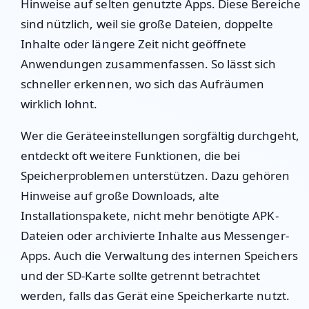
Hinweise auf selten genutzte Apps. Diese Bereiche
sind nützlich, weil sie große Dateien, doppelte
Inhalte oder längere Zeit nicht geöffnete
Anwendungen zusammenfassen. So lässt sich
schneller erkennen, wo sich das Aufräumen
wirklich lohnt.
Wer die Geräteeinstellungen sorgfältig durchgeht,
entdeckt oft weitere Funktionen, die bei
Speicherproblemen unterstützen. Dazu gehören
Hinweise auf große Downloads, alte
Installationspakete, nicht mehr benötigte APK-
Dateien oder archivierte Inhalte aus Messenger-
Apps. Auch die Verwaltung des internen Speichers
und der SD-Karte sollte getrennt betrachtet
werden, falls das Gerät eine Speicherkarte nutzt.