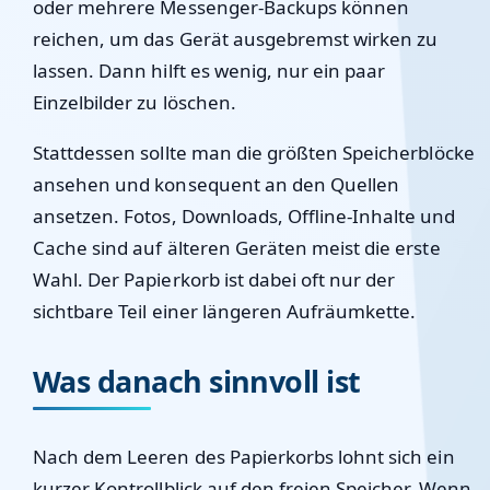
oder mehrere Messenger-Backups können
reichen, um das Gerät ausgebremst wirken zu
lassen. Dann hilft es wenig, nur ein paar
Einzelbilder zu löschen.
Stattdessen sollte man die größten Speicherblöcke
ansehen und konsequent an den Quellen
ansetzen. Fotos, Downloads, Offline-Inhalte und
Cache sind auf älteren Geräten meist die erste
Wahl. Der Papierkorb ist dabei oft nur der
sichtbare Teil einer längeren Aufräumkette.
Was danach sinnvoll ist
Nach dem Leeren des Papierkorbs lohnt sich ein
kurzer Kontrollblick auf den freien Speicher. Wenn