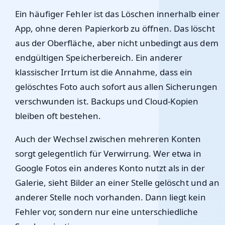
Ein häufiger Fehler ist das Löschen innerhalb einer
App, ohne deren Papierkorb zu öffnen. Das löscht
aus der Oberfläche, aber nicht unbedingt aus dem
endgültigen Speicherbereich. Ein anderer
klassischer Irrtum ist die Annahme, dass ein
gelöschtes Foto auch sofort aus allen Sicherungen
verschwunden ist. Backups und Cloud-Kopien
bleiben oft bestehen.
Auch der Wechsel zwischen mehreren Konten
sorgt gelegentlich für Verwirrung. Wer etwa in
Google Fotos ein anderes Konto nutzt als in der
Galerie, sieht Bilder an einer Stelle gelöscht und an
anderer Stelle noch vorhanden. Dann liegt kein
Fehler vor, sondern nur eine unterschiedliche