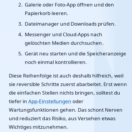
Galerie oder Foto-App öffnen und den
Papierkorb leeren.
Dateimanager und Downloads prüfen.
Messenger und Cloud-Apps nach
gelöschten Medien durchsuchen.
Gerät neu starten und die Speicheranzeige
noch einmal kontrollieren.
Diese Reihenfolge ist auch deshalb hilfreich, weil
sie reversible Schritte zuerst abarbeitet. Erst wenn
die einfachen Stellen nichts bringen, solltest du
tiefer in
App-Einstellungen
oder
Wartungsfunktionen gehen. Das schont Nerven
und reduziert das Risiko, aus Versehen etwas
Wichtiges mitzunehmen.