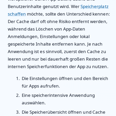
Benutzerinhalte genutzt wird. Wer
Speicherplatz
schaffen
möchte, sollte den Unterschied kennen:
Der Cache darf oft ohne Risiko entfernt werden,
während das Löschen von App-Daten
Anmeldungen, Einstellungen oder lokal
gespeicherte Inhalte entfernen kann. Je nach
Anwendung ist es sinnvoll, zuerst den Cache zu
leeren und nur bei dauerhaft großen Resten die
internen Speicherfunktionen der App zu nutzen.
Die Einstellungen öffnen und den Bereich
für Apps aufrufen.
Eine speicherintensive Anwendung
auswählen.
Die Speicherübersicht öffnen und Cache