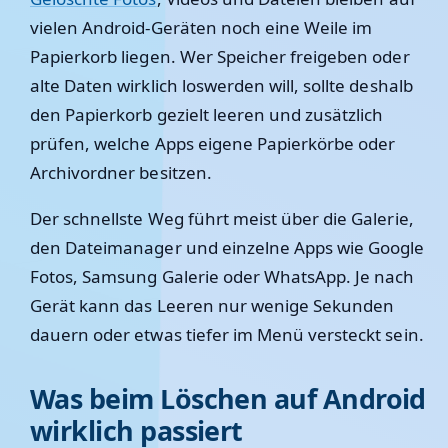
vielen Android-Geräten noch eine Weile im
Papierkorb liegen. Wer Speicher freigeben oder
alte Daten wirklich loswerden will, sollte deshalb
den Papierkorb gezielt leeren und zusätzlich
prüfen, welche Apps eigene Papierkörbe oder
Archivordner besitzen.
Der schnellste Weg führt meist über die Galerie,
den Dateimanager und einzelne Apps wie Google
Fotos, Samsung Galerie oder WhatsApp. Je nach
Gerät kann das Leeren nur wenige Sekunden
dauern oder etwas tiefer im Menü versteckt sein.
Was beim Löschen auf Android
wirklich passiert