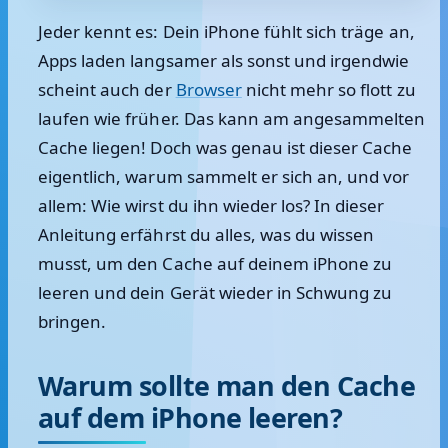
Jeder kennt es: Dein iPhone fühlt sich träge an,
Apps laden langsamer als sonst und irgendwie
scheint auch der
Browser
nicht mehr so flott zu
laufen wie früher. Das kann am angesammelten
Cache liegen! Doch was genau ist dieser Cache
eigentlich, warum sammelt er sich an, und vor
allem: Wie wirst du ihn wieder los? In dieser
Anleitung erfährst du alles, was du wissen
musst, um den Cache auf deinem iPhone zu
leeren und dein Gerät wieder in Schwung zu
bringen.
Warum sollte man den Cache
auf dem iPhone leeren?