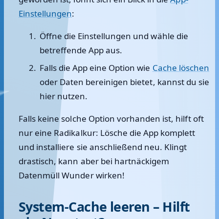
Einstellungen
:
Öffne die
Einstellungen
und wähle die
betreffende
App
aus.
Falls die App eine Option wie
Cache löschen
oder
Daten bereinigen
bietet, kannst du sie
hier nutzen.
Falls keine solche Option vorhanden ist, hilft oft
nur eine Radikalkur: Lösche die App komplett
und installiere sie anschließend neu. Klingt
drastisch, kann aber bei hartnäckigem
Datenmüll Wunder wirken!
System-Cache leeren – Hilft