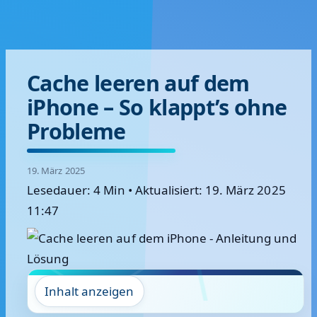
Cache leeren auf dem
iPhone – So klappt’s ohne
Probleme
19. März 2025
Lesedauer: 4 Min
•
Aktualisiert: 19. März 2025
11:47
Inhalt anzeigen