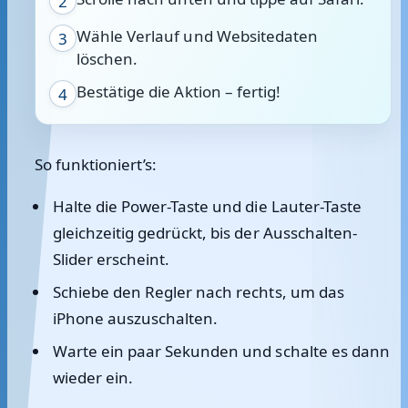
2
Wähle Verlauf und Websitedaten
3
löschen.
Bestätige die Aktion – fertig!
4
So funktioniert’s:
Halte die
Power-Taste
und die
Lauter-Taste
gleichzeitig gedrückt, bis der Ausschalten-
Slider erscheint.
Schiebe den Regler nach rechts, um das
iPhone auszuschalten.
Warte ein paar Sekunden und schalte es dann
wieder ein.