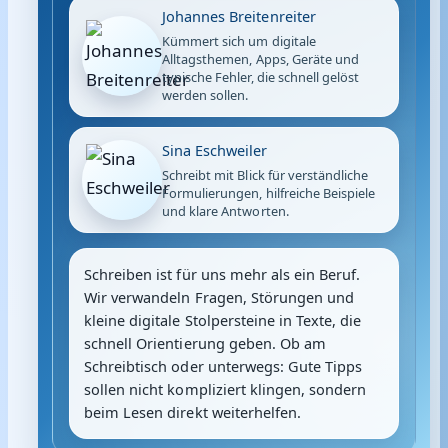
Johannes Breitenreiter
Kümmert sich um digitale
Alltagsthemen, Apps, Geräte und
typische Fehler, die schnell gelöst
werden sollen.
Sina Eschweiler
Schreibt mit Blick für verständliche
Formulierungen, hilfreiche Beispiele
und klare Antworten.
Schreiben ist für uns mehr als ein Beruf.
Wir verwandeln Fragen, Störungen und
kleine digitale Stolpersteine in Texte, die
schnell Orientierung geben. Ob am
Schreibtisch oder unterwegs: Gute Tipps
sollen nicht kompliziert klingen, sondern
beim Lesen direkt weiterhelfen.