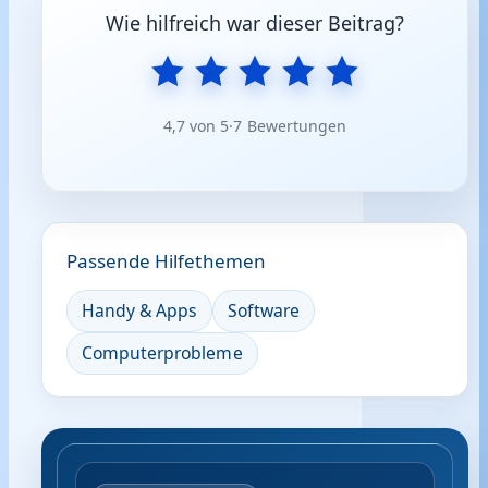
Wie hilfreich war dieser Beitrag?
4,7 von 5
·
7 Bewertungen
Passende Hilfethemen
Handy & Apps
Software
Computerprobleme