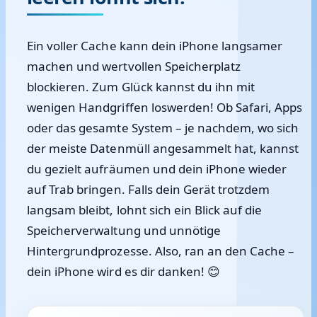
Ein voller Cache kann dein iPhone langsamer
machen und wertvollen Speicherplatz
blockieren. Zum Glück kannst du ihn mit
wenigen Handgriffen loswerden! Ob Safari, Apps
oder das gesamte System – je nachdem, wo sich
der meiste Datenmüll angesammelt hat, kannst
du gezielt aufräumen und dein iPhone wieder
auf Trab bringen. Falls dein Gerät trotzdem
langsam bleibt, lohnt sich ein Blick auf die
Speicherverwaltung und unnötige
Hintergrundprozesse. Also, ran an den Cache –
dein iPhone wird es dir danken! 😊