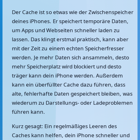
Der Cache ist so etwas wie der Zwischenspeicher
deines iPhones. Er speichert temporäre Daten,
um Apps und Webseiten schneller laden zu
lassen. Das klingt erstmal praktisch, kann aber
mit der Zeit zu einem echten Speicherfresser
werden. Je mehr Daten sich ansammeln, desto
mehr Speicherplatz wird blockiert und desto
träger kann dein iPhone werden. Außerdem
kann ein überfüllter Cache dazu führen, dass
alte, fehlerhafte Daten gespeichert bleiben, was
wiederum zu Darstellungs- oder Ladeproblemen
führen kann.
Kurz gesagt: Ein regelmäßiges Leeren des
Caches kann helfen, dein iPhone schneller und