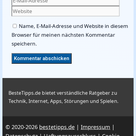
Adres
Name, E-Mail-Adresse und Website in diesem
Browser für meinen nächsten Kommentar
speichern.
BesteTipps.de bietet verständliche Ratgeber zu
Technik, Internet, Apps, Störungen und Spielen.
© 2020-2026
bestetipps.de
|
Impressum
|