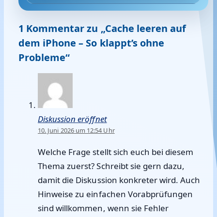
1 Kommentar zu „Cache leeren auf
dem iPhone – So klappt’s ohne
Probleme“
Diskussion eröffnet
10. Juni 2026 um 12:54 Uhr
Welche Frage stellt sich euch bei diesem
Thema zuerst? Schreibt sie gern dazu,
damit die Diskussion konkreter wird. Auch
Hinweise zu einfachen Vorabprüfungen
sind willkommen, wenn sie Fehler