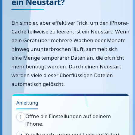
ein Neustart?
Ein simpler, aber effektiver Trick, um den iPhone-
Cache teilweise zu leeren, ist ein
Neustart
. Wenn
dein Gerät über mehrere Wochen oder Monate
hinweg ununterbrochen läuft, sammelt sich
eine Menge temporärer Daten an, die oft nicht
mehr benötigt werden. Durch einen Neustart
werden viele dieser überflüssigen Dateien
automatisch gelöscht.
Anleitung
Öffne die Einstellungen auf deinem
1
iPhone.
Scrolle nach unten und tippe auf Safari.