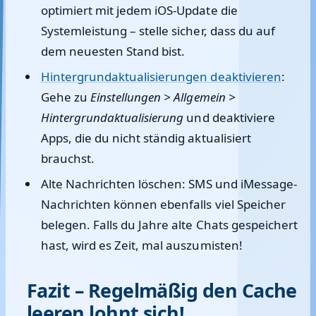
optimiert mit jedem iOS-Update die
Systemleistung – stelle sicher, dass du auf
dem neuesten Stand bist.
Hintergrundaktualisierungen deaktivieren
:
Gehe zu
Einstellungen > Allgemein >
Hintergrundaktualisierung
und deaktiviere
Apps, die du nicht ständig aktualisiert
brauchst.
Alte Nachrichten löschen:
SMS und iMessage-
Nachrichten können ebenfalls viel Speicher
belegen. Falls du Jahre alte Chats gespeichert
hast, wird es Zeit, mal auszumisten!
Fazit – Regelmäßig den Cache
leeren lohnt sich!