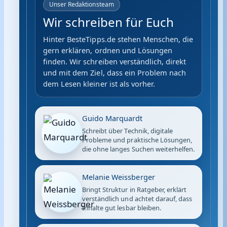
Unser Redaktionsteam
Wir schreiben für Euch
Hinter BesteTipps.de stehen Menschen, die
gern erklären, ordnen und Lösungen
finden. Wir schreiben verständlich, direkt
und mit dem Ziel, dass ein Problem nach
dem Lesen kleiner ist als vorher.
Guido Marquardt
Schreibt über Technik, digitale
Probleme und praktische Lösungen,
die ohne langes Suchen weiterhelfen.
Melanie Weissberger
Bringt Struktur in Ratgeber, erklärt
verständlich und achtet darauf, dass
Inhalte gut lesbar bleiben.