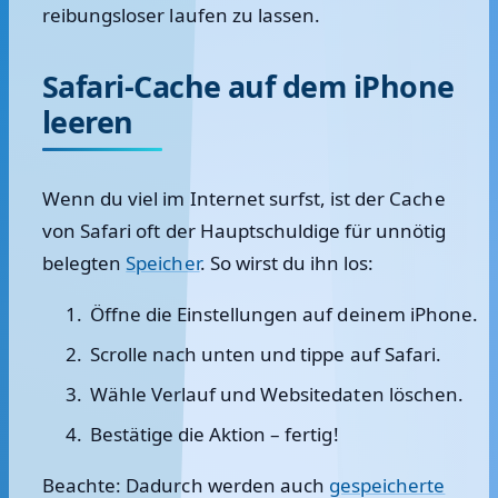
reibungsloser laufen zu lassen.
Safari-Cache auf dem iPhone
leeren
Wenn du viel im Internet surfst, ist der Cache
von Safari oft der Hauptschuldige für unnötig
belegten
Speicher
. So wirst du ihn los:
Öffne die
Einstellungen
auf deinem iPhone.
Scrolle nach unten und tippe auf
Safari
.
Wähle
Verlauf und Websitedaten löschen
.
Bestätige die Aktion – fertig!
Beachte: Dadurch werden auch
gespeicherte