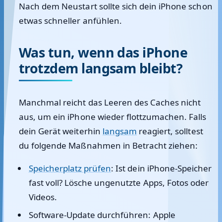
Nach dem Neustart sollte sich dein iPhone schon
etwas schneller anfühlen.
Was tun, wenn das iPhone
trotzdem langsam bleibt?
Manchmal reicht das Leeren des Caches nicht
aus, um ein iPhone wieder flottzumachen. Falls
dein Gerät weiterhin
langsam
reagiert, solltest
du folgende Maßnahmen in Betracht ziehen:
Speicherplatz prüfen
:
Ist dein iPhone-Speicher
fast voll? Lösche ungenutzte Apps, Fotos oder
Videos.
Software-Update durchführen:
Apple