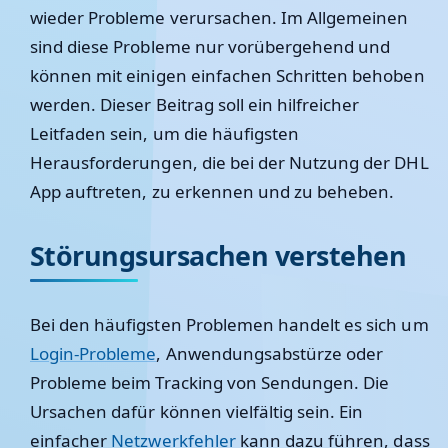
wieder Probleme verursachen. Im Allgemeinen
sind diese Probleme nur vorübergehend und
können mit einigen einfachen Schritten behoben
werden. Dieser Beitrag soll ein hilfreicher
Leitfaden sein, um die häufigsten
Herausforderungen, die bei der Nutzung der DHL
App auftreten, zu erkennen und zu beheben.
Störungsursachen verstehen
Bei den häufigsten Problemen handelt es sich um
Login-Probleme
, Anwendungsabstürze oder
Probleme beim Tracking von Sendungen. Die
Ursachen dafür können vielfältig sein. Ein
einfacher
Netzwerkfehler
kann dazu führen, dass