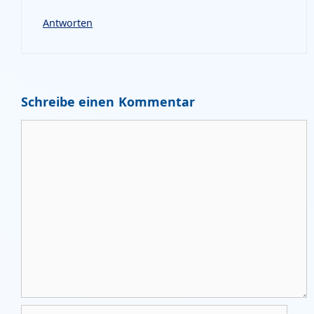
Antworten
Schreibe einen Kommentar
Kommentar