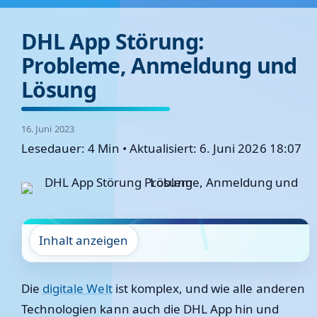
DHL App Störung:
Probleme, Anmeldung und
Lösung
16. Juni 2023
Lesedauer: 4 Min
•
Aktualisiert: 6. Juni 2026 18:07
Inhalt anzeigen
Die
digitale Welt
ist komplex, und wie alle anderen
Technologien kann auch die DHL App hin und