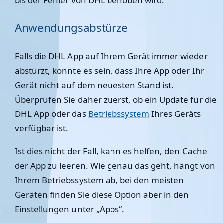
bis der Fehler von DHL behoben wird.
Anwendungsabstürze
Falls die DHL App auf Ihrem Gerät immer wieder
abstürzt, könnte es sein, dass Ihre App oder Ihr
Gerät nicht auf dem neuesten Stand ist.
Überprüfen Sie daher zuerst, ob ein Update für die
DHL App oder das
Betriebssystem
Ihres Geräts
verfügbar ist.
Ist dies nicht der Fall, kann es helfen, den Cache
der App zu leeren. Wie genau das geht, hängt von
Ihrem Betriebssystem ab, bei den meisten
Geräten finden Sie diese Option aber in den
Einstellungen unter „Apps“.