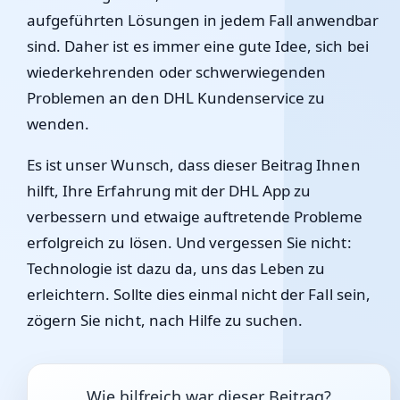
aufgeführten Lösungen in jedem Fall anwendbar
sind. Daher ist es immer eine gute Idee, sich bei
wiederkehrenden oder schwerwiegenden
Problemen an den DHL Kundenservice zu
wenden.
Es ist unser Wunsch, dass dieser Beitrag Ihnen
hilft, Ihre Erfahrung mit der DHL App zu
verbessern und etwaige auftretende Probleme
erfolgreich zu lösen. Und vergessen Sie nicht:
Technologie ist dazu da, uns das Leben zu
erleichtern. Sollte dies einmal nicht der Fall sein,
zögern Sie nicht, nach Hilfe zu suchen.
Wie hilfreich war dieser Beitrag?