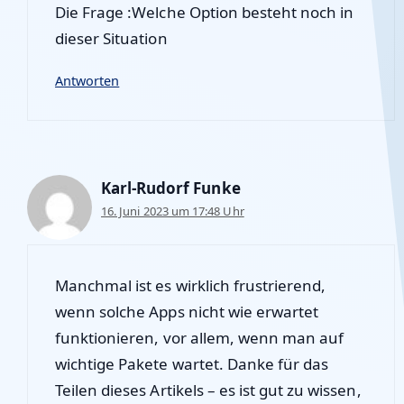
Die Frage :Welche Option besteht noch in
dieser Situation
Antworten
Karl-Rudorf Funke
16. Juni 2023 um 17:48 Uhr
Manchmal ist es wirklich frustrierend,
wenn solche Apps nicht wie erwartet
funktionieren, vor allem, wenn man auf
wichtige Pakete wartet. Danke für das
Teilen dieses Artikels – es ist gut zu wissen,