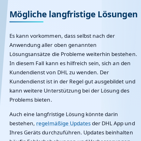
Mögliche langfristige Lösungen
Es kann vorkommen, dass selbst nach der
Anwendung aller oben genannten
Lösungsansätze die Probleme weiterhin bestehen.
In diesem Fall kann es hilfreich sein, sich an den
Kundendienst von DHL zu wenden. Der
Kundendienst ist in der Regel gut ausgebildet und
kann weitere Unterstützung bei der Lösung des
Problems bieten.
Auch eine langfristige Lösung könnte darin
bestehen,
regelmäßige Updates
der DHL App und
Ihres Geräts durchzuführen. Updates beinhalten