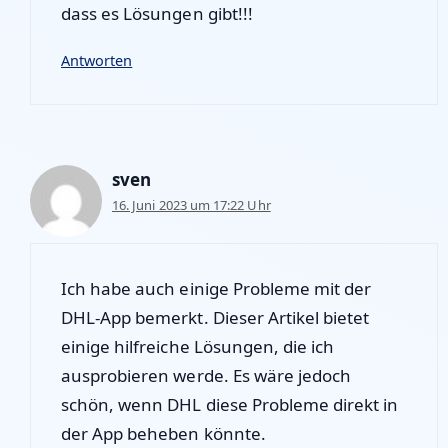
dass es Lösungen gibt!!!
Antworten
sven
16. Juni 2023 um 17:22 Uhr
Ich habe auch einige Probleme mit der
DHL-App bemerkt. Dieser Artikel bietet
einige hilfreiche Lösungen, die ich
ausprobieren werde. Es wäre jedoch
schön, wenn DHL diese Probleme direkt in
der App beheben könnte.