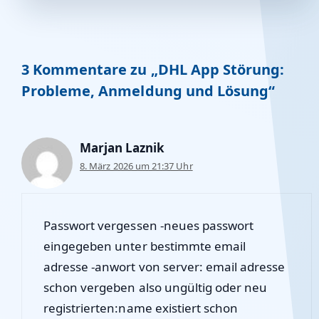
3 Kommentare zu „DHL App Störung:
Probleme, Anmeldung und Lösung“
Marjan Laznik
8. März 2026 um 21:37 Uhr
Passwort vergessen -neues passwort
eingegeben unter bestimmte email
adresse -anwort von server: email adresse
schon vergeben also ungültig oder neu
registrierten:name existiert schon