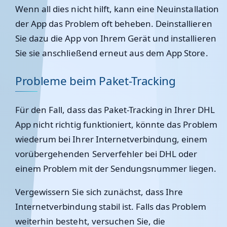
Wenn all dies nicht hilft, kann eine Neuinstallation
der App das Problem oft beheben. Deinstallieren
Sie dazu die App von Ihrem Gerät und installieren
Sie sie anschließend erneut aus dem App Store.
Probleme beim Paket-Tracking
Für den Fall, dass das Paket-Tracking in Ihrer DHL
App nicht richtig funktioniert, könnte das Problem
wiederum bei Ihrer Internetverbindung, einem
vorübergehenden Serverfehler bei DHL oder
einem Problem mit der Sendungsnummer liegen.
Vergewissern Sie sich zunächst, dass Ihre
Internetverbindung stabil ist. Falls das Problem
weiterhin besteht, versuchen Sie, die