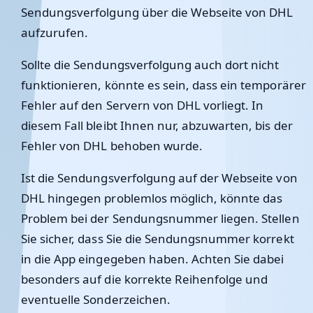
Sendungsverfolgung über die Webseite von DHL
aufzurufen.
Sollte die Sendungsverfolgung auch dort nicht
funktionieren, könnte es sein, dass ein temporärer
Fehler auf den Servern von DHL vorliegt. In
diesem Fall bleibt Ihnen nur, abzuwarten, bis der
Fehler von DHL behoben wurde.
Ist die Sendungsverfolgung auf der Webseite von
DHL hingegen problemlos möglich, könnte das
Problem bei der Sendungsnummer liegen. Stellen
Sie sicher, dass Sie die Sendungsnummer korrekt
in die App eingegeben haben. Achten Sie dabei
besonders auf die korrekte Reihenfolge und
eventuelle Sonderzeichen.