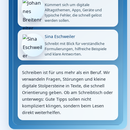
Kümmert sich um digitale
Alltagsthemen, Apps, Geräte und
typische Fehler, die schnell gelöst
werden sollen.
Sina Eschweiler
Schreibt mit Blick für verständliche
Formulierungen, hilfreiche Beispiele
und klare Antworten.
Schreiben ist für uns mehr als ein Beruf. Wir
verwandeln Fragen, Störungen und kleine
digitale Stolpersteine in Texte, die schnell
Orientierung geben. Ob am Schreibtisch oder
unterwegs: Gute Tipps sollen nicht
kompliziert klingen, sondern beim Lesen
direkt weiterhelfen.