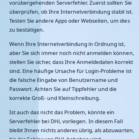
vorübergehenden Serverfehler. Zuerst sollten Sie
überprüfen, ob Ihre Internetverbindung stabil ist.
Testen Sie andere Apps oder Webseiten, um dies
zu bestätigen.
Wenn Ihre Internetverbindung in Ordnung ist,
aber Sie sich immer noch nicht anmelden können,
stellen Sie sicher, dass Ihre Anmeldedaten korrekt
sind. Eine häufige Ursache für Login-Probleme ist
die falsche Eingabe von Benutzername und
Passwort. Achten Sie auf Tippfehler und die
korrekte Groß- und Kleinschreibung.
Ist auch das nicht das Problem, könnte ein
Serverfehler bei DHL vorliegen. In diesem Fall
bleibt Ihnen nichts anderes übrig, als abzuwarten,