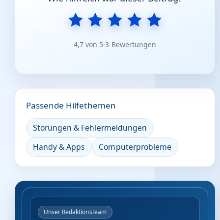
4,7 von 5
·
3 Bewertungen
Passende Hilfethemen
Störungen & Fehlermeldungen
Handy & Apps
Computerprobleme
Unser Redaktionsteam