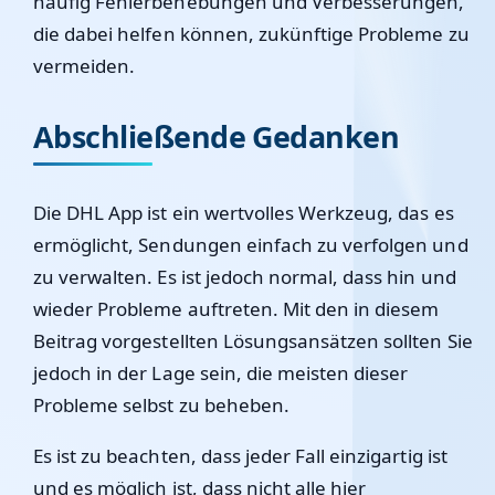
häufig Fehlerbehebungen und Verbesserungen,
die dabei helfen können, zukünftige Probleme zu
vermeiden.
Abschließende Gedanken
Die DHL App ist ein wertvolles Werkzeug, das es
ermöglicht, Sendungen einfach zu verfolgen und
zu verwalten. Es ist jedoch normal, dass hin und
wieder Probleme auftreten. Mit den in diesem
Beitrag vorgestellten Lösungsansätzen sollten Sie
jedoch in der Lage sein, die meisten dieser
Probleme selbst zu beheben.
Es ist zu beachten, dass jeder Fall einzigartig ist
und es möglich ist, dass nicht alle hier