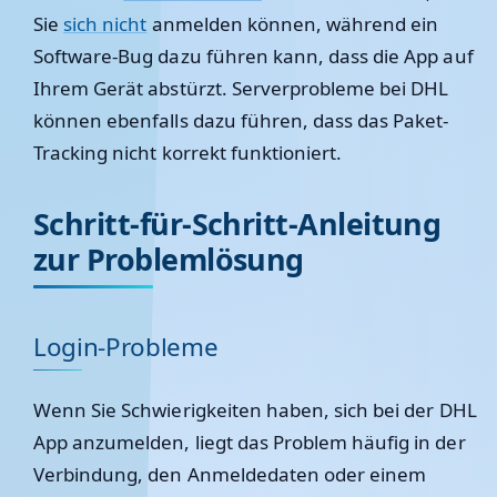
Sie
sich nicht
anmelden können, während ein
Software-Bug dazu führen kann, dass die App auf
Ihrem Gerät abstürzt. Serverprobleme bei DHL
können ebenfalls dazu führen, dass das Paket-
Tracking nicht korrekt funktioniert.
Schritt-für-Schritt-Anleitung
zur Problemlösung
Login-Probleme
Wenn Sie Schwierigkeiten haben, sich bei der DHL
App anzumelden, liegt das Problem häufig in der
Verbindung, den Anmeldedaten oder einem