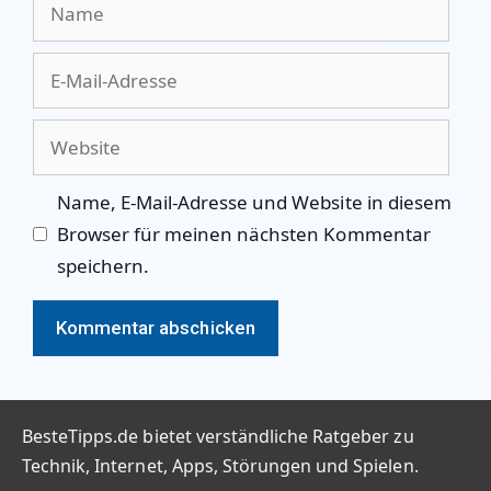
Name
E-
Mail-
Adresse
Website
Name, E-Mail-Adresse und Website in diesem
Browser für meinen nächsten Kommentar
speichern.
BesteTipps.de bietet verständliche Ratgeber zu
Technik, Internet, Apps, Störungen und Spielen.