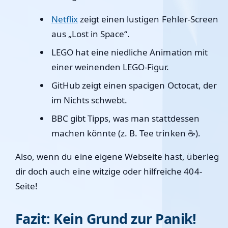
Netflix
zeigt einen lustigen Fehler-Screen
aus „Lost in Space“.
LEGO
hat eine niedliche Animation mit
einer weinenden LEGO-Figur.
GitHub
zeigt einen spacigen Octocat, der
im Nichts schwebt.
BBC
gibt Tipps, was man stattdessen
machen könnte (z. B. Tee trinken ☕).
Also, wenn du eine eigene Webseite hast, überleg
dir doch auch eine witzige oder hilfreiche 404-
Seite!
Fazit: Kein Grund zur Panik!