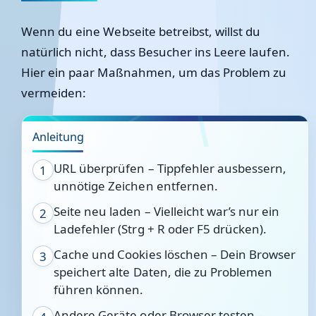
Wenn du eine Webseite betreibst, willst du
natürlich nicht, dass Besucher ins Leere laufen.
Hier ein paar Maßnahmen, um das Problem zu
vermeiden:
Anleitung
URL überprüfen – Tippfehler ausbessern,
1
unnötige Zeichen entfernen.
Seite neu laden – Vielleicht war’s nur ein
2
Ladefehler (Strg + R oder F5 drücken).
Cache und Cookies löschen – Dein Browser
3
speichert alte Daten, die zu Problemen
führen können.
Andere Geräte oder Browser testen –