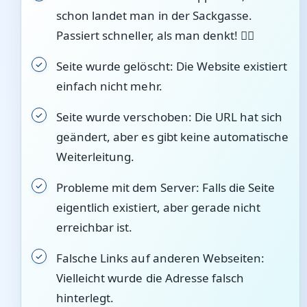
schon landet man in der Sackgasse.
Passiert schneller, als man denkt! 🤦‍♂️
Seite wurde gelöscht: Die Website existiert
einfach nicht mehr.
Seite wurde verschoben: Die URL hat sich
geändert, aber es gibt keine automatische
Weiterleitung.
Probleme mit dem Server: Falls die Seite
eigentlich existiert, aber gerade nicht
erreichbar ist.
Falsche Links auf anderen Webseiten:
Vielleicht wurde die Adresse falsch
hinterlegt.