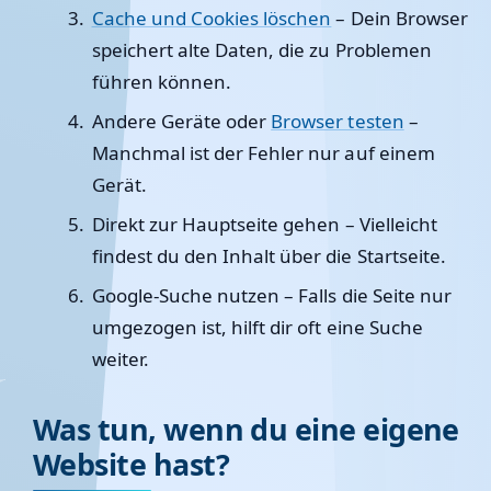
Cache und Cookies löschen
– Dein Browser
speichert alte Daten, die zu Problemen
führen können.
Andere Geräte oder
Browser testen
–
Manchmal ist der Fehler nur auf einem
Gerät.
Direkt zur Hauptseite gehen
– Vielleicht
findest du den Inhalt über die Startseite.
Google-Suche nutzen
– Falls die Seite nur
umgezogen ist, hilft dir oft eine Suche
weiter.
Was tun, wenn du eine eigene
Website hast?