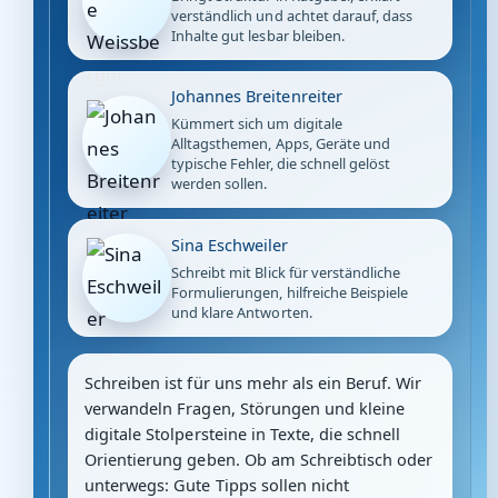
verständlich und achtet darauf, dass
Inhalte gut lesbar bleiben.
Johannes Breitenreiter
Kümmert sich um digitale
Alltagsthemen, Apps, Geräte und
typische Fehler, die schnell gelöst
werden sollen.
Sina Eschweiler
Schreibt mit Blick für verständliche
Formulierungen, hilfreiche Beispiele
und klare Antworten.
Schreiben ist für uns mehr als ein Beruf. Wir
verwandeln Fragen, Störungen und kleine
digitale Stolpersteine in Texte, die schnell
Orientierung geben. Ob am Schreibtisch oder
unterwegs: Gute Tipps sollen nicht