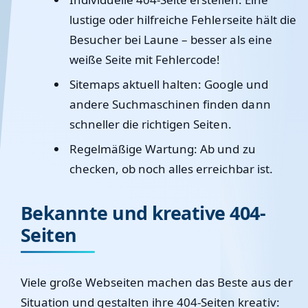
lustige oder hilfreiche Fehlerseite hält die
Besucher bei Laune – besser als eine
weiße Seite mit Fehlercode!
Sitemaps aktuell halten
: Google und
andere Suchmaschinen finden dann
schneller die richtigen Seiten.
Regelmäßige Wartung
: Ab und zu
checken, ob noch alles erreichbar ist.
Bekannte und kreative 404-
Seiten
Viele große Webseiten machen das Beste aus der
Situation und gestalten ihre 404-Seiten kreativ: