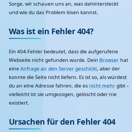
Sorge, wir schauen uns an, was dahintersteckt
und wie du das Problem lösen kannst.
Was ist ein Fehler 404?
Ein 404-Fehler bedeutet, dass die aufgerufene
Webseite nicht gefunden wurde. Dein
Browser
hat
eine
Anfrage an den Server geschickt
, aber der
konnte die Seite nicht liefern. Es ist so, als würdest
du an eine Adresse fahren, die es
nicht mehr
gibt –
vielleicht ist sie umgezogen, gelöscht oder nie
existiert.
Ursachen für den Fehler 404