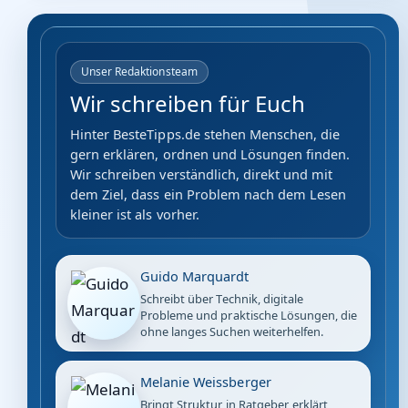
Unser Redaktionsteam
Wir schreiben für Euch
Hinter BesteTipps.de stehen Menschen, die
gern erklären, ordnen und Lösungen finden.
Wir schreiben verständlich, direkt und mit
dem Ziel, dass ein Problem nach dem Lesen
kleiner ist als vorher.
Guido Marquardt
Schreibt über Technik, digitale
Probleme und praktische Lösungen, die
ohne langes Suchen weiterhelfen.
Melanie Weissberger
Bringt Struktur in Ratgeber, erklärt