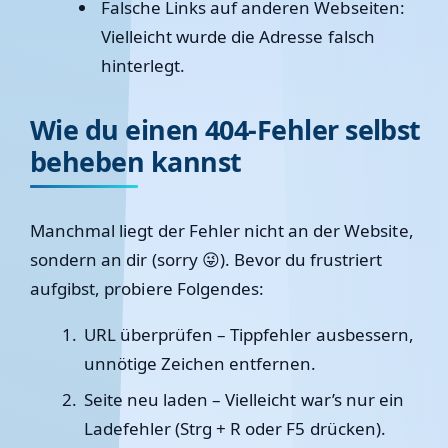
Falsche Links auf anderen Webseiten
:
Vielleicht wurde die Adresse falsch
hinterlegt.
Wie du einen 404-Fehler selbst
beheben kannst
Manchmal liegt der Fehler nicht an der Website,
sondern an dir (sorry 😜). Bevor du frustriert
aufgibst, probiere Folgendes:
URL überprüfen
– Tippfehler ausbessern,
unnötige Zeichen entfernen.
Seite neu laden
– Vielleicht war’s nur ein
Ladefehler (Strg + R oder F5 drücken).