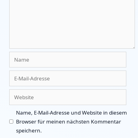
Name
E-
Mail-
Adresse
Website
Name, E-Mail-Adresse und Website in diesem
Browser für meinen nächsten Kommentar
speichern.