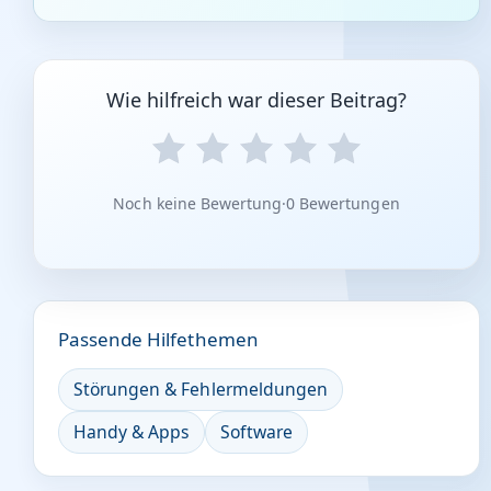
Wie hilfreich war dieser Beitrag?
Noch keine Bewertung
·
0 Bewertungen
Passende Hilfethemen
Störungen & Fehlermeldungen
Handy & Apps
Software