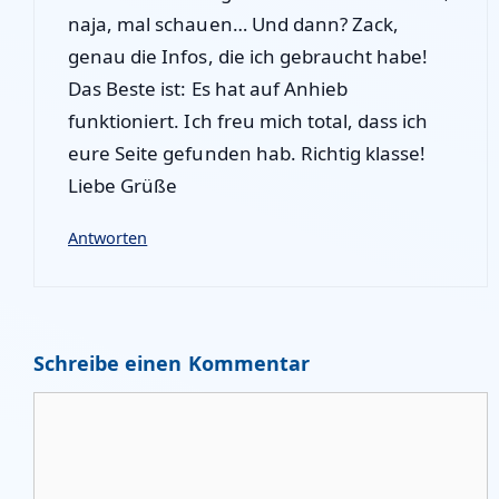
naja, mal schauen… Und dann? Zack,
genau die Infos, die ich gebraucht habe!
Das Beste ist: Es hat auf Anhieb
funktioniert. Ich freu mich total, dass ich
eure Seite gefunden hab. Richtig klasse!
Liebe Grüße
Antworten
Schreibe einen Kommentar
Kommentar