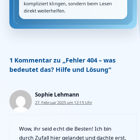
kompliziert klingen, sondern beim Lesen
direkt weiterhelfen.
1 Kommentar zu „Fehler 404 – was
bedeutet das? Hilfe und Lösung“
Sophie Lehmann
27. Februar 2025 um 12:15 Uhr
Wow, ihr seid echt die Besten! Ich bin
durch Zufall hier gelandet und dachte erst,