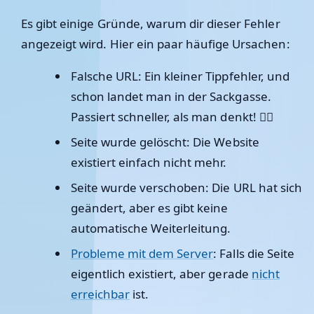
Es gibt einige Gründe, warum dir dieser Fehler
angezeigt wird. Hier ein paar häufige Ursachen:
Falsche URL
: Ein kleiner Tippfehler, und
schon landet man in der Sackgasse.
Passiert schneller, als man denkt! 🤦‍♂️
Seite wurde gelöscht
: Die Website
existiert einfach nicht mehr.
Seite wurde verschoben
: Die URL hat sich
geändert, aber es gibt keine
automatische Weiterleitung.
Probleme mit dem Server
: Falls die Seite
eigentlich existiert, aber gerade
nicht
erreichbar
ist.