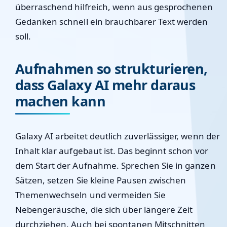
überraschend hilfreich, wenn aus gesprochenen
Gedanken schnell ein brauchbarer Text werden
soll.
Aufnahmen so strukturieren,
dass Galaxy AI mehr daraus
machen kann
Galaxy AI arbeitet deutlich zuverlässiger, wenn der
Inhalt klar aufgebaut ist. Das beginnt schon vor
dem Start der Aufnahme. Sprechen Sie in ganzen
Sätzen, setzen Sie kleine Pausen zwischen
Themenwechseln und vermeiden Sie
Nebengeräusche, die sich über längere Zeit
durchziehen. Auch bei spontanen Mitschnitten