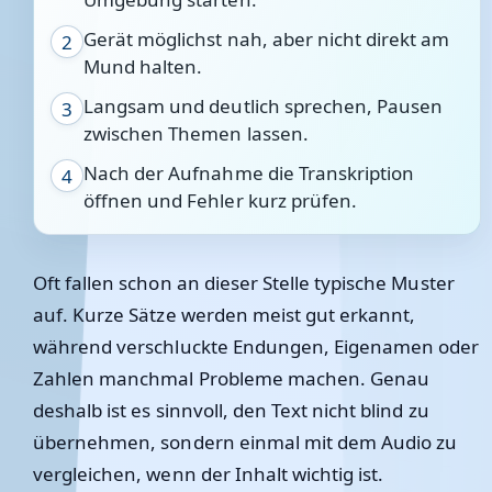
Gerät möglichst nah, aber nicht direkt am
2
Mund halten.
Langsam und deutlich sprechen, Pausen
3
zwischen Themen lassen.
Nach der Aufnahme die Transkription
4
öffnen und Fehler kurz prüfen.
Oft fallen schon an dieser Stelle typische Muster
auf. Kurze Sätze werden meist gut erkannt,
während verschluckte Endungen, Eigenamen oder
Zahlen manchmal Probleme machen. Genau
deshalb ist es sinnvoll, den Text nicht blind zu
übernehmen, sondern einmal mit dem Audio zu
vergleichen, wenn der Inhalt wichtig ist.