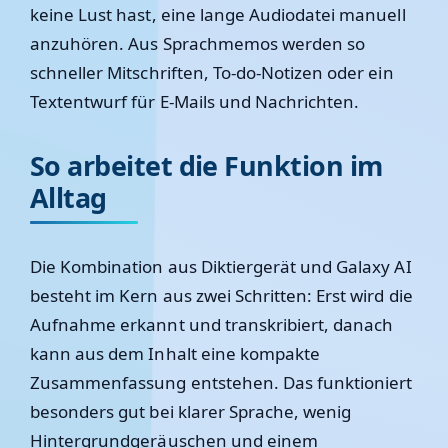
keine Lust hast, eine lange Audiodatei manuell
anzuhören. Aus Sprachmemos werden so
schneller Mitschriften, To-do-Notizen oder ein
Textentwurf für E-Mails und Nachrichten.
So arbeitet die Funktion im
Alltag
Die Kombination aus Diktiergerät und Galaxy AI
besteht im Kern aus zwei Schritten: Erst wird die
Aufnahme erkannt und transkribiert, danach
kann aus dem Inhalt eine kompakte
Zusammenfassung entstehen. Das funktioniert
besonders gut bei klarer Sprache, wenig
Hintergrundgeräuschen und einem