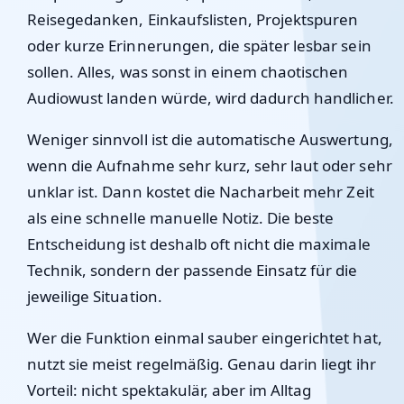
Reisegedanken, Einkaufslisten, Projektspuren
oder kurze Erinnerungen, die später lesbar sein
sollen. Alles, was sonst in einem chaotischen
Audiowust landen würde, wird dadurch handlicher.
Weniger sinnvoll ist die automatische Auswertung,
wenn die Aufnahme sehr kurz, sehr laut oder sehr
unklar ist. Dann kostet die Nacharbeit mehr Zeit
als eine schnelle manuelle Notiz. Die beste
Entscheidung ist deshalb oft nicht die maximale
Technik, sondern der passende Einsatz für die
jeweilige Situation.
Wer die Funktion einmal sauber eingerichtet hat,
nutzt sie meist regelmäßig. Genau darin liegt ihr
Vorteil: nicht spektakulär, aber im Alltag