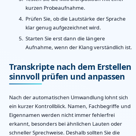
kurzen Probeaufnahme.
Prüfen Sie, ob die Lautstärke der Sprache
klar genug aufgezeichnet wird.
Starten Sie erst dann die längere
Aufnahme, wenn der Klang verständlich ist.
Transkripte nach dem Erstellen
sinnvoll prüfen und anpassen
Nach der automatischen Umwandlung lohnt sich
ein kurzer Kontrollblick. Namen, Fachbegriffe und
Eigennamen werden nicht immer fehlerfrei
erkannt, besonders bei ähnlichen Lauten oder
schneller Sprechweise. Deshalb sollten Sie die