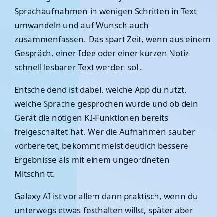
Sprachaufnahmen in wenigen Schritten in Text
umwandeln und auf Wunsch auch
zusammenfassen. Das spart Zeit, wenn aus einem
Gespräch, einer Idee oder einer kurzen Notiz
schnell lesbarer Text werden soll.
Entscheidend ist dabei, welche App du nutzt,
welche Sprache gesprochen wurde und ob dein
Gerät die nötigen KI-Funktionen bereits
freigeschaltet hat. Wer die Aufnahmen sauber
vorbereitet, bekommt meist deutlich bessere
Ergebnisse als mit einem ungeordneten
Mitschnitt.
Galaxy AI ist vor allem dann praktisch, wenn du
unterwegs etwas festhalten willst, später aber