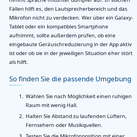
Fällen hilft es, den Lautsprecherbereich und das
Mikrofon nicht zu verdecken. Wer über ein Galaxy-
Tablet oder ein kompatibles Smartphone
aufnimmt, sollte außerdem prüfen, ob eine
eingebaute Geräuschreduzierung in der App aktiv
ist oder ob sie in der jeweiligen Situation eher stört
als hilft.
So finden Sie die passende Umgebung
Wählen Sie nach Möglichkeit einen ruhigen
Raum mit wenig Hall.
Halten Sie Abstand zu laufenden Lüftern,
Fernsehern oder Musikquellen.
Testen Sie die Mikrofonposition mit einer