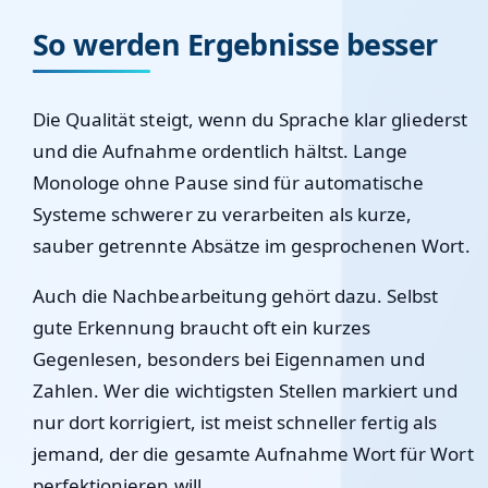
So werden Ergebnisse besser
Die Qualität steigt, wenn du Sprache klar gliederst
und die Aufnahme ordentlich hältst. Lange
Monologe ohne Pause sind für automatische
Systeme schwerer zu verarbeiten als kurze,
sauber getrennte Absätze im gesprochenen Wort.
Auch die Nachbearbeitung gehört dazu. Selbst
gute Erkennung braucht oft ein kurzes
Gegenlesen, besonders bei Eigennamen und
Zahlen. Wer die wichtigsten Stellen markiert und
nur dort korrigiert, ist meist schneller fertig als
jemand, der die gesamte Aufnahme Wort für Wort
perfektionieren will.