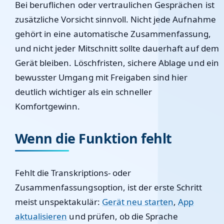
Bei beruflichen oder vertraulichen Gesprächen ist
zusätzliche Vorsicht sinnvoll. Nicht jede Aufnahme
gehört in eine automatische Zusammenfassung,
und nicht jeder Mitschnitt sollte dauerhaft auf dem
Gerät bleiben. Löschfristen, sichere Ablage und ein
bewusster Umgang mit Freigaben sind hier
deutlich wichtiger als ein schneller
Komfortgewinn.
Wenn die Funktion fehlt
Fehlt die Transkriptions- oder
Zusammenfassungsoption, ist der erste Schritt
meist unspektakulär:
Gerät neu starten
,
App
aktualisieren
und prüfen, ob die Sprache