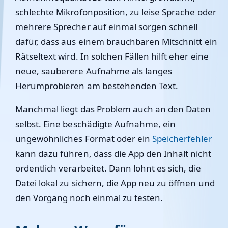
schlechte Mikrofonposition, zu leise Sprache oder
mehrere Sprecher auf einmal sorgen schnell
dafür, dass aus einem brauchbaren Mitschnitt ein
Rätseltext wird. In solchen Fällen hilft eher eine
neue, sauberere Aufnahme als langes
Herumprobieren am bestehenden Text.
Manchmal liegt das Problem auch an den Daten
selbst. Eine beschädigte Aufnahme, ein
ungewöhnliches Format oder ein
Speicherfehler
kann dazu führen, dass die App den Inhalt nicht
ordentlich verarbeitet. Dann lohnt es sich, die
Datei lokal zu sichern, die App neu zu öffnen und
den Vorgang noch einmal zu testen.