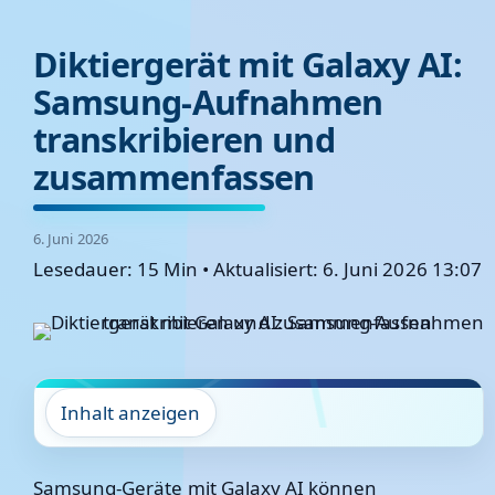
Diktiergerät mit Galaxy AI:
Samsung-Aufnahmen
transkribieren und
zusammenfassen
6. Juni 2026
Lesedauer: 15 Min
•
Aktualisiert: 6. Juni 2026 13:07
Inhalt anzeigen
Samsung-Geräte mit Galaxy AI können