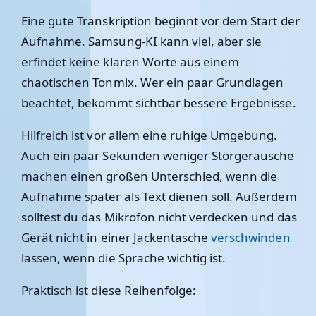
Eine gute Transkription beginnt vor dem Start der
Aufnahme. Samsung-KI kann viel, aber sie
erfindet keine klaren Worte aus einem
chaotischen Tonmix. Wer ein paar Grundlagen
beachtet, bekommt sichtbar bessere Ergebnisse.
Hilfreich ist vor allem eine ruhige Umgebung.
Auch ein paar Sekunden weniger Störgeräusche
machen einen großen Unterschied, wenn die
Aufnahme später als Text dienen soll. Außerdem
solltest du das Mikrofon nicht verdecken und das
Gerät nicht in einer Jackentasche
verschwinden
lassen, wenn die Sprache wichtig ist.
Praktisch ist diese Reihenfolge: