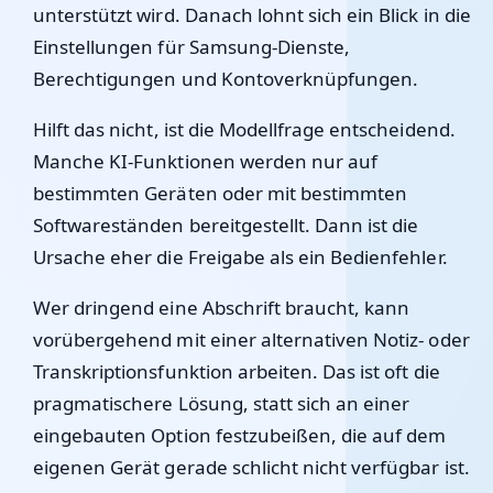
unterstützt wird. Danach lohnt sich ein Blick in die
Einstellungen für Samsung-Dienste,
Berechtigungen und Kontoverknüpfungen.
Hilft das nicht, ist die Modellfrage entscheidend.
Manche KI-Funktionen werden nur auf
bestimmten Geräten oder mit bestimmten
Softwareständen bereitgestellt. Dann ist die
Ursache eher die Freigabe als ein Bedienfehler.
Wer dringend eine Abschrift braucht, kann
vorübergehend mit einer alternativen Notiz- oder
Transkriptionsfunktion arbeiten. Das ist oft die
pragmatischere Lösung, statt sich an einer
eingebauten Option festzubeißen, die auf dem
eigenen Gerät gerade schlicht nicht verfügbar ist.