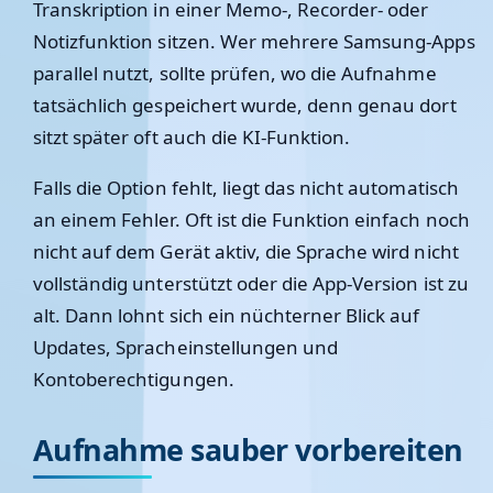
Transkription in einer Memo-, Recorder- oder
Notizfunktion sitzen. Wer mehrere Samsung-Apps
parallel nutzt, sollte prüfen, wo die Aufnahme
tatsächlich gespeichert wurde, denn genau dort
sitzt später oft auch die KI-Funktion.
Falls die Option fehlt, liegt das nicht automatisch
an einem Fehler. Oft ist die Funktion einfach noch
nicht auf dem Gerät aktiv, die Sprache wird nicht
vollständig unterstützt oder die App-Version ist zu
alt. Dann lohnt sich ein nüchterner Blick auf
Updates, Spracheinstellungen und
Kontoberechtigungen.
Aufnahme sauber vorbereiten