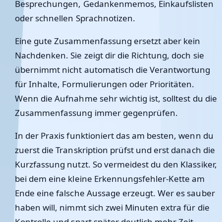
Besprechungen, Gedankenmemos, Einkaufslisten
oder schnellen Sprachnotizen.
Eine gute Zusammenfassung ersetzt aber kein
Nachdenken. Sie zeigt dir die Richtung, doch sie
übernimmt nicht automatisch die Verantwortung
für Inhalte, Formulierungen oder Prioritäten.
Wenn die Aufnahme sehr wichtig ist, solltest du die
Zusammenfassung immer gegenprüfen.
In der Praxis funktioniert das am besten, wenn du
zuerst die Transkription prüfst und erst danach die
Kurzfassung nutzt. So vermeidest du den Klassiker,
bei dem eine kleine Erkennungsfehler-Kette am
Ende eine falsche Aussage erzeugt. Wer es sauber
haben will, nimmt sich zwei Minuten extra für die
Kontrolle und spart später deutlich mehr Zeit.