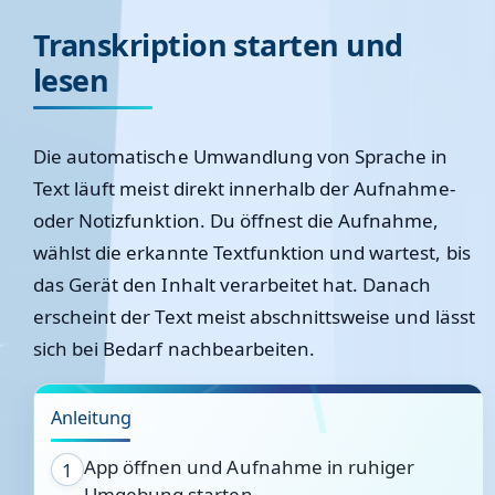
Transkription starten und
lesen
Die automatische Umwandlung von Sprache in
Text läuft meist direkt innerhalb der Aufnahme-
oder Notizfunktion. Du öffnest die Aufnahme,
wählst die erkannte Textfunktion und wartest, bis
das Gerät den Inhalt verarbeitet hat. Danach
erscheint der Text meist abschnittsweise und lässt
sich bei Bedarf nachbearbeiten.
Anleitung
App öffnen und Aufnahme in ruhiger
1
Umgebung starten.