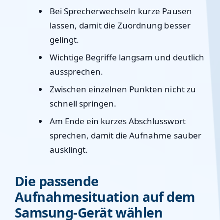
Bei Sprecherwechseln kurze Pausen
lassen, damit die Zuordnung besser
gelingt.
Wichtige Begriffe langsam und deutlich
aussprechen.
Zwischen einzelnen Punkten nicht zu
schnell springen.
Am Ende ein kurzes Abschlusswort
sprechen, damit die Aufnahme sauber
ausklingt.
Die passende
Aufnahmesituation auf dem
Samsung-Gerät wählen