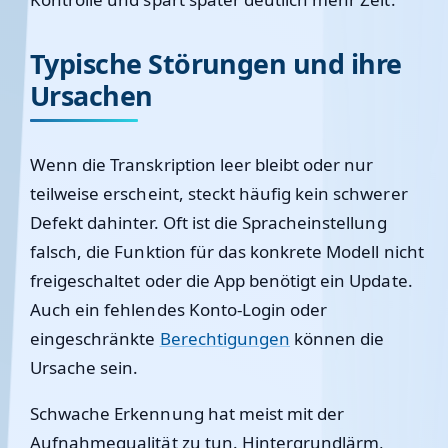
Typische Störungen und ihre
Ursachen
Wenn die Transkription leer bleibt oder nur
teilweise erscheint, steckt häufig kein schwerer
Defekt dahinter. Oft ist die Spracheinstellung
falsch, die Funktion für das konkrete Modell nicht
freigeschaltet oder die App benötigt ein Update.
Auch ein fehlendes Konto-Login oder
eingeschränkte
Berechtigungen
können die
Ursache sein.
Schwache Erkennung hat meist mit der
Aufnahmequalität zu tun. Hintergrundlärm,