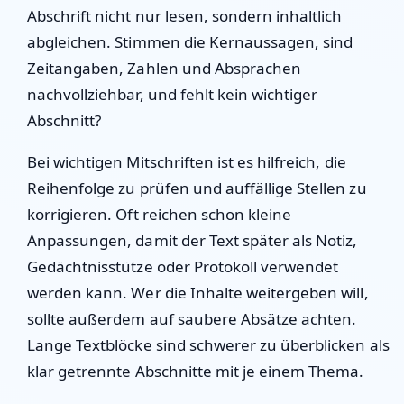
Abschrift nicht nur lesen, sondern inhaltlich
abgleichen. Stimmen die Kernaussagen, sind
Zeitangaben, Zahlen und Absprachen
nachvollziehbar, und fehlt kein wichtiger
Abschnitt?
Bei wichtigen Mitschriften ist es hilfreich, die
Reihenfolge zu prüfen und auffällige Stellen zu
korrigieren. Oft reichen schon kleine
Anpassungen, damit der Text später als Notiz,
Gedächtnisstütze oder Protokoll verwendet
werden kann. Wer die Inhalte weitergeben will,
sollte außerdem auf saubere Absätze achten.
Lange Textblöcke sind schwerer zu überblicken als
klar getrennte Abschnitte mit je einem Thema.