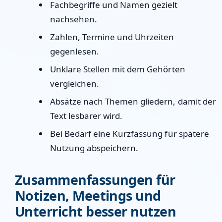
Fachbegriffe und Namen gezielt
nachsehen.
Zahlen, Termine und Uhrzeiten
gegenlesen.
Unklare Stellen mit dem Gehörten
vergleichen.
Absätze nach Themen gliedern, damit der
Text lesbarer wird.
Bei Bedarf eine Kurzfassung für spätere
Nutzung abspeichern.
Zusammenfassungen für
Notizen, Meetings und
Unterricht besser nutzen