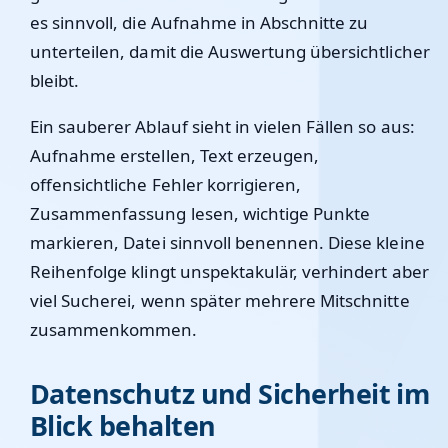
es sinnvoll, die Aufnahme in Abschnitte zu
unterteilen, damit die Auswertung übersichtlicher
bleibt.
Ein sauberer Ablauf sieht in vielen Fällen so aus:
Aufnahme erstellen, Text erzeugen,
offensichtliche Fehler korrigieren,
Zusammenfassung lesen, wichtige Punkte
markieren, Datei sinnvoll benennen. Diese kleine
Reihenfolge klingt unspektakulär, verhindert aber
viel Sucherei, wenn später mehrere Mitschnitte
zusammenkommen.
Datenschutz und Sicherheit im
Blick behalten