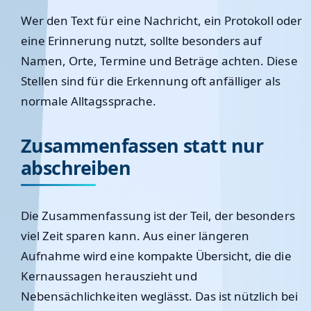
Wer den Text für eine Nachricht, ein Protokoll oder
eine Erinnerung nutzt, sollte besonders auf
Namen, Orte, Termine und Beträge achten. Diese
Stellen sind für die Erkennung oft anfälliger als
normale Alltagssprache.
Zusammenfassen statt nur
abschreiben
Die Zusammenfassung ist der Teil, der besonders
viel Zeit sparen kann. Aus einer längeren
Aufnahme wird eine kompakte Übersicht, die die
Kernaussagen herauszieht und
Nebensächlichkeiten weglässt. Das ist nützlich bei