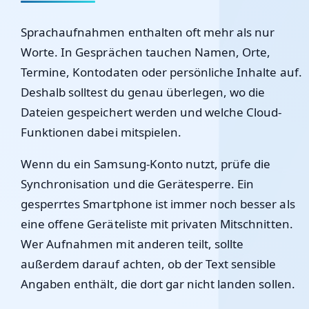
Sprachaufnahmen enthalten oft mehr als nur
Worte. In Gesprächen tauchen Namen, Orte,
Termine, Kontodaten oder persönliche Inhalte auf.
Deshalb solltest du genau überlegen, wo die
Dateien gespeichert werden und welche Cloud-
Funktionen dabei mitspielen.
Wenn du ein Samsung-Konto nutzt, prüfe die
Synchronisation und die Gerätesperre. Ein
gesperrtes Smartphone ist immer noch besser als
eine offene Geräteliste mit privaten Mitschnitten.
Wer Aufnahmen mit anderen teilt, sollte
außerdem darauf achten, ob der Text sensible
Angaben enthält, die dort gar nicht landen sollen.