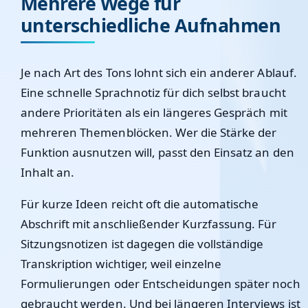
Mehrere Wege für
unterschiedliche Aufnahmen
Je nach Art des Tons lohnt sich ein anderer Ablauf.
Eine schnelle Sprachnotiz für dich selbst braucht
andere Prioritäten als ein längeres Gespräch mit
mehreren Themenblöcken. Wer die Stärke der
Funktion ausnutzen will, passt den Einsatz an den
Inhalt an.
Für kurze Ideen reicht oft die automatische
Abschrift mit anschließender Kurzfassung. Für
Sitzungsnotizen ist dagegen die vollständige
Transkription wichtiger, weil einzelne
Formulierungen oder Entscheidungen später noch
gebraucht werden. Und bei längeren Interviews ist