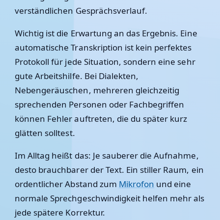
verständlichen Gesprächsverlauf.
Wichtig ist die Erwartung an das Ergebnis. Eine
automatische Transkription ist kein perfektes
Protokoll für jede Situation, sondern eine sehr
gute Arbeitshilfe. Bei Dialekten,
Nebengeräuschen, mehreren gleichzeitig
sprechenden Personen oder Fachbegriffen
können Fehler auftreten, die du später kurz
glätten solltest.
Im Alltag heißt das: Je sauberer die Aufnahme,
desto brauchbarer der Text. Ein stiller Raum, ein
ordentlicher Abstand zum
Mikrofon
und eine
normale Sprechgeschwindigkeit helfen mehr als
jede spätere Korrektur.