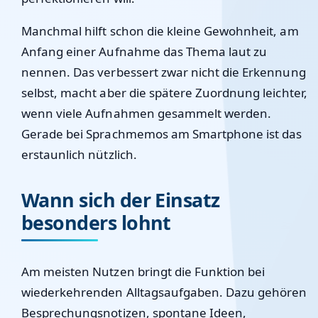
Manchmal hilft schon die kleine Gewohnheit, am
Anfang einer Aufnahme das Thema laut zu
nennen. Das verbessert zwar nicht die Erkennung
selbst, macht aber die spätere Zuordnung leichter,
wenn viele Aufnahmen gesammelt werden.
Gerade bei Sprachmemos am Smartphone ist das
erstaunlich nützlich.
Wann sich der Einsatz
besonders lohnt
Am meisten Nutzen bringt die Funktion bei
wiederkehrenden Alltagsaufgaben. Dazu gehören
Besprechungsnotizen, spontane Ideen,