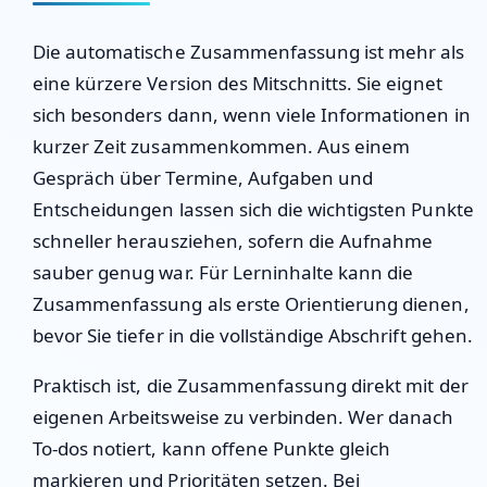
Die automatische Zusammenfassung ist mehr als
eine kürzere Version des Mitschnitts. Sie eignet
sich besonders dann, wenn viele Informationen in
kurzer Zeit zusammenkommen. Aus einem
Gespräch über Termine, Aufgaben und
Entscheidungen lassen sich die wichtigsten Punkte
schneller herausziehen, sofern die Aufnahme
sauber genug war. Für Lerninhalte kann die
Zusammenfassung als erste Orientierung dienen,
bevor Sie tiefer in die vollständige Abschrift gehen.
Praktisch ist, die Zusammenfassung direkt mit der
eigenen Arbeitsweise zu verbinden. Wer danach
To-dos notiert, kann offene Punkte gleich
markieren und Prioritäten setzen. Bei