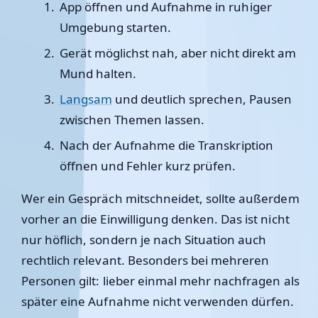
App öffnen und Aufnahme in ruhiger
Umgebung starten.
Gerät möglichst nah, aber nicht direkt am
Mund halten.
Langsam
und deutlich sprechen, Pausen
zwischen Themen lassen.
Nach der Aufnahme die Transkription
öffnen und Fehler kurz prüfen.
Wer ein Gespräch mitschneidet, sollte außerdem
vorher an die Einwilligung denken. Das ist nicht
nur höflich, sondern je nach Situation auch
rechtlich relevant. Besonders bei mehreren
Personen gilt: lieber einmal mehr nachfragen als
später eine Aufnahme nicht verwenden dürfen.