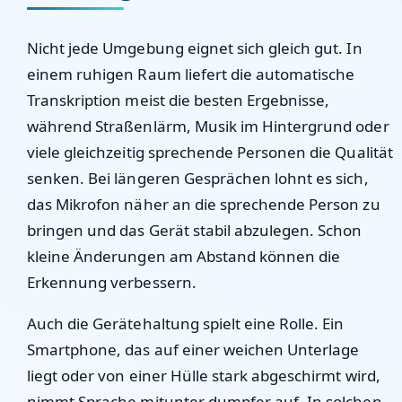
Nicht jede Umgebung eignet sich gleich gut. In
einem ruhigen Raum liefert die automatische
Transkription meist die besten Ergebnisse,
während Straßenlärm, Musik im Hintergrund oder
viele gleichzeitig sprechende Personen die Qualität
senken. Bei längeren Gesprächen lohnt es sich,
das Mikrofon näher an die sprechende Person zu
bringen und das Gerät stabil abzulegen. Schon
kleine Änderungen am Abstand können die
Erkennung verbessern.
Auch die Gerätehaltung spielt eine Rolle. Ein
Smartphone, das auf einer weichen Unterlage
liegt oder von einer Hülle stark abgeschirmt wird,
nimmt Sprache mitunter dumpfer auf. In solchen