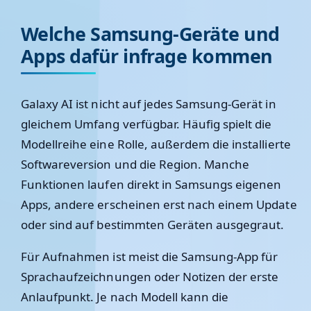
Welche Samsung-Geräte und
Apps dafür infrage kommen
Galaxy AI ist nicht auf jedes Samsung-Gerät in
gleichem Umfang verfügbar. Häufig spielt die
Modellreihe eine Rolle, außerdem die installierte
Softwareversion und die Region. Manche
Funktionen laufen direkt in Samsungs eigenen
Apps, andere erscheinen erst nach einem Update
oder sind auf bestimmten Geräten ausgegraut.
Für Aufnahmen ist meist die Samsung-App für
Sprachaufzeichnungen oder Notizen der erste
Anlaufpunkt. Je nach Modell kann die