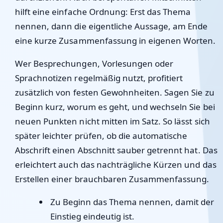
hilft eine einfache Ordnung: Erst das Thema
nennen, dann die eigentliche Aussage, am Ende
eine kurze Zusammenfassung in eigenen Worten.
Wer Besprechungen, Vorlesungen oder
Sprachnotizen regelmäßig nutzt, profitiert
zusätzlich von festen Gewohnheiten. Sagen Sie zu
Beginn kurz, worum es geht, und wechseln Sie bei
neuen Punkten nicht mitten im Satz. So lässt sich
später leichter prüfen, ob die automatische
Abschrift einen Abschnitt sauber getrennt hat. Das
erleichtert auch das nachträgliche Kürzen und das
Erstellen einer brauchbaren Zusammenfassung.
Zu Beginn das Thema nennen, damit der
Einstieg eindeutig ist.