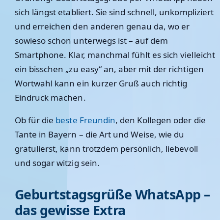
sich längst etabliert. Sie sind schnell, unkompliziert
und erreichen den anderen genau da, wo er
sowieso schon unterwegs ist – auf dem
Smartphone. Klar, manchmal fühlt es sich vielleicht
ein bisschen „zu easy“ an, aber mit der richtigen
Wortwahl kann ein kurzer Gruß auch richtig
Eindruck machen.
Ob für die
beste Freundin
, den Kollegen oder die
Tante in Bayern – die Art und Weise, wie du
gratulierst, kann trotzdem persönlich, liebevoll
und sogar witzig sein.
Geburtstagsgrüße WhatsApp –
das gewisse Extra