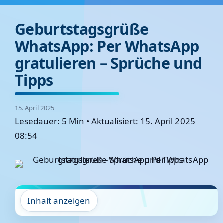
Geburtstagsgrüße
WhatsApp: Per WhatsApp
gratulieren – Sprüche und
Tipps
15. April 2025
Lesedauer: 5 Min
•
Aktualisiert: 15. April 2025
08:54
Inhalt anzeigen