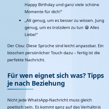
Happy Birthday und ganz viele schöne
Momente für dich!“
„Alt genug, um es besser zu wissen. Jung
genug, um es trotzdem zu tun 😁 Alles
Liebe!“
Der Clou: Diese Sprüche sind leicht anpassbar. Ein
bisschen persönlicher Touch dazu – fertig ist die
perfekte Nachricht.
Für wen eignet sich was? Tipps
je nach Beziehung
Nicht jede WhatsApp-Nachricht muss gleich
poetisch sein. Es kommt ganz auf das Verhältnis