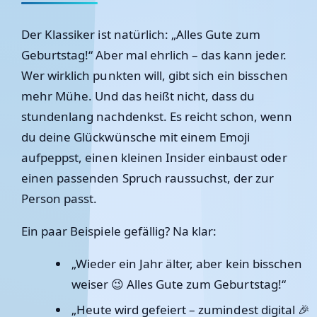
Der Klassiker ist natürlich: „Alles Gute zum
Geburtstag!“ Aber mal ehrlich – das kann jeder.
Wer wirklich punkten will, gibt sich ein bisschen
mehr Mühe. Und das heißt nicht, dass du
stundenlang nachdenkst. Es reicht schon, wenn
du deine Glückwünsche mit einem Emoji
aufpeppst, einen kleinen Insider einbaust oder
einen passenden Spruch raussuchst, der zur
Person passt.
Ein paar Beispiele gefällig? Na klar:
„Wieder ein Jahr älter, aber kein bisschen
weiser 😉 Alles Gute zum Geburtstag!“
„Heute wird gefeiert – zumindest digital 🎉