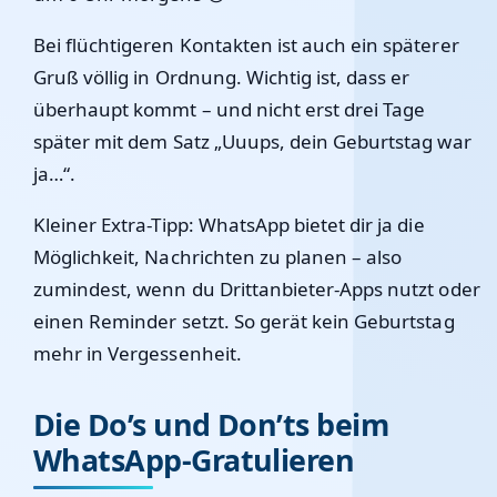
Bei flüchtigeren Kontakten ist auch ein späterer
Gruß völlig in Ordnung. Wichtig ist, dass er
überhaupt kommt – und nicht erst drei Tage
später mit dem Satz „Uuups, dein Geburtstag war
ja…“.
Kleiner Extra-Tipp: WhatsApp bietet dir ja die
Möglichkeit, Nachrichten zu planen – also
zumindest, wenn du Drittanbieter-Apps nutzt oder
einen Reminder setzt. So gerät kein Geburtstag
mehr in Vergessenheit.
Die Do’s und Don’ts beim
WhatsApp-Gratulieren