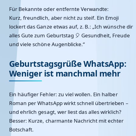
Für Bekannte oder entfernte Verwandte:
Kurz, freundlich, aber nicht zu steif. Ein Emoji
lockert das Ganze etwas auf, z. B.: „Ich wünsche dir
alles Gute zum Geburtstag 🎈 Gesundheit, Freude
und viele schöne Augenblicke.“
Geburtstagsgrüße WhatsApp:
Weniger ist manchmal mehr
Ein häufiger Fehler: zu viel wollen. Ein halber
Roman per WhatsApp wirkt schnell übertrieben –
und ehrlich gesagt, wer liest das alles wirklich?
Besser: Kurze, charmante Nachricht mit echter
Botschaft.