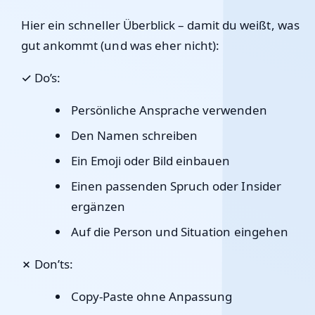
Hier ein schneller Überblick – damit du weißt, was
gut ankommt (und was eher nicht):
✓ Do’s:
Persönliche Ansprache verwenden
Den Namen schreiben
Ein Emoji oder Bild einbauen
Einen passenden Spruch oder Insider
ergänzen
Auf die Person und Situation eingehen
✗ Don’ts:
Copy-Paste ohne Anpassung