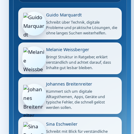
Guido Marquardt
Schreibt über Technik, digitale
Probleme und praktische Lösungen, die
ohne langes Suchen weiterhelfen.
Melanie Weissberger
Bringt Struktur in Ratgeber, erklärt
verständlich und achtet darauf, dass
Inhalte gut lesbar bleiben.
Johannes Breitenreiter
Kümmert sich um digitale
Alltagsthemen, Apps, Geräte und
typische Fehler, die schnell gelöst
werden sollen.
Sina Eschweiler
Schreibt mit Blick für verständliche