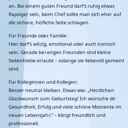
an. Bei einem guten Freund darf’s ruhig etwas
flapsiger sein, beim Chef sollte man sich eher auf
die sichere, höfliche Seite schlagen.
Für Freunde oder Familie:
Hier darf’s witzig, emotional oder auch ironisch
sein. Gerade bei engen Freunden sind kleine
Seitenhiebe erlaubt – solange sie liebevoll gemeint
sind.
Für Kolleginnen und Kollegen:
Besser neutral bleiben. Etwas wie: „Herzlichen
Glückwunsch zum Geburtstag! Ich wünsche dir
Gesundheit, Erfolg und viele schöne Momente im
neuen Lebensjahr.“ – klingt freundlich und
professionell.