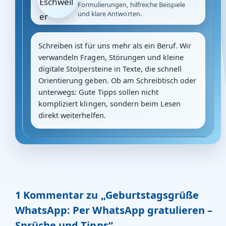
Formulierungen, hilfreiche Beispiele
und klare Antworten.
Schreiben ist für uns mehr als ein Beruf. Wir
verwandeln Fragen, Störungen und kleine
digitale Stolpersteine in Texte, die schnell
Orientierung geben. Ob am Schreibtisch oder
unterwegs: Gute Tipps sollen nicht
kompliziert klingen, sondern beim Lesen
direkt weiterhelfen.
1 Kommentar zu „Geburtstagsgrüße
WhatsApp: Per WhatsApp gratulieren –
Sprüche und Tipps“