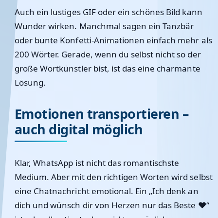
Auch ein lustiges GIF oder ein schönes Bild kann
Wunder wirken. Manchmal sagen ein Tanzbär
oder bunte Konfetti-Animationen einfach mehr als
200 Wörter. Gerade, wenn du selbst nicht so der
große Wortkünstler bist, ist das eine charmante
Lösung.
Emotionen transportieren –
auch digital möglich
Klar, WhatsApp ist nicht das romantischste
Medium. Aber mit den richtigen Worten wird selbst
eine Chatnachricht emotional. Ein „Ich denk an
dich und wünsch dir von Herzen nur das Beste ❤️“