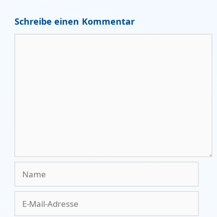
Schreibe einen Kommentar
Kommentar
Name
E-
Mail-