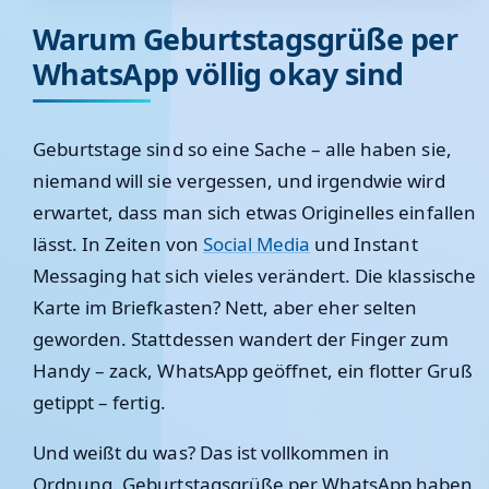
Warum Geburtstagsgrüße per
WhatsApp völlig okay sind
Geburtstage sind so eine Sache – alle haben sie,
niemand will sie vergessen, und irgendwie wird
erwartet, dass man sich etwas Originelles einfallen
lässt. In Zeiten von
Social Media
und Instant
Messaging hat sich vieles verändert. Die klassische
Karte im Briefkasten? Nett, aber eher selten
geworden. Stattdessen wandert der Finger zum
Handy – zack, WhatsApp geöffnet, ein flotter Gruß
getippt – fertig.
Und weißt du was? Das ist vollkommen in
Ordnung. Geburtstagsgrüße per WhatsApp haben