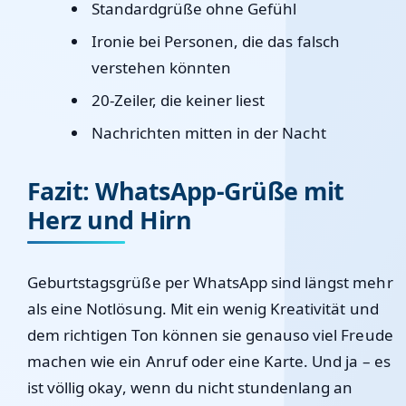
Standardgrüße ohne Gefühl
Ironie bei Personen, die das falsch
verstehen könnten
20-Zeiler, die keiner liest
Nachrichten mitten in der Nacht
Fazit: WhatsApp-Grüße mit
Herz und Hirn
Geburtstagsgrüße per WhatsApp sind längst mehr
als eine Notlösung. Mit ein wenig Kreativität und
dem richtigen Ton können sie genauso viel Freude
machen wie ein Anruf oder eine Karte. Und ja – es
ist völlig okay, wenn du nicht stundenlang an