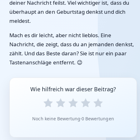
deiner Nachricht feilst. Viel wichtiger ist, dass du
überhaupt an den Geburtstag denkst und dich
meldest.
Mach es dir leicht, aber nicht lieblos. Eine
Nachricht, die zeigt, dass du an jemanden denkst,
zählt. Und das Beste daran? Sie ist nur ein paar
Tastenanschläge entfernt. 😉
Wie hilfreich war dieser Beitrag?
Noch keine Bewertung
·
0 Bewertungen