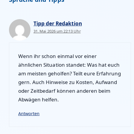
Tipp der Redaktion
31. Mai 2026 um 22:13 Uhr
Wenn ihr schon einmal vor einer
ähnlichen Situation standet: Was hat euch
am meisten geholfen? Teilt eure Erfahrung
gern. Auch Hinweise zu Kosten, Aufwand
oder Zeitbedarf können anderen beim
Abwägen helfen.
Antworten