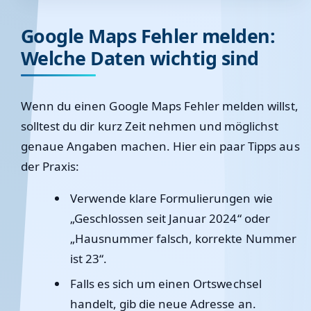
Google Maps Fehler melden:
Welche Daten wichtig sind
Wenn du einen Google Maps Fehler melden willst,
solltest du dir kurz Zeit nehmen und möglichst
genaue Angaben machen. Hier ein paar Tipps aus
der Praxis:
Verwende klare Formulierungen wie
„Geschlossen seit Januar 2024“ oder
„Hausnummer falsch, korrekte Nummer
ist 23“.
Falls es sich um einen Ortswechsel
handelt, gib die neue Adresse an.