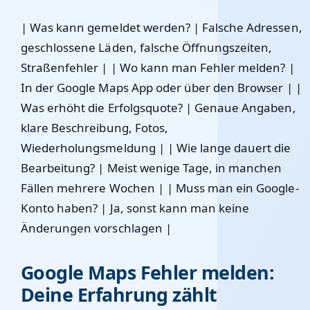
| Was kann gemeldet werden? | Falsche Adressen,
geschlossene Läden, falsche Öffnungszeiten,
Straßenfehler | | Wo kann man Fehler melden? |
In der Google Maps App oder über den Browser | |
Was erhöht die Erfolgsquote? | Genaue Angaben,
klare Beschreibung, Fotos,
Wiederholungsmeldung | | Wie lange dauert die
Bearbeitung? | Meist wenige Tage, in manchen
Fällen mehrere Wochen | | Muss man ein Google-
Konto haben? | Ja, sonst kann man keine
Änderungen vorschlagen |
Google Maps Fehler melden:
Deine Erfahrung zählt