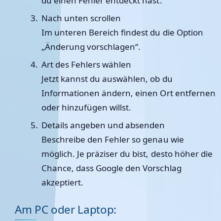
du einen Fehler entdeckt hast.
Nach unten scrollen
Im unteren Bereich findest du die Option
„Änderung vorschlagen“.
Art des Fehlers wählen
Jetzt kannst du auswählen, ob du
Informationen ändern, einen Ort entfernen
oder hinzufügen willst.
Details angeben und absenden
Beschreibe den Fehler so genau wie
möglich. Je präziser du bist, desto höher die
Chance, dass Google den Vorschlag
akzeptiert.
Am PC oder Laptop: