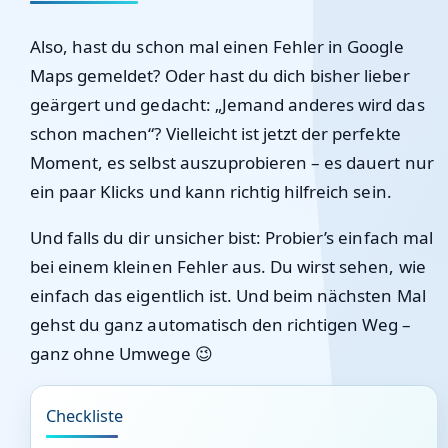
Also, hast du schon mal einen Fehler in Google
Maps gemeldet? Oder hast du dich bisher lieber
geärgert und gedacht: „Jemand anderes wird das
schon machen“? Vielleicht ist jetzt der perfekte
Moment, es selbst auszuprobieren – es dauert nur
ein paar Klicks und kann richtig hilfreich sein.
Und falls du dir unsicher bist: Probier’s einfach mal
bei einem kleinen Fehler aus. Du wirst sehen, wie
einfach das eigentlich ist. Und beim nächsten Mal
gehst du ganz automatisch den richtigen Weg –
ganz ohne Umwege 😉
Checkliste