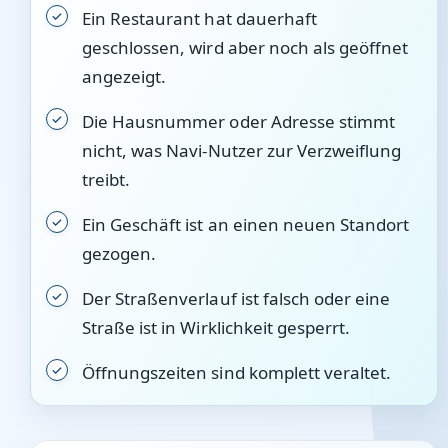
Ein Restaurant hat dauerhaft
geschlossen, wird aber noch als geöffnet
angezeigt.
Die Hausnummer oder Adresse stimmt
nicht, was Navi-Nutzer zur Verzweiflung
treibt.
Ein Geschäft ist an einen neuen Standort
gezogen.
Der Straßenverlauf ist falsch oder eine
Straße ist in Wirklichkeit gesperrt.
Öffnungszeiten sind komplett veraltet.