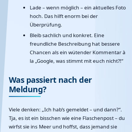
Lade – wenn möglich – ein aktuelles Foto
hoch. Das hilft enorm bei der
Überprüfung.
Bleib sachlich und konkret. Eine
freundliche Beschreibung hat bessere
Chancen als ein wütender Kommentar à
la „Google, was stimmt mit euch nicht?!“
Was passiert nach der
Meldung?
Viele denken: „Ich hab’s gemeldet – und dann?“.
Tja, es ist ein bisschen wie eine Flaschenpost – du
wirfst sie ins Meer und hoffst, dass jemand sie