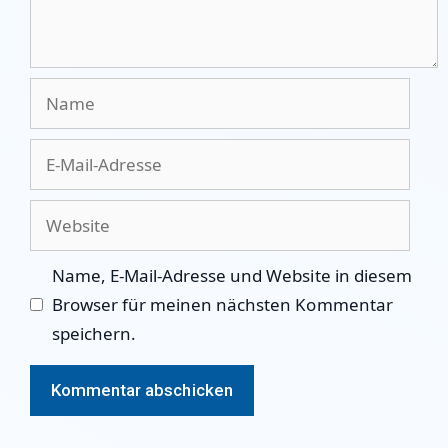
Name
E-
Mail-
Adresse
Website
Name, E-Mail-Adresse und Website in diesem
Browser für meinen nächsten Kommentar
speichern.