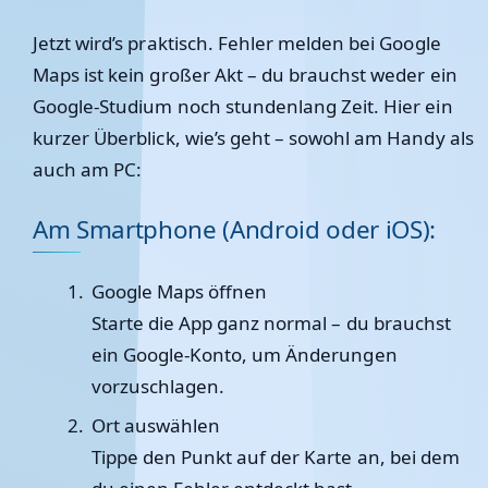
Jetzt wird’s praktisch. Fehler melden bei Google
Maps ist kein großer Akt – du brauchst weder ein
Google-Studium noch stundenlang Zeit. Hier ein
kurzer Überblick, wie’s geht – sowohl am Handy als
auch am PC:
Am Smartphone (Android oder iOS):
Google Maps öffnen
Starte die App ganz normal – du brauchst
ein Google-Konto, um Änderungen
vorzuschlagen.
Ort auswählen
Tippe den Punkt auf der Karte an, bei dem