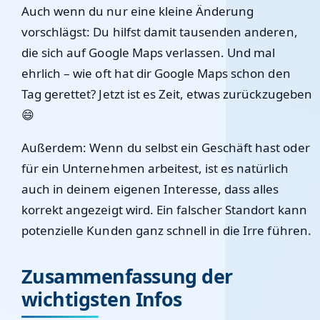
Auch wenn du nur eine kleine Änderung
vorschlägst: Du hilfst damit tausenden anderen,
die sich auf Google Maps verlassen. Und mal
ehrlich – wie oft hat dir Google Maps schon den
Tag gerettet? Jetzt ist es Zeit, etwas zurückzugeben
😄
Außerdem: Wenn du selbst ein Geschäft hast oder
für ein Unternehmen arbeitest, ist es natürlich
auch in deinem eigenen Interesse, dass alles
korrekt angezeigt wird. Ein falscher Standort kann
potenzielle Kunden ganz schnell in die Irre führen.
Zusammenfassung der
wichtigsten Infos