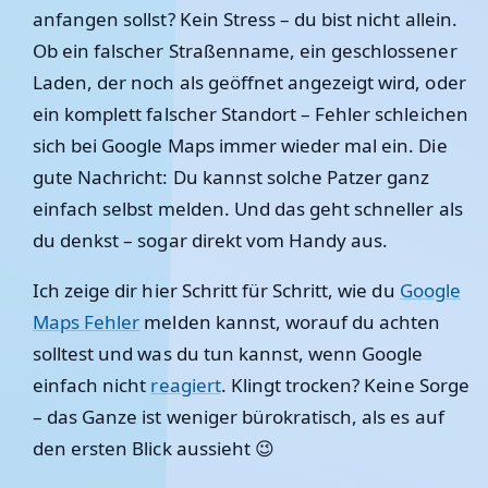
anfangen sollst? Kein Stress – du bist nicht allein.
Ob ein falscher Straßenname, ein geschlossener
Laden, der noch als geöffnet angezeigt wird, oder
ein komplett falscher Standort – Fehler schleichen
sich bei Google Maps immer wieder mal ein. Die
gute Nachricht: Du kannst solche Patzer ganz
einfach selbst melden. Und das geht schneller als
du denkst – sogar direkt vom Handy aus.
Ich zeige dir hier Schritt für Schritt, wie du
Google
Maps Fehler
melden kannst, worauf du achten
solltest und was du tun kannst, wenn Google
einfach nicht
reagiert
. Klingt trocken? Keine Sorge
– das Ganze ist weniger bürokratisch, als es auf
den ersten Blick aussieht 😉