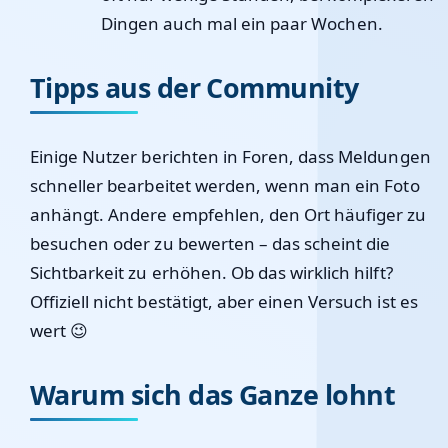
Dingen auch mal ein paar Wochen.
Tipps aus der Community
Einige Nutzer berichten in Foren, dass Meldungen
schneller bearbeitet werden, wenn man ein Foto
anhängt. Andere empfehlen, den Ort häufiger zu
besuchen oder zu bewerten – das scheint die
Sichtbarkeit zu erhöhen. Ob das wirklich hilft?
Offiziell nicht bestätigt, aber einen Versuch ist es
wert 😉
Warum sich das Ganze lohnt