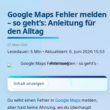
Google Maps Fehler melden
– so geht’s: Anleitung für
den Alltag
27. März 2025
Lesedauer: 5 Min
•
Aktualisiert: 6. Juni 2026 15:53
Inhalt anzeigen
Du willst einen Fehler in
Google Maps
melden,
aber hast keine Ahnung, wo du überhaupt