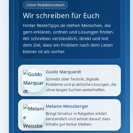
Unser Redaktionsteam
Wir schreiben für Euch
Hinter BesteTipps.de stehen Menschen, die
gern erklären, ordnen und Lösungen finden.
Wir schreiben verständlich, direkt und mit
dem Ziel, dass ein Problem nach dem Lesen
kleiner ist als vorher.
Guido Marquardt
Schreibt über Technik, digitale
Probleme und praktische Lösungen, die
ohne langes Suchen weiterhelfen.
Melanie Weissberger
Bringt Struktur in Ratgeber, erklärt
verständlich und achtet darauf, dass
Inhalte gut lesbar bleiben.