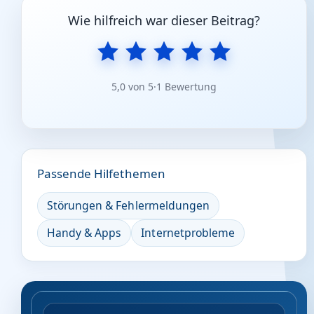
Wie hilfreich war dieser Beitrag?
5,0 von 5
·
1 Bewertung
Passende Hilfethemen
Störungen & Fehlermeldungen
Handy & Apps
Internetprobleme