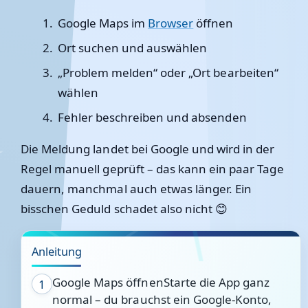
Google Maps im
Browser
öffnen
Ort suchen und auswählen
„Problem melden“ oder „Ort bearbeiten“
wählen
Fehler beschreiben und absenden
Die Meldung landet bei Google und wird in der
Regel manuell geprüft – das kann ein paar Tage
dauern, manchmal auch etwas länger. Ein
bisschen Geduld schadet also nicht 😊
Anleitung
Google Maps öffnenStarte die App ganz
1
normal – du brauchst ein Google-Konto,