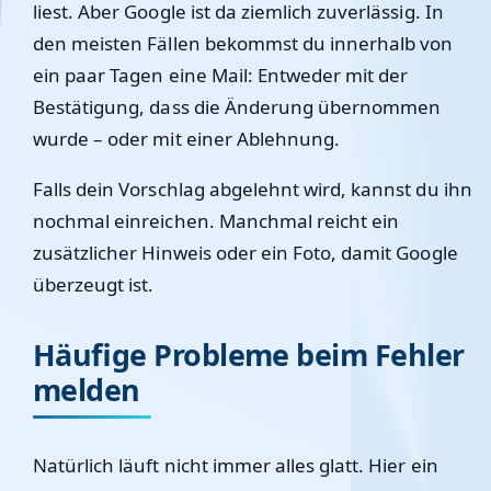
liest. Aber Google ist da ziemlich zuverlässig. In
den meisten Fällen bekommst du innerhalb von
ein paar Tagen eine Mail: Entweder mit der
Bestätigung, dass die Änderung übernommen
wurde – oder mit einer Ablehnung.
Falls dein Vorschlag abgelehnt wird, kannst du ihn
nochmal einreichen. Manchmal reicht ein
zusätzlicher Hinweis oder ein Foto, damit Google
überzeugt ist.
Häufige Probleme beim Fehler
melden
Natürlich läuft nicht immer alles glatt. Hier ein