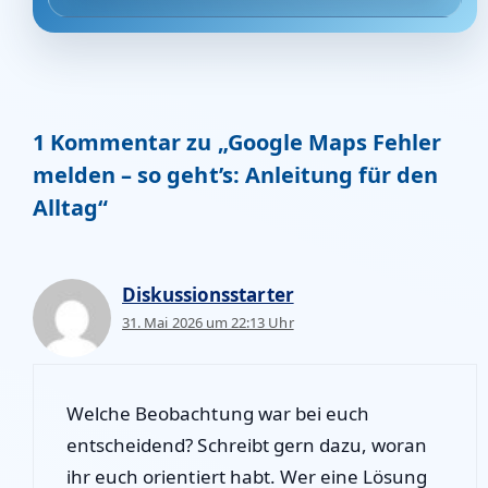
1 Kommentar zu „Google Maps Fehler
melden – so geht’s: Anleitung für den
Alltag“
Diskussionsstarter
31. Mai 2026 um 22:13 Uhr
Welche Beobachtung war bei euch
entscheidend? Schreibt gern dazu, woran
ihr euch orientiert habt. Wer eine Lösung