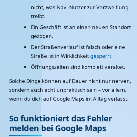
nicht, was Navi-Nutzer zur Verzweiflung
treibt.
Ein Geschäft ist an einen neuen Standort
gezogen.
Der Straßenverlauf ist falsch oder eine
Straße ist in Wirklichkeit
gesperrt
.
Öffnungszeiten sind komplett veraltet.
Solche Dinge können auf Dauer nicht nur nerven,
sondern auch echt unpraktisch sein – vor allem,
wenn du dich auf Google Maps im Alltag verlässt.
So funktioniert das Fehler
melden bei Google Maps