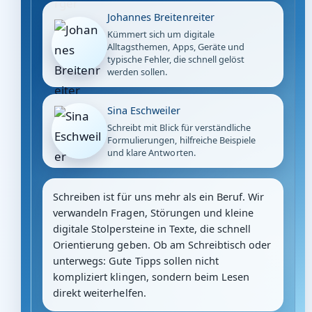
Johannes Breitenreiter
Kümmert sich um digitale
Alltagsthemen, Apps, Geräte und
typische Fehler, die schnell gelöst
werden sollen.
Sina Eschweiler
Schreibt mit Blick für verständliche
Formulierungen, hilfreiche Beispiele
und klare Antworten.
Schreiben ist für uns mehr als ein Beruf. Wir
verwandeln Fragen, Störungen und kleine
digitale Stolpersteine in Texte, die schnell
Orientierung geben. Ob am Schreibtisch oder
unterwegs: Gute Tipps sollen nicht
kompliziert klingen, sondern beim Lesen
direkt weiterhelfen.