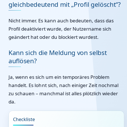
gleichbedeutend mit „Profil gelöscht“?
Nicht immer. Es kann auch bedeuten, dass das
Profil deaktiviert wurde, der Nutzername sich
geändert hat oder du blockiert wurdest.
Kann sich die Meldung von selbst
auflösen?
Ja, wenn es sich um ein temporäres Problem
handelt. Es lohnt sich, nach einiger Zeit nochmal
zu schauen – manchmal ist alles plötzlich wieder
da.
Checkliste