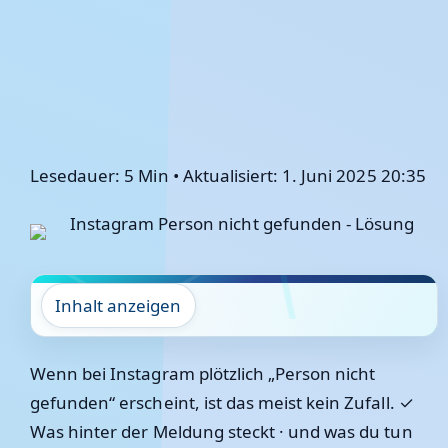
Lesedauer: 5 Min
•
Aktualisiert: 1. Juni 2025 20:35
Inhalt anzeigen
Wenn bei Instagram plötzlich „Person nicht
gefunden“ erscheint, ist das meist kein Zufall. ✓
Was hinter der Meldung steckt · und was du tun