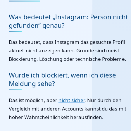
Was bedeutet „Instagram: Person nicht
gefunden“ genau?
Das bedeutet, dass Instagram das gesuchte Profil
aktuell nicht anzeigen kann. Gründe sind meist
Blockierung, Löschung oder technische Probleme.
Wurde ich blockiert, wenn ich diese
Meldung sehe?
Das ist möglich, aber
nicht sicher
. Nur durch den
Vergleich mit anderen Accounts kannst du das mit
hoher Wahrscheinlichkeit herausfinden.