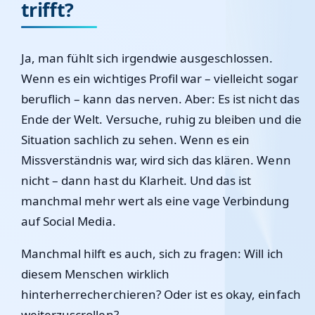
trifft?
Ja, man fühlt sich irgendwie ausgeschlossen.
Wenn es ein wichtiges Profil war – vielleicht sogar
beruflich – kann das nerven. Aber: Es ist nicht das
Ende der Welt. Versuche, ruhig zu bleiben und die
Situation sachlich zu sehen. Wenn es ein
Missverständnis war, wird sich das klären. Wenn
nicht – dann hast du Klarheit. Und das ist
manchmal mehr wert als eine vage Verbindung
auf Social Media.
Manchmal hilft es auch, sich zu fragen: Will ich
diesem Menschen wirklich
hinterherrecherchieren? Oder ist es okay, einfach
weiterzuscrollen?