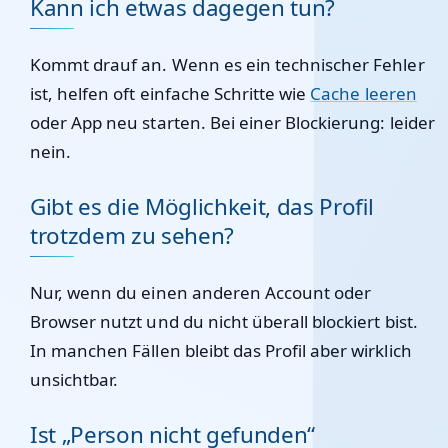
Kann ich etwas dagegen tun?
Kommt drauf an. Wenn es ein technischer Fehler
ist, helfen oft einfache Schritte wie
Cache leeren
oder App neu starten. Bei einer Blockierung: leider
nein.
Gibt es die Möglichkeit, das Profil
trotzdem zu sehen?
Nur, wenn du einen anderen Account oder
Browser nutzt und du nicht überall blockiert bist.
In manchen Fällen bleibt das Profil aber wirklich
unsichtbar.
Ist „Person nicht gefunden“