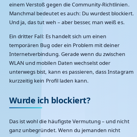
einem Verstoß gegen die Community-Richtlinien.
Manchmal bedeutet es auch: Du wurdest blockiert.
Und ja, das tut weh – aber besser, man weiß es.
Ein dritter Fall: Es handelt sich um einen
temporären Bug oder ein Problem mit deiner
Internetverbindung. Gerade wenn du zwischen
WLAN und mobilen Daten wechselst oder
unterwegs bist, kann es passieren, dass Instagram
kurzzeitig kein Profil laden kann.
Wurde ich blockiert?
Das ist wohl die häufigste Vermutung – und nicht
ganz unbegründet. Wenn du jemanden nicht