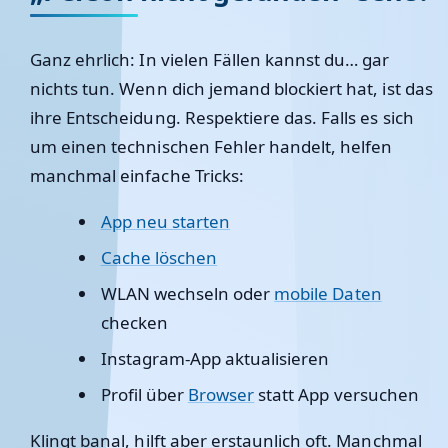
Ganz ehrlich: In vielen Fällen kannst du… gar
nichts tun. Wenn dich jemand blockiert hat, ist das
ihre Entscheidung. Respektiere das. Falls es sich
um einen technischen Fehler handelt, helfen
manchmal einfache Tricks:
App neu starten
Cache löschen
WLAN wechseln oder
mobile Daten
checken
Instagram-App aktualisieren
Profil über
Browser
statt App versuchen
Klingt banal, hilft aber erstaunlich oft. Manchmal