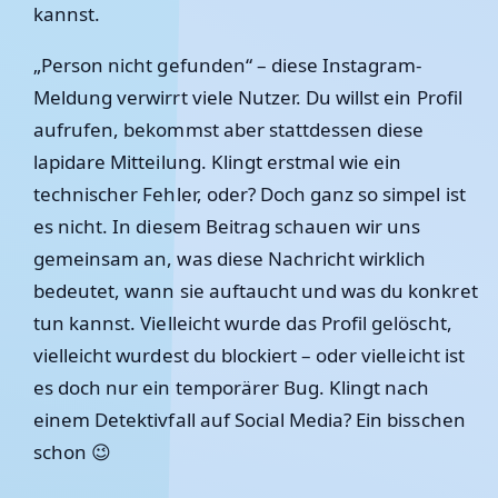
kannst.
„Person nicht gefunden“ – diese Instagram-
Meldung verwirrt viele Nutzer. Du willst ein Profil
aufrufen, bekommst aber stattdessen diese
lapidare Mitteilung. Klingt erstmal wie ein
technischer Fehler, oder? Doch ganz so simpel ist
es nicht. In diesem Beitrag schauen wir uns
gemeinsam an, was diese Nachricht wirklich
bedeutet, wann sie auftaucht und was du konkret
tun kannst. Vielleicht wurde das Profil gelöscht,
vielleicht wurdest du blockiert – oder vielleicht ist
es doch nur ein temporärer Bug. Klingt nach
einem Detektivfall auf Social Media? Ein bisschen
schon 😉