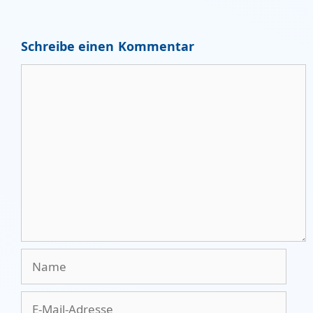
Schreibe einen Kommentar
Kommentar
Name
E-