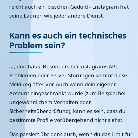
reicht auch ein bisschen Geduld – Instagram hat
seine Launen wie jeder andere Dienst.
Kann es auch ein technisches
Problem sein?
Ja, durchaus. Besonders bei Instagrams API-
Problemen oder Server-Störungen kommt diese
Meldung öfter vor. Auch wenn dein eigener
Account eingeschränkt wurde (zum Beispiel bei
ungewöhnlichem Verhalten oder
Sicherheitsüberprüfung), kann es sein, dass du
bestimmte Profile vorübergehend nicht siehst.
Das passiert übrigens auch, wenn du das Limit für