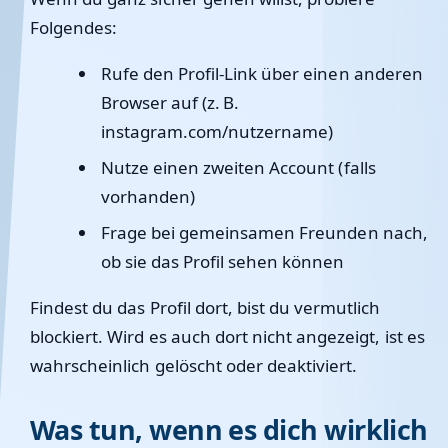
Folgendes:
Rufe den Profil-Link über einen anderen
Browser auf (z. B.
instagram.com/nutzername)
Nutze einen zweiten Account (falls
vorhanden)
Frage bei gemeinsamen Freunden nach,
ob sie das Profil sehen können
Findest du das Profil dort, bist du vermutlich
blockiert. Wird es auch dort nicht angezeigt, ist es
wahrscheinlich gelöscht oder deaktiviert.
Was tun, wenn es dich wirklich