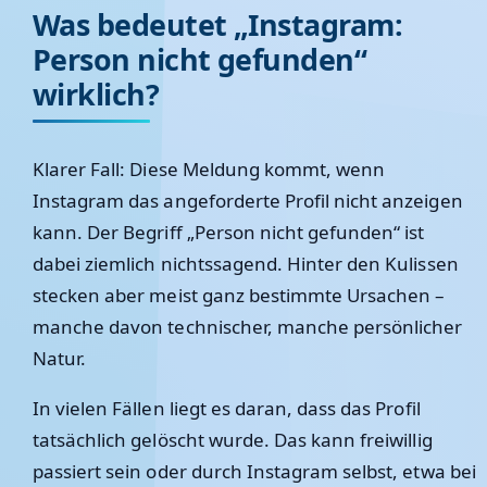
Was bedeutet „Instagram:
Person nicht gefunden“
wirklich?
Klarer Fall: Diese Meldung kommt, wenn
Instagram das angeforderte Profil nicht anzeigen
kann. Der Begriff „Person nicht gefunden“ ist
dabei ziemlich nichtssagend. Hinter den Kulissen
stecken aber meist ganz bestimmte Ursachen –
manche davon technischer, manche persönlicher
Natur.
In vielen Fällen liegt es daran, dass das Profil
tatsächlich gelöscht wurde. Das kann freiwillig
passiert sein oder durch Instagram selbst, etwa bei