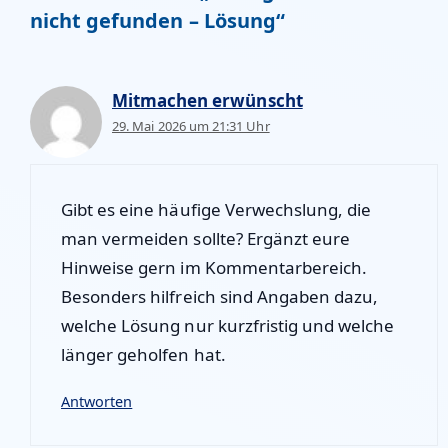
nicht gefunden – Lösung“
Mitmachen erwünscht
29. Mai 2026 um 21:31 Uhr
Gibt es eine häufige Verwechslung, die
man vermeiden sollte? Ergänzt eure
Hinweise gern im Kommentarbereich.
Besonders hilfreich sind Angaben dazu,
welche Lösung nur kurzfristig und welche
länger geholfen hat.
Antworten