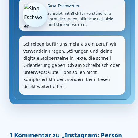
Sina Eschweiler
Schreibt mit Blick für verständliche
Formulierungen, hilfreiche Beispiele
und klare Antworten.
Schreiben ist für uns mehr als ein Beruf. Wir
verwandeln Fragen, Störungen und kleine
digitale Stolpersteine in Texte, die schnell
Orientierung geben. Ob am Schreibtisch oder
unterwegs: Gute Tipps sollen nicht
kompliziert klingen, sondern beim Lesen
direkt weiterhelfen.
1 Kommentar zu „Instagram: Person