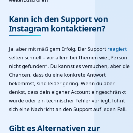
Kann ich den Support von
Instagram kontaktieren?
Ja, aber mit mäßigem Erfolg. Der Support
reagiert
selten schnell – vor allem bei Themen wie „Person
nicht gefunden“. Du kannst es versuchen, aber die
Chancen, dass du eine konkrete Antwort
bekommst, sind leider gering. Wenn du aber
denkst, dass dein eigener Account eingeschränkt
wurde oder ein technischer Fehler vorliegt, lohnt
sich eine Nachricht an den Support auf jeden Fall.
Gibt es Alternativen zur