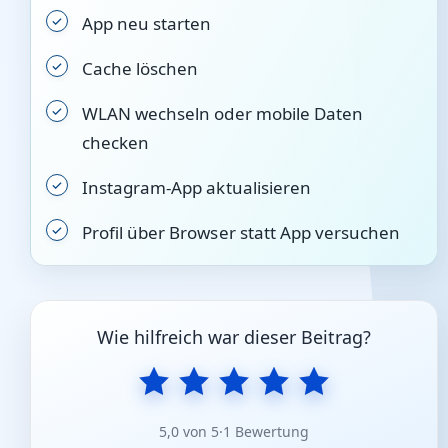
App neu starten
Cache löschen
WLAN wechseln oder mobile Daten
checken
Instagram-App aktualisieren
Profil über Browser statt App versuchen
Wie hilfreich war dieser Beitrag?
5,0 von 5
·
1 Bewertung