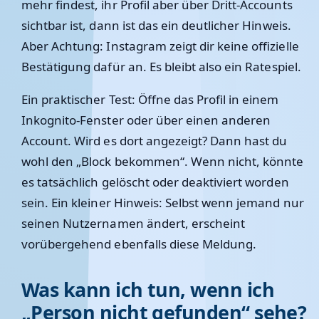
mehr findest, ihr Profil aber über Dritt-Accounts
sichtbar ist, dann ist das ein deutlicher Hinweis.
Aber Achtung: Instagram zeigt dir keine offizielle
Bestätigung dafür an. Es bleibt also ein Ratespiel.
Ein praktischer Test: Öffne das Profil in einem
Inkognito-Fenster oder über einen anderen
Account. Wird es dort angezeigt? Dann hast du
wohl den „Block bekommen“. Wenn nicht, könnte
es tatsächlich gelöscht oder deaktiviert worden
sein. Ein kleiner Hinweis: Selbst wenn jemand nur
seinen Nutzernamen ändert, erscheint
vorübergehend ebenfalls diese Meldung.
Was kann ich tun, wenn ich
„Person nicht gefunden“ sehe?