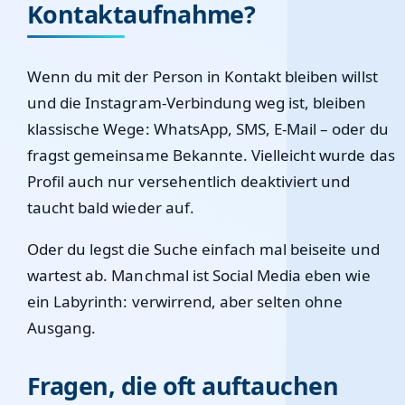
Kontaktaufnahme?
Wenn du mit der Person in Kontakt bleiben willst
und die Instagram-Verbindung weg ist, bleiben
klassische Wege: WhatsApp, SMS, E-Mail – oder du
fragst gemeinsame Bekannte. Vielleicht wurde das
Profil auch nur versehentlich deaktiviert und
taucht bald wieder auf.
Oder du legst die Suche einfach mal beiseite und
wartest ab. Manchmal ist Social Media eben wie
ein Labyrinth: verwirrend, aber selten ohne
Ausgang.
Fragen, die oft auftauchen