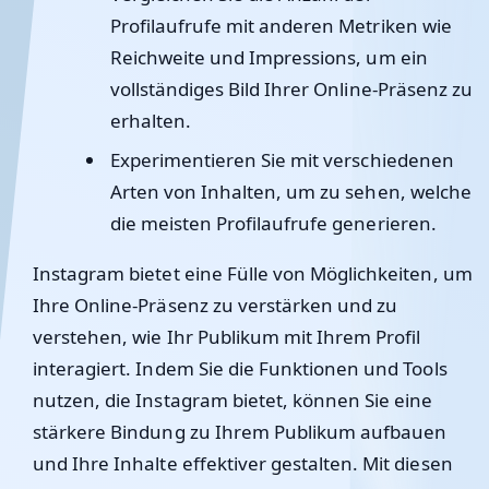
Profilaufrufe mit anderen Metriken wie
Reichweite und Impressions, um ein
vollständiges Bild Ihrer Online-Präsenz zu
erhalten.
Experimentieren Sie mit verschiedenen
Arten von Inhalten, um zu sehen, welche
die meisten Profilaufrufe generieren.
Instagram bietet eine Fülle von Möglichkeiten, um
Ihre Online-Präsenz zu verstärken und zu
verstehen, wie Ihr Publikum mit Ihrem Profil
interagiert. Indem Sie die Funktionen und Tools
nutzen, die Instagram bietet, können Sie eine
stärkere Bindung zu Ihrem Publikum aufbauen
und Ihre Inhalte effektiver gestalten. Mit diesen