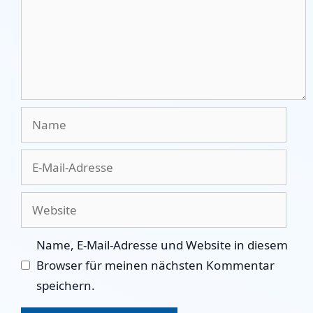
Name
E-
Mail-
Adresse
Website
Name, E-Mail-Adresse und Website in diesem
Browser für meinen nächsten Kommentar
speichern.