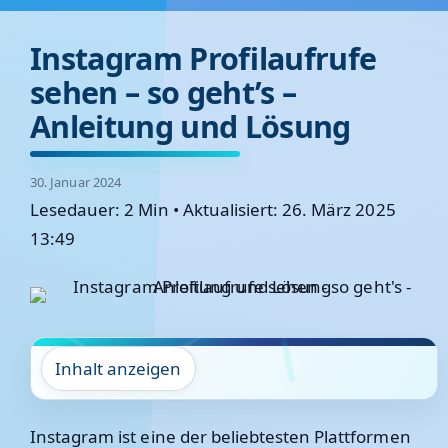
Instagram Profilaufrufe
sehen – so geht’s –
Anleitung und Lösung
30. Januar 2024
Lesedauer: 2 Min
•
Aktualisiert: 26. März 2025
13:49
Inhalt anzeigen
Instagram ist eine der beliebtesten Plattformen