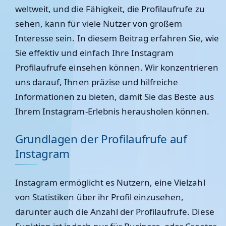
weltweit, und die Fähigkeit, die Profilaufrufe zu
sehen, kann für viele Nutzer von großem
Interesse sein. In diesem Beitrag erfahren Sie, wie
Sie effektiv und einfach Ihre Instagram
Profilaufrufe einsehen können. Wir konzentrieren
uns darauf, Ihnen präzise und hilfreiche
Informationen zu bieten, damit Sie das Beste aus
Ihrem Instagram-Erlebnis herausholen können.
Grundlagen der Profilaufrufe auf
Instagram
Instagram ermöglicht es Nutzern, eine Vielzahl
von Statistiken über ihr Profil einzusehen,
darunter auch die Anzahl der Profilaufrufe. Diese