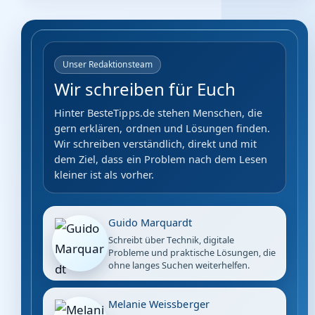
Unser Redaktionsteam
Wir schreiben für Euch
Hinter BesteTipps.de stehen Menschen, die
gern erklären, ordnen und Lösungen finden.
Wir schreiben verständlich, direkt und mit
dem Ziel, dass ein Problem nach dem Lesen
kleiner ist als vorher.
Guido Marquardt
Schreibt über Technik, digitale
Probleme und praktische Lösungen, die
ohne langes Suchen weiterhelfen.
Melanie Weissberger