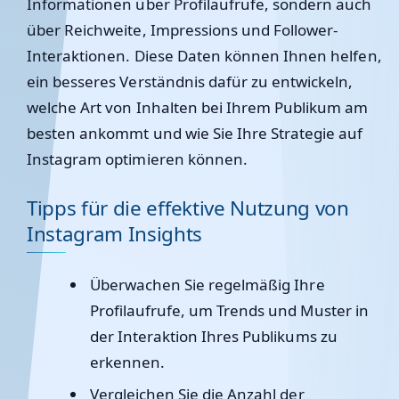
Informationen über Profilaufrufe, sondern auch
über Reichweite, Impressions und Follower-
Interaktionen. Diese Daten können Ihnen helfen,
ein besseres Verständnis dafür zu entwickeln,
welche Art von Inhalten bei Ihrem Publikum am
besten ankommt und wie Sie Ihre Strategie auf
Instagram optimieren können.
Tipps für die effektive Nutzung von
Instagram Insights
Überwachen Sie regelmäßig Ihre
Profilaufrufe, um Trends und Muster in
der Interaktion Ihres Publikums zu
erkennen.
Vergleichen Sie die Anzahl der