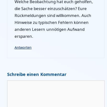
Welche Beobachtung hat euch geholfen,
die Sache besser einzuschätzen? Eure
Rückmeldungen sind willkommen. Auch
Hinweise zu typischen Fehlern können
anderen Lesern unnötigen Aufwand
ersparen.
Antworten
Schreibe einen Kommentar
Kommentar