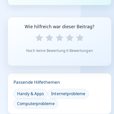
Wie hilfreich war dieser Beitrag?
Noch keine Bewertung
·
0 Bewertungen
Passende Hilfethemen
Handy & Apps
Internetprobleme
Computerprobleme