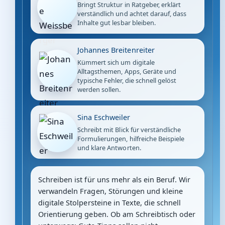
Bringt Struktur in Ratgeber, erklärt
verständlich und achtet darauf, dass
Inhalte gut lesbar bleiben.
Johannes Breitenreiter
Kümmert sich um digitale
Alltagsthemen, Apps, Geräte und
typische Fehler, die schnell gelöst
werden sollen.
Sina Eschweiler
Schreibt mit Blick für verständliche
Formulierungen, hilfreiche Beispiele
und klare Antworten.
Schreiben ist für uns mehr als ein Beruf. Wir
verwandeln Fragen, Störungen und kleine
digitale Stolpersteine in Texte, die schnell
Orientierung geben. Ob am Schreibtisch oder