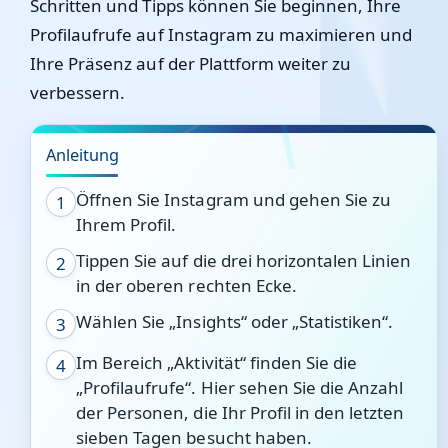
Schritten und Tipps können Sie beginnen, Ihre
Profilaufrufe auf Instagram zu maximieren und
Ihre Präsenz auf der Plattform weiter zu
verbessern.
Anleitung
Öffnen Sie Instagram und gehen Sie zu
1
Ihrem Profil.
Tippen Sie auf die drei horizontalen Linien
2
in der oberen rechten Ecke.
Wählen Sie „Insights“ oder „Statistiken“.
3
Im Bereich „Aktivität“ finden Sie die
4
„Profilaufrufe“. Hier sehen Sie die Anzahl
der Personen, die Ihr Profil in den letzten
sieben Tagen besucht haben.