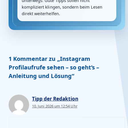
unterwegs: Gute Tipps sollen nicht
kompliziert klingen, sondern beim Lesen
direkt weiterhelfen.
1 Kommentar zu „Instagram
Profilaufrufe sehen – so geht’s –
Anleitung und Lösung“
Tipp der Redaktion
10. Juni 2026 um 12:54 Uhr