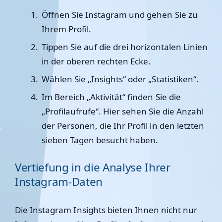
Öffnen Sie Instagram und gehen Sie zu
Ihrem Profil.
Tippen Sie auf die drei horizontalen Linien
in der oberen rechten Ecke.
Wählen Sie „Insights“ oder „Statistiken“.
Im Bereich „Aktivität“ finden Sie die
„Profilaufrufe“. Hier sehen Sie die Anzahl
der Personen, die Ihr Profil in den letzten
sieben Tagen besucht haben.
Vertiefung in die Analyse Ihrer
Instagram-Daten
Die Instagram Insights bieten Ihnen nicht nur