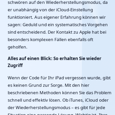
schwören auf den Wiederherstellungsmodus, da
er unabhängig von der iCloud-Einstellung
funktioniert. Aus eigener Erfahrung können wir
sagen: Geduld und ein systematisches Vorgehen
sind entscheidend. Der Kontakt zu Apple hat bei
besonders komplexen Fällen ebenfalls oft
geholfen.
Alles auf einen Blick: So erhalten Sie wieder
Zugriff
Wenn der Code für Ihr iPad vergessen wurde, gibt
es keinen Grund zur Sorge. Mit den hier
beschriebenen Methoden können Sie das Problem
schnell und effektiv lösen. Ob iTunes, iCloud oder
der Wiederherstellungsmodus – es gibt für jede
Situation eine passende Lösung. Wichtig ist, Ihre