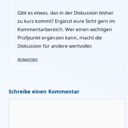
Gibt es etwas, das in der Diskussion bisher
zu kurz kommt? Ergänzt eure Sicht gern im
Kommentarbereich. Wer einen wichtigen
Prüfpunkt ergänzen kann, macht die
Diskussion für andere wertvoller.
Antworten
Schreibe einen Kommentar
Kommentar