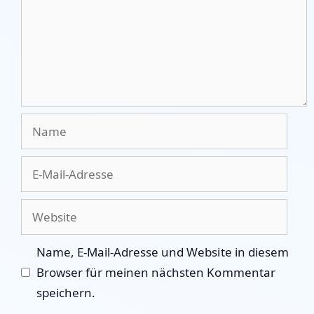
Name
E-
Mail-
Adresse
Website
Name, E-Mail-Adresse und Website in diesem
Browser für meinen nächsten Kommentar
speichern.