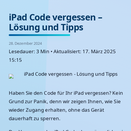
iPad Code vergessen –
Lösung und Tipps
28. Dezember 2024
Lesedauer: 3 Min
•
Aktualisiert: 17. März 2025
15:15
Haben Sie den Code für Ihr iPad vergessen? Kein
Grund zur Panik, denn wir zeigen Ihnen, wie Sie
wieder Zugang erhalten, ohne das Gerät
dauerhaft zu sperren.