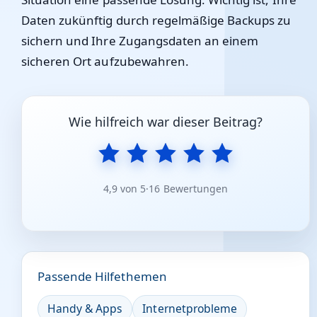
Daten zukünftig durch regelmäßige Backups zu
sichern und Ihre Zugangsdaten an einem
sicheren Ort aufzubewahren.
Wie hilfreich war dieser Beitrag?
4,9 von 5
·
16 Bewertungen
Passende Hilfethemen
Handy & Apps
Internetprobleme