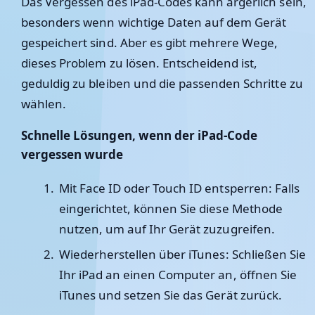
Das Vergessen des iPad-Codes kann ärgerlich sein,
besonders wenn wichtige Daten auf dem Gerät
gespeichert sind. Aber es gibt mehrere Wege,
dieses Problem zu lösen. Entscheidend ist,
geduldig zu bleiben und die passenden Schritte zu
wählen.
Schnelle Lösungen, wenn der iPad-Code
vergessen wurde
Mit Face ID oder Touch ID entsperren
: Falls
eingerichtet, können Sie diese Methode
nutzen, um auf Ihr Gerät zuzugreifen.
Wiederherstellen über iTunes
: Schließen Sie
Ihr iPad an einen Computer an, öffnen Sie
iTunes und setzen Sie das Gerät zurück.