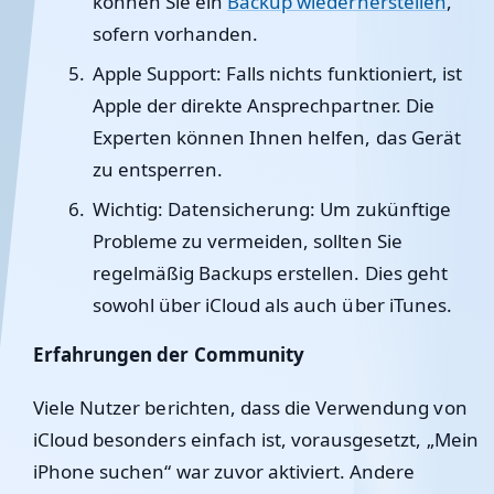
können Sie ein
Backup wiederherstellen
,
sofern vorhanden.
Apple Support
: Falls nichts funktioniert, ist
Apple der direkte Ansprechpartner. Die
Experten können Ihnen helfen, das Gerät
zu entsperren.
Wichtig: Datensicherung
: Um zukünftige
Probleme zu vermeiden, sollten Sie
regelmäßig Backups erstellen. Dies geht
sowohl über iCloud als auch über iTunes.
Erfahrungen der Community
Viele Nutzer berichten, dass die Verwendung von
iCloud besonders einfach ist, vorausgesetzt, „Mein
iPhone suchen“ war zuvor aktiviert. Andere