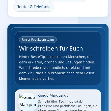
Router & Telefonie
Unser Redaktionsteam
Wir schreiben für Euch
Hinter BesteTipps.de stehen Menschen, die
gern erklären, ordnen und Lösungen finden.
Wir schreiben verständlich, direkt und mit
dem Ziel, dass ein Problem nach dem Lesen
kleiner ist als vorher.
Guido Marquardt
Schreibt über Technik, digitale
Probleme und praktische Lösungen, die
ohne langes Suchen weiterhelfen.