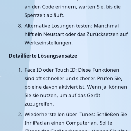
an den Code erinnern, warten Sie, bis die
Sperrzeit abläuft.
Alternative Lösungen testen
: Manchmal
hilft ein Neustart oder das Zurücksetzen auf
Werkseinstellungen.
Detaillierte Lösungsansätze
Face ID oder Touch ID
: Diese Funktionen
sind oft schneller und sicherer. Prüfen Sie,
ob eine davon aktiviert ist. Wenn ja, können
Sie sie nutzen, um auf das Gerät
zuzugreifen.
Wiederherstellen über iTunes
: Schließen Sie
Ihr iPad an einen Computer an. Sollte