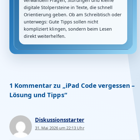
verwandeln Fragen, Störungen und kleine
digitale Stolpersteine in Texte, die schnell
Orientierung geben. Ob am Schreibtisch oder
unterwegs: Gute Tipps sollen nicht
kompliziert klingen, sondern beim Lesen
direkt weiterhelfen.
1 Kommentar zu „iPad Code vergessen –
Lösung und Tipps“
Diskussionsstarter
31. Mai 2026 um 22:13 Uhr