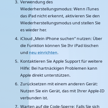
Verwendung des
Wiederherstellungsmodus
: Wenn iTunes
das iPad nicht erkennt, aktivieren Sie den
Wiederherstellungsmodus und stellen Sie
es wieder her.
iCloud „Mein iPhone suchen“ nutzen
: Über
die Funktion können Sie Ihr iPad löschen
und
neu einrichten
.
Kontaktieren Sie Apple Support für weitere
Hilfe
: Bei hartnäckigen Problemen kann
Apple direkt unterstützen.
Zurücksetzen mit einem anderen Gerät
:
Nutzen Sie ein Gerät, das mit Ihrer Apple-ID
verbunden ist.
Warten auf die Code-Sperre
: Falls Sie sich