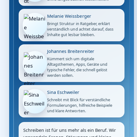
Melanie Weissberger
Bringt Struktur in Ratgeber, erklärt
verständlich und achtet darauf, dass
Inhalte gut lesbar bleiben.
Johannes Breitenreiter
Kümmert sich um digitale
Alltagsthemen, Apps, Geräte und
typische Fehler, die schnell gelöst
werden sollen.
Sina Eschweiler
Schreibt mit Blick für verständliche
Formulierungen, hilfreiche Beispiele
und klare Antworten.
Schreiben ist für uns mehr als ein Beruf. Wir